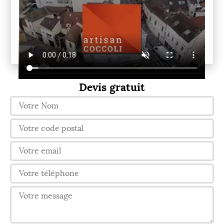
Devis gratuit