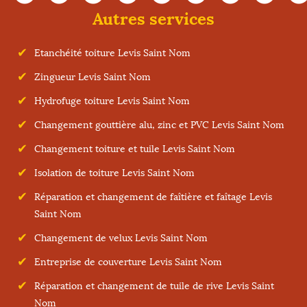
Autres services
Etanchéité toiture Levis Saint Nom
Zingueur Levis Saint Nom
Hydrofuge toiture Levis Saint Nom
Changement gouttière alu, zinc et PVC Levis Saint Nom
Changement toiture et tuile Levis Saint Nom
Isolation de toiture Levis Saint Nom
Réparation et changement de faîtière et faîtage Levis
Saint Nom
Changement de velux Levis Saint Nom
Entreprise de couverture Levis Saint Nom
Réparation et changement de tuile de rive Levis Saint
Nom