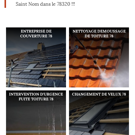
Saint Nom dans le 78320 !!!
ENTREPRISE DE
NETTOYAGE DEMOUSSAGE
COUVERTURE 78
DE TOITURE 78
INTERVENTION D'URGENCE
CHANGEMENT DE VELUX 78
FUITE TOITURE 78