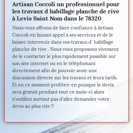
Artisan Coccoli un professionnel pour
les travaux d habillage planche de rive
à Levis Saint Nom dans le 78320
Nous vous offrons de faire confiance à Artisan
Coccoli en faisant appel à ses services et de le
laisser intervenir dans vos travaux d` habillage
planche de rive . Nous vous proposons vivement
de le contacter le plus rapidement possible sur
son site internet ou en le téléphonant
directement afin de pouvoir avoir une
discussion directe sur les travaux et leurs tarifs.
Et en ce moment profitez-en puisque le devis
sera gratuit pendant tout ce mois-ci alors
n’oubliez surtout pas d’aller demander votre
devis au plus vite !!