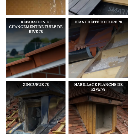
RÉPARATION ET
ETANCHÉITÉ TOITURE 78
CHANGEMENT DE TUILE DE
RIVE 78
ZINGUEUR 78
HABILLAGE PLANCHE DE
RIVE 78