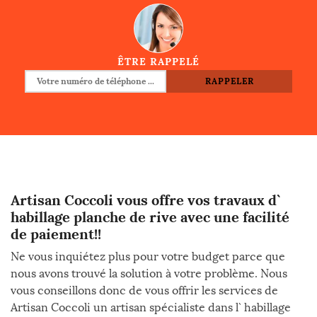
ÊTRE RAPPELÉ
Artisan Coccoli vous offre vos travaux d`
habillage planche de rive avec une facilité
de paiement!!
Ne vous inquiétez plus pour votre budget parce que
nous avons trouvé la solution à votre problème. Nous
vous conseillons donc de vous offrir les services de
Artisan Coccoli un artisan spécialiste dans l` habillage