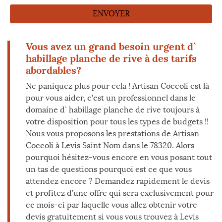
Vous avez un grand besoin urgent d`
habillage planche de rive à des tarifs
abordables?
Ne paniquez plus pour cela ! Artisan Coccoli est là
pour vous aider, c’est un professionnel dans le
domaine d` habillage planche de rive toujours à
votre disposition pour tous les types de budgets !!
Nous vous proposons les prestations de Artisan
Coccoli à Levis Saint Nom dans le 78320. Alors
pourquoi hésitez-vous encore en vous posant tout
un tas de questions pourquoi est ce que vous
attendez encore ? Demandez rapidement le devis
et profitez d’une offre qui sera exclusivement pour
ce mois-ci par laquelle vous allez obtenir votre
devis gratuitement si vous vous trouvez à Levis