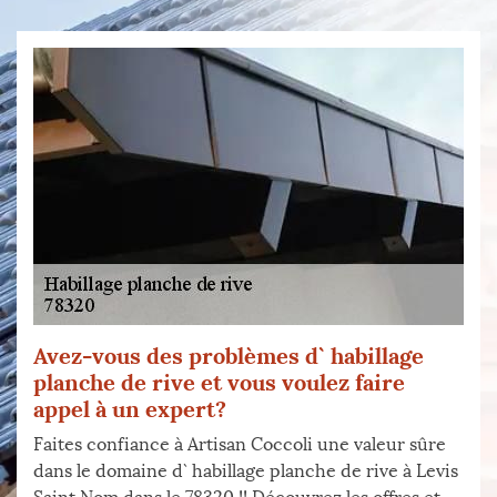
Avez-vous des problèmes d` habillage
planche de rive et vous voulez faire
appel à un expert?
Faites confiance à Artisan Coccoli une valeur sûre
dans le domaine d` habillage planche de rive à Levis