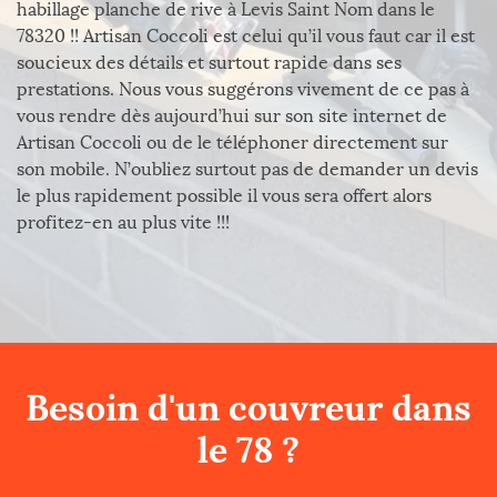
habillage planche de rive à Levis Saint Nom dans le
78320 !! Artisan Coccoli est celui qu’il vous faut car il est
soucieux des détails et surtout rapide dans ses
prestations. Nous vous suggérons vivement de ce pas à
vous rendre dès aujourd’hui sur son site internet de
Artisan Coccoli ou de le téléphoner directement sur
son mobile. N’oubliez surtout pas de demander un devis
le plus rapidement possible il vous sera offert alors
profitez-en au plus vite !!!
Besoin d'un couvreur dans
le 78 ?