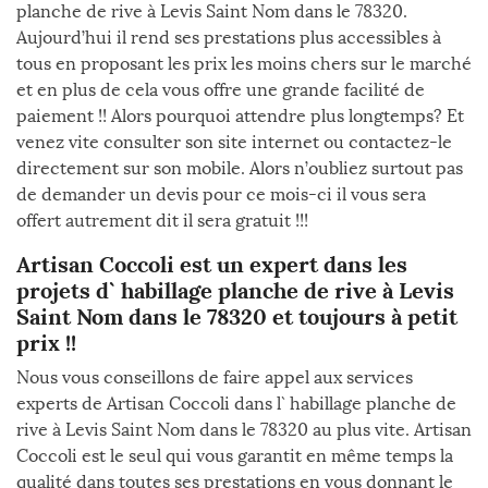
planche de rive à Levis Saint Nom dans le 78320.
Aujourd’hui il rend ses prestations plus accessibles à
tous en proposant les prix les moins chers sur le marché
et en plus de cela vous offre une grande facilité de
paiement !! Alors pourquoi attendre plus longtemps? Et
venez vite consulter son site internet ou contactez-le
directement sur son mobile. Alors n’oubliez surtout pas
de demander un devis pour ce mois-ci il vous sera
offert autrement dit il sera gratuit !!!
Artisan Coccoli est un expert dans les
projets d` habillage planche de rive à Levis
Saint Nom dans le 78320 et toujours à petit
prix !!
Nous vous conseillons de faire appel aux services
experts de Artisan Coccoli dans l` habillage planche de
rive à Levis Saint Nom dans le 78320 au plus vite. Artisan
Coccoli est le seul qui vous garantit en même temps la
qualité dans toutes ses prestations en vous donnant le