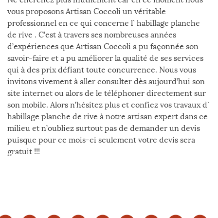
vous proposons Artisan Coccoli un véritable
professionnel en ce qui concerne l` habillage planche
de rive . C’est à travers ses nombreuses années
d’expériences que Artisan Coccoli a pu façonnée son
savoir-faire et a pu améliorer la qualité de ses services
qui à des prix défiant toute concurrence. Nous vous
invitons vivement à aller consulter dès aujourd’hui son
site internet ou alors de le téléphoner directement sur
son mobile. Alors n’hésitez plus et confiez vos travaux d`
habillage planche de rive à notre artisan expert dans ce
milieu et n’oubliez surtout pas de demander un devis
puisque pour ce mois-ci seulement votre devis sera
gratuit !!!