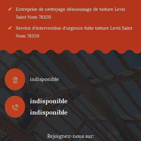
Entreprise de nettoyage démoussage de toiture Levis
Saint Nom 78320
Service d'intervention d'urgence fuite toiture Levis Saint
Nom 78320
indisponible
indisponible
indisponible
Rejoignez-nous sur: