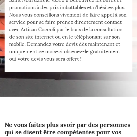
Saint Nom dans le 78320 !! Découvrez les offres et
promotions à des prix imbattables et n’hésitez plus.
Nous vous conseillons vivement de faire appel à son
service pour se faire prenez directement contact
avec Artisan Coccoli par le biais de la consultation
de son site internet ou en le téléphonant sur son
mobile. Demandez votre devis dès maintenant et
uniquement ce mois-ci obtenez-le gratuitement
oui votre devis vous sera offert !!
Ne vous faites plus avoir par des personnes
qui se disent être compétentes pour vos