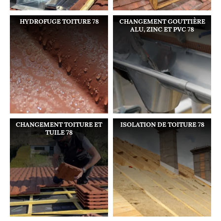
HYDROFUGE TOITURE 78
CHANGEMENT GOUTTIÈRE
ALU, ZINC ET PVC 78
CHANGEMENT TOITURE ET
ISOLATION DE TOITURE 78
TUILE 78