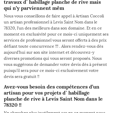
travaux d` habillage planche de rive mais
qui n’y parviennent mêm
Nous vous conseillons de faire appel à Artisan Coccoli
un artisan professionnel à Levis Saint Nom dans le
78320, l’un des meilleurs dans son domaine. Et en ce
moment en exclusivité pour ce mois-ci uniquement ses
services de professionnel vous seront offerts à des prix
défiant toute concurrence !!! . Alors rendez-vous dès
aujourd’hui sur son site internet et découvrez-y
diverses promotions qui vous seront proposés. Nous
vous suggérons de demander votre devis dès à présent
puisqu’il sera pour ce mois-ci exclusivement votre
devis sera gratuit !!
Avez-vous besoin des compétences d’un
artisan pour vos projets d` habillage
planche de rive à Levis Saint Nom dans le
78320 !!
Ne cherchez plus inutilement car en ce moment nous