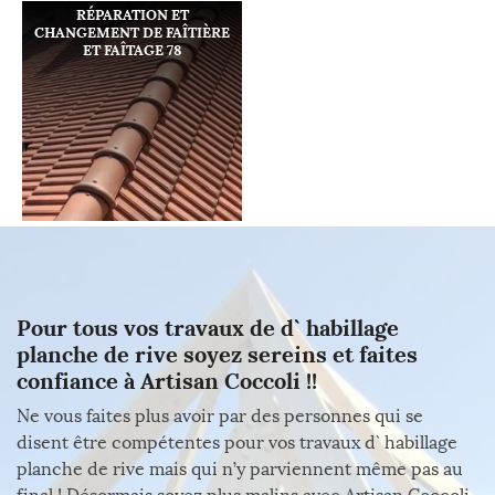
RÉPARATION ET
CHANGEMENT DE FAÎTIÈRE
ET FAÎTAGE 78
Pour tous vos travaux de d` habillage
planche de rive soyez sereins et faites
confiance à Artisan Coccoli !!
Ne vous faites plus avoir par des personnes qui se
disent être compétentes pour vos travaux d` habillage
planche de rive mais qui n’y parviennent même pas au