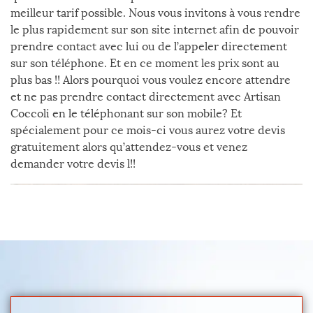
meilleur tarif possible. Nous vous invitons à vous rendre
le plus rapidement sur son site internet afin de pouvoir
prendre contact avec lui ou de l’appeler directement
sur son téléphone. Et en ce moment les prix sont au
plus bas !! Alors pourquoi vous voulez encore attendre
et ne pas prendre contact directement avec Artisan
Coccoli en le téléphonant sur son mobile? Et
spécialement pour ce mois-ci vous aurez votre devis
gratuitement alors qu’attendez-vous et venez
demander votre devis l!!