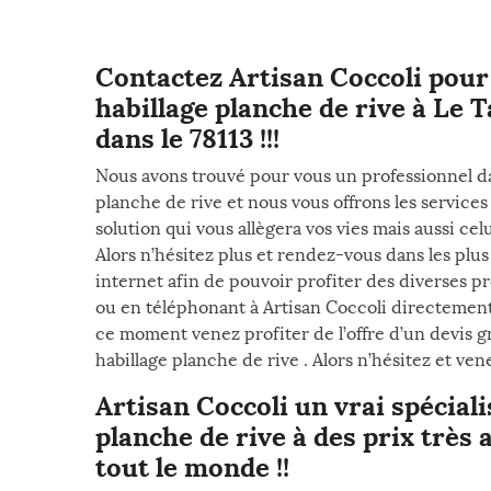
Contactez Artisan Coccoli pour 
habillage planche de rive à Le 
dans le 78113 !!!
Nous avons trouvé pour vous un professionnel dan
planche de rive et nous vous offrons les service
solution qui vous allègera vos vies mais aussi celu
Alors n’hésitez plus et rendez-vous dans les plus 
internet afin de pouvoir profiter des diverses p
ou en téléphonant à Artisan Coccoli directement
ce moment venez profiter de l’offre d’un devis gr
habillage planche de rive . Alors n’hésitez et ve
Artisan Coccoli un vrai spéciali
planche de rive à des prix très
tout le monde !!