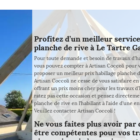
Profitez d’un meilleur service
planche de rive à Le Tartre 
Pour toute demande et besoin de travaux d’ha
vous pouvez compter à Artisan Coccoli pour vo
proposer un meilleur prix habillage planche de
Artisan Coccoli ne cesse de vous satisfaire en
offrant un prix moins cher pour les travaux d’
ratez pas cette occasion et pensez directeme
planche de rive en l’habillant à l’aide d’une
Veuillez contacter Artisan Coccoli !
Ne vous faites plus avoir par
être compétentes pour vos tr