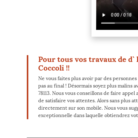
Pour tous vos travaux de d` 
Coccoli !!
Ne vous faites plus avoir par des personnes
pas au final ! Désormais soyez plus malins a
78113. Nous vous conseillons de faire appel
de satisfaire vos attentes. Alors sans plus
directement sur son mobile. Nous vous sugg
exceptionnelle dans laquelle obtiendrez vot