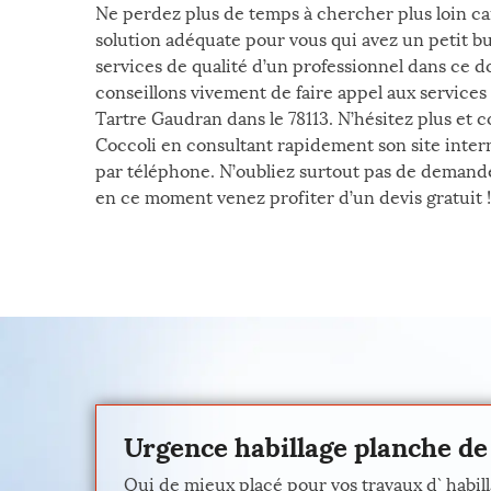
Ne perdez plus de temps à chercher plus loin ca
solution adéquate pour vous qui avez un petit b
services de qualité d’un professionnel dans ce 
conseillons vivement de faire appel aux services
Tartre Gaudran dans le 78113. N’hésitez plus et c
Coccoli en consultant rapidement son site intern
par téléphone. N’oubliez surtout pas de demander
en ce moment venez profiter d’un devis gratuit !
Urgence habillage planche de 
Qui de mieux placé pour vos travaux d` habil