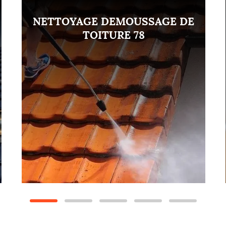
NETTOYAGE DEMOUSSAGE DE
TOITURE 78