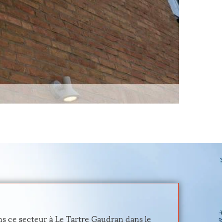
ns ce secteur à Le Tartre Gaudran dans le