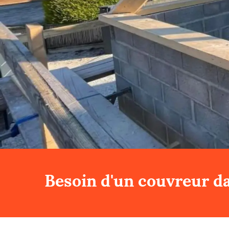
Besoin d'un couvreur da