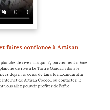
et faites confiance à Artisan
ge planche de rive mais qui n’y parviennent même
e planche de rive à Le Tartre Gaudran dans le
nées déjà il ne cesse de faire le maximum afin
te internet de Artisan Coccoli ou contactez-le
ous allez pouvoir profiter de l’offre