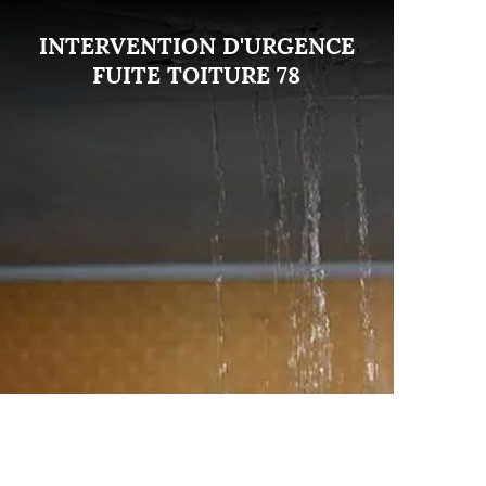
INTERVENTION D'URGENCE
FUITE TOITURE 78