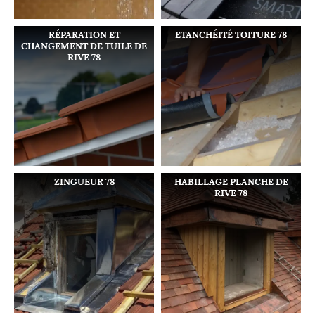
RÉPARATION ET
ETANCHÉITÉ TOITURE 78
CHANGEMENT DE TUILE DE
RIVE 78
ZINGUEUR 78
HABILLAGE PLANCHE DE
RIVE 78