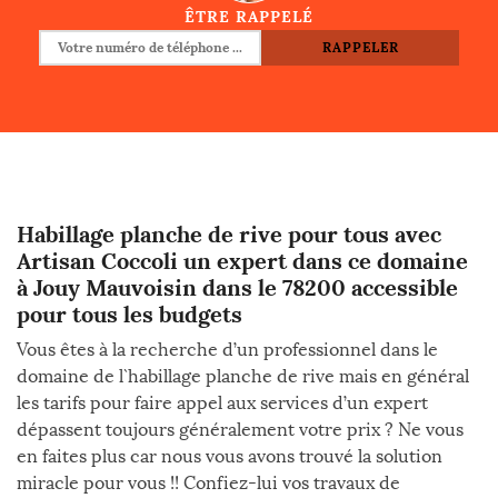
ÊTRE RAPPELÉ
Habillage planche de rive pour tous avec
Artisan Coccoli un expert dans ce domaine
à Jouy Mauvoisin dans le 78200 accessible
pour tous les budgets
Vous êtes à la recherche d’un professionnel dans le
domaine de l`habillage planche de rive mais en général
les tarifs pour faire appel aux services d’un expert
dépassent toujours généralement votre prix ? Ne vous
en faites plus car nous vous avons trouvé la solution
miracle pour vous !! Confiez-lui vos travaux de