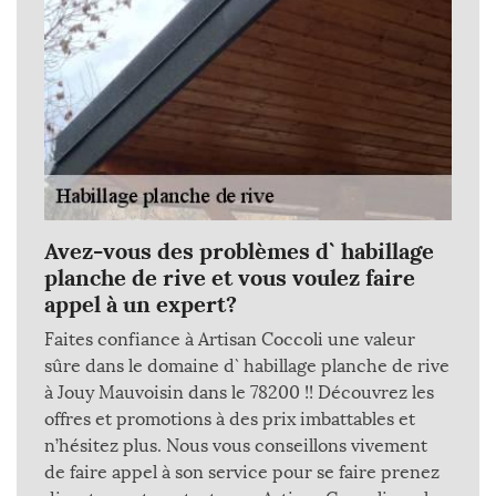
Avez-vous des problèmes d` habillage
planche de rive et vous voulez faire
appel à un expert?
Faites confiance à Artisan Coccoli une valeur
sûre dans le domaine d` habillage planche de rive
à Jouy Mauvoisin dans le 78200 !! Découvrez les
offres et promotions à des prix imbattables et
n’hésitez plus. Nous vous conseillons vivement
de faire appel à son service pour se faire prenez