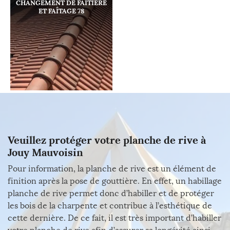
CHANGEMENT DE FAÎTIÈRE
ET FAÎTAGE 78
Veuillez protéger votre planche de rive à
Jouy Mauvoisin
Pour information, la planche de rive est un élément de
finition après la pose de gouttière. En effet, un habillage
planche de rive permet donc d’habiller et de protéger
les bois de la charpente et contribue à l’esthétique de
cette dernière. De ce fait, il est très important d’habiller