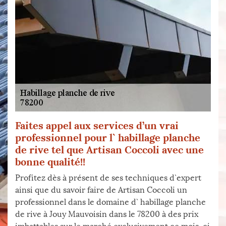
Faites appel aux services d’un vrai
professionnel pour l` habillage planche
de rive tel que Artisan Coccoli avec une
bonne qualité!!
Profitez dès à présent de ses techniques d`expert
ainsi que du savoir faire de Artisan Coccoli un
professionnel dans le domaine d` habillage planche
de rive à Jouy Mauvoisin dans le 78200 à des prix