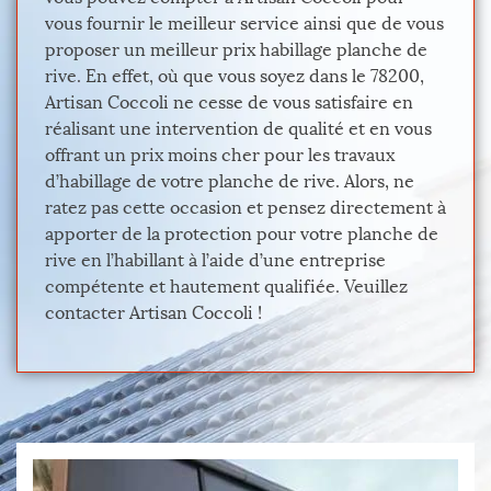
vous fournir le meilleur service ainsi que de vous
proposer un meilleur prix habillage planche de
rive. En effet, où que vous soyez dans le 78200,
Artisan Coccoli ne cesse de vous satisfaire en
réalisant une intervention de qualité et en vous
offrant un prix moins cher pour les travaux
d’habillage de votre planche de rive. Alors, ne
ratez pas cette occasion et pensez directement à
apporter de la protection pour votre planche de
rive en l’habillant à l’aide d’une entreprise
compétente et hautement qualifiée. Veuillez
contacter Artisan Coccoli !