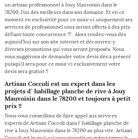
un artisan professionnel à Jouy Mauvoisin dans le
78200, l’un des meilleurs dans son domaine. Et en ce
moment en exclusivité pour ce mois-ci uniquement ses
services de professionnel vous seront offerts à des prix
défiant toute concurrence !!! . Alors rendez-vous dès
aujourd’hui sur son site internet et découvrez-y
diverses promotions qui vous seront proposés. Nous
vous suggérons de demander votre devis dès à présent
puisqu’il sera pour ce mois-ci exclusivement votre
devis sera gratuit !!
Artisan Coccoli est un expert dans les
projets d` habillage planche de rive à Jouy
Mauvoisin dans le 78200 et toujours à petit
prix !!
Nous vous conseillons de faire appel aux services
experts de Artisan Coccoli dans l` habillage planche de
rive à Jouy Mauvoisin dans le 78200 au plus vite. Artisan
Coccoli est le seul qui vous garantit en même temps la