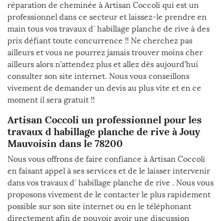
réparation de cheminée à Artisan Coccoli qui est un
professionnel dans ce secteur et laissez-le prendre en
main tous vos travaux d` habillage planche de rive à des
prix défiant toute concurrence !! Ne cherchez pas
ailleurs et vous ne pourrez jamais trouver moins cher
ailleurs alors n’attendez plus et allez dès aujourd’hui
consulter son site internet. Nous vous conseillons
vivement de demander un devis au plus vite et en ce
moment il sera gratuit !!
Artisan Coccoli un professionnel pour les
travaux d habillage planche de rive à Jouy
Mauvoisin dans le 78200
Nous vous offrons de faire confiance à Artisan Coccoli
en faisant appel à ses services et de le laisser intervenir
dans vos travaux d` habillage planche de rive . Nous vous
proposons vivement de le contacter le plus rapidement
possible sur son site internet ou en le téléphonant
directement afin de pouvoir avoir une discussion