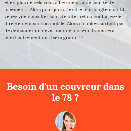
et en plus de cela vous offre une grande facilité de
paiement !! Alors pourquoi attendre plus longtemps? Et
venez vite consulter son site internet ou contactez-le
directement sur son mobile. Alors n’oubliez surtout pas
de demander un devis pour ce mois-ci il vous sera
offert autrement dit il sera gratuit !!!
Besoin d'un couvreur dans
le 78 ?