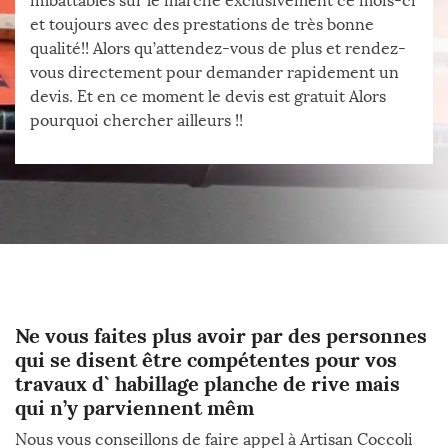
imbattables sur le marché exclusivement ce mois-ci
et toujours avec des prestations de très bonne
qualité!! Alors qu’attendez-vous de plus et rendez-
vous directement pour demander rapidement un
devis. Et en ce moment le devis est gratuit Alors
pourquoi chercher ailleurs !!
Ne vous faites plus avoir par des personnes
qui se disent être compétentes pour vos
travaux d` habillage planche de rive mais
qui n’y parviennent mêm
Nous vous conseillons de faire appel à Artisan Coccoli