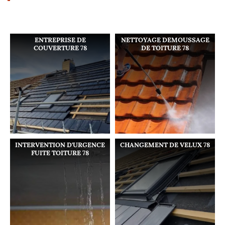
ENTREPRISE DE
NETTOYAGE DEMOUSSAGE
COUVERTURE 78
DE TOITURE 78
INTERVENTION D'URGENCE
CHANGEMENT DE VELUX 78
FUITE TOITURE 78