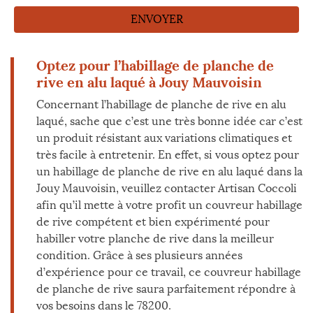
Optez pour l’habillage de planche de
rive en alu laqué à Jouy Mauvoisin
Concernant l’habillage de planche de rive en alu
laqué, sache que c’est une très bonne idée car c’est
un produit résistant aux variations climatiques et
très facile à entretenir. En effet, si vous optez pour
un habillage de planche de rive en alu laqué dans la
Jouy Mauvoisin, veuillez contacter Artisan Coccoli
afin qu’il mette à votre profit un couvreur habillage
de rive compétent et bien expérimenté pour
habiller votre planche de rive dans la meilleur
condition. Grâce à ses plusieurs années
d’expérience pour ce travail, ce couvreur habillage
de planche de rive saura parfaitement répondre à
vos besoins dans le 78200.