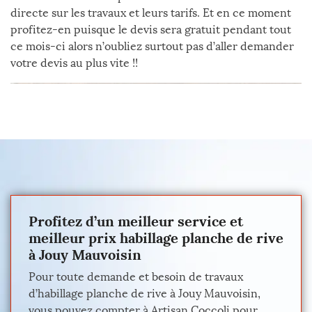
directe sur les travaux et leurs tarifs. Et en ce moment
profitez-en puisque le devis sera gratuit pendant tout
ce mois-ci alors n’oubliez surtout pas d’aller demander
votre devis au plus vite !!
Profitez d’un meilleur service et
meilleur prix habillage planche de rive
à Jouy Mauvoisin
Pour toute demande et besoin de travaux
d’habillage planche de rive à Jouy Mauvoisin,
vous pouvez compter à Artisan Coccoli pour