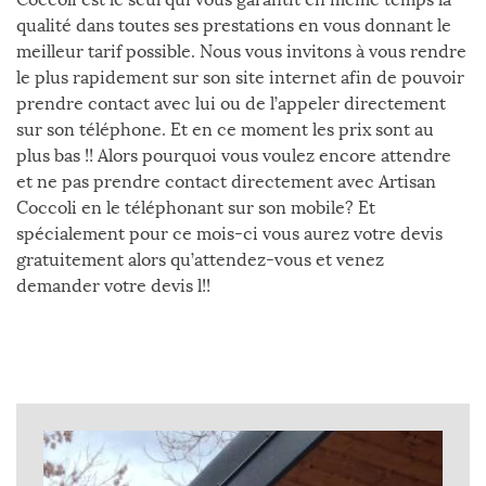
qualité dans toutes ses prestations en vous donnant le
meilleur tarif possible. Nous vous invitons à vous rendre
le plus rapidement sur son site internet afin de pouvoir
prendre contact avec lui ou de l’appeler directement
sur son téléphone. Et en ce moment les prix sont au
plus bas !! Alors pourquoi vous voulez encore attendre
et ne pas prendre contact directement avec Artisan
Coccoli en le téléphonant sur son mobile? Et
spécialement pour ce mois-ci vous aurez votre devis
gratuitement alors qu’attendez-vous et venez
demander votre devis l!!