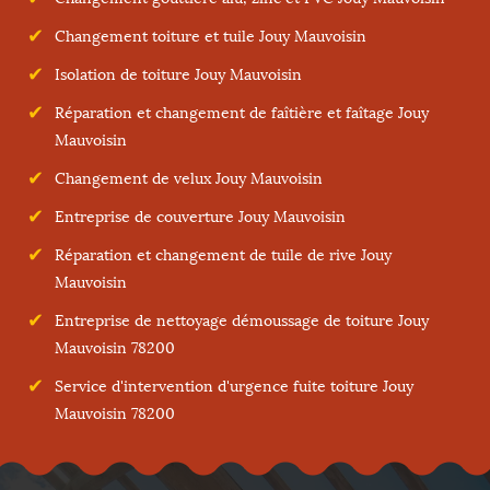
Changement toiture et tuile Jouy Mauvoisin
Isolation de toiture Jouy Mauvoisin
Réparation et changement de faîtière et faîtage Jouy
Mauvoisin
Changement de velux Jouy Mauvoisin
Entreprise de couverture Jouy Mauvoisin
Réparation et changement de tuile de rive Jouy
Mauvoisin
Entreprise de nettoyage démoussage de toiture Jouy
Mauvoisin 78200
Service d'intervention d'urgence fuite toiture Jouy
Mauvoisin 78200