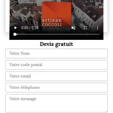
Devis gratuit