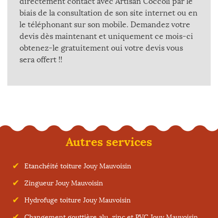
directement contact avec Artisan Coccoli par le
biais de la consultation de son site internet ou en
le téléphonant sur son mobile. Demandez votre
devis dès maintenant et uniquement ce mois-ci
obtenez-le gratuitement oui votre devis vous
sera offert !!
Autres services
Etanchéité toiture Jouy Mauvoisin
Zingueur Jouy Mauvoisin
Hydrofuge toiture Jouy Mauvoisin
Changement gouttière alu, zinc et PVC Jouy Mauvoisin