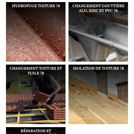
HYDROFUGE TOITURE 78
CHANGEMENT GOUTTIÈRE
ALU, ZINC ET PVC 78
CHANGEMENT TOITURE ET
ISOLATION DE TOITURE 78
TUILE 78
RÉPARATION ET