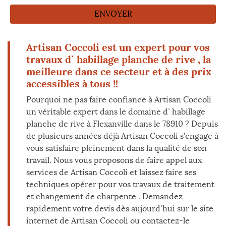
Artisan Coccoli est un expert pour vos
travaux d` habillage planche de rive , la
meilleure dans ce secteur et à des prix
accessibles à tous !!
Pourquoi ne pas faire confiance à Artisan Coccoli
un véritable expert dans le domaine d` habillage
planche de rive à Flexanville dans le 78910 ? Depuis
de plusieurs années déjà Artisan Coccoli s’engage à
vous satisfaire pleinement dans la qualité de son
travail. Nous vous proposons de faire appel aux
services de Artisan Coccoli et laissez faire ses
techniques opérer pour vos travaux de traitement
et changement de charpente . Demandez
rapidement votre devis dès aujourd`hui sur le site
internet de Artisan Coccoli ou contactez-le