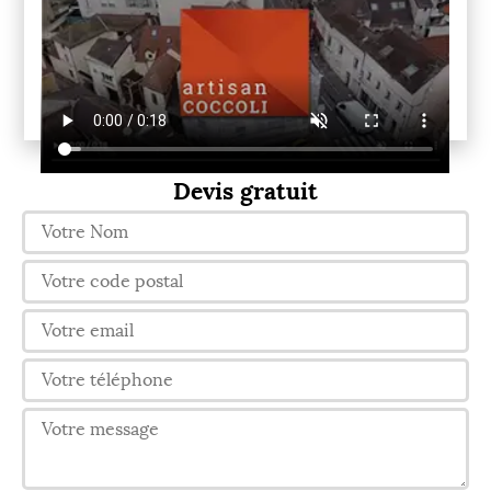
Devis gratuit