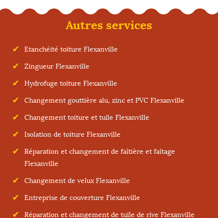
Autres services
Etanchéité toiture Flexanville
Zingueur Flexanville
Hydrofuge toiture Flexanville
Changement gouttière alu, zinc et PVC Flexanville
Changement toiture et tuile Flexanville
Isolation de toiture Flexanville
Réparation et changement de faîtière et faîtage
Flexanville
Changement de velux Flexanville
Entreprise de couverture Flexanville
Réparation et changement de tuile de rive Flexanville