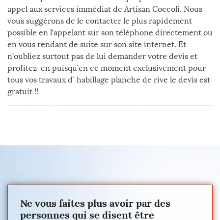
appel aux services immédiat de Artisan Coccoli. Nous
vous suggérons de le contacter le plus rapidement
possible en l’appelant sur son téléphone directement ou
en vous rendant de suite sur son site internet. Et
n’oubliez surtout pas de lui demander votre devis et
profitez-en puisqu’en ce moment exclusivement pour
tous vos travaux d` habillage planche de rive le devis est
gratuit !!
Ne vous faites plus avoir par des
personnes qui se disent être