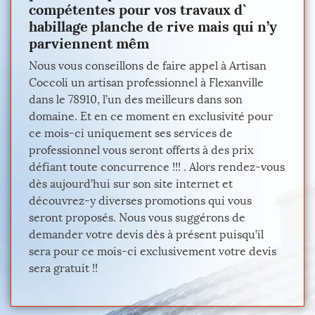
compétentes pour vos travaux d`
habillage planche de rive mais qui n’y
parviennent mêm
Nous vous conseillons de faire appel à Artisan
Coccoli un artisan professionnel à Flexanville
dans le 78910, l’un des meilleurs dans son
domaine. Et en ce moment en exclusivité pour
ce mois-ci uniquement ses services de
professionnel vous seront offerts à des prix
défiant toute concurrence !!! . Alors rendez-vous
dès aujourd’hui sur son site internet et
découvrez-y diverses promotions qui vous
seront proposés. Nous vous suggérons de
demander votre devis dès à présent puisqu’il
sera pour ce mois-ci exclusivement votre devis
sera gratuit !!