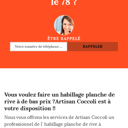
le 78 ?
ÊTRE RAPPELÉ
Vous voulez faire un habillage planche de
rive à de bas prix ?Artisan Coccoli est à
votre disposition !!
Nous vous offrons les services de Artisan Coccoli un
professionnel de l` habillage planche de rive à