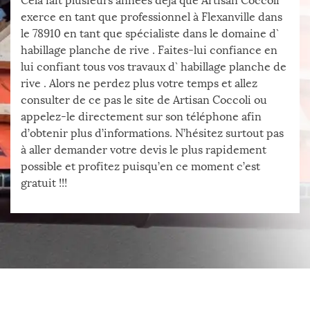
Cela fait plusieurs années déjà que Artisan Coccoli
exerce en tant que professionnel à Flexanville dans
le 78910 en tant que spécialiste dans le domaine d`
habillage planche de rive . Faites-lui confiance en
lui confiant tous vos travaux d` habillage planche de
rive . Alors ne perdez plus votre temps et allez
consulter de ce pas le site de Artisan Coccoli ou
appelez-le directement sur son téléphone afin
d’obtenir plus d’informations. N’hésitez surtout pas
à aller demander votre devis le plus rapidement
possible et profitez puisqu’en ce moment c’est
gratuit !!!