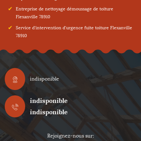
Entreprise de nettoyage démoussage de toiture
Flexanville 78910
Service d'intervention d'urgence fuite toiture Flexanville
78910
indisponible
indisponible
indisponible
Rejoignez-nous sur: