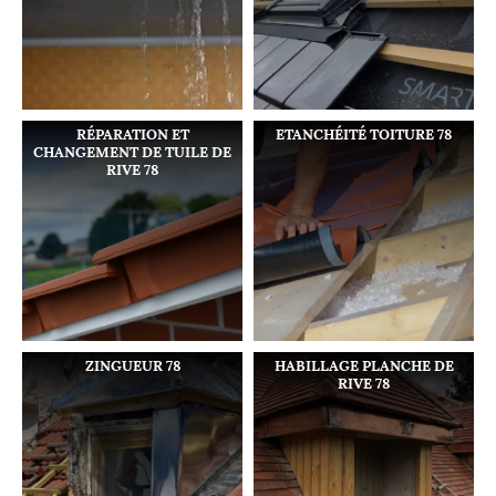
RÉPARATION ET
ETANCHÉITÉ TOITURE 78
CHANGEMENT DE TUILE DE
RIVE 78
ZINGUEUR 78
HABILLAGE PLANCHE DE
RIVE 78