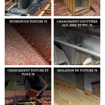
HYDROFUGE TOITURE 78
CHANGEMENT GOUTTIÈRE
ALU, ZINC ET PVC 78
CHANGEMENT TOITURE ET
ISOLATION DE TOITURE 78
TUILE 78