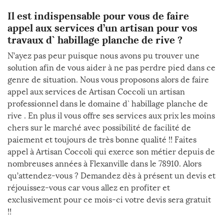
Il est indispensable pour vous de faire
appel aux services d’un artisan pour vos
travaux d` habillage planche de rive ?
N’ayez pas peur puisque nous avons pu trouver une
solution afin de vous aider à ne pas perdre pied dans ce
genre de situation. Nous vous proposons alors de faire
appel aux services de Artisan Coccoli un artisan
professionnel dans le domaine d` habillage planche de
rive . En plus il vous offre ses services aux prix les moins
chers sur le marché avec possibilité de facilité de
paiement et toujours de très bonne qualité !! Faites
appel à Artisan Coccoli qui exerce son métier depuis de
nombreuses années à Flexanville dans le 78910. Alors
qu’attendez-vous ? Demandez dès à présent un devis et
réjouissez-vous car vous allez en profiter et
exclusivement pour ce mois-ci votre devis sera gratuit
!!