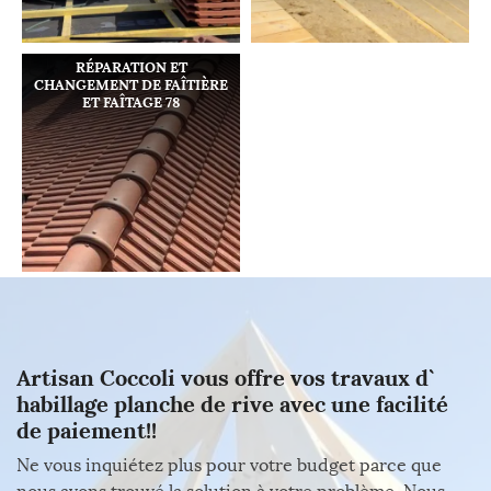
RÉPARATION ET
CHANGEMENT DE FAÎTIÈRE
ET FAÎTAGE 78
Artisan Coccoli vous offre vos travaux d`
habillage planche de rive avec une facilité
de paiement!!
Ne vous inquiétez plus pour votre budget parce que