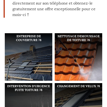
directement sur son téléphone et obtenez-le
gratuitement une offre exceptionnelle pour ce
mois-ci !!
ENTREPRISE DE
NETTOYAGE DEMOUSSAGE
COUVERTURE 78
DE TOITURE 78
INTERVENTION D'URGENCE
CHANGEMENT DE VELUX 78
FUITE TOITURE 78