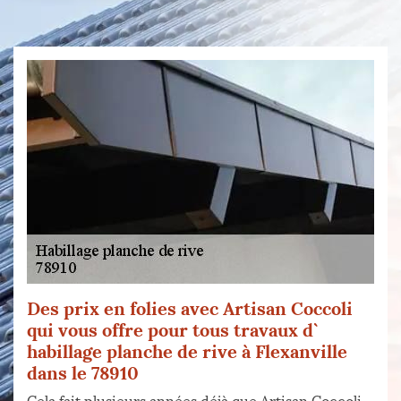
Des prix en folies avec Artisan Coccoli
qui vous offre pour tous travaux d`
habillage planche de rive à Flexanville
dans le 78910