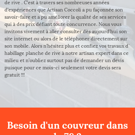
de rive . C’est à travers ses nombreuses années
d’expériences que Artisan Coccoli a pu façonnée son
savoir-faire et a pu améliorer la qualité de ses services
qui à des prix défiant toute concurrence. Nous vous
invitons vivement à aller consulter dès aujourd’hui son
site internet ou alors de le téléphoner directement sur
son mobile. Alors n’hésitez plus et confiez vos travaux d`
habillage planche de rive à notre artisan expert dans ce
milieu et n’oubliez surtout pas de demander un devis
puisque pour ce mois-ci seulement votre devis sera
gratuit !!!
Besoin d'un couvreur dans