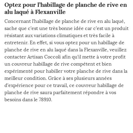
Optez pour l’habillage de planche de rive en
alu laqué à Flexanville
Concernant l’habillage de planche de rive en alu laqué,
sache que c’est une très bonne idée car c’est un produit
résistant aux variations climatiques et très facile à
entretenir. En effet, si vous optez pour un habillage de
planche de rive en alu laqué dans la Flexanville, veuillez
contacter Artisan Coccoli afin qu’il mette à votre profit
un couvreur habillage de rive compétent et bien
expérimenté pour habiller votre planche de rive dans la
meilleur condition. Grâce à ses plusieurs années
d’expérience pour ce travail, ce couvreur habillage de
planche de rive saura parfaitement répondre à vos
besoins dans le 78910.