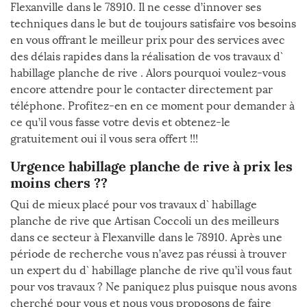
Flexanville dans le 78910. Il ne cesse d’innover ses
techniques dans le but de toujours satisfaire vos besoins
en vous offrant le meilleur prix pour des services avec
des délais rapides dans la réalisation de vos travaux d`
habillage planche de rive . Alors pourquoi voulez-vous
encore attendre pour le contacter directement par
téléphone. Profitez-en en ce moment pour demander à
ce qu’il vous fasse votre devis et obtenez-le
gratuitement oui il vous sera offert !!!
Urgence habillage planche de rive à prix les
moins chers ??
Qui de mieux placé pour vos travaux d` habillage
planche de rive que Artisan Coccoli un des meilleurs
dans ce secteur à Flexanville dans le 78910. Après une
période de recherche vous n’avez pas réussi à trouver
un expert du d` habillage planche de rive qu’il vous faut
pour vos travaux ? Ne paniquez plus puisque nous avons
cherché pour vous et nous vous proposons de faire