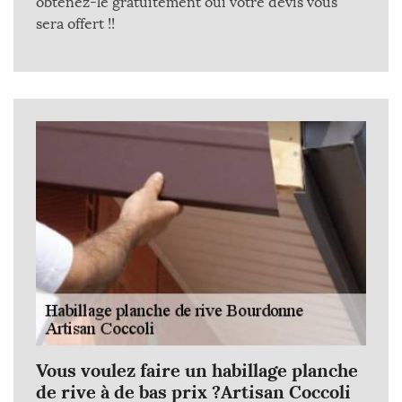
obtenez-le gratuitement oui votre devis vous
sera offert !!
Vous voulez faire un habillage planche
de rive à de bas prix ?Artisan Coccoli