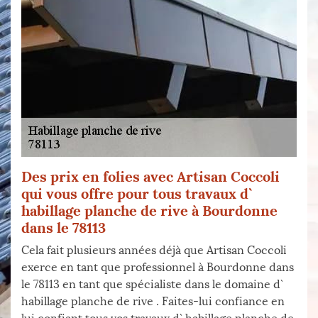
Des prix en folies avec Artisan Coccoli
qui vous offre pour tous travaux d`
habillage planche de rive à Bourdonne
dans le 78113
Cela fait plusieurs années déjà que Artisan Coccoli
exerce en tant que professionnel à Bourdonne dans
le 78113 en tant que spécialiste dans le domaine d`
habillage planche de rive . Faites-lui confiance en