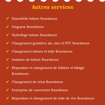
Autres services
Etanchéité toiture Bourdonne
Zingueur Bourdonne
Hydrofuge toiture Bourdonne
Changement gouttière alu, zinc et PVC Bourdonne
Changement toiture et tuile Bourdonne
Isolation de toiture Bourdonne
Réparation et changement de faîtière et faîtage
Bourdonne
Changement de velux Bourdonne
Entreprise de couverture Bourdonne
Réparation et changement de tuile de rive Bourdonne