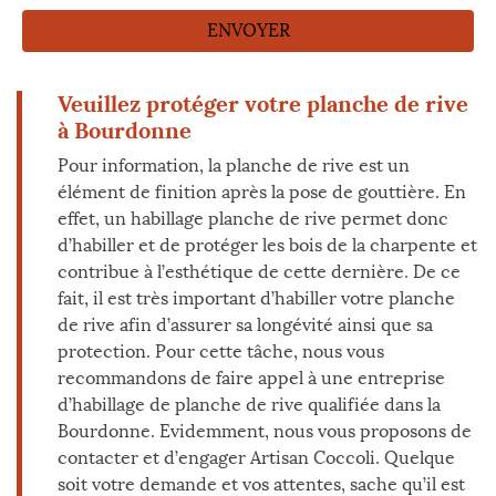
Veuillez protéger votre planche de rive
à Bourdonne
Pour information, la planche de rive est un
élément de finition après la pose de gouttière. En
effet, un habillage planche de rive permet donc
d’habiller et de protéger les bois de la charpente et
contribue à l’esthétique de cette dernière. De ce
fait, il est très important d’habiller votre planche
de rive afin d’assurer sa longévité ainsi que sa
protection. Pour cette tâche, nous vous
recommandons de faire appel à une entreprise
d’habillage de planche de rive qualifiée dans la
Bourdonne. Evidemment, nous vous proposons de
contacter et d’engager Artisan Coccoli. Quelque
soit votre demande et vos attentes, sache qu’il est