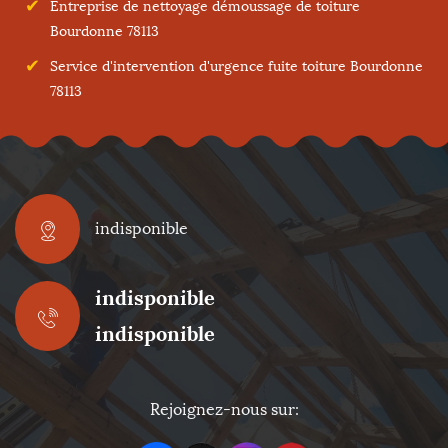
Entreprise de nettoyage démoussage de toiture
Bourdonne 78113
Service d'intervention d'urgence fuite toiture Bourdonne
78113
indisponible
indisponible
indisponible
Rejoignez-nous sur: