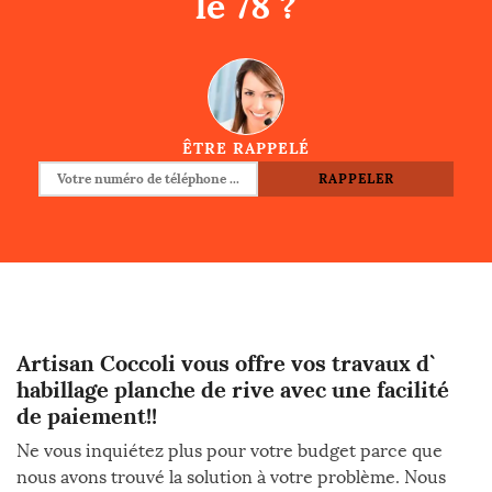
le 78 ?
ÊTRE RAPPELÉ
Artisan Coccoli vous offre vos travaux d`
habillage planche de rive avec une facilité
de paiement!!
Ne vous inquiétez plus pour votre budget parce que
nous avons trouvé la solution à votre problème. Nous