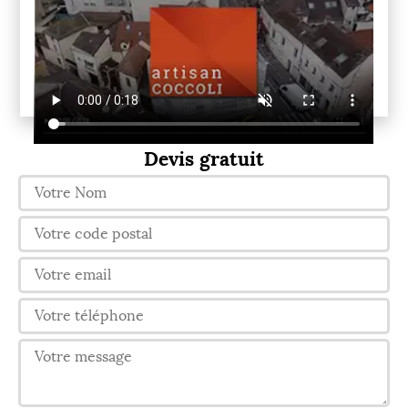
Devis gratuit