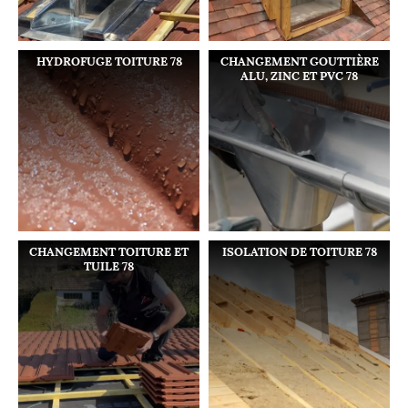
HYDROFUGE TOITURE 78
CHANGEMENT GOUTTIÈRE
ALU, ZINC ET PVC 78
CHANGEMENT TOITURE ET
ISOLATION DE TOITURE 78
TUILE 78