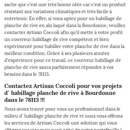
sache que c’est une très bonne idée car c’est un produit
résistant aux variations climatiques et très facile à
entretenir. En effet, si vous optez pour un habillage de
planche de rive en alu laqué dans la Bourdonne, veuillez
contacter Artisan Coccoli afin qu’il mette à votre profit
un couvreur habillage de rive compétent et bien
expérimenté pour habiller votre planche de rive dans la
meilleur condition. Grâce à ses plusieurs années
d’expérience pour ce travail, ce couvreur habillage de
planche de rive saura parfaitement répondre à vos
besoins dans le 78113.
Contactez Artisan Coccoli pour vos projets
d` habillage planche de rive à Bourdonne
dans le 78113 !!!
Nous avons trouvé pour vous un professionnel dans le
milieu d` habillage planche de rive et nous vous offrons
les services de Artisan Coccoli une solution qui vous
allègera vos vies mais aussi celui de votre portefeuille !