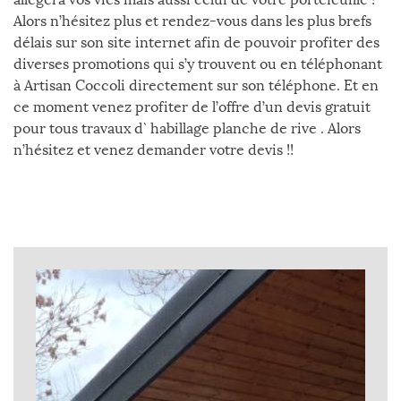
Alors n’hésitez plus et rendez-vous dans les plus brefs
délais sur son site internet afin de pouvoir profiter des
diverses promotions qui s’y trouvent ou en téléphonant
à Artisan Coccoli directement sur son téléphone. Et en
ce moment venez profiter de l’offre d’un devis gratuit
pour tous travaux d` habillage planche de rive . Alors
n’hésitez et venez demander votre devis !!