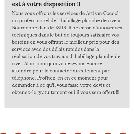
est à votre disposition !!
Nous vous offrons les services de Artisan Coccoli
un professionnel de l` habillage planche de rive à
Bourdonne dans le 78113. Il ne cesse d’innover ses
techniques dans le but de toujours satisfaire vos
besoins en vous offrant le meilleur prix pour des
services avec des délais rapides dans la
réalisation de vos travaux d` habillage planche de
rive . Alors pourquoi voulez-vous encore
attendre pour le contacter directement par
téléphone. Profitez-en en ce moment pour
demander à ce qu’il vous fasse votre devis et
obtenez-le gratuitement oui il vous sera offert !!!