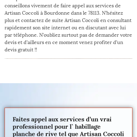
conseillons vivement de faire appel aux services de
Artisan Coccoli à Bourdonne dans le 78113. N’hésitez
plus et contactez de suite Artisan Coccoli en consultant
rapidement son site internet ou en discutant avec lui
par téléphone. N’oubliez surtout pas de demander votre
devis et d’ailleurs en ce moment venez profiter d’un
devis gratuit !!
Faites appel aux services d’un vrai
professionnel pour l` habillage
planche de rive tel que Artisan Coccoli