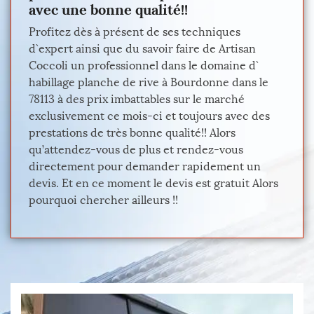
avec une bonne qualité!!
Profitez dès à présent de ses techniques
d`expert ainsi que du savoir faire de Artisan
Coccoli un professionnel dans le domaine d`
habillage planche de rive à Bourdonne dans le
78113 à des prix imbattables sur le marché
exclusivement ce mois-ci et toujours avec des
prestations de très bonne qualité!! Alors
qu’attendez-vous de plus et rendez-vous
directement pour demander rapidement un
devis. Et en ce moment le devis est gratuit Alors
pourquoi chercher ailleurs !!