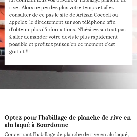
lui confiant tous vos travaux d` habillage planche de
rive . Alors ne perdez plus votre temps et allez
consulter de ce pas le site de Artisan Coccoli ou
appelez-le directement sur son téléphone afin
d’obtenir plus d’informations. N’hésitez surtout pas
à aller demander votre devis le plus rapidement
possible et profitez puisqu’en ce moment c’est
gratuit !!!
Optez pour l’habillage de planche de rive en
alu laqué à Bourdonne
Concernant l’habillage de planche de rive en alu laqué,