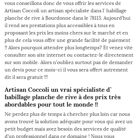
vous conseillons donc de vous offrir les services de
Artisan Coccoli un artisan spécialiste dans l` habillage
planche de rive à Bourdonne dans le 78113. Aujourd’hui
il rend ses prestations plus accessibles à tous en
proposant les prix les moins chers sur le marché et en
plus de cela vous offre une grande facilité de paiement
!! Alors pourquoi attendre plus longtemps? Et venez vite
consulter son site internet ou contactez-le directement
sur son mobile. Alors n’oubliez surtout pas de demander
un devis pour ce mois-ci il vous sera offert autrement
dit il sera gratuit !!!
Artisan Coccoli un vrai spécialiste d`
habillage planche de rive à des prix très
abordables pour tout le monde !!
Ne perdez plus de temps à chercher plus loin car nous
avons trouvé la solution adéquate pour vous qui avez un
petit budget mais avez besoin des services de qualité
d’un professionnel dans ce domaine ! Nous vous