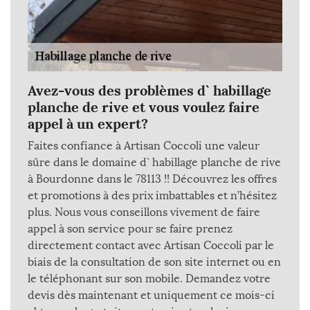
Avez-vous des problèmes d` habillage
planche de rive et vous voulez faire
appel à un expert?
Faites confiance à Artisan Coccoli une valeur
sûre dans le domaine d` habillage planche de rive
à Bourdonne dans le 78113 !! Découvrez les offres
et promotions à des prix imbattables et n’hésitez
plus. Nous vous conseillons vivement de faire
appel à son service pour se faire prenez
directement contact avec Artisan Coccoli par le
biais de la consultation de son site internet ou en
le téléphonant sur son mobile. Demandez votre
devis dès maintenant et uniquement ce mois-ci