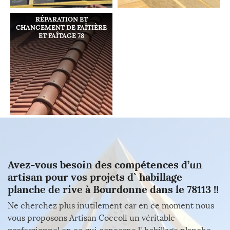
RÉPARATION ET
CHANGEMENT DE FAÎTIÈRE
ET FAÎTAGE 78
Avez-vous besoin des compétences d’un
artisan pour vos projets d` habillage
planche de rive à Bourdonne dans le 78113 !!
Ne cherchez plus inutilement car en ce moment nous
vous proposons Artisan Coccoli un véritable