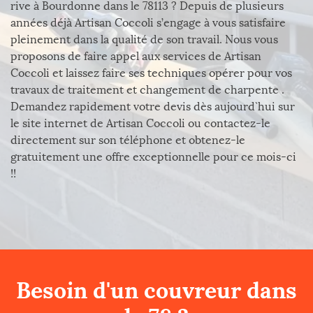
rive à Bourdonne dans le 78113 ? Depuis de plusieurs
années déjà Artisan Coccoli s’engage à vous satisfaire
pleinement dans la qualité de son travail. Nous vous
proposons de faire appel aux services de Artisan
Coccoli et laissez faire ses techniques opérer pour vos
travaux de traitement et changement de charpente .
Demandez rapidement votre devis dès aujourd`hui sur
le site internet de Artisan Coccoli ou contactez-le
directement sur son téléphone et obtenez-le
gratuitement une offre exceptionnelle pour ce mois-ci
!!
Besoin d'un couvreur dans