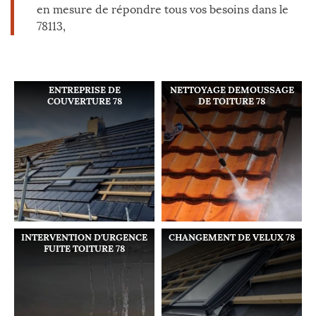
en mesure de répondre tous vos besoins dans le
78113,
ENTREPRISE DE
NETTOYAGE DEMOUSSAGE
COUVERTURE 78
DE TOITURE 78
INTERVENTION D'URGENCE
CHANGEMENT DE VELUX 78
FUITE TOITURE 78