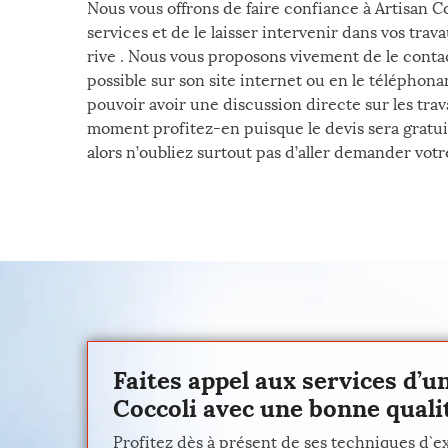
Nous vous offrons de faire confiance à Artisan Co
services et de le laisser intervenir dans vos trav
rive . Nous vous proposons vivement de le conta
possible sur son site internet ou en le téléphon
pouvoir avoir une discussion directe sur les trava
moment profitez-en puisque le devis sera gratui
alors n’oubliez surtout pas d’aller demander votre
Faites appel aux services d’un
Coccoli avec une bonne qualit
Profitez dès à présent de ses techniques d`ex