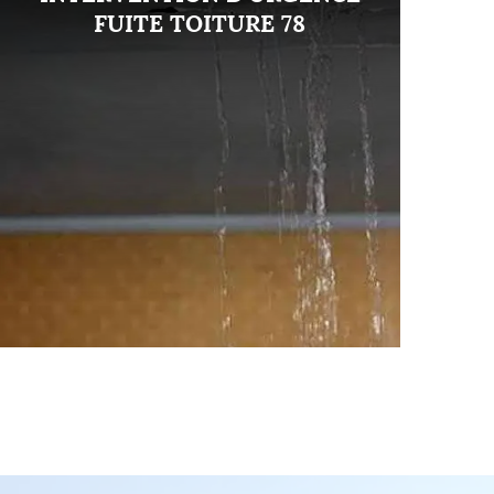
FUITE TOITURE 78