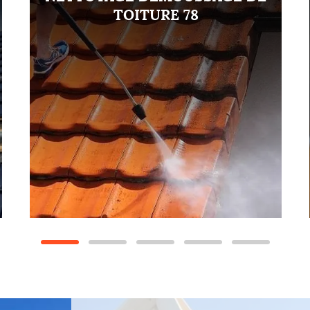
TOITURE 78