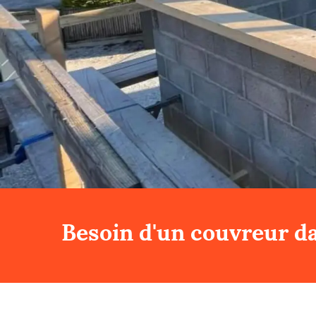
Besoin d'un couvreur da