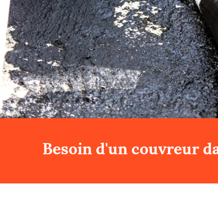
Besoin d'un couvreur da