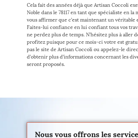
Cela fait des années déjà que Artisan Coccoli exe
Noble dans le 78117 en tant que spécialiste en la
vous affirmer que c’est maintenant un véritable e
Faites-lui confiance en lui confiant tous vos tra
ne perdez plus de temps. N’hésitez plus à aller 
profitez puisque pour ce mois-ci votre est gratui
pas le site de Artisan Coccoli ou appelez-le dir
d’obtenir plus d’informations concernant les div
seront proposés.
Nous vous offrons les servic