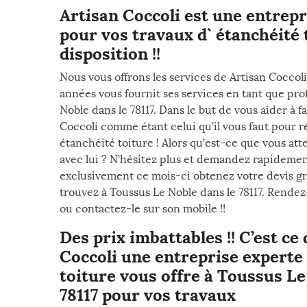
Artisan Coccoli est une entrepr
pour vos travaux d` étanchéité 
disposition !!
Nous vous offrons les services de Artisan Coccol
années vous fournit ses services en tant que pro
Noble dans le 78117. Dans le but de vous aider à f
Coccoli comme étant celui qu’il vous faut pour ré
étanchéité toiture ! Alors qu’est-ce que vous a
avec lui ? N’hésitez plus et demandez rapidemen
exclusivement ce mois-ci obtenez votre devis gr
trouvez à Toussus Le Noble dans le 78117. Rendez
ou contactez-le sur son mobile !!
Des prix imbattables !! C’est ce
Coccoli une entreprise experte 
toiture vous offre à Toussus Le
78117 pour vos travaux