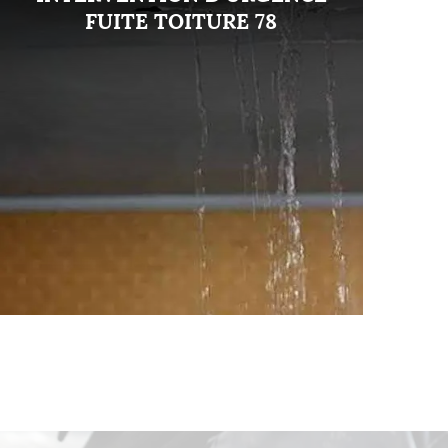
FUITE TOITURE 78