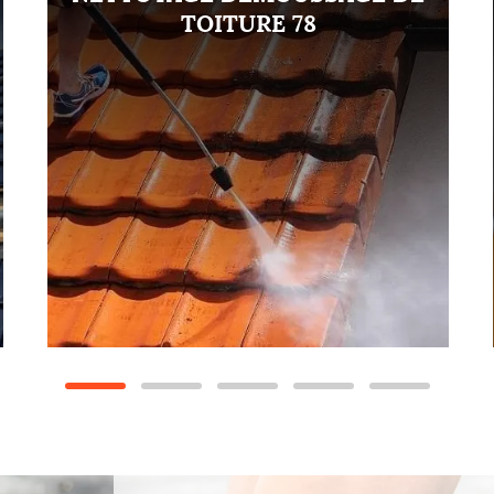
TOITURE 78