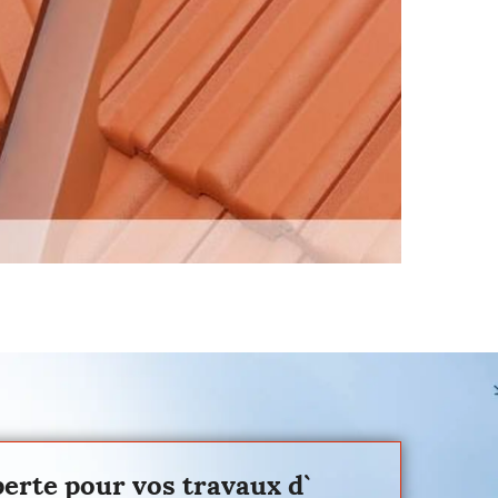
perte pour vos travaux d`