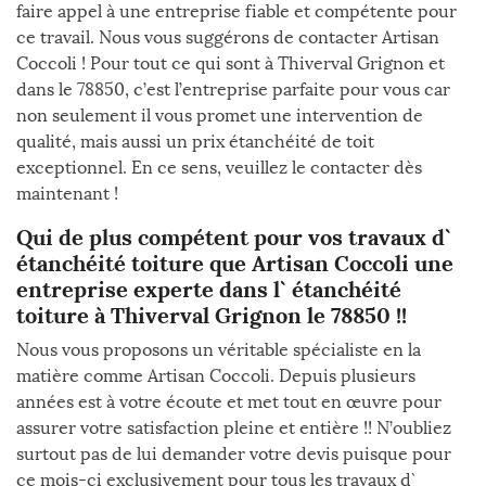
faire appel à une entreprise fiable et compétente pour
ce travail. Nous vous suggérons de contacter Artisan
Coccoli ! Pour tout ce qui sont à Thiverval Grignon et
dans le 78850, c’est l’entreprise parfaite pour vous car
non seulement il vous promet une intervention de
qualité, mais aussi un prix étanchéité de toit
exceptionnel. En ce sens, veuillez le contacter dès
maintenant !
Qui de plus compétent pour vos travaux d`
étanchéité toiture que Artisan Coccoli une
entreprise experte dans l` étanchéité
toiture à Thiverval Grignon le 78850 !!
Nous vous proposons un véritable spécialiste en la
matière comme Artisan Coccoli. Depuis plusieurs
années est à votre écoute et met tout en œuvre pour
assurer votre satisfaction pleine et entière !! N’oubliez
surtout pas de lui demander votre devis puisque pour
ce mois-ci exclusivement pour tous les travaux d`