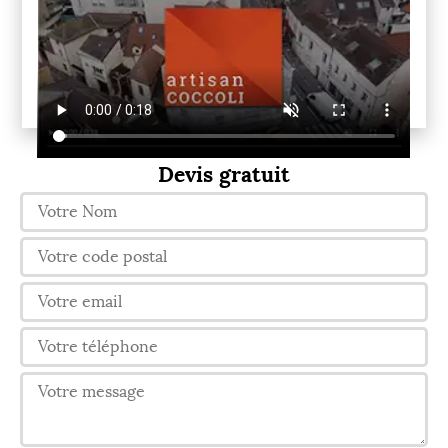
Devis gratuit