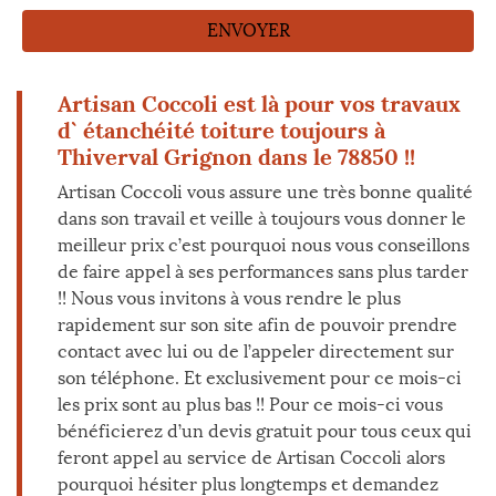
Artisan Coccoli est là pour vos travaux
d` étanchéité toiture toujours à
Thiverval Grignon dans le 78850 !!
Artisan Coccoli vous assure une très bonne qualité
dans son travail et veille à toujours vous donner le
meilleur prix c’est pourquoi nous vous conseillons
de faire appel à ses performances sans plus tarder
!! Nous vous invitons à vous rendre le plus
rapidement sur son site afin de pouvoir prendre
contact avec lui ou de l’appeler directement sur
son téléphone. Et exclusivement pour ce mois-ci
les prix sont au plus bas !! Pour ce mois-ci vous
bénéficierez d’un devis gratuit pour tous ceux qui
feront appel au service de Artisan Coccoli alors
pourquoi hésiter plus longtemps et demandez