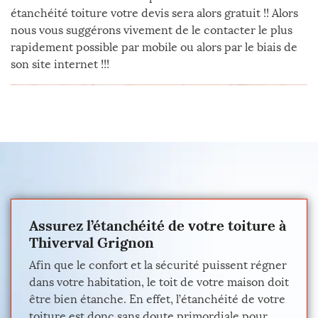
étanchéité toiture votre devis sera alors gratuit !! Alors
nous vous suggérons vivement de le contacter le plus
rapidement possible par mobile ou alors par le biais de
son site internet !!!
Assurez l’étanchéité de votre toiture à
Thiverval Grignon
Afin que le confort et la sécurité puissent régner
dans votre habitation, le toit de votre maison doit
être bien étanche. En effet, l’étanchéité de votre
toiture est donc sans doute primordiale pour