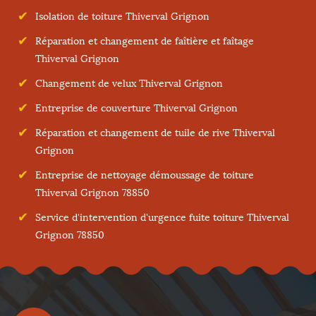
Isolation de toiture Thiverval Grignon
Réparation et changement de faîtière et faîtage
Thiverval Grignon
Changement de velux Thiverval Grignon
Entreprise de couverture Thiverval Grignon
Réparation et changement de tuile de rive Thiverval
Grignon
Entreprise de nettoyage démoussage de toiture
Thiverval Grignon 78850
Service d'intervention d'urgence fuite toiture Thiverval
Grignon 78850