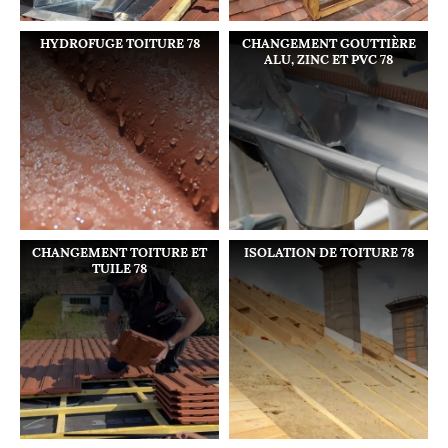
HYDROFUGE TOITURE 78
CHANGEMENT GOUTTIÈRE
ALU, ZINC ET PVC 78
CHANGEMENT TOITURE ET
ISOLATION DE TOITURE 78
TUILE 78