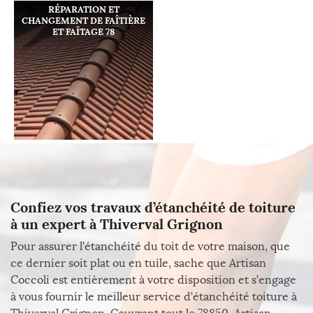
RÉPARATION ET
CHANGEMENT DE FAÎTIÈRE
ET FAÎTAGE 78
Confiez vos travaux d’étanchéité de toiture
à un expert à Thiverval Grignon
Pour assurer l’étanchéité du toit de votre maison, que
ce dernier soit plat ou en tuile, sache que Artisan
Coccoli est entièrement à votre disposition et s’engage
à vous fournir le meilleur service d’étanchéité toiture à