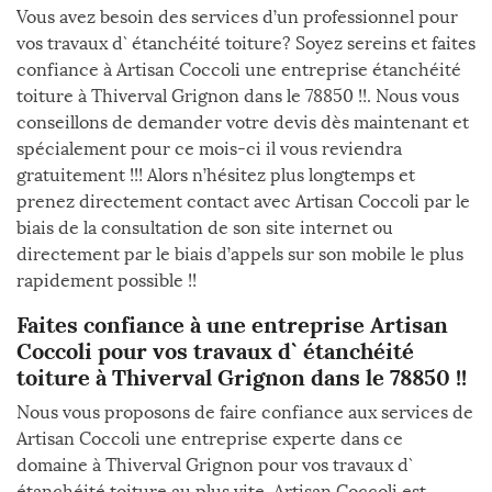
Vous avez besoin des services d’un professionnel pour
vos travaux d` étanchéité toiture? Soyez sereins et faites
confiance à Artisan Coccoli une entreprise étanchéité
toiture à Thiverval Grignon dans le 78850 !!. Nous vous
conseillons de demander votre devis dès maintenant et
spécialement pour ce mois-ci il vous reviendra
gratuitement !!! Alors n’hésitez plus longtemps et
prenez directement contact avec Artisan Coccoli par le
biais de la consultation de son site internet ou
directement par le biais d’appels sur son mobile le plus
rapidement possible !!
Faites confiance à une entreprise Artisan
Coccoli pour vos travaux d` étanchéité
toiture à Thiverval Grignon dans le 78850 !!
Nous vous proposons de faire confiance aux services de
Artisan Coccoli une entreprise experte dans ce
domaine à Thiverval Grignon pour vos travaux d`
étanchéité toiture au plus vite. Artisan Coccoli est