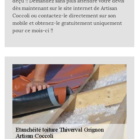
déçu !! Demandez sans plus attendre votre devis
dès maintenant sur le site internet de Artisan
Coccoli ou contactez-le directement sur son
mobile et obtenez-le gratuitement uniquement
pour ce mois-ci !!