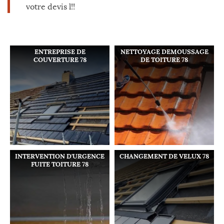
votre devis l!!
ENTREPRISE DE
NETTOYAGE DEMOUSSAGE
COUVERTURE 78
DE TOITURE 78
INTERVENTION D'URGENCE
CHANGEMENT DE VELUX 78
FUITE TOITURE 78