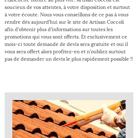
soucieux de vos attentes, à votre disposition et surtout
à votre écoute. Nous vous conseillons de ce pas à vous
rendre dès aujourd’hui sur le site de Artisan Coccoli
afin d’obtenir plus d’informations sur toutes les
promotions qui vous sont offerts. Et exclusivement ce
mois-ci toute demande de devis sera gratuite et oui il
vous sera offert alors profitez-en et n’oubliez surtout
pas de demander un devis le plus rapidement possible !!