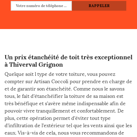
Un prix étanchéité de toit très exceptionnel
à Thiverval Grignon
Quelque soit l type de votre toiture, vous pouvez
compter sur Artisan Coccoli pour prendre en charge de
et de garantir son étanchéité. Comme nous le savons
tous, le fait d’étanchéifier la toiture de sa maison est
très bénéfique et s’avère même indispensable afin de
pouvoir vivre tranquillement et confortablement. De
plus, cette opération permet d’éviter tout type
d’infiltration de l’extérieur tel que les vents ainsi que les
eaux. Vis-à-vis de cela, nous vous recommandons de