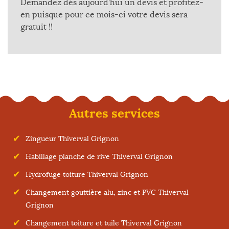
Demandez dès aujourd’hui un devis et profitez-
en puisque pour ce mois-ci votre devis sera
gratuit !!
Autres services
Zingueur Thiverval Grignon
Habillage planche de rive Thiverval Grignon
Hydrofuge toiture Thiverval Grignon
Changement gouttière alu, zinc et PVC Thiverval
Grignon
Changement toiture et tuile Thiverval Grignon