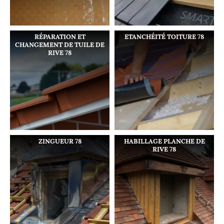
RÉPARATION ET
ETANCHÉITÉ TOITURE 78
CHANGEMENT DE TUILE DE
RIVE 78
ZINGUEUR 78
HABILLAGE PLANCHE DE
RIVE 78