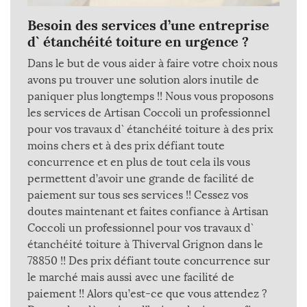
Besoin des services d’une entreprise
d` étanchéité toiture en urgence ?
Dans le but de vous aider à faire votre choix nous
avons pu trouver une solution alors inutile de
paniquer plus longtemps !! Nous vous proposons
les services de Artisan Coccoli un professionnel
pour vos travaux d` étanchéité toiture à des prix
moins chers et à des prix défiant toute
concurrence et en plus de tout cela ils vous
permettent d’avoir une grande de facilité de
paiement sur tous ses services !! Cessez vos
doutes maintenant et faites confiance à Artisan
Coccoli un professionnel pour vos travaux d`
étanchéité toiture à Thiverval Grignon dans le
78850 !! Des prix défiant toute concurrence sur
le marché mais aussi avec une facilité de
paiement !! Alors qu’est-ce que vous attendez ?