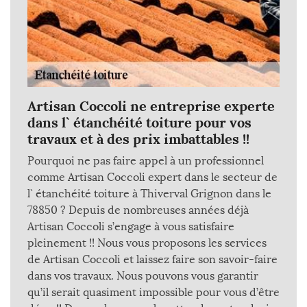
Artisan Coccoli ne entreprise experte
dans l` étanchéité toiture pour vos
travaux et à des prix imbattables !!
Pourquoi ne pas faire appel à un professionnel
comme Artisan Coccoli expert dans le secteur de
l` étanchéité toiture à Thiverval Grignon dans le
78850 ? Depuis de nombreuses années déjà
Artisan Coccoli s’engage à vous satisfaire
pleinement !! Nous vous proposons les services
de Artisan Coccoli et laissez faire son savoir-faire
dans vos travaux. Nous pouvons vous garantir
qu’il serait quasiment impossible pour vous d’être