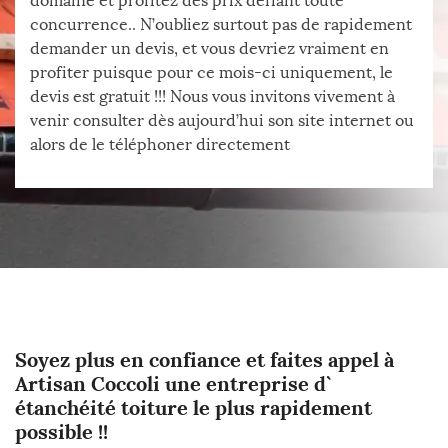
domaine et profitez des prix défiant toute
concurrence.. N’oubliez surtout pas de rapidement
demander un devis, et vous devriez vraiment en
profiter puisque pour ce mois-ci uniquement, le
devis est gratuit !!! Nous vous invitons vivement à
venir consulter dès aujourd’hui son site internet ou
alors de le téléphoner directement
Soyez plus en confiance et faites appel à
Artisan Coccoli une entreprise d`
étanchéité toiture le plus rapidement
possible !!