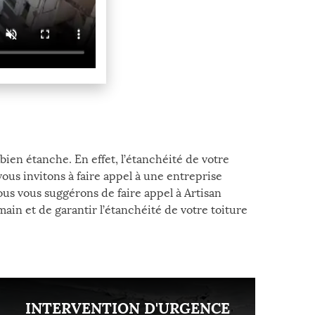
 bien étanche. En effet, l’étanchéité de votre
vous invitons à faire appel à une entreprise
ous vous suggérons de faire appel à Artisan
in et de garantir l’étanchéité de votre toiture
INTERVENTION D'URGENCE