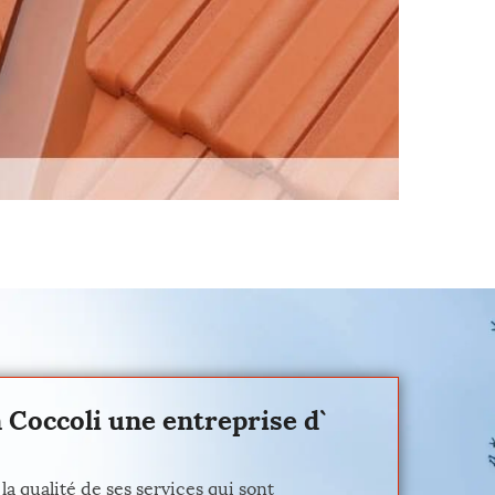
 Coccoli une entreprise d`
a qualité de ses services qui sont