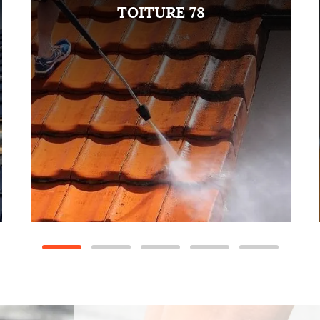
TOITURE 78