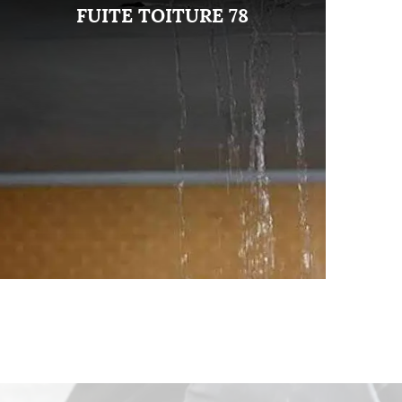
FUITE TOITURE 78