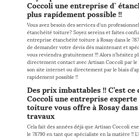
Coccoli une entreprise d` étanch
plus rapidement possible !!
Vous avez besoin des services d’un professionnel
étanchéité toiture? Soyez sereins et faites conf
entreprise étanchéité toiture à Rosay dans le 787
de demander votre devis dès maintenant et spéc
vous reviendra gratuitement !!! Alors n’hésitez 
directement contact avec Artisan Coccoli par le 
son site internet ou directement par le biais d’a
rapidement possible !!
Des prix imbattables !! C’est ce
Coccoli une entreprise experte 
toiture vous offre à Rosay dans
travaux
Cela fait des années déjà que Artisan Coccoli exe
le 78790 en tant que spécialiste en la matière !!