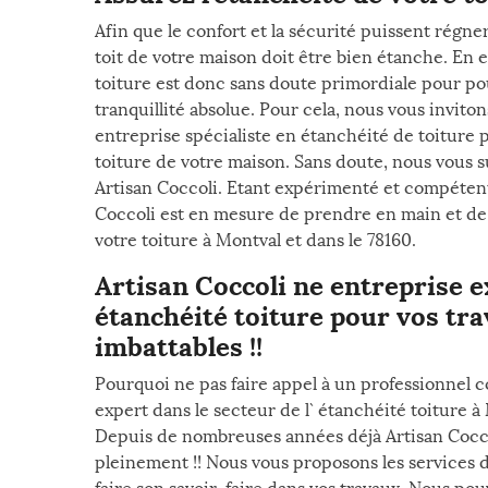
Afin que le confort et la sécurité puissent régner
toit de votre maison doit être bien étanche. En ef
toiture est donc sans doute primordiale pour pou
tranquillité absolue. Pour cela, nous vous inviton
entreprise spécialiste en étanchéité de toiture 
toiture de votre maison. Sans doute, nous vous s
Artisan Coccoli. Etant expérimenté et compétent 
Coccoli est en mesure de prendre en main et de 
votre toiture à Montval et dans le 78160.
Artisan Coccoli ne entreprise e
étanchéité toiture pour vos tra
imbattables !!
Pourquoi ne pas faire appel à un professionnel 
expert dans le secteur de l` étanchéité toiture à
Depuis de nombreuses années déjà Artisan Coccol
pleinement !! Nous vous proposons les services d