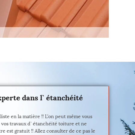
xperte dans l` étanchéité
liste en la matière !! L’on peut même vous
 vos travaux d` étanchéité toiture et ne
 est gratuit !! Allez consulter de ce pas le