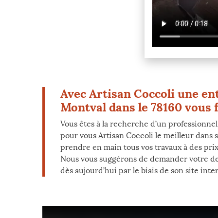
Avec Artisan Coccoli une ent
Montval dans le 78160 vous fa
Vous êtes à la recherche d’un professionnel
pour vous Artisan Coccoli le meilleur dans 
prendre en main tous vos travaux à des prix
Nous vous suggérons de demander votre devis 
dès aujourd’hui par le biais de son site int