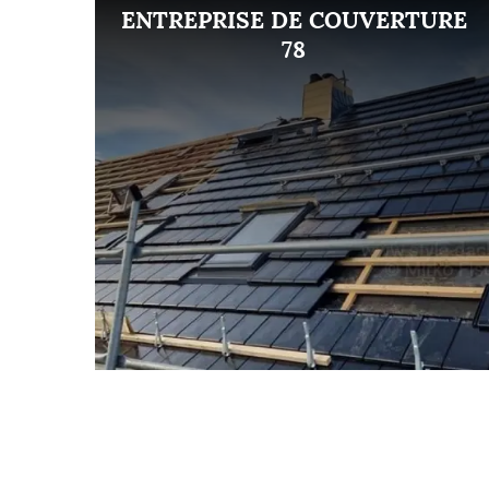
ENT
ENTREPRISE DE COUVERTURE
8
78