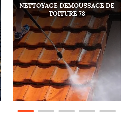
NETTOYAGE DEMOUSSAGE DE
TOITURE 78