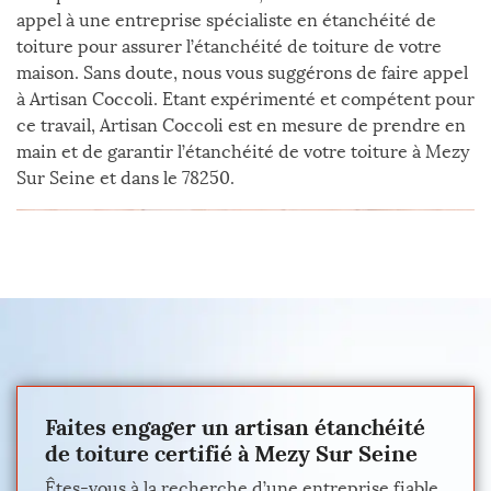
appel à une entreprise spécialiste en étanchéité de
toiture pour assurer l’étanchéité de toiture de votre
maison. Sans doute, nous vous suggérons de faire appel
à Artisan Coccoli. Etant expérimenté et compétent pour
ce travail, Artisan Coccoli est en mesure de prendre en
main et de garantir l’étanchéité de votre toiture à Mezy
Sur Seine et dans le 78250.
Faites engager un artisan étanchéité
de toiture certifié à Mezy Sur Seine
Êtes-vous à la recherche d’une entreprise fiable