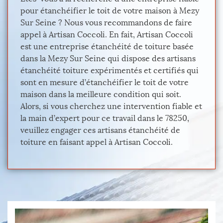
pour étanchéifier le toit de votre maison à Mezy
Sur Seine ? Nous vous recommandons de faire
appel à Artisan Coccoli. En fait, Artisan Coccoli
est une entreprise étanchéité de toiture basée
dans la Mezy Sur Seine qui dispose des artisans
étanchéité toiture expérimentés et certifiés qui
sont en mesure d’étanchéifier le toit de votre
maison dans la meilleure condition qui soit.
Alors, si vous cherchez une intervention fiable et
la main d’expert pour ce travail dans le 78250,
veuillez engager ces artisans étanchéité de
toiture en faisant appel à Artisan Coccoli.