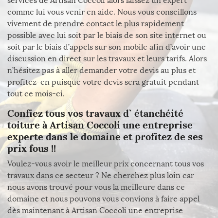
services de Artisan Coccoli alors laissez un expert
comme lui vous venir en aide. Nous vous conseillons
vivement de prendre contact le plus rapidement
possible avec lui soit par le biais de son site internet ou
soit par le biais d’appels sur son mobile afin d’avoir une
discussion en direct sur les travaux et leurs tarifs. Alors
n’hésitez pas à aller demander votre devis au plus et
profitez-en puisque votre devis sera gratuit pendant
tout ce mois-ci.
Confiez tous vos travaux d` étanchéité
toiture à Artisan Coccoli une entreprise
experte dans le domaine et profitez de ses
prix fous !!
Voulez-vous avoir le meilleur prix concernant tous vos
travaux dans ce secteur ? Ne cherchez plus loin car
nous avons trouvé pour vous la meilleure dans ce
domaine et nous pouvons vous convions à faire appel
dès maintenant à Artisan Coccoli une entreprise