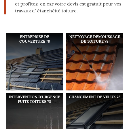
et profitez-en car votre devis est gratuit pour vos
travaux d` étanchéité toiture.
ENTREPRISE DE
NETTOYAGE DEMOUSSAGE
COUVERTURE 78
DE TOITURE 78
INTERVENTION D'URGENCE
CHANGEMENT DE VELUX 78
FUITE TOITURE 78