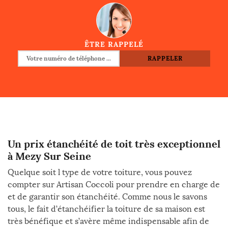
ÊTRE RAPPELÉ
Un prix étanchéité de toit très exceptionnel
à Mezy Sur Seine
Quelque soit l type de votre toiture, vous pouvez
compter sur Artisan Coccoli pour prendre en charge de
et de garantir son étanchéité. Comme nous le savons
tous, le fait d’étanchéifier la toiture de sa maison est
très bénéfique et s’avère même indispensable afin de