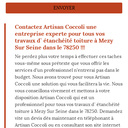
Contactez Artisan Coccoli une
entreprise experte pour tous vos
travaux d` étanchéité toiture à Mezy
Sur Seine dans le 78250 !!!
Ne perdez plus votre temps à effectuer ces taches
vous-même sous prétexte que vous offrir les
services d’un professionnel n’entrerai pas dans le
budget. Nous avons trouvé pour vous Artisan
Coccoli une solution qui vous facilitera la vie. Nous
vous conseillons vivement et mettons à votre
disposition Artisan Coccoli qui est un
professionnel pour tous vos travaux d` étanchéité
toiture à Mezy Sur Seine dans le 78250. Demandez
vite un devis dès maintenant en téléphonant à
Artisan Coccoli ou en consultant son site internet