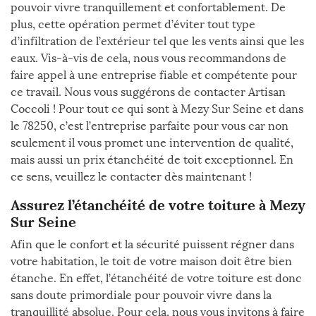
pouvoir vivre tranquillement et confortablement. De
plus, cette opération permet d’éviter tout type
d’infiltration de l’extérieur tel que les vents ainsi que les
eaux. Vis-à-vis de cela, nous vous recommandons de
faire appel à une entreprise fiable et compétente pour
ce travail. Nous vous suggérons de contacter Artisan
Coccoli ! Pour tout ce qui sont à Mezy Sur Seine et dans
le 78250, c’est l’entreprise parfaite pour vous car non
seulement il vous promet une intervention de qualité,
mais aussi un prix étanchéité de toit exceptionnel. En
ce sens, veuillez le contacter dès maintenant !
Assurez l’étanchéité de votre toiture à Mezy
Sur Seine
Afin que le confort et la sécurité puissent régner dans
votre habitation, le toit de votre maison doit être bien
étanche. En effet, l’étanchéité de votre toiture est donc
sans doute primordiale pour pouvoir vivre dans la
tranquillité absolue. Pour cela, nous vous invitons à faire