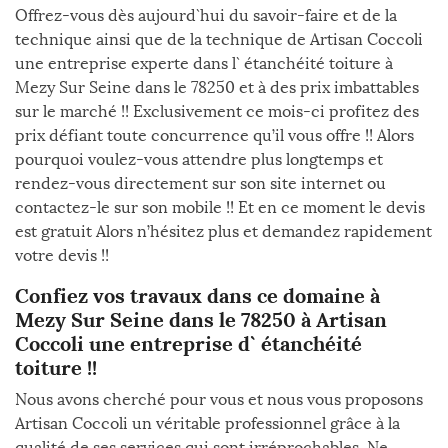
Offrez-vous dès aujourd`hui du savoir-faire et de la
technique ainsi que de la technique de Artisan Coccoli
une entreprise experte dans l` étanchéité toiture à
Mezy Sur Seine dans le 78250 et à des prix imbattables
sur le marché !! Exclusivement ce mois-ci profitez des
prix défiant toute concurrence qu’il vous offre !! Alors
pourquoi voulez-vous attendre plus longtemps et
rendez-vous directement sur son site internet ou
contactez-le sur son mobile !! Et en ce moment le devis
est gratuit Alors n’hésitez plus et demandez rapidement
votre devis !!
Confiez vos travaux dans ce domaine à
Mezy Sur Seine dans le 78250 à Artisan
Coccoli une entreprise d` étanchéité
toiture !!
Nous avons cherché pour vous et nous vous proposons
Artisan Coccoli un véritable professionnel grâce à la
qualité de ses services qui sont irréprochables. Ne