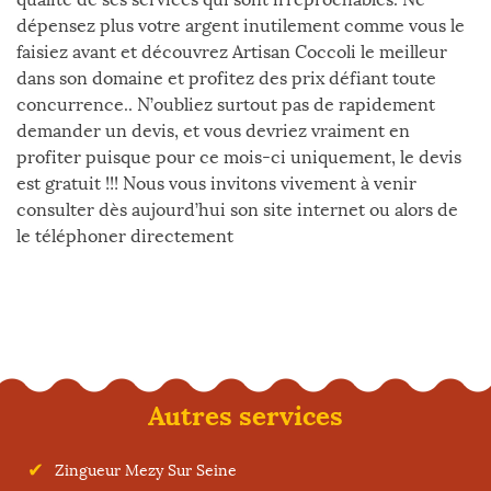
dépensez plus votre argent inutilement comme vous le
faisiez avant et découvrez Artisan Coccoli le meilleur
dans son domaine et profitez des prix défiant toute
concurrence.. N’oubliez surtout pas de rapidement
demander un devis, et vous devriez vraiment en
profiter puisque pour ce mois-ci uniquement, le devis
est gratuit !!! Nous vous invitons vivement à venir
consulter dès aujourd’hui son site internet ou alors de
le téléphoner directement
Autres services
Zingueur Mezy Sur Seine