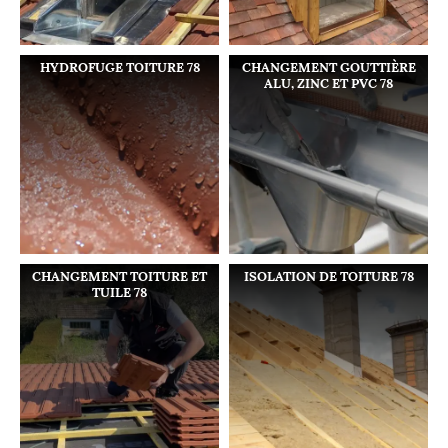
HYDROFUGE TOITURE 78
CHANGEMENT GOUTTIÈRE
ALU, ZINC ET PVC 78
CHANGEMENT TOITURE ET
ISOLATION DE TOITURE 78
TUILE 78