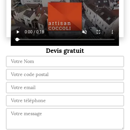
Devis gratuit