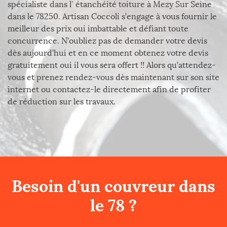
spécialiste dans l` étanchéité toiture à Mezy Sur Seine
dans le 78250. Artisan Coccoli s’engage à vous fournir le
meilleur des prix oui imbattable et défiant toute
concurrence. N’oubliez pas de demander votre devis
dès aujourd’hui et en ce moment obtenez votre devis
gratuitement oui il vous sera offert !! Alors qu’attendez-
vous et prenez rendez-vous dès maintenant sur son site
internet ou contactez-le directement afin de profiter
de réduction sur les travaux.
Besoin d'un couvreur dans
le 78 ?