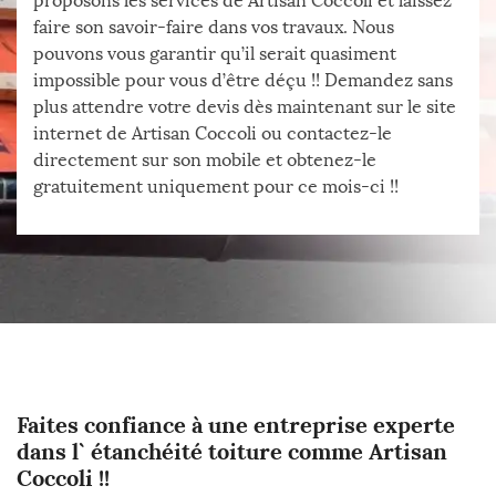
proposons les services de Artisan Coccoli et laissez
faire son savoir-faire dans vos travaux. Nous
pouvons vous garantir qu’il serait quasiment
impossible pour vous d’être déçu !! Demandez sans
plus attendre votre devis dès maintenant sur le site
internet de Artisan Coccoli ou contactez-le
directement sur son mobile et obtenez-le
gratuitement uniquement pour ce mois-ci !!
Faites confiance à une entreprise experte
dans l` étanchéité toiture comme Artisan
Coccoli !!