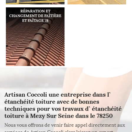
RÉPARATION ET
CHANGEMENT DE FAÎTIÈRE
ET FAÎTAGE 78
Artisan Coccoli une entreprise dans l`
étanchéité toiture avec de bonnes
techniques pour vos travaux d` étanchéité
toiture à Mezy Sur Seine dans le 78250
Nous vous offrons de venir faire appel directement aux