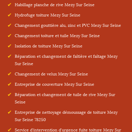
Habillage planche de rive Mezy Sur Seine
Hydrofuge toiture Mezy Sur Seine
Changement gouttière alu, zinc et PVC Mezy Sur Seine
Changement toiture et tuile Mezy Sur Seine
Isolation de toiture Mezy Sur Seine
Réparation et changement de faîtière et faîtage Mezy
Sur Seine
Changement de velux Mezy Sur Seine
Entreprise de couverture Mezy Sur Seine
Réparation et changement de tuile de rive Mezy Sur
Seine
Entreprise de nettoyage démoussage de toiture Mezy
Sur Seine 78250
Service d'intervention d'urgence fuite toiture Mezy Sur