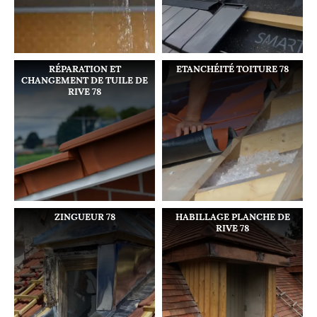
RÉPARATION ET
ETANCHÉITÉ TOITURE 78
CHANGEMENT DE TUILE DE
RIVE 78
ZINGUEUR 78
HABILLAGE PLANCHE DE
RIVE 78