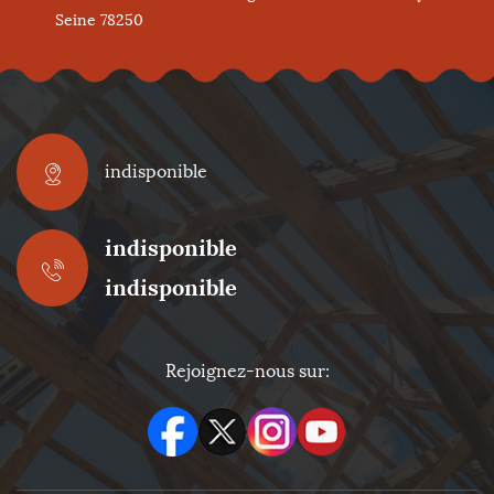
Seine 78250
indisponible
indisponible
indisponible
Rejoignez-nous sur: