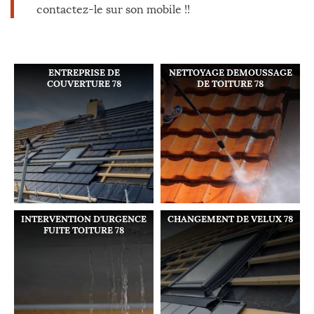
contactez-le sur son mobile !!
ENTREPRISE DE
NETTOYAGE DEMOUSSAGE
COUVERTURE 78
DE TOITURE 78
INTERVENTION D'URGENCE
CHANGEMENT DE VELUX 78
FUITE TOITURE 78