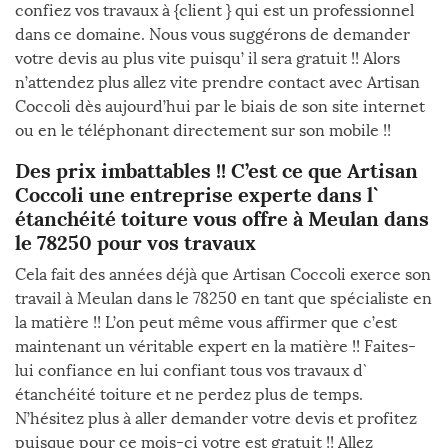
confiez vos travaux à {client } qui est un professionnel
dans ce domaine. Nous vous suggérons de demander
votre devis au plus vite puisqu’ il sera gratuit !! Alors
n’attendez plus allez vite prendre contact avec Artisan
Coccoli dès aujourd’hui par le biais de son site internet
ou en le téléphonant directement sur son mobile !!
Des prix imbattables !! C’est ce que Artisan
Coccoli une entreprise experte dans l`
étanchéité toiture vous offre à Meulan dans
le 78250 pour vos travaux
Cela fait des années déjà que Artisan Coccoli exerce son
travail à Meulan dans le 78250 en tant que spécialiste en
la matière !! L’on peut même vous affirmer que c’est
maintenant un véritable expert en la matière !! Faites-
lui confiance en lui confiant tous vos travaux d`
étanchéité toiture et ne perdez plus de temps.
N’hésitez plus à aller demander votre devis et profitez
puisque pour ce mois-ci votre est gratuit !! Allez