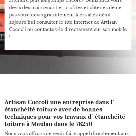
attendre plus longtemps encore? Demandez votre
devis dès maintenant et profitez et obtenez de ce
pas votre devis gratuitement Alors allez dès à
aujourd’hui consulter le site internet de Artisan
Coccoli ou contactez-le directement sur son mobile
!!
Artisan Coccoli une entreprise dans l`
étanchéité toiture avec de bonnes
techniques pour vos travaux d` étanchéité
toiture à Meulan dans le 78250
Nous vous offrons de venir faire appel directement aux