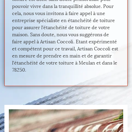
pouvoir vivre dans la tranquillité absolue. Pour
cela, nous vous invitons à faire appel à une
entreprise spécialiste en étanchéité de toiture
pour assurer l’étanchéité de toiture de votre
maison. Sans doute, nous vous suggérons de
faire appel à Artisan Coccoli. Etant expérimenté
et compétent pour ce travail, Artisan Coccoli est
en mesure de prendre en main et de garantir
l’étanchéité de votre toiture à Meulan et dans le
78250.