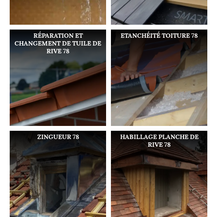
RÉPARATION ET
ETANCHÉITÉ TOITURE 78
CHANGEMENT DE TUILE DE
RIVE 78
ZINGUEUR 78
HABILLAGE PLANCHE DE
RIVE 78