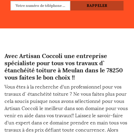
Avec Artisan Coccoli une entreprise
spécialiste pour tous vos travaux d`
étanchéité toiture à Meulan dans le 78250
vous faites le bon choix !!
Vous êtes à la recherche d’un professionnel pour vos
travaux d` étanchéité toiture ? Ne vous faites plus pour
cela soucis puisque nous avons sélectionné pour vous
Artisan Coccoli le meilleur dans son domaine pour vous
venir en aide dans vos travaux!! Laissez le savoir-faire
d’un expert dans ce domaine prendre en main tous vos
travaux à des prix défiant toute concurrence. Alors