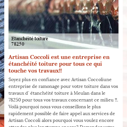
Artisan Coccoli est une entreprise en
étanchéité toiture pour tous ce qui
touche vos travaux!!
Soyez plus en confiance avec Artisan Coccoliune
entreprise de ramonage pour votre toiture dans vos
travaux d` étanchéité toiture à Meulan dans le
78250 pour tous vos travaux concernant ce milieu !!.
Voilà pourquoi nous vous conseillons le plus
rapidement possible de faire appel aux services de
Artisan Coccoli alors pourquoi vous voulez encore