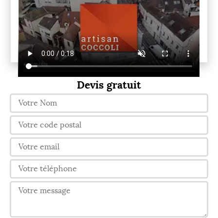
Devis gratuit