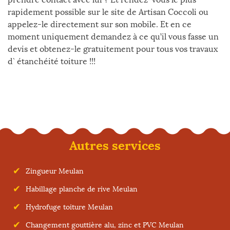
rapidement possible sur le site de Artisan Coccoli ou
appelez-le directement sur son mobile. Et en ce
moment uniquement demandez à ce qu’il vous fasse un
devis et obtenez-le gratuitement pour tous vos travaux
d` étanchéité toiture !!!
Autres services
Zingueur Meulan
Habillage planche de rive Meulan
Hydrofuge toiture Meulan
Changement gouttière alu, zinc et PVC Meulan