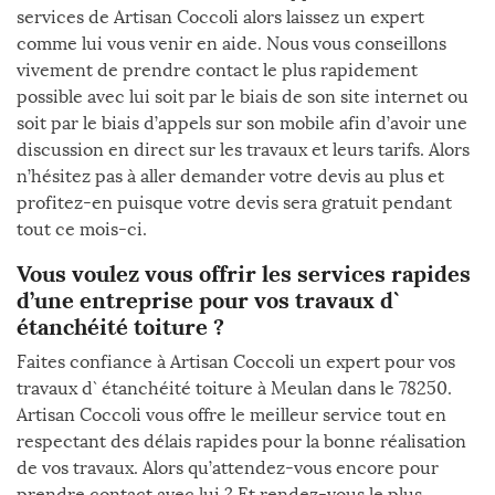
services de Artisan Coccoli alors laissez un expert
comme lui vous venir en aide. Nous vous conseillons
vivement de prendre contact le plus rapidement
possible avec lui soit par le biais de son site internet ou
soit par le biais d’appels sur son mobile afin d’avoir une
discussion en direct sur les travaux et leurs tarifs. Alors
n’hésitez pas à aller demander votre devis au plus et
profitez-en puisque votre devis sera gratuit pendant
tout ce mois-ci.
Vous voulez vous offrir les services rapides
d’une entreprise pour vos travaux d`
étanchéité toiture ?
Faites confiance à Artisan Coccoli un expert pour vos
travaux d` étanchéité toiture à Meulan dans le 78250.
Artisan Coccoli vous offre le meilleur service tout en
respectant des délais rapides pour la bonne réalisation
de vos travaux. Alors qu’attendez-vous encore pour
prendre contact avec lui ? Et rendez-vous le plus