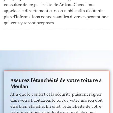
consulter de ce pas le site de Artisan Coccoli ou
appelez-le directement sur son mobile afin d’obtenir
plus d’informations concernant les diverses promotions
qui vous y seront proposés.
Assurez l’étanchéité de votre toiture à
Meulan
Afin que le confort et la sécurité puissent régner
dans votre habitation, le toit de votre maison doit
être bien étanche. En effet, l’étanchéité de votre
toiture est donc sans doute primordiale pour