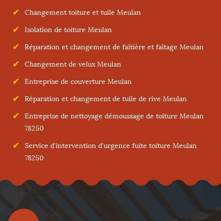
Changement toiture et tuile Meulan
Isolation de toiture Meulan
Réparation et changement de faîtière et faîtage Meulan
Changement de velux Meulan
Entreprise de couverture Meulan
Réparation et changement de tuile de rive Meulan
Entreprise de nettoyage démoussage de toiture Meulan
78250
Service d'intervention d'urgence fuite toiture Meulan
78250