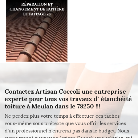
RÉPARATION ET
CHANGEMENT DE FAÎTIÈRE
ET FAÎTAGE 78
Contactez Artisan Coccoli une entreprise
experte pour tous vos travaux d` étanchéité
toiture à Meulan dans le 78250 !!!
Ne perdez plus votre temps à effectuer ces taches
vous-même sous prétexte que vous offrir les services
d’un professionnel n’entrerai pas dans le budget. Nous