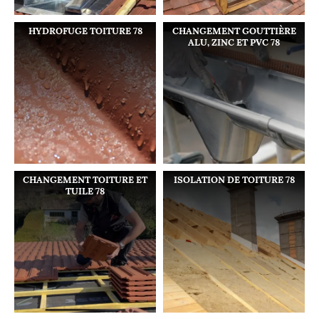
HYDROFUGE TOITURE 78
CHANGEMENT GOUTTIÈRE
ALU, ZINC ET PVC 78
CHANGEMENT TOITURE ET
ISOLATION DE TOITURE 78
TUILE 78