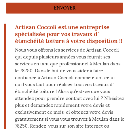
Artisan Coccoli est une entreprise
spécialisée pour vos travaux d`
étanchéité toiture à votre disposition !!
Nous vous offrons les services de Artisan Coccoli
qui depuis plusieurs années vous fournit ses
services en tant que professionnel à Meulan dans
le 78250. Dans le but de vous aider à faire
confiance à Artisan Coccoli comme étant celui
qu’il vous faut pour réaliser tous vos travaux d`
étanchéité toiture ! Alors qu’est-ce que vous
attendez pour prendre contact avec lui ? N’hésitez
plus et demandez rapidement votre devis et
exclusivement ce mois-ci obtenez votre devis
gratuitement si vous vous trouvez à Meulan dans le
78250. Rendez-vous sur son site internet ou