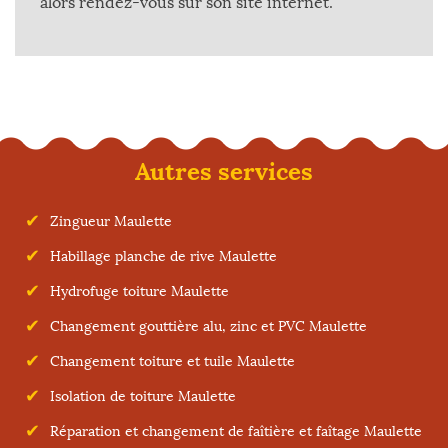
alors rendez-vous sur son site internet.
Autres services
Zingueur Maulette
Habillage planche de rive Maulette
Hydrofuge toiture Maulette
Changement gouttière alu, zinc et PVC Maulette
Changement toiture et tuile Maulette
Isolation de toiture Maulette
Réparation et changement de faîtière et faîtage Maulette