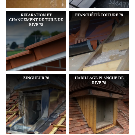
RÉPARATION ET
ETANCHÉITÉ TOITURE 78
CHANGEMENT DE TUILE DE
RIVE 78
ZINGUEUR 78
HABILLAGE PLANCHE DE
RIVE 78