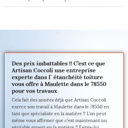
Des prix imbattables !! C’est ce que
Artisan Coccoli une entreprise
experte dans l` étanchéité toiture
vous offre à Maulette dans le 78550
pour vos travaux
Cela fait des années déjà que Artisan Coccoli
exerce son travail à Maulette dans le 78550 en
tant que spécialiste en la matière !! L’on peut
même vous affirmer que c’est maintenant un
véritable expert en la matière !! Faites-lui