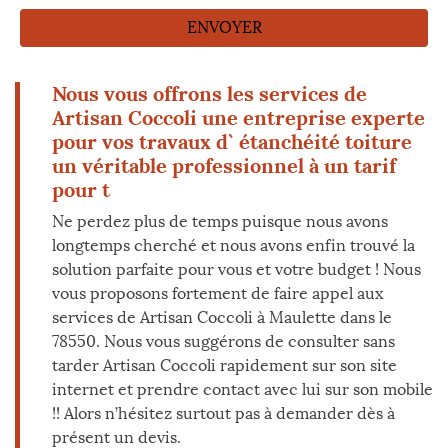
Nous vous offrons les services de
Artisan Coccoli une entreprise experte
pour vos travaux d` étanchéité toiture
un véritable professionnel à un tarif
pour t
Ne perdez plus de temps puisque nous avons
longtemps cherché et nous avons enfin trouvé la
solution parfaite pour vous et votre budget ! Nous
vous proposons fortement de faire appel aux
services de Artisan Coccoli à Maulette dans le
78550. Nous vous suggérons de consulter sans
tarder Artisan Coccoli rapidement sur son site
internet et prendre contact avec lui sur son mobile
!! Alors n’hésitez surtout pas à demander dès à
présent un devis.