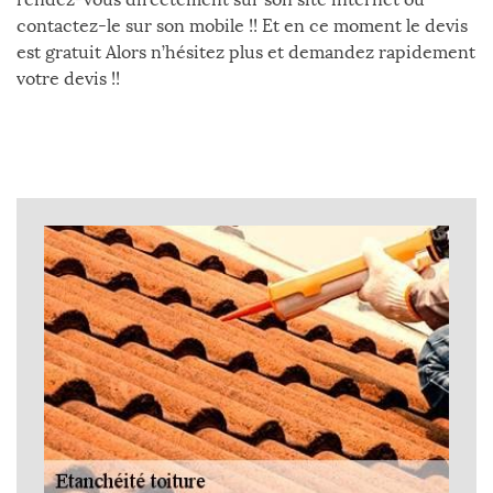
contactez-le sur son mobile !! Et en ce moment le devis
est gratuit Alors n’hésitez plus et demandez rapidement
votre devis !!