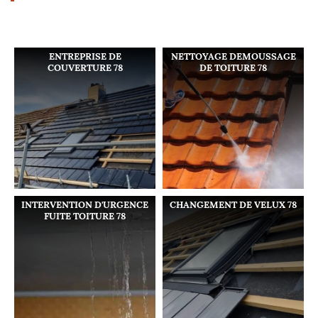
ENTREPRISE DE
NETTOYAGE DEMOUSSAGE
COUVERTURE 78
DE TOITURE 78
INTERVENTION D'URGENCE
CHANGEMENT DE VELUX 78
FUITE TOITURE 78