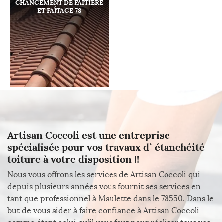
CHANGEMENT DE FAÎTIÈRE
ET FAÎTAGE 78
Artisan Coccoli est une entreprise
spécialisée pour vos travaux d` étanchéité
toiture à votre disposition !!
Nous vous offrons les services de Artisan Coccoli qui
depuis plusieurs années vous fournit ses services en
tant que professionnel à Maulette dans le 78550. Dans le
but de vous aider à faire confiance à Artisan Coccoli