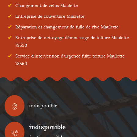
Changement de velux Maulette
Entreprise de couverture Maulette
Réparation et changement de tuile de rive Maulette
Entreprise de nettoyage démoussage de toiture Maulette
78550
Service d'intervention d'urgence fuite toiture Maulette
78550
indisponible
indisponible