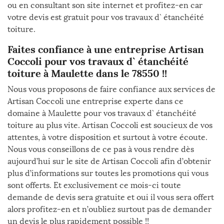
ou en consultant son site internet et profitez-en car
votre devis est gratuit pour vos travaux d` étanchéité
toiture.
Faites confiance à une entreprise Artisan
Coccoli pour vos travaux d` étanchéité
toiture à Maulette dans le 78550 !!
Nous vous proposons de faire confiance aux services de
Artisan Coccoli une entreprise experte dans ce
domaine à Maulette pour vos travaux d` étanchéité
toiture au plus vite. Artisan Coccoli est soucieux de vos
attentes, à votre disposition et surtout à votre écoute.
Nous vous conseillons de ce pas à vous rendre dès
aujourd’hui sur le site de Artisan Coccoli afin d’obtenir
plus d’informations sur toutes les promotions qui vous
sont offerts. Et exclusivement ce mois-ci toute
demande de devis sera gratuite et oui il vous sera offert
alors profitez-en et n’oubliez surtout pas de demander
un devis le plus rapidement possible !!