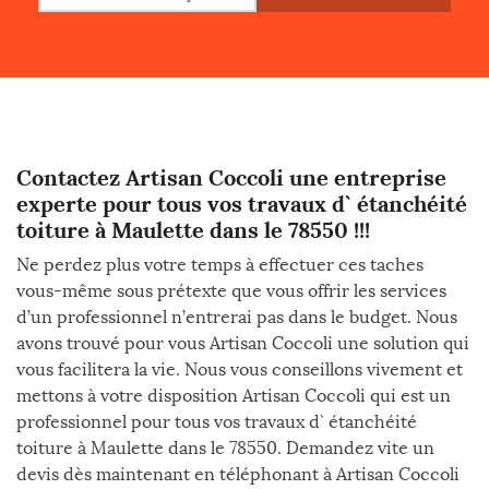
Contactez Artisan Coccoli une entreprise
experte pour tous vos travaux d` étanchéité
toiture à Maulette dans le 78550 !!!
Ne perdez plus votre temps à effectuer ces taches
vous-même sous prétexte que vous offrir les services
d’un professionnel n’entrerai pas dans le budget. Nous
avons trouvé pour vous Artisan Coccoli une solution qui
vous facilitera la vie. Nous vous conseillons vivement et
mettons à votre disposition Artisan Coccoli qui est un
professionnel pour tous vos travaux d` étanchéité
toiture à Maulette dans le 78550. Demandez vite un
devis dès maintenant en téléphonant à Artisan Coccoli