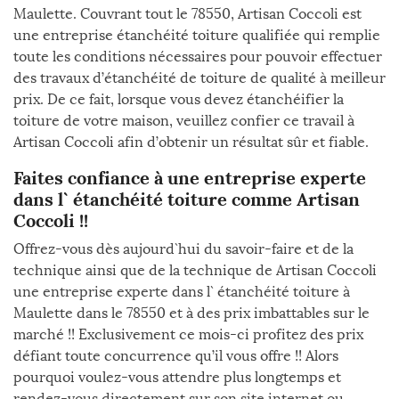
Maulette. Couvrant tout le 78550, Artisan Coccoli est
une entreprise étanchéité toiture qualifiée qui remplie
toute les conditions nécessaires pour pouvoir effectuer
des travaux d’étanchéité de toiture de qualité à meilleur
prix. De ce fait, lorsque vous devez étanchéifier la
toiture de votre maison, veuillez confier ce travail à
Artisan Coccoli afin d’obtenir un résultat sûr et fiable.
Faites confiance à une entreprise experte
dans l` étanchéité toiture comme Artisan
Coccoli !!
Offrez-vous dès aujourd`hui du savoir-faire et de la
technique ainsi que de la technique de Artisan Coccoli
une entreprise experte dans l` étanchéité toiture à
Maulette dans le 78550 et à des prix imbattables sur le
marché !! Exclusivement ce mois-ci profitez des prix
défiant toute concurrence qu’il vous offre !! Alors
pourquoi voulez-vous attendre plus longtemps et
rendez-vous directement sur son site internet ou