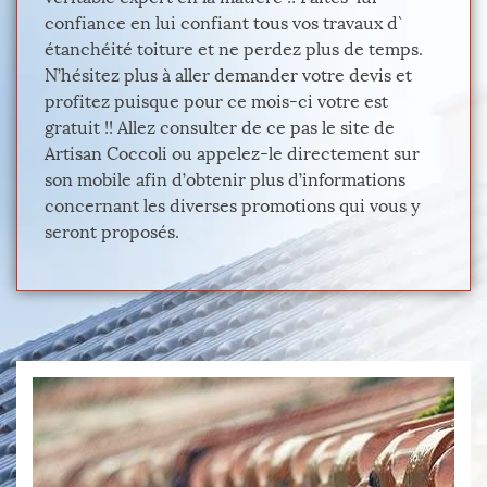
confiance en lui confiant tous vos travaux d`
étanchéité toiture et ne perdez plus de temps.
N’hésitez plus à aller demander votre devis et
profitez puisque pour ce mois-ci votre est
gratuit !! Allez consulter de ce pas le site de
Artisan Coccoli ou appelez-le directement sur
son mobile afin d’obtenir plus d’informations
concernant les diverses promotions qui vous y
seront proposés.