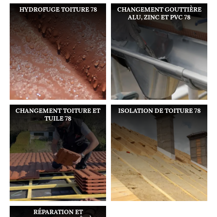
HYDROFUGE TOITURE 78
CHANGEMENT GOUTTIÈRE
ALU, ZINC ET PVC 78
CHANGEMENT TOITURE ET
ISOLATION DE TOITURE 78
TUILE 78
RÉPARATION ET