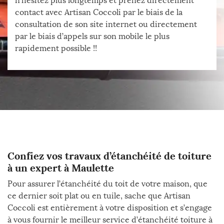
n’hésitez plus longtemps et prenez directement
contact avec Artisan Coccoli par le biais de la
consultation de son site internet ou directement
par le biais d’appels sur son mobile le plus
rapidement possible !!
Confiez vos travaux d’étanchéité de toiture
à un expert à Maulette
Pour assurer l’étanchéité du toit de votre maison, que
ce dernier soit plat ou en tuile, sache que Artisan
Coccoli est entièrement à votre disposition et s’engage
à vous fournir le meilleur service d’étanchéité toiture à