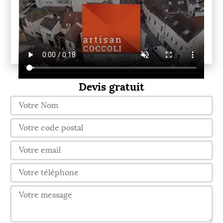
Devis gratuit