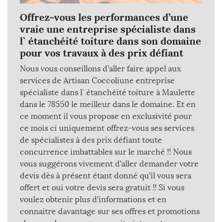
Offrez-vous les performances d’une
vraie une entreprise spécialiste dans
l` étanchéité toiture dans son domaine
pour vos travaux à des prix défiant
Nous vous conseillons d’aller faire appel aux
services de Artisan Coccoliune entreprise
spécialiste dans l` étanchéité toiture à Maulette
dans le 78550 le meilleur dans le domaine. Et en
ce moment il vous propose en exclusivité pour
ce mois ci uniquement offrez-vous ses services
de spécialistes à des prix défiant toute
concurrence imbattables sur le marché !! Nous
vous suggérons vivement d’aller demander votre
devis dès à présent étant donné qu’il vous sera
offert et oui votre devis sera gratuit !! Si vous
voulez obtenir plus d’informations et en
connaitre davantage sur ses offres et promotions