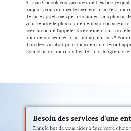
Artisan Coccoli vous assure une très bonne qualité
toujours vous donner le meilleur prix c’est pour
de faire appel à ses performances sans plus tarde
vous rendre le plus rapidement sur son site afi
avec lui ou de l’appeler directement sur son té
pour ce mois-ci les prix sont au plus bas !! Pour
d’un devis gratuit pour tous ceux qui feront appe
Coccoli alors pourquoi hésiter plus longtemps et
Besoin des services d’une ent
Dans le but de vous aider à faire votre choix