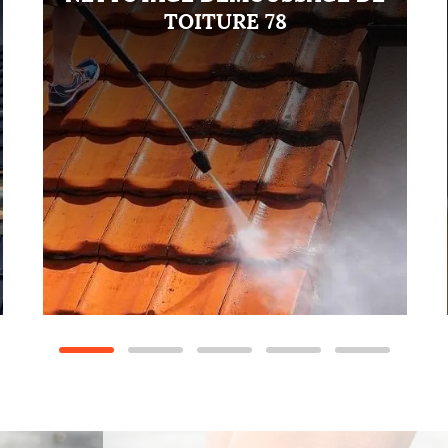
TOITURE 78