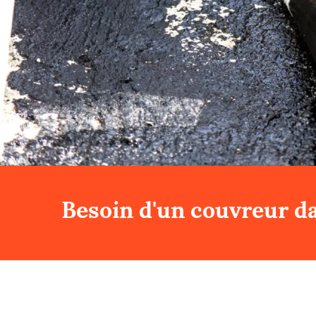
Besoin d'un couvreur da