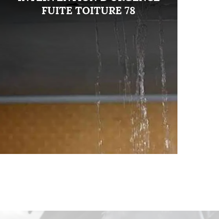
FUITE TOITURE 78