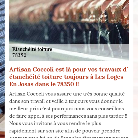
Artisan Coccoli est là pour vos travaux d`
étanchéité toiture toujours à Les Loges
En Josas dans le 78350 !!
Artisan Coccoli vous assure une très bonne qualité
dans son travail et veille à toujours vous donner le
meilleur prix c’est pourquoi nous vous conseillons
de faire appel à ses performances sans plus tarder !!
Nous vous invitons à vous rendre le plus
rapidement sur son site afin de pouvoir prendre