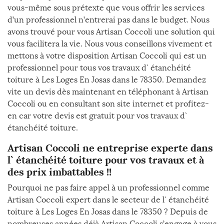
vous-même sous prétexte que vous offrir les services
d’un professionnel n’entrerai pas dans le budget. Nous
avons trouvé pour vous Artisan Coccoli une solution qui
vous facilitera la vie. Nous vous conseillons vivement et
mettons à votre disposition Artisan Coccoli qui est un
professionnel pour tous vos travaux d` étanchéité
toiture à Les Loges En Josas dans le 78350. Demandez
vite un devis dès maintenant en téléphonant à Artisan
Coccoli ou en consultant son site internet et profitez-
en car votre devis est gratuit pour vos travaux d`
étanchéité toiture.
Artisan Coccoli ne entreprise experte dans
l` étanchéité toiture pour vos travaux et à
des prix imbattables !!
Pourquoi ne pas faire appel à un professionnel comme
Artisan Coccoli expert dans le secteur de l` étanchéité
toiture à Les Loges En Josas dans le 78350 ? Depuis de
nombreuses années déjà Artisan Coccoli s’engage à vous