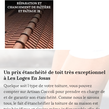
RÉPARATION ET
CHANGEMENT DE FAÎTIÈRE
ET FAÎTAGE 78
Un prix étanchéité de toit très exceptionnel
à Les Loges En Josas
Quelque soit l type de votre toiture, vous pouvez
compter sur Artisan Coccoli pour prendre en charge de
et de garantir son étanchéité. Comme nous le savons
tous, le fait d’étanchéifier la toiture de sa maison est