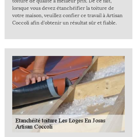
toiture de qualité à meilleur prix. De ce fait,
lorsque vous devez étanchéifier la toiture de
votre maison, veuillez confier ce travail à Artisan
Coccoli afin d’obtenir un résultat sûr et fiable.