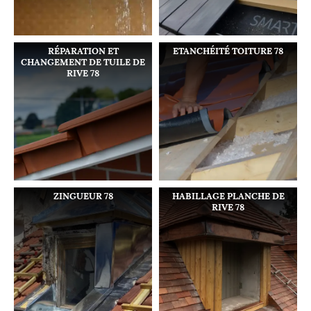
RÉPARATION ET
ETANCHÉITÉ TOITURE 78
CHANGEMENT DE TUILE DE
RIVE 78
ZINGUEUR 78
HABILLAGE PLANCHE DE
RIVE 78