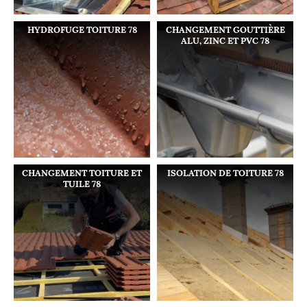
HYDROFUGE TOITURE 78
CHANGEMENT GOUTTIÈRE
ALU, ZINC ET PVC 78
CHANGEMENT TOITURE ET
ISOLATION DE TOITURE 78
TUILE 78