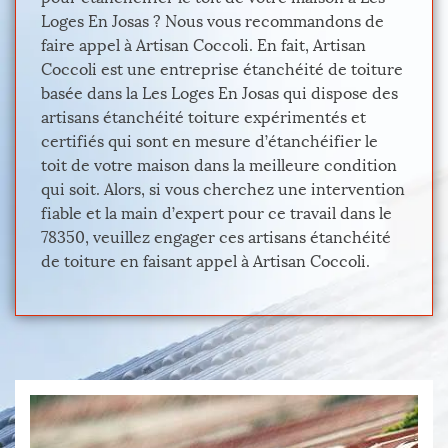
Loges En Josas ? Nous vous recommandons de
faire appel à Artisan Coccoli. En fait, Artisan
Coccoli est une entreprise étanchéité de toiture
basée dans la Les Loges En Josas qui dispose des
artisans étanchéité toiture expérimentés et
certifiés qui sont en mesure d’étanchéifier le
toit de votre maison dans la meilleure condition
qui soit. Alors, si vous cherchez une intervention
fiable et la main d’expert pour ce travail dans le
78350, veuillez engager ces artisans étanchéité
de toiture en faisant appel à Artisan Coccoli.