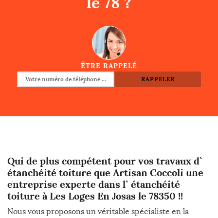
le 78 ?
ÊTRE RAPPELÉ
Qui de plus compétent pour vos travaux d`
étanchéité toiture que Artisan Coccoli une
entreprise experte dans l` étanchéité
toiture à Les Loges En Josas le 78350 !!
Nous vous proposons un véritable spécialiste en la