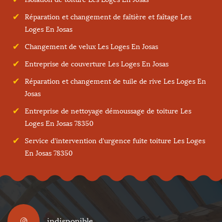
Réparation et changement de faîtière et faîtage Les
Loges En Josas
Changement de velux Les Loges En Josas
Entreprise de couverture Les Loges En Josas
Réparation et changement de tuile de rive Les Loges En
Josas
Entreprise de nettoyage démoussage de toiture Les
Loges En Josas 78350
Service d'intervention d'urgence fuite toiture Les Loges
En Josas 78350
indisponible