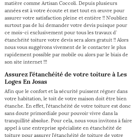
matière comme Artisan Coccoli. Depuis plusieurs
années est à votre écoute et met tout en œuvre pour
assurer votre satisfaction pleine et entière !! N’oubliez
surtout pas de lui demander votre devis puisque pour
ce mois-ci exclusivement pour tous les travaux d`
étanchéité toiture votre devis sera alors gratuit !! Alors
nous vous suggérons vivement de le contacter le plus
rapidement possible par mobile ou alors par le biais de
son site internet !!!
Assurez l’étanchéité de votre toiture à Les
Loges En Josas
Afin que le confort et la sécurité puissent régner dans
votre habitation, le toit de votre maison doit être bien
étanche. En effet, l’étanchéité de votre toiture est donc
sans doute primordiale pour pouvoir vivre dans la
tranquillité absolue. Pour cela, nous vous invitons à faire
appel à une entreprise spécialiste en étanchéité de
toiture pour assurer l’étanchéité de toiture de votre