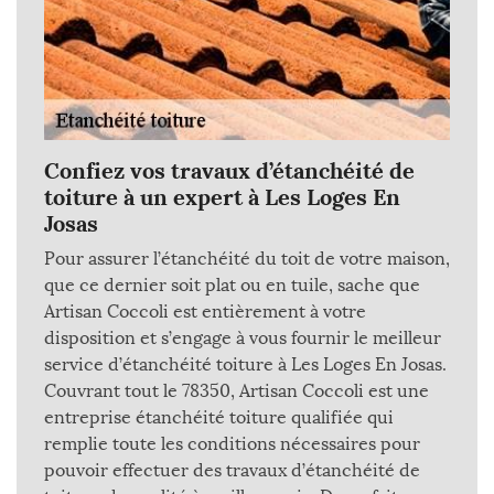
Confiez vos travaux d’étanchéité de
toiture à un expert à Les Loges En
Josas
Pour assurer l’étanchéité du toit de votre maison,
que ce dernier soit plat ou en tuile, sache que
Artisan Coccoli est entièrement à votre
disposition et s’engage à vous fournir le meilleur
service d’étanchéité toiture à Les Loges En Josas.
Couvrant tout le 78350, Artisan Coccoli est une
entreprise étanchéité toiture qualifiée qui
remplie toute les conditions nécessaires pour
pouvoir effectuer des travaux d’étanchéité de