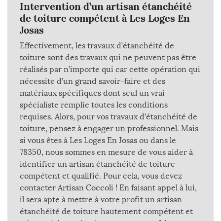
Intervention d’un artisan étanchéité
de toiture compétent à Les Loges En
Josas
Effectivement, les travaux d’étanchéité de
toiture sont des travaux qui ne peuvent pas être
réalisés par n’importe qui car cette opération qui
nécessite d’un grand savoir-faire et des
matériaux spécifiques dont seul un vrai
spécialiste remplie toutes les conditions
requises. Alors, pour vos travaux d’étanchéité de
toiture, pensez à engager un professionnel. Mais
si vous êtes à Les Loges En Josas ou dans le
78350, nous sommes en mesure de vous aider à
identifier un artisan étanchéité de toiture
compétent et qualifié. Pour cela, vous devez
contacter Artisan Coccoli ! En faisant appel à lui,
il sera apte à mettre à votre profit un artisan
étanchéité de toiture hautement compétent et