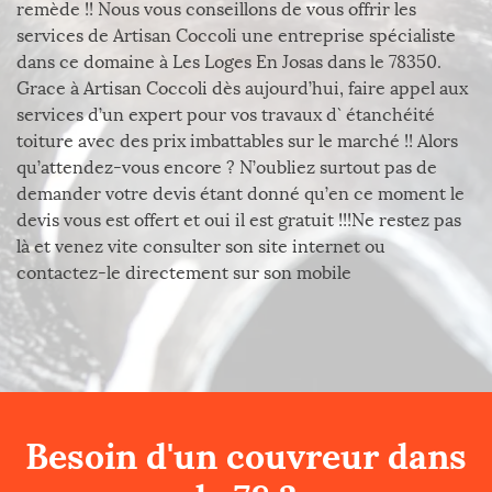
remède !! Nous vous conseillons de vous offrir les
services de Artisan Coccoli une entreprise spécialiste
dans ce domaine à Les Loges En Josas dans le 78350.
Grace à Artisan Coccoli dès aujourd’hui, faire appel aux
services d’un expert pour vos travaux d` étanchéité
toiture avec des prix imbattables sur le marché !! Alors
qu’attendez-vous encore ? N’oubliez surtout pas de
demander votre devis étant donné qu’en ce moment le
devis vous est offert et oui il est gratuit !!!Ne restez pas
là et venez vite consulter son site internet ou
contactez-le directement sur son mobile
Besoin d'un couvreur dans