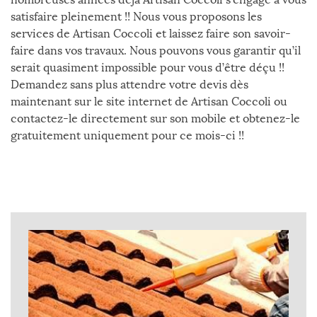
satisfaire pleinement !! Nous vous proposons les
services de Artisan Coccoli et laissez faire son savoir-
faire dans vos travaux. Nous pouvons vous garantir qu’il
serait quasiment impossible pour vous d’être déçu !!
Demandez sans plus attendre votre devis dès
maintenant sur le site internet de Artisan Coccoli ou
contactez-le directement sur son mobile et obtenez-le
gratuitement uniquement pour ce mois-ci !!