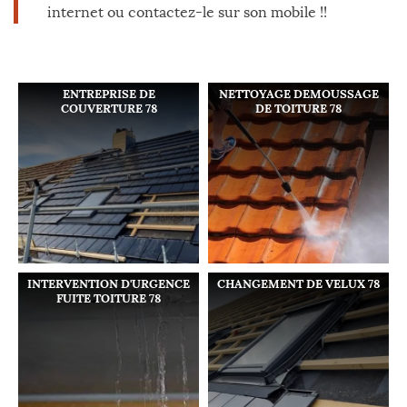
internet ou contactez-le sur son mobile !!
ENTREPRISE DE
NETTOYAGE DEMOUSSAGE
COUVERTURE 78
DE TOITURE 78
INTERVENTION D'URGENCE
CHANGEMENT DE VELUX 78
FUITE TOITURE 78