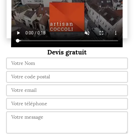
Devis gratuit