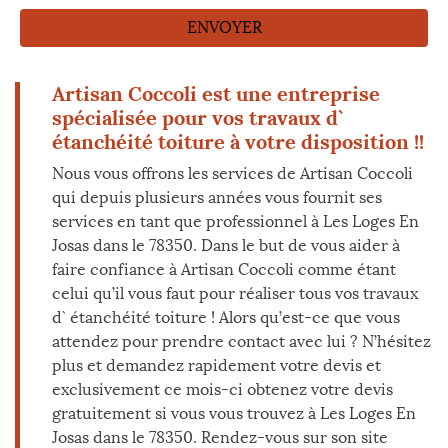
Artisan Coccoli est une entreprise
spécialisée pour vos travaux d`
étanchéité toiture à votre disposition !!
Nous vous offrons les services de Artisan Coccoli
qui depuis plusieurs années vous fournit ses
services en tant que professionnel à Les Loges En
Josas dans le 78350. Dans le but de vous aider à
faire confiance à Artisan Coccoli comme étant
celui qu’il vous faut pour réaliser tous vos travaux
d` étanchéité toiture ! Alors qu’est-ce que vous
attendez pour prendre contact avec lui ? N’hésitez
plus et demandez rapidement votre devis et
exclusivement ce mois-ci obtenez votre devis
gratuitement si vous vous trouvez à Les Loges En
Josas dans le 78350. Rendez-vous sur son site