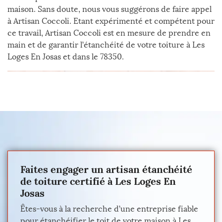
maison. Sans doute, nous vous suggérons de faire appel
à Artisan Coccoli. Etant expérimenté et compétent pour
ce travail, Artisan Coccoli est en mesure de prendre en
main et de garantir l’étanchéité de votre toiture à Les
Loges En Josas et dans le 78350.
Faites engager un artisan étanchéité
de toiture certifié à Les Loges En
Josas
Êtes-vous à la recherche d’une entreprise fiable
pour étanchéifier le toit de votre maison à Les