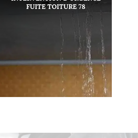
FUITE TOITURE 78