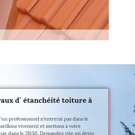
aux d` étanchéité toiture à
’un professionnel n’entrerai pas dans le
nseillons vivement et mettons à votre
snay dans le 78150. Demandez vite un devis