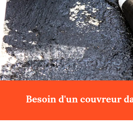
Besoin d'un couvreur da