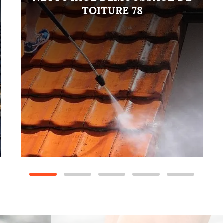
TOITURE 78