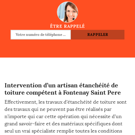
ÊTRE RAPPELÉ
Intervention d’un artisan étanchéité de
toiture compétent à Fontenay Saint Pere
Effectivement, les travaux d’étanchéité de toiture sont
des travaux qui ne peuvent pas être réalisés par
n’importe qui car cette opération qui nécessite d’un
grand savoir-faire et des matériaux spécifiques dont
seul un vrai spécialiste remplie toutes les conditions