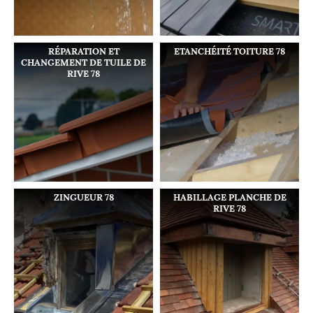
RÉPARATION ET
ETANCHÉITÉ TOITURE 78
CHANGEMENT DE TUILE DE
RIVE 78
ZINGUEUR 78
HABILLAGE PLANCHE DE
RIVE 78