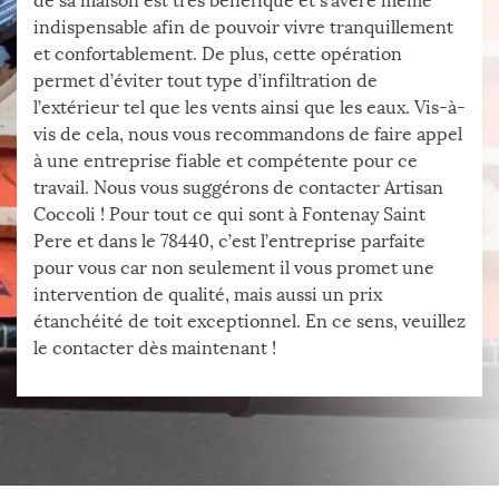
de sa maison est très bénéfique et s’avère même
indispensable afin de pouvoir vivre tranquillement
et confortablement. De plus, cette opération
permet d’éviter tout type d’infiltration de
l’extérieur tel que les vents ainsi que les eaux. Vis-à-
vis de cela, nous vous recommandons de faire appel
à une entreprise fiable et compétente pour ce
travail. Nous vous suggérons de contacter Artisan
Coccoli ! Pour tout ce qui sont à Fontenay Saint
Pere et dans le 78440, c’est l’entreprise parfaite
pour vous car non seulement il vous promet une
intervention de qualité, mais aussi un prix
étanchéité de toit exceptionnel. En ce sens, veuillez
le contacter dès maintenant !