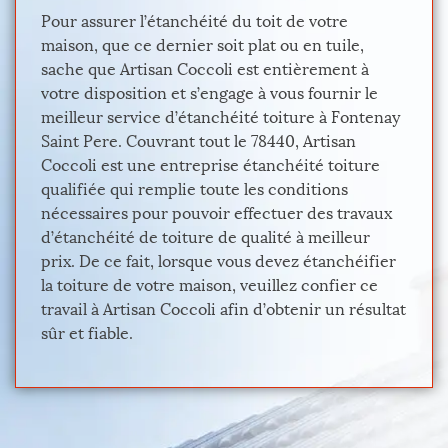
Pour assurer l’étanchéité du toit de votre
maison, que ce dernier soit plat ou en tuile,
sache que Artisan Coccoli est entièrement à
votre disposition et s’engage à vous fournir le
meilleur service d’étanchéité toiture à Fontenay
Saint Pere. Couvrant tout le 78440, Artisan
Coccoli est une entreprise étanchéité toiture
qualifiée qui remplie toute les conditions
nécessaires pour pouvoir effectuer des travaux
d’étanchéité de toiture de qualité à meilleur
prix. De ce fait, lorsque vous devez étanchéifier
la toiture de votre maison, veuillez confier ce
travail à Artisan Coccoli afin d’obtenir un résultat
sûr et fiable.