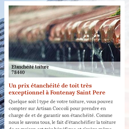
Un prix étanchéité de toit très
exceptionnel à Fontenay Saint Pere
Quelque soit l type de votre toiture, vous pouvez
compter sur Artisan Coccoli pour prendre en
charge de et de garantir son étanchéité. Comme
nous le savons tous, le fait d’étanchéifier la toiture