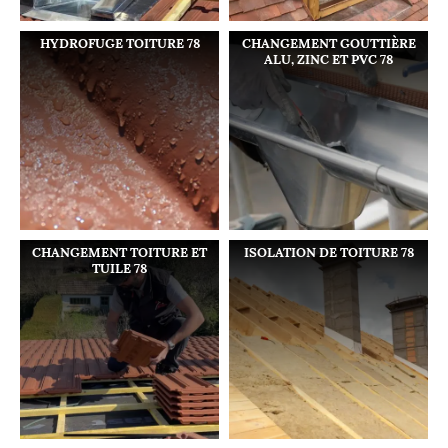
HYDROFUGE TOITURE 78
CHANGEMENT GOUTTIÈRE
ALU, ZINC ET PVC 78
CHANGEMENT TOITURE ET
ISOLATION DE TOITURE 78
TUILE 78