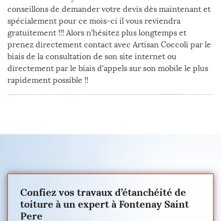
conseillons de demander votre devis dès maintenant et
spécialement pour ce mois-ci il vous reviendra
gratuitement !!! Alors n’hésitez plus longtemps et
prenez directement contact avec Artisan Coccoli par le
biais de la consultation de son site internet ou
directement par le biais d’appels sur son mobile le plus
rapidement possible !!
Confiez vos travaux d’étanchéité de
toiture à un expert à Fontenay Saint
Pere