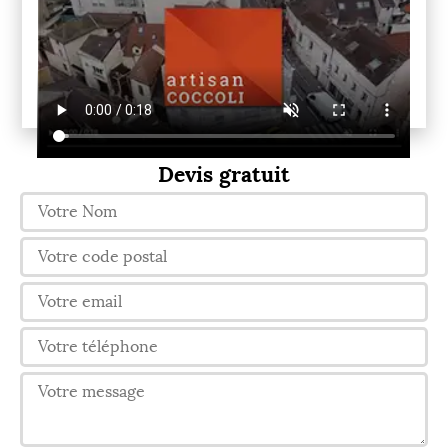
Devis gratuit