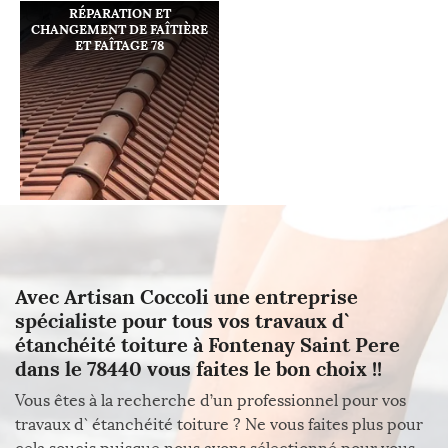
RÉPARATION ET
CHANGEMENT DE FAÎTIÈRE
ET FAÎTAGE 78
Avec Artisan Coccoli une entreprise
spécialiste pour tous vos travaux d`
étanchéité toiture à Fontenay Saint Pere
dans le 78440 vous faites le bon choix !!
Vous êtes à la recherche d’un professionnel pour vos
travaux d` étanchéité toiture ? Ne vous faites plus pour