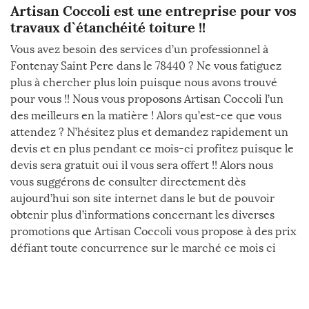
Artisan Coccoli est une entreprise pour vos
travaux d`étanchéité toiture !!
Vous avez besoin des services d’un professionnel à
Fontenay Saint Pere dans le 78440 ? Ne vous fatiguez
plus à chercher plus loin puisque nous avons trouvé
pour vous !! Nous vous proposons Artisan Coccoli l’un
des meilleurs en la matière ! Alors qu’est-ce que vous
attendez ? N’hésitez plus et demandez rapidement un
devis et en plus pendant ce mois-ci profitez puisque le
devis sera gratuit oui il vous sera offert !! Alors nous
vous suggérons de consulter directement dès
aujourd’hui son site internet dans le but de pouvoir
obtenir plus d’informations concernant les diverses
promotions que Artisan Coccoli vous propose à des prix
défiant toute concurrence sur le marché ce mois ci