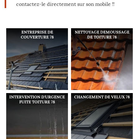
contactez-le directement sur son mobile !!
ENTREPRISE DE
NETTOYAGE DEMOUSSAGE
COUVERTURE 78
DE TOITURE 78
INTERVENTION D'URGENCE
CHANGEMENT DE VELUX 78
FUITE TOITURE 78