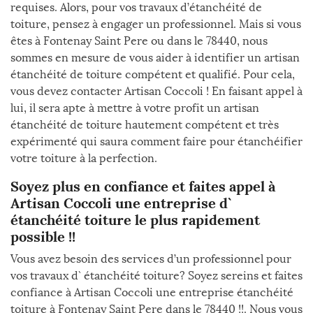
requises. Alors, pour vos travaux d’étanchéité de
toiture, pensez à engager un professionnel. Mais si vous
êtes à Fontenay Saint Pere ou dans le 78440, nous
sommes en mesure de vous aider à identifier un artisan
étanchéité de toiture compétent et qualifié. Pour cela,
vous devez contacter Artisan Coccoli ! En faisant appel à
lui, il sera apte à mettre à votre profit un artisan
étanchéité de toiture hautement compétent et très
expérimenté qui saura comment faire pour étanchéifier
votre toiture à la perfection.
Soyez plus en confiance et faites appel à
Artisan Coccoli une entreprise d`
étanchéité toiture le plus rapidement
possible !!
Vous avez besoin des services d’un professionnel pour
vos travaux d` étanchéité toiture? Soyez sereins et faites
confiance à Artisan Coccoli une entreprise étanchéité
toiture à Fontenay Saint Pere dans le 78440 !!. Nous vous