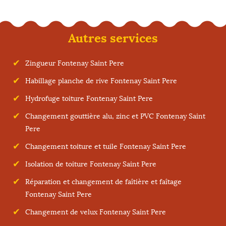
Autres services
Zingueur Fontenay Saint Pere
Habillage planche de rive Fontenay Saint Pere
Hydrofuge toiture Fontenay Saint Pere
Changement gouttière alu, zinc et PVC Fontenay Saint
Pere
Changement toiture et tuile Fontenay Saint Pere
Isolation de toiture Fontenay Saint Pere
Réparation et changement de faîtière et faîtage
Fontenay Saint Pere
Changement de velux Fontenay Saint Pere