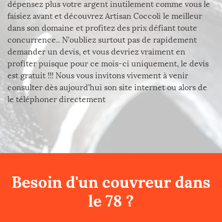
dépensez plus votre argent inutilement comme vous le
faisiez avant et découvrez Artisan Coccoli le meilleur
dans son domaine et profitez des prix défiant toute
concurrence.. N’oubliez surtout pas de rapidement
demander un devis, et vous devriez vraiment en
profiter puisque pour ce mois-ci uniquement, le devis
est gratuit !!! Nous vous invitons vivement à venir
consulter dès aujourd’hui son site internet ou alors de
le téléphoner directement
Besoin d'un couvreur dans
le 78 ?