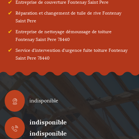
Entreprise de couverture Fontenay Saint Pere
Réparation et changement de tuile de rive Fontenay
Saint Pere
Entreprise de nettoyage démoussage de toiture
Fontenay Saint Pere 78440
Service d'intervention d'urgence fuite toiture Fontenay
Saint Pere 78440
indisponible
indisponible
indisponible