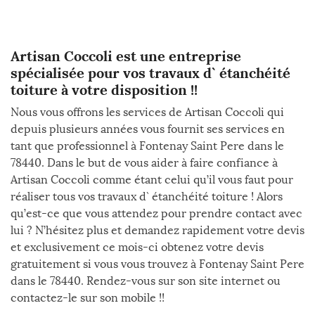
Artisan Coccoli est une entreprise
spécialisée pour vos travaux d` étanchéité
toiture à votre disposition !!
Nous vous offrons les services de Artisan Coccoli qui
depuis plusieurs années vous fournit ses services en
tant que professionnel à Fontenay Saint Pere dans le
78440. Dans le but de vous aider à faire confiance à
Artisan Coccoli comme étant celui qu’il vous faut pour
réaliser tous vos travaux d` étanchéité toiture ! Alors
qu’est-ce que vous attendez pour prendre contact avec
lui ? N’hésitez plus et demandez rapidement votre devis
et exclusivement ce mois-ci obtenez votre devis
gratuitement si vous vous trouvez à Fontenay Saint Pere
dans le 78440. Rendez-vous sur son site internet ou
contactez-le sur son mobile !!