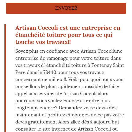
Artisan Coccoli est une entreprise en
étanchéité toiture pour tous ce qui
touche vos travaux!!
Soyez plus en confiance avec Artisan Coccoliune
entreprise de ramonage pour votre toiture dans
vos travaux d` étanchéité toiture à Fontenay Saint
Pere dans le 78440 pour tous vos travaux
concernant ce milieu !!. Voilà pourquoi nous vous
conseillons le plus rapidement possible de faire
appel aux services de Artisan Coccoli alors
pourquoi vous voulez encore attendre plus
longtemps encore? Demandez votre devis dès
maintenant et profitez et obtenez de ce pas votre
devis gratuitement Alors allez dès à aujourd’hui
consulter le site internet de Artisan Coccoli ou