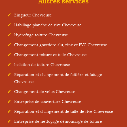
Autres services
Zingueur Chevreuse
Habillage planche de rive Chevreuse
Hydrofuge toiture Chevreuse
Changement gouttière alu, zinc et PVC Chevreuse
Changement toiture et tuile Chevreuse
Isolation de toiture Chevreuse
Réparation et changement de faîtière et faîtage
Chevreuse
Changement de velux Chevreuse
Entreprise de couverture Chevreuse
Réparation et changement de tuile de rive Chevreuse
Entreprise de nettoyage démoussage de toiture