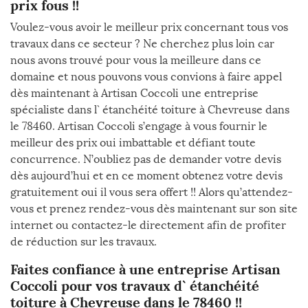
prix fous !!
Voulez-vous avoir le meilleur prix concernant tous vos
travaux dans ce secteur ? Ne cherchez plus loin car
nous avons trouvé pour vous la meilleure dans ce
domaine et nous pouvons vous convions à faire appel
dès maintenant à Artisan Coccoli une entreprise
spécialiste dans l` étanchéité toiture à Chevreuse dans
le 78460. Artisan Coccoli s’engage à vous fournir le
meilleur des prix oui imbattable et défiant toute
concurrence. N’oubliez pas de demander votre devis
dès aujourd’hui et en ce moment obtenez votre devis
gratuitement oui il vous sera offert !! Alors qu’attendez-
vous et prenez rendez-vous dès maintenant sur son site
internet ou contactez-le directement afin de profiter
de réduction sur les travaux.
Faites confiance à une entreprise Artisan
Coccoli pour vos travaux d` étanchéité
toiture à Chevreuse dans le 78460 !!