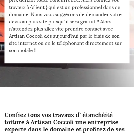
prix défiant toute concurrence. Alors confiez vos
travaux à {client } qui est un professionnel dans ce
domaine. Nous vous suggérons de demander votre
devis au plus vite puisqu’ il sera gratuit !! Alors
n’attendez plus allez vite prendre contact avec
Artisan Coccoli dès aujourd’hui par le biais de son
site internet ou en le téléphonant directement sur
son mobile !!
Confiez tous vos travaux d` étanchéité
toiture à Artisan Coccoli une entreprise
experte dans le domaine et profitez de ses