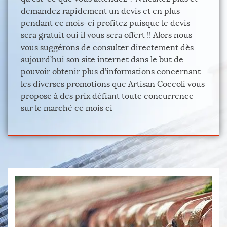
demandez rapidement un devis et en plus
pendant ce mois-ci profitez puisque le devis
sera gratuit oui il vous sera offert !! Alors nous
vous suggérons de consulter directement dès
aujourd’hui son site internet dans le but de
pouvoir obtenir plus d’informations concernant
les diverses promotions que Artisan Coccoli vous
propose à des prix défiant toute concurrence
sur le marché ce mois ci