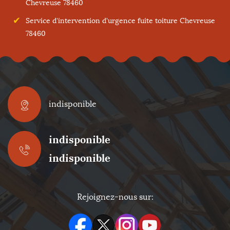
Chevreuse 78460
Service d'intervention d'urgence fuite toiture Chevreuse
78460
indisponible
indisponible
indisponible
Rejoignez-nous sur: