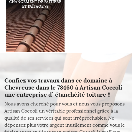
CHANGEMENT DE FAÎTIÈRE
ET FAÎTAGE 78
Confiez vos travaux dans ce domaine à
Chevreuse dans le 78460 à Artisan Coccoli
une entreprise d` étanchéité toiture !!
Nous avons cherché pour vous et nous vous proposons
Artisan Coccoli un véritable professionnel grâce à la
qualité de ses services qui sont irréprochables. Ne
dépensez plus votre argent inutilement comme vous le