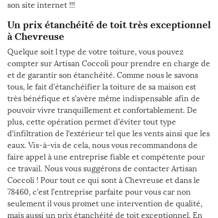
son site internet !!!
Un prix étanchéité de toit très exceptionnel
à Chevreuse
Quelque soit l type de votre toiture, vous pouvez
compter sur Artisan Coccoli pour prendre en charge de
et de garantir son étanchéité. Comme nous le savons
tous, le fait d’étanchéifier la toiture de sa maison est
très bénéfique et s’avère même indispensable afin de
pouvoir vivre tranquillement et confortablement. De
plus, cette opération permet d’éviter tout type
d’infiltration de l’extérieur tel que les vents ainsi que les
eaux. Vis-à-vis de cela, nous vous recommandons de
faire appel à une entreprise fiable et compétente pour
ce travail. Nous vous suggérons de contacter Artisan
Coccoli ! Pour tout ce qui sont à Chevreuse et dans le
78460, c’est l’entreprise parfaite pour vous car non
seulement il vous promet une intervention de qualité,
mais aussi un prix étanchéité de toit exceptionnel. En