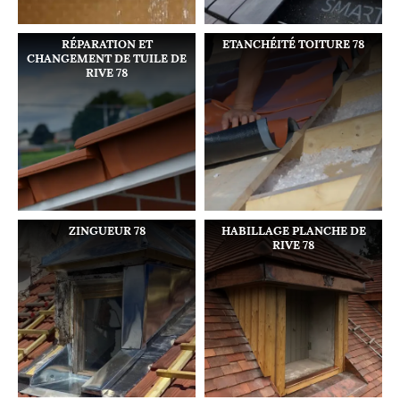
RÉPARATION ET
ETANCHÉITÉ TOITURE 78
CHANGEMENT DE TUILE DE
RIVE 78
ZINGUEUR 78
HABILLAGE PLANCHE DE
RIVE 78