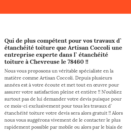
Qui de plus compétent pour vos travaux d`
étanchéité toiture que Artisan Coccoli une
entreprise experte dans l` étanchéité
toiture à Chevreuse le 78460 !!
Nous vous proposons un véritable spécialiste en la
matière comme Artisan Coccoli. Depuis plusieurs
années est à votre écoute et met tout en œuvre pour
assurer votre satisfaction pleine et entière !! N’oubliez
surtout pas de lui demander votre devis puisque pour
ce mois-ci exclusivement pour tous les travaux d`
étanchéité toiture votre devis sera alors gratuit !! Alors
nous vous suggérons vivement de le contacter le plus
rapidement possible par mobile ou alors par le biais de