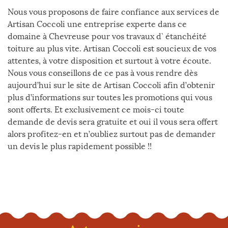
Nous vous proposons de faire confiance aux services de
Artisan Coccoli une entreprise experte dans ce
domaine à Chevreuse pour vos travaux d` étanchéité
toiture au plus vite. Artisan Coccoli est soucieux de vos
attentes, à votre disposition et surtout à votre écoute.
Nous vous conseillons de ce pas à vous rendre dès
aujourd’hui sur le site de Artisan Coccoli afin d’obtenir
plus d’informations sur toutes les promotions qui vous
sont offerts. Et exclusivement ce mois-ci toute
demande de devis sera gratuite et oui il vous sera offert
alors profitez-en et n’oubliez surtout pas de demander
un devis le plus rapidement possible !!