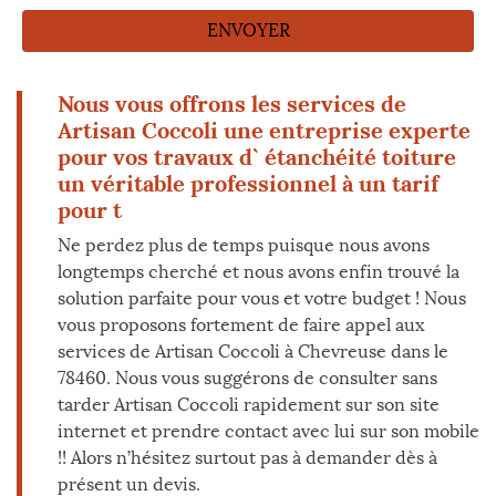
Nous vous offrons les services de
Artisan Coccoli une entreprise experte
pour vos travaux d` étanchéité toiture
un véritable professionnel à un tarif
pour t
Ne perdez plus de temps puisque nous avons
longtemps cherché et nous avons enfin trouvé la
solution parfaite pour vous et votre budget ! Nous
vous proposons fortement de faire appel aux
services de Artisan Coccoli à Chevreuse dans le
78460. Nous vous suggérons de consulter sans
tarder Artisan Coccoli rapidement sur son site
internet et prendre contact avec lui sur son mobile
!! Alors n’hésitez surtout pas à demander dès à
présent un devis.