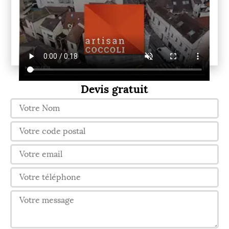
Devis gratuit