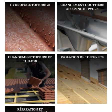
HYDROFUGE TOITURE 78
CHANGEMENT GOUTTIÈRE
ALU, ZINC ET PVC 78
CHANGEMENT TOITURE ET
ISOLATION DE TOITURE 78
TUILE 78
RÉPARATION ET