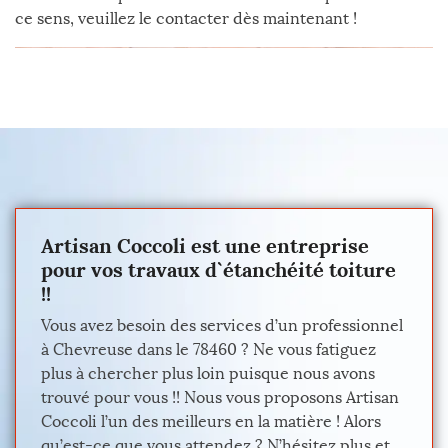
ce sens, veuillez le contacter dès maintenant !
Artisan Coccoli est une entreprise
pour vos travaux d`étanchéité toiture
!!
Vous avez besoin des services d’un professionnel
à Chevreuse dans le 78460 ? Ne vous fatiguez
plus à chercher plus loin puisque nous avons
trouvé pour vous !! Nous vous proposons Artisan
Coccoli l’un des meilleurs en la matière ! Alors
qu’est-ce que vous attendez ? N’hésitez plus et