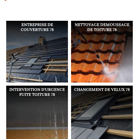
ENTREPRISE DE
NETTOYAGE DEMOUSSAGE
COUVERTURE 78
DE TOITURE 78
INTERVENTION D'URGENCE
CHANGEMENT DE VELUX 78
FUITE TOITURE 78