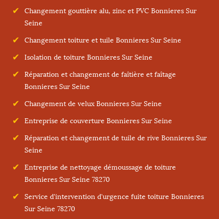
Changement gouttière alu, zinc et PVC Bonnieres Sur
Seine
Changement toiture et tuile Bonnieres Sur Seine
Isolation de toiture Bonnieres Sur Seine
Réparation et changement de faîtière et faîtage
Bonnieres Sur Seine
Changement de velux Bonnieres Sur Seine
Entreprise de couverture Bonnieres Sur Seine
Réparation et changement de tuile de rive Bonnieres Sur
Seine
Entreprise de nettoyage démoussage de toiture
Bonnieres Sur Seine 78270
Service d'intervention d'urgence fuite toiture Bonnieres
Sur Seine 78270