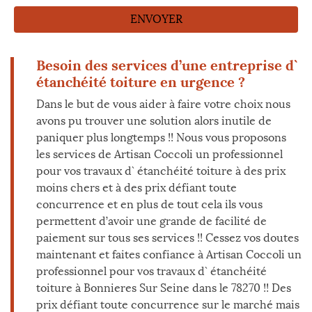
Besoin des services d’une entreprise d`
étanchéité toiture en urgence ?
Dans le but de vous aider à faire votre choix nous
avons pu trouver une solution alors inutile de
paniquer plus longtemps !! Nous vous proposons
les services de Artisan Coccoli un professionnel
pour vos travaux d` étanchéité toiture à des prix
moins chers et à des prix défiant toute
concurrence et en plus de tout cela ils vous
permettent d’avoir une grande de facilité de
paiement sur tous ses services !! Cessez vos doutes
maintenant et faites confiance à Artisan Coccoli un
professionnel pour vos travaux d` étanchéité
toiture à Bonnieres Sur Seine dans le 78270 !! Des
prix défiant toute concurrence sur le marché mais