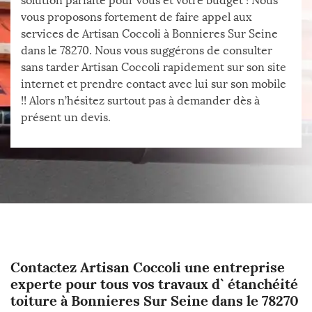
solution parfaite pour vous et votre budget ! Nous
vous proposons fortement de faire appel aux
services de Artisan Coccoli à Bonnieres Sur Seine
dans le 78270. Nous vous suggérons de consulter
sans tarder Artisan Coccoli rapidement sur son site
internet et prendre contact avec lui sur son mobile
!! Alors n’hésitez surtout pas à demander dès à
présent un devis.
Contactez Artisan Coccoli une entreprise
experte pour tous vos travaux d` étanchéité
toiture à Bonnieres Sur Seine dans le 78270