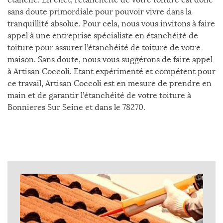
sans doute primordiale pour pouvoir vivre dans la
tranquillité absolue. Pour cela, nous vous invitons à faire
appel à une entreprise spécialiste en étanchéité de
toiture pour assurer l’étanchéité de toiture de votre
maison. Sans doute, nous vous suggérons de faire appel
à Artisan Coccoli. Etant expérimenté et compétent pour
ce travail, Artisan Coccoli est en mesure de prendre en
main et de garantir l’étanchéité de votre toiture à
Bonnieres Sur Seine et dans le 78270.