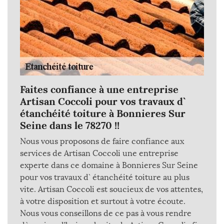
Faites confiance à une entreprise
Artisan Coccoli pour vos travaux d`
étanchéité toiture à Bonnieres Sur
Seine dans le 78270 !!
Nous vous proposons de faire confiance aux
services de Artisan Coccoli une entreprise
experte dans ce domaine à Bonnieres Sur Seine
pour vos travaux d` étanchéité toiture au plus
vite. Artisan Coccoli est soucieux de vos attentes,
à votre disposition et surtout à votre écoute.
Nous vous conseillons de ce pas à vous rendre