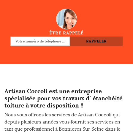
ÊTRE RAPPELÉ
Artisan Coccoli est une entreprise
spécialisée pour vos travaux d` étanchéité
toiture à votre disposition !!
Nous vous offrons les services de Artisan Coccoli qui
depuis plusieurs années vous fournit ses services en
tant que professionnel à Bonnieres Sur Seine dans le