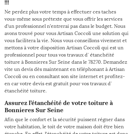
!!!
Ne perdez plus votre temps à effectuer ces taches
vous-même sous prétexte que vous offrir les services
d’un professionnel n’entrerai pas dans le budget. Nous
avons trouvé pour vous Artisan Coccoli une solution qui
vous facilitera la vie. Nous vous conseillons vivement et
mettons à votre disposition Artisan Coccoli qui est un
professionnel pour tous vos travaux d` étanchéité
toiture à Bonnieres Sur Seine dans le 78270. Demandez
vite un devis dès maintenant en téléphonant à Artisan
Coccoli ou en consultant son site internet et profitez-
en car votre devis est gratuit pour vos travaux d`
étanchéité toiture.
Assurez l’étanchéité de votre toiture à
Bonnieres Sur Seine
Afin que le confort et la sécurité puissent régner dans
votre habitation, le toit de votre maison doit être bien
étanche. En effet, l’étanchéité de votre toiture est donc