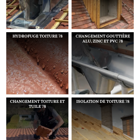
HYDROFUGE TOITURE 78
CHANGEMENT GOUTTIÈRE
ALU, ZINC ET PVC 78
CHANGEMENT TOITURE ET
ISOLATION DE TOITURE 78
TUILE 78