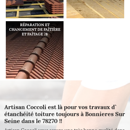
RÉPARATION ET
CHANGEMENT DE FAÎTIÈRE
ET FAÎTAGE 78
Artisan Coccoli est là pour vos travaux d`
étanchéité toiture toujours à Bonnieres Sur
Seine dans le 78270 !!