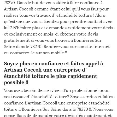
78270. Dans le but de vous aider à faire confiance à
Artisan Coccoli comme étant celui qu’il vous faut pour
réaliser tous vos travaux d` étanchéité toiture ! Alors
qu’est-ce que vous attendez pour prendre contact avec
lui ? N’hésitez plus et demandez rapidement votre devis
et exclusivement ce mois-ci obtenez votre devis
gratuitement si vous vous trouvez à Bonnieres Sur
Seine dans le 78270. Rendez-vous sur son site internet
ou contactez-le sur son mobile !!
Soyez plus en confiance et faites appel à
Artisan Coccoli une entreprise d`
étanchéité toiture le plus rapidement
possible !!
Vous avez besoin des services d’un professionnel pour
vos travaux d` étanchéité toiture? Soyez sereins et faites
confiance à Artisan Coccoli une entreprise étanchéité
toiture à Bonnieres Sur Seine dans le 78270 !!. Nous vous
conseillons de demander votre devis dès maintenant et