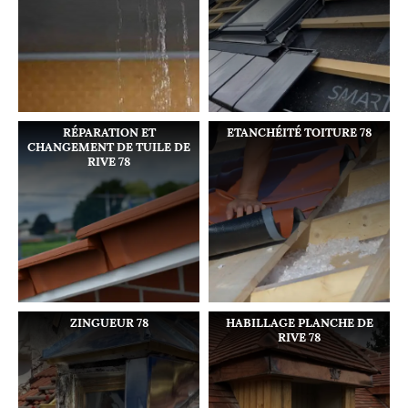
RÉPARATION ET
ETANCHÉITÉ TOITURE 78
CHANGEMENT DE TUILE DE
RIVE 78
ZINGUEUR 78
HABILLAGE PLANCHE DE
RIVE 78