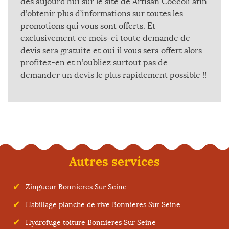
dès aujourd’hui sur le site de Artisan Coccoli afin
d’obtenir plus d’informations sur toutes les
promotions qui vous sont offerts. Et
exclusivement ce mois-ci toute demande de
devis sera gratuite et oui il vous sera offert alors
profitez-en et n’oubliez surtout pas de
demander un devis le plus rapidement possible !!
Autres services
Zingueur Bonnieres Sur Seine
Habillage planche de rive Bonnieres Sur Seine
Hydrofuge toiture Bonnieres Sur Seine