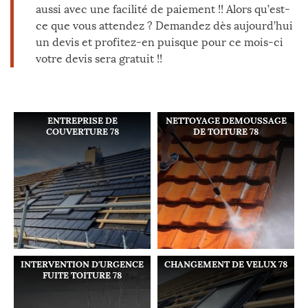
aussi avec une facilité de paiement !! Alors qu’est-
ce que vous attendez ? Demandez dès aujourd’hui
un devis et profitez-en puisque pour ce mois-ci
votre devis sera gratuit !!
ENTREPRISE DE
NETTOYAGE DEMOUSSAGE
COUVERTURE 78
DE TOITURE 78
INTERVENTION D'URGENCE
CHANGEMENT DE VELUX 78
FUITE TOITURE 78