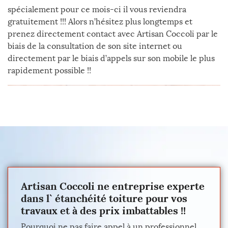
spécialement pour ce mois-ci il vous reviendra
gratuitement !!! Alors n’hésitez plus longtemps et
prenez directement contact avec Artisan Coccoli par le
biais de la consultation de son site internet ou
directement par le biais d’appels sur son mobile le plus
rapidement possible !!
Artisan Coccoli ne entreprise experte
dans l` étanchéité toiture pour vos
travaux et à des prix imbattables !!
Pourquoi ne pas faire appel à un professionnel