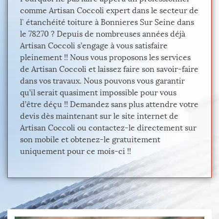
comme Artisan Coccoli expert dans le secteur de
l` étanchéité toiture à Bonnieres Sur Seine dans
le 78270 ? Depuis de nombreuses années déjà
Artisan Coccoli s’engage à vous satisfaire
pleinement !! Nous vous proposons les services
de Artisan Coccoli et laissez faire son savoir-faire
dans vos travaux. Nous pouvons vous garantir
qu’il serait quasiment impossible pour vous
d’être déçu !! Demandez sans plus attendre votre
devis dès maintenant sur le site internet de
Artisan Coccoli ou contactez-le directement sur
son mobile et obtenez-le gratuitement
uniquement pour ce mois-ci !!