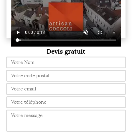
Devis gratuit