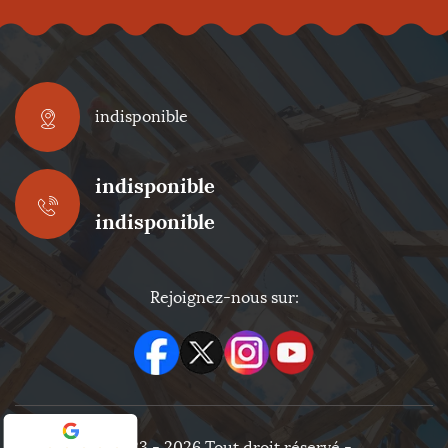
indisponible
indisponible
indisponible
Rejoignez-nous sur:
©2023 - 2026 Tout droit réservé -