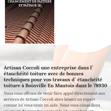
CHANGEMENT DE FAÎTIÈRE
ET FAÎTAGE 78
Artisan Coccoli une entreprise dans l`
étanchéité toiture avec de bonnes
techniques pour vos travaux d` étanchéité
toiture à Boinville En Mantois dans le 78930
Nous vous offrons de venir faire appel directement aux
services de Artisan Coccoli alors laissez un expert
comme lui vous venir en aide. Nous vous conseillons