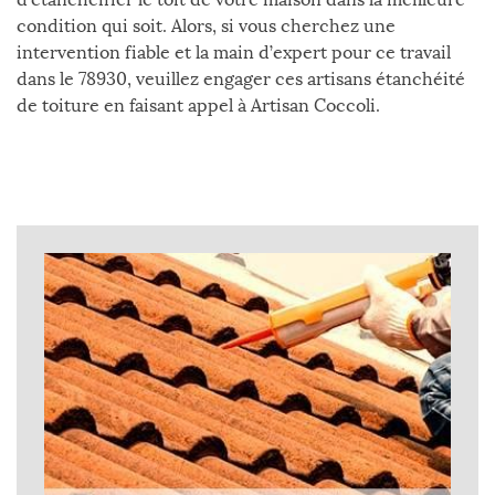
condition qui soit. Alors, si vous cherchez une
intervention fiable et la main d’expert pour ce travail
dans le 78930, veuillez engager ces artisans étanchéité
de toiture en faisant appel à Artisan Coccoli.