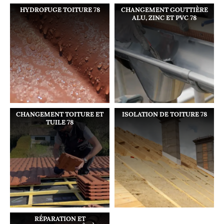
HYDROFUGE TOITURE 78
CHANGEMENT GOUTTIÈRE
ALU, ZINC ET PVC 78
CHANGEMENT TOITURE ET
ISOLATION DE TOITURE 78
TUILE 78
RÉPARATION ET