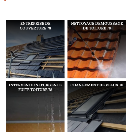
ENTREPRISE DE
NETTOYAGE DEMOUSSAGE
COUVERTURE 78
DE TOITURE 78
INTERVENTION D'URGENCE
CHANGEMENT DE VELUX 78
FUITE TOITURE 78