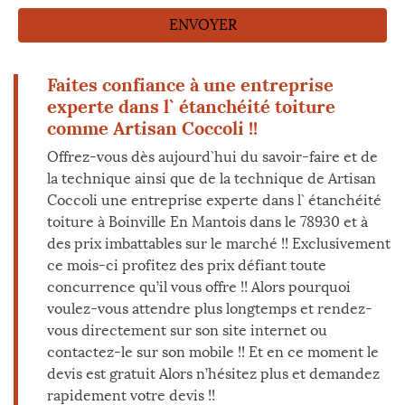
Faites confiance à une entreprise
experte dans l` étanchéité toiture
comme Artisan Coccoli !!
Offrez-vous dès aujourd`hui du savoir-faire et de
la technique ainsi que de la technique de Artisan
Coccoli une entreprise experte dans l` étanchéité
toiture à Boinville En Mantois dans le 78930 et à
des prix imbattables sur le marché !! Exclusivement
ce mois-ci profitez des prix défiant toute
concurrence qu’il vous offre !! Alors pourquoi
voulez-vous attendre plus longtemps et rendez-
vous directement sur son site internet ou
contactez-le sur son mobile !! Et en ce moment le
devis est gratuit Alors n’hésitez plus et demandez
rapidement votre devis !!