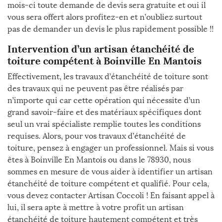
mois-ci toute demande de devis sera gratuite et oui il
vous sera offert alors profitez-en et n’oubliez surtout
pas de demander un devis le plus rapidement possible !!
Intervention d’un artisan étanchéité de
toiture compétent à Boinville En Mantois
Effectivement, les travaux d’étanchéité de toiture sont
des travaux qui ne peuvent pas être réalisés par
n’importe qui car cette opération qui nécessite d’un
grand savoir-faire et des matériaux spécifiques dont
seul un vrai spécialiste remplie toutes les conditions
requises. Alors, pour vos travaux d’étanchéité de
toiture, pensez à engager un professionnel. Mais si vous
êtes à Boinville En Mantois ou dans le 78930, nous
sommes en mesure de vous aider à identifier un artisan
étanchéité de toiture compétent et qualifié. Pour cela,
vous devez contacter Artisan Coccoli ! En faisant appel à
lui, il sera apte à mettre à votre profit un artisan
étanchéité de toiture hautement compétent et très