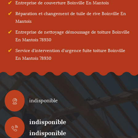
Entreprise de couverture Boinville En Mantois
Réparation et changement de tuile de rive Boinville En
Mantois
Entreprise de nettoyage démoussage de toiture Boinville
En Mantois 78930
Service d'intervention d'urgence fuite toiture Boinville
En Mantois 78930
indisponible
indisponible
indisponible