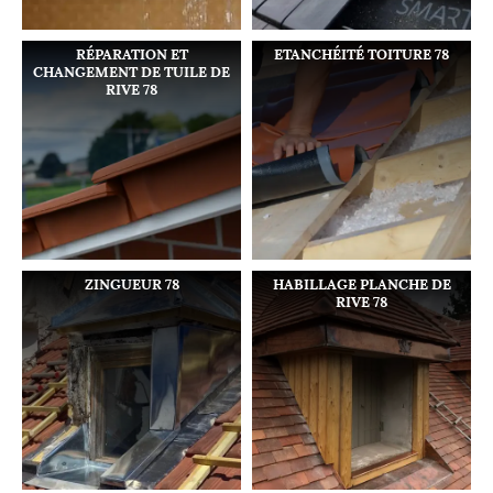
RÉPARATION ET
ETANCHÉITÉ TOITURE 78
CHANGEMENT DE TUILE DE
RIVE 78
ZINGUEUR 78
HABILLAGE PLANCHE DE
RIVE 78