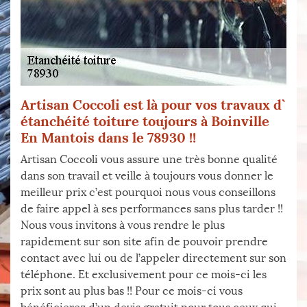
Artisan Coccoli est là pour vos travaux d`
étanchéité toiture toujours à Boinville
En Mantois dans le 78930 !!
Artisan Coccoli vous assure une très bonne qualité
dans son travail et veille à toujours vous donner le
meilleur prix c’est pourquoi nous vous conseillons
de faire appel à ses performances sans plus tarder !!
Nous vous invitons à vous rendre le plus
rapidement sur son site afin de pouvoir prendre
contact avec lui ou de l’appeler directement sur son
téléphone. Et exclusivement pour ce mois-ci les
prix sont au plus bas !! Pour ce mois-ci vous