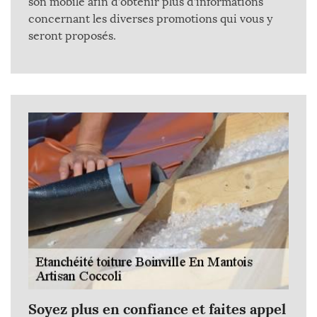
son mobile afin d’obtenir plus d’informations
concernant les diverses promotions qui vous y
seront proposés.
Soyez plus en confiance et faites appel