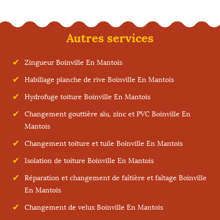
Autres services
Zingueur Boinville En Mantois
Habillage planche de rive Boinville En Mantois
Hydrofuge toiture Boinville En Mantois
Changement gouttière alu, zinc et PVC Boinville En
Mantois
Changement toiture et tuile Boinville En Mantois
Isolation de toiture Boinville En Mantois
Réparation et changement de faîtière et faîtage Boinville
En Mantois
Changement de velux Boinville En Mantois