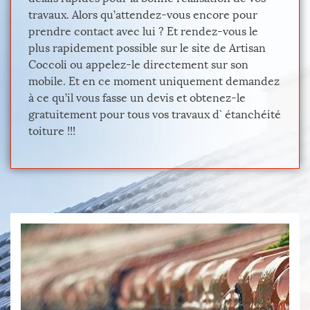
travaux. Alors qu’attendez-vous encore pour
prendre contact avec lui ? Et rendez-vous le
plus rapidement possible sur le site de Artisan
Coccoli ou appelez-le directement sur son
mobile. Et en ce moment uniquement demandez
à ce qu’il vous fasse un devis et obtenez-le
gratuitement pour tous vos travaux d` étanchéité
toiture !!!