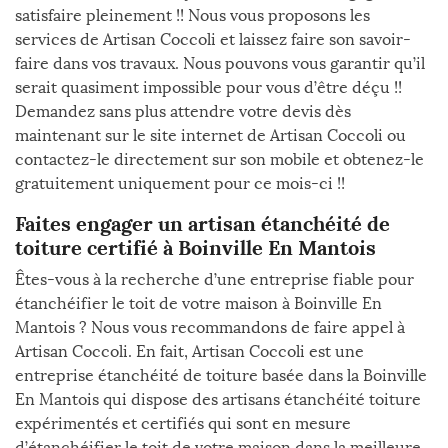
satisfaire pleinement !! Nous vous proposons les
services de Artisan Coccoli et laissez faire son savoir-
faire dans vos travaux. Nous pouvons vous garantir qu’il
serait quasiment impossible pour vous d’être déçu !!
Demandez sans plus attendre votre devis dès
maintenant sur le site internet de Artisan Coccoli ou
contactez-le directement sur son mobile et obtenez-le
gratuitement uniquement pour ce mois-ci !!
Faites engager un artisan étanchéité de
toiture certifié à Boinville En Mantois
Êtes-vous à la recherche d’une entreprise fiable pour
étanchéifier le toit de votre maison à Boinville En
Mantois ? Nous vous recommandons de faire appel à
Artisan Coccoli. En fait, Artisan Coccoli est une
entreprise étanchéité de toiture basée dans la Boinville
En Mantois qui dispose des artisans étanchéité toiture
expérimentés et certifiés qui sont en mesure
d’étanchéifier le toit de votre maison dans la meilleure