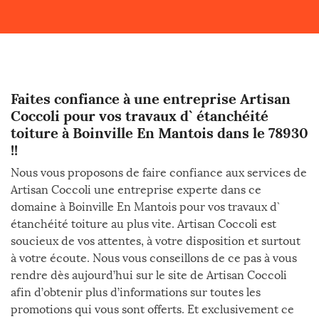
Faites confiance à une entreprise Artisan
Coccoli pour vos travaux d` étanchéité
toiture à Boinville En Mantois dans le 78930
!!
Nous vous proposons de faire confiance aux services de
Artisan Coccoli une entreprise experte dans ce
domaine à Boinville En Mantois pour vos travaux d`
étanchéité toiture au plus vite. Artisan Coccoli est
soucieux de vos attentes, à votre disposition et surtout
à votre écoute. Nous vous conseillons de ce pas à vous
rendre dès aujourd’hui sur le site de Artisan Coccoli
afin d’obtenir plus d’informations sur toutes les
promotions qui vous sont offerts. Et exclusivement ce