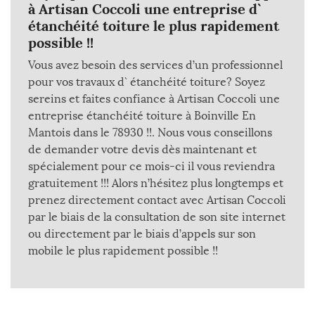
à Artisan Coccoli une entreprise d`
étanchéité toiture le plus rapidement
possible !!
Vous avez besoin des services d’un professionnel
pour vos travaux d` étanchéité toiture? Soyez
sereins et faites confiance à Artisan Coccoli une
entreprise étanchéité toiture à Boinville En
Mantois dans le 78930 !!. Nous vous conseillons
de demander votre devis dès maintenant et
spécialement pour ce mois-ci il vous reviendra
gratuitement !!! Alors n’hésitez plus longtemps et
prenez directement contact avec Artisan Coccoli
par le biais de la consultation de son site internet
ou directement par le biais d’appels sur son
mobile le plus rapidement possible !!