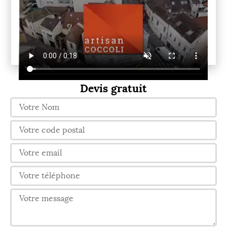
Devis gratuit