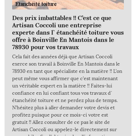
Des prix imbattables !! C’est ce que
Artisan Coccoli une entreprise
experte dans l` étanchéité toiture vous
offre à Boinville En Mantois dans le
78930 pour vos travaux
Cela fait des années déjà que Artisan Coccoli
exerce son travail à Boinville En Mantois dans le
78930 en tant que spécialiste en la matière !! L’on
peut même vous affirmer que c’est maintenant
un véritable expert en la matière !! Faites-lui
confiance en lui confiant tous vos travaux d`
étanchéité toiture et ne perdez plus de temps.
N’hésitez plus à aller demander votre devis et
profitez puisque pour ce mois-ci votre est
gratuit !! Allez consulter de ce pas le site de
Artisan Coccoli ou appelez-le directement sur