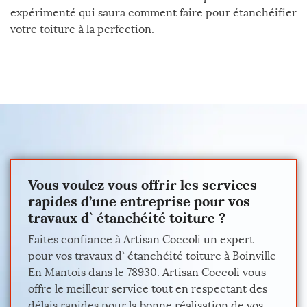
expérimenté qui saura comment faire pour étanchéifier
votre toiture à la perfection.
Vous voulez vous offrir les services
rapides d’une entreprise pour vos
travaux d` étanchéité toiture ?
Faites confiance à Artisan Coccoli un expert
pour vos travaux d` étanchéité toiture à Boinville
En Mantois dans le 78930. Artisan Coccoli vous
offre le meilleur service tout en respectant des
délais rapides pour la bonne réalisation de vos