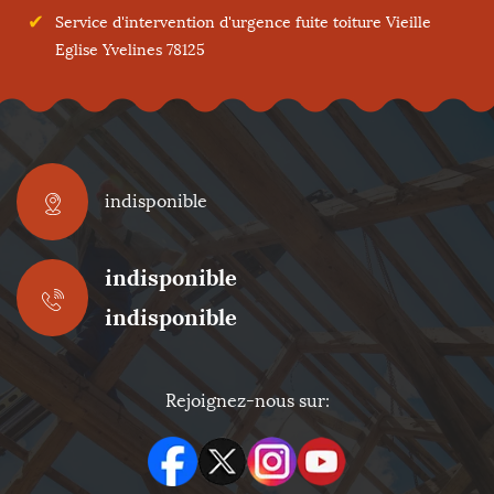
Service d'intervention d'urgence fuite toiture Vieille
Eglise Yvelines 78125
indisponible
indisponible
indisponible
Rejoignez-nous sur: