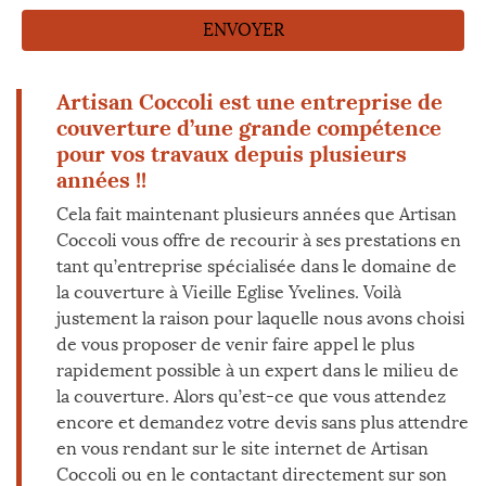
Artisan Coccoli est une entreprise de
couverture d’une grande compétence
pour vos travaux depuis plusieurs
années !!
Cela fait maintenant plusieurs années que Artisan
Coccoli vous offre de recourir à ses prestations en
tant qu’entreprise spécialisée dans le domaine de
la couverture à Vieille Eglise Yvelines. Voilà
justement la raison pour laquelle nous avons choisi
de vous proposer de venir faire appel le plus
rapidement possible à un expert dans le milieu de
la couverture. Alors qu’est-ce que vous attendez
encore et demandez votre devis sans plus attendre
en vous rendant sur le site internet de Artisan
Coccoli ou en le contactant directement sur son