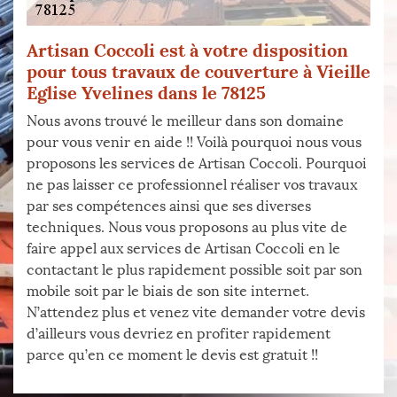
Artisan Coccoli est à votre disposition
pour tous travaux de couverture à Vieille
Eglise Yvelines dans le 78125
Nous avons trouvé le meilleur dans son domaine
pour vous venir en aide !! Voilà pourquoi nous vous
proposons les services de Artisan Coccoli. Pourquoi
ne pas laisser ce professionnel réaliser vos travaux
par ses compétences ainsi que ses diverses
techniques. Nous vous proposons au plus vite de
faire appel aux services de Artisan Coccoli en le
contactant le plus rapidement possible soit par son
mobile soit par le biais de son site internet.
N’attendez plus et venez vite demander votre devis
d’ailleurs vous devriez en profiter rapidement
parce qu’en ce moment le devis est gratuit !!