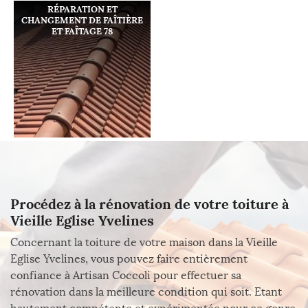
RÉPARATION ET
CHANGEMENT DE FAÎTIÈRE
ET FAÎTAGE 78
Procédez à la rénovation de votre toiture à
Vieille Eglise Yvelines
Concernant la toiture de votre maison dans la Vieille
Eglise Yvelines, vous pouvez faire entièrement
confiance à Artisan Coccoli pour effectuer sa
rénovation dans la meilleure condition qui soit. Etant