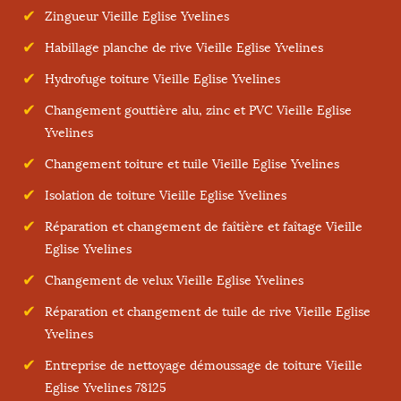
Zingueur Vieille Eglise Yvelines
Habillage planche de rive Vieille Eglise Yvelines
Hydrofuge toiture Vieille Eglise Yvelines
Changement gouttière alu, zinc et PVC Vieille Eglise
Yvelines
Changement toiture et tuile Vieille Eglise Yvelines
Isolation de toiture Vieille Eglise Yvelines
Réparation et changement de faîtière et faîtage Vieille
Eglise Yvelines
Changement de velux Vieille Eglise Yvelines
Réparation et changement de tuile de rive Vieille Eglise
Yvelines
Entreprise de nettoyage démoussage de toiture Vieille
Eglise Yvelines 78125