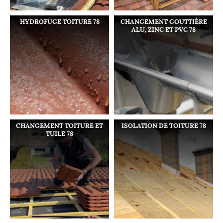
HYDROFUGE TOITURE 78
CHANGEMENT GOUTTIÈRE
ALU, ZINC ET PVC 78
CHANGEMENT TOITURE ET
ISOLATION DE TOITURE 78
TUILE 78