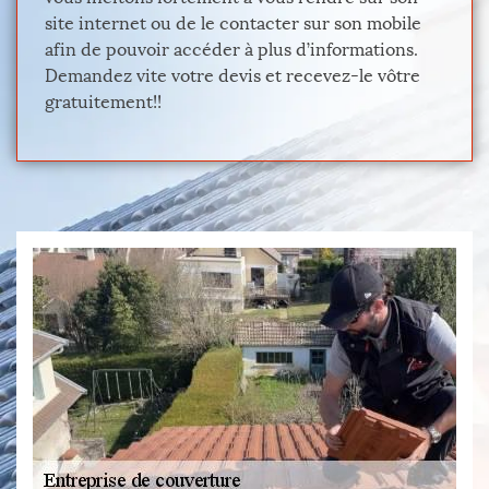
site internet ou de le contacter sur son mobile
afin de pouvoir accéder à plus d’informations.
Demandez vite votre devis et recevez-le vôtre
gratuitement!!