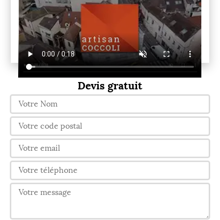
Devis gratuit