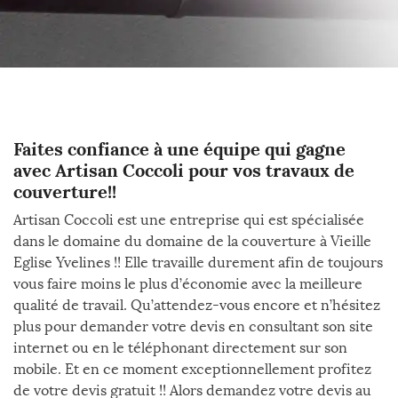
Faites confiance à une équipe qui gagne
avec Artisan Coccoli pour vos travaux de
couverture!!
Artisan Coccoli est une entreprise qui est spécialisée
dans le domaine du domaine de la couverture à Vieille
Eglise Yvelines !! Elle travaille durement afin de toujours
vous faire moins le plus d’économie avec la meilleure
qualité de travail. Qu’attendez-vous encore et n’hésitez
plus pour demander votre devis en consultant son site
internet ou en le téléphonant directement sur son
mobile. Et en ce moment exceptionnellement profitez
de votre devis gratuit !! Alors demandez votre devis au