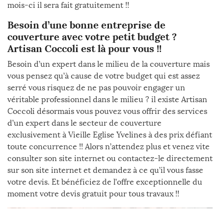
mois-ci il sera fait gratuitement !!
Besoin d’une bonne entreprise de
couverture avec votre petit budget ?
Artisan Coccoli est là pour vous !!
Besoin d’un expert dans le milieu de la couverture mais
vous pensez qu’à cause de votre budget qui est assez
serré vous risquez de ne pas pouvoir engager un
véritable professionnel dans le milieu ? il existe Artisan
Coccoli désormais vous pouvez vous offrir des services
d’un expert dans le secteur de couverture
exclusivement à Vieille Eglise Yvelines à des prix défiant
toute concurrence !! Alors n’attendez plus et venez vite
consulter son site internet ou contactez-le directement
sur son site internet et demandez à ce qu’il vous fasse
votre devis. Et bénéficiez de l’offre exceptionnelle du
moment votre devis gratuit pour tous travaux !!