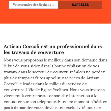
Artisan Coccoli est un professionnel dans
les travaux de couverture
Nous vous proposons le meilleur dans son domaine dans
le but de vous aider dans la bonne réalisation de vos
travaux dans le secteur de couverture! Alors ne perdez
plus de temps et faites appel aux services de Artisan
Coccoli le leader dans le milieu du service de
couverture à Vieille Eglise Yvelines. Nous vous invitons
vivement à venir consulter son site internet ou à le
contacter sur son téléphone. Et en ce moment n’hésitez
pas à demander votre devis et en exclusivité pour ce