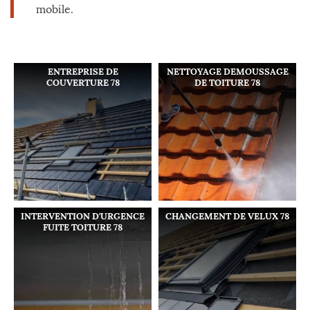
mobile.
ENTREPRISE DE
NETTOYAGE DEMOUSSAGE
COUVERTURE 78
DE TOITURE 78
INTERVENTION D'URGENCE
CHANGEMENT DE VELUX 78
FUITE TOITURE 78