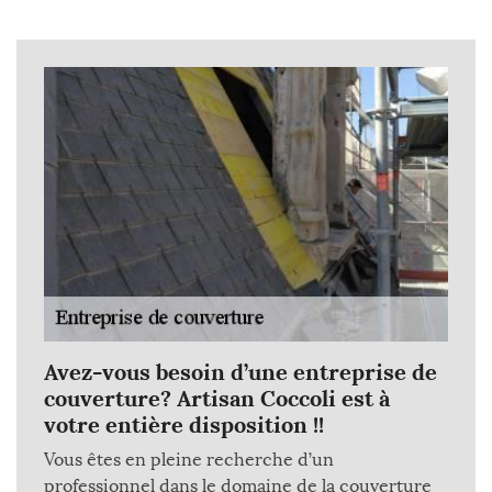
Avez-vous besoin d’une entreprise de
couverture? Artisan Coccoli est à
votre entière disposition !!
Vous êtes en pleine recherche d’un
professionnel dans le domaine de la couverture