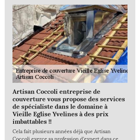
Artisan Coccoli entreprise de
couverture vous propose des services
de spécialiste dans le domaine à
Vieille Eglise Yvelines à des prix
imbattables !!
Cela fait plusieurs années déjà que Artisan
Coccoli exerce sa profession d’expert dans ce