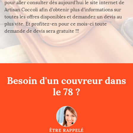
pour aller consulter dès aujourd’hui le site internet de
Artisan Coccoli afin d’obtenir plus d’informations sur
toutes les offres disponibles et demandez un devis au
plus vite. Et profitez-en pour ce mois-ci toute
demande de devis sera gratuite !!!
Besoin d'un couvreur dans
le 78 ?
ÊTRE RAPPELÉ