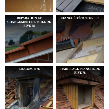
RÉPARATION ET
ETANCHÉITÉ TOITURE 78
CHANGEMENT DE TUILE DE
RIVE 78
ZINGUEUR 78
HABILLAGE PLANCHE DE
RIVE 78