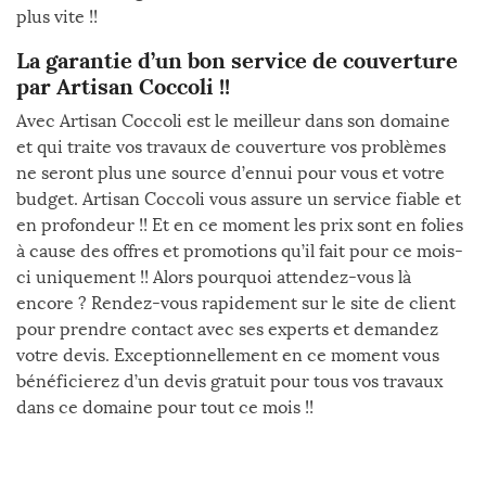
plus vite !!
La garantie d’un bon service de couverture
par Artisan Coccoli !!
Avec Artisan Coccoli est le meilleur dans son domaine
et qui traite vos travaux de couverture vos problèmes
ne seront plus une source d’ennui pour vous et votre
budget. Artisan Coccoli vous assure un service fiable et
en profondeur !! Et en ce moment les prix sont en folies
à cause des offres et promotions qu’il fait pour ce mois-
ci uniquement !! Alors pourquoi attendez-vous là
encore ? Rendez-vous rapidement sur le site de client
pour prendre contact avec ses experts et demandez
votre devis. Exceptionnellement en ce moment vous
bénéficierez d’un devis gratuit pour tous vos travaux
dans ce domaine pour tout ce mois !!