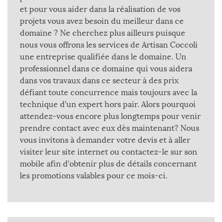
et pour vous aider dans la réalisation de vos
projets vous avez besoin du meilleur dans ce
domaine ? Ne cherchez plus ailleurs puisque
nous vous offrons les services de Artisan Coccoli
une entreprise qualifiée dans le domaine. Un
professionnel dans ce domaine qui vous aidera
dans vos travaux dans ce secteur à des prix
défiant toute concurrence mais toujours avec la
technique d’un expert hors pair. Alors pourquoi
attendez-vous encore plus longtemps pour venir
prendre contact avec eux dès maintenant? Nous
vous invitons à demander votre devis et à aller
visiter leur site internet ou contactez-le sur son
mobile afin d’obtenir plus de détails concernant
les promotions valables pour ce mois-ci.