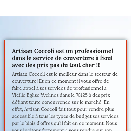
Artisan Coccoli est un professionnel
dans le service de couverture à fioul
avec des prix pas du tout cher !!!
Artisan Coccoli est le meilleur dans le secteur de
couverture! Et en ce moment il vous offre de
faire appel à ses services de professionnel à
Vieille Eglise Yvelines dans le 78125 à des prix
défiant toute concurrence sur le marché. En
effet, Artisan Coccoli fait tout pour rendre plus
accessible à tous les types de budget ses services
par le biais d’offres qu’il fait en ce moment. Nous
vous incitons fortement à vous rendre sur son