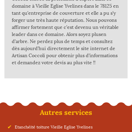
domaine à Vieille Eglise Yvelines dans le 78125 en
tant qu’entreprise de couverture et elle a pu s’y
forger une très haute réputation. Nous pouvons
affirmer fortement que c’est devenu un véritable
leader dans ce domaine. Alors soyez plusen
d’arbre. Ne perdez plus de temps et consultez
dès aujourd’hui directement le site internet de
Artisan Coccoli pour obtenir plus d’informations
et demandez votre devis au plus vite !!
Autres services
Etanchéité toiture Vieille Eglise Yvelines