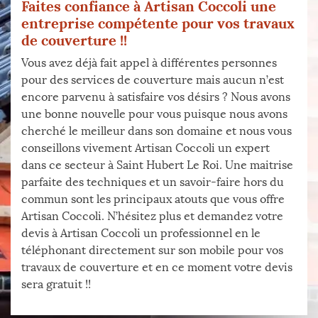
Faites confiance à Artisan Coccoli une
entreprise compétente pour vos travaux
de couverture !!
Vous avez déjà fait appel à différentes personnes
pour des services de couverture mais aucun n’est
encore parvenu à satisfaire vos désirs ? Nous avons
une bonne nouvelle pour vous puisque nous avons
cherché le meilleur dans son domaine et nous vous
conseillons vivement Artisan Coccoli un expert
dans ce secteur à Saint Hubert Le Roi. Une maitrise
parfaite des techniques et un savoir-faire hors du
commun sont les principaux atouts que vous offre
Artisan Coccoli. N’hésitez plus et demandez votre
devis à Artisan Coccoli un professionnel en le
téléphonant directement sur son mobile pour vos
travaux de couverture et en ce moment votre devis
sera gratuit !!