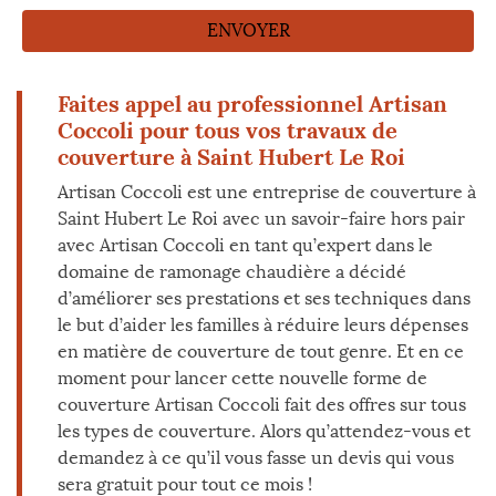
Faites appel au professionnel Artisan
Coccoli pour tous vos travaux de
couverture à Saint Hubert Le Roi
Artisan Coccoli est une entreprise de couverture à
Saint Hubert Le Roi avec un savoir-faire hors pair
avec Artisan Coccoli en tant qu’expert dans le
domaine de ramonage chaudière a décidé
d’améliorer ses prestations et ses techniques dans
le but d’aider les familles à réduire leurs dépenses
en matière de couverture de tout genre. Et en ce
moment pour lancer cette nouvelle forme de
couverture Artisan Coccoli fait des offres sur tous
les types de couverture. Alors qu’attendez-vous et
demandez à ce qu’il vous fasse un devis qui vous
sera gratuit pour tout ce mois !