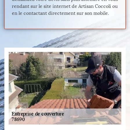
rendant sur le site internet de Artisan Coccoli ou
en le contactant directement sur son mobile.