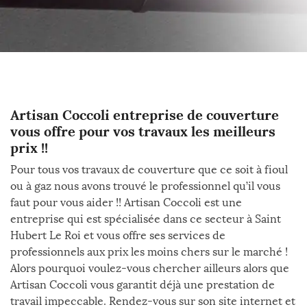
Artisan Coccoli entreprise de couverture
vous offre pour vos travaux les meilleurs
prix !!
Pour tous vos travaux de couverture que ce soit à fioul
ou à gaz nous avons trouvé le professionnel qu’il vous
faut pour vous aider !! Artisan Coccoli est une
entreprise qui est spécialisée dans ce secteur à Saint
Hubert Le Roi et vous offre ses services de
professionnels aux prix les moins chers sur le marché !
Alors pourquoi voulez-vous chercher ailleurs alors que
Artisan Coccoli vous garantit déjà une prestation de
travail impeccable. Rendez-vous sur son site internet et