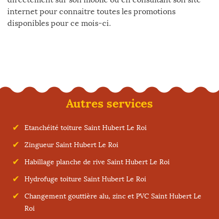
internet pour connaitre toutes les promotions
disponibles pour ce mois-ci.
Autres services
Etanchéité toiture Saint Hubert Le Roi
Zingueur Saint Hubert Le Roi
Habillage planche de rive Saint Hubert Le Roi
Hydrofuge toiture Saint Hubert Le Roi
Changement gouttière alu, zinc et PVC Saint Hubert Le
Roi