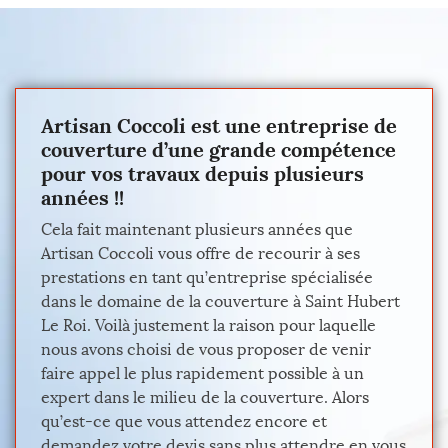
Artisan Coccoli est une entreprise de
couverture d’une grande compétence
pour vos travaux depuis plusieurs
années !!
Cela fait maintenant plusieurs années que
Artisan Coccoli vous offre de recourir à ses
prestations en tant qu’entreprise spécialisée
dans le domaine de la couverture à Saint Hubert
Le Roi. Voilà justement la raison pour laquelle
nous avons choisi de vous proposer de venir
faire appel le plus rapidement possible à un
expert dans le milieu de la couverture. Alors
qu’est-ce que vous attendez encore et
demandez votre devis sans plus attendre en vous