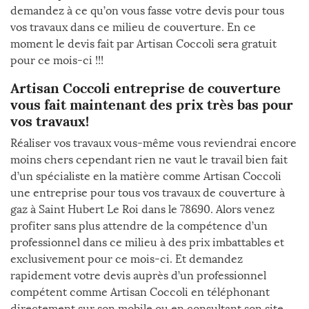
demandez à ce qu’on vous fasse votre devis pour tous
vos travaux dans ce milieu de couverture. En ce
moment le devis fait par Artisan Coccoli sera gratuit
pour ce mois-ci !!!
Artisan Coccoli entreprise de couverture
vous fait maintenant des prix très bas pour
vos travaux!
Réaliser vos travaux vous-même vous reviendrai encore
moins chers cependant rien ne vaut le travail bien fait
d’un spécialiste en la matière comme Artisan Coccoli
une entreprise pour tous vos travaux de couverture à
gaz à Saint Hubert Le Roi dans le 78690. Alors venez
profiter sans plus attendre de la compétence d’un
professionnel dans ce milieu à des prix imbattables et
exclusivement pour ce mois-ci. Et demandez
rapidement votre devis auprès d’un professionnel
compétent comme Artisan Coccoli en téléphonant
directement sur son mobile ou en consultant son site