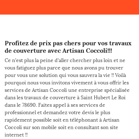
Profitez de prix pas chers pour vos travaux
de couverture avec Artisan Coccoli!!!
Ce n’est plus la peine d’aller chercher plus loin et ne
vous fatiguez plus parce que nous avons pu trouver
pour vous une solution qui vous sauvera la vie !! Voilà
pourquoi nous vous invitons vivement à vous offrir les
services de Artisan Coccoli une entreprise spécialisée
dans les travaux de couverture à Saint Hubert Le Roi
dans le 78690. Faites appel à ses services de
professionnel et demandez votre devis le plus
rapidement possible soit en téléphonant à Artisan
Coccoli sur son mobile soit en consultant son site
internet !!