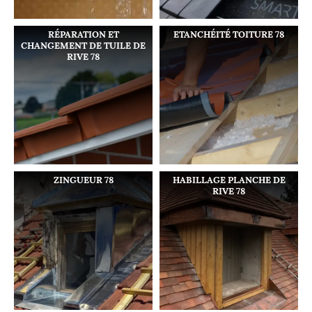
RÉPARATION ET
ETANCHÉITÉ TOITURE 78
CHANGEMENT DE TUILE DE
RIVE 78
ZINGUEUR 78
HABILLAGE PLANCHE DE
RIVE 78