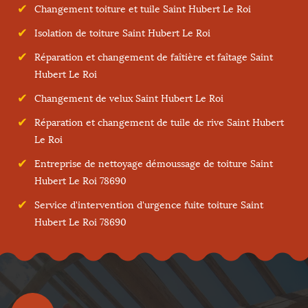
Changement toiture et tuile Saint Hubert Le Roi
Isolation de toiture Saint Hubert Le Roi
Réparation et changement de faîtière et faîtage Saint
Hubert Le Roi
Changement de velux Saint Hubert Le Roi
Réparation et changement de tuile de rive Saint Hubert
Le Roi
Entreprise de nettoyage démoussage de toiture Saint
Hubert Le Roi 78690
Service d'intervention d'urgence fuite toiture Saint
Hubert Le Roi 78690