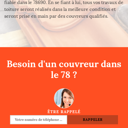
fiable dans le 78690. En se fiant à lui, tous vos travaux de
toiture seront réalisés dans la meilleure condition et
seront prise en main par des couvreurs qualifiés.
Besoin d'un couvreur dans
le 78 ?
ÊTRE RAPPELÉ