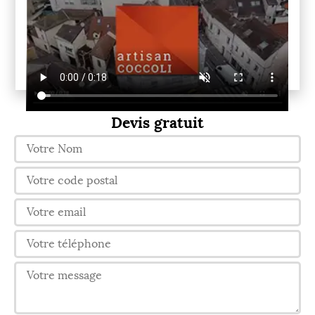
Devis gratuit