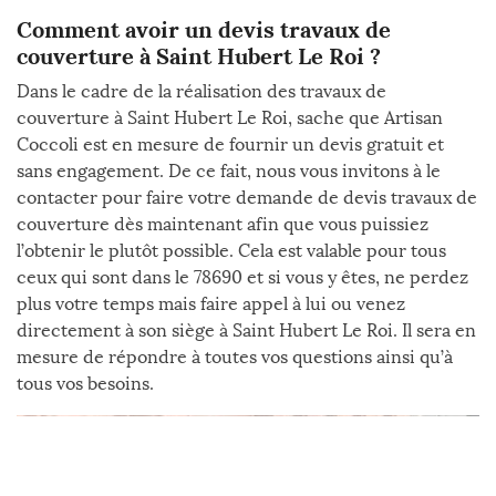
Comment avoir un devis travaux de
couverture à Saint Hubert Le Roi ?
Dans le cadre de la réalisation des travaux de
couverture à Saint Hubert Le Roi, sache que Artisan
Coccoli est en mesure de fournir un devis gratuit et
sans engagement. De ce fait, nous vous invitons à le
contacter pour faire votre demande de devis travaux de
couverture dès maintenant afin que vous puissiez
l’obtenir le plutôt possible. Cela est valable pour tous
ceux qui sont dans le 78690 et si vous y êtes, ne perdez
plus votre temps mais faire appel à lui ou venez
directement à son siège à Saint Hubert Le Roi. Il sera en
mesure de répondre à toutes vos questions ainsi qu’à
tous vos besoins.