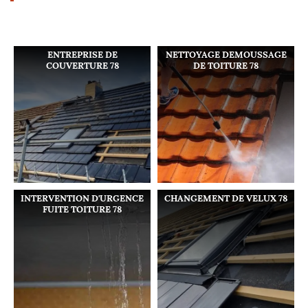
ENTREPRISE DE
NETTOYAGE DEMOUSSAGE
COUVERTURE 78
DE TOITURE 78
INTERVENTION D'URGENCE
CHANGEMENT DE VELUX 78
FUITE TOITURE 78