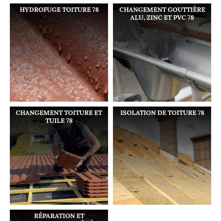
HYDROFUGE TOITURE 78
CHANGEMENT GOUTTIÈRE
ALU, ZINC ET PVC 78
CHANGEMENT TOITURE ET
ISOLATION DE TOITURE 78
TUILE 78
RÉPARATION ET