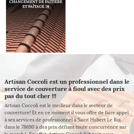
CHANGEMENT DE FAÎTIÈRE
ET FAÎTAGE 78
Artisan Coccoli est un professionnel dans le
service de couverture à fioul avec des prix
pas du tout cher !!!
Artisan Coccoli est le meilleur dans le secteur de
couverture! Et en ce moment il vous offre de faire appel
à ses services de professionnel à Saint Hubert Le Roi
dans le 78690 à des prix défiant toute concurrence sur