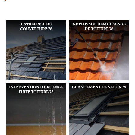
ENTREPRISE DE
NETTOYAGE DEMOUSSAGE
COUVERTURE 78
DE TOITURE 78
INTERVENTION D'URGENCE
CHANGEMENT DE VELUX 78
FUITE TOITURE 78