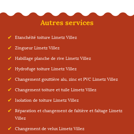
Autres services
Etanchéité toiture Limetz Villez
Zingueur Limetz Villez
Habillage planche de rive Limetz Villez
Hydrofuge toiture Limetz Villez
Changement gouttière alu, zinc et PVC Limetz Villez
Changement toiture et tuile Limetz Villez
Isolation de toiture Limetz Villez
Réparation et changement de faîtière et faîtage Limetz
Villez
Changement de velux Limetz Villez