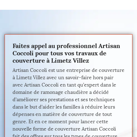
Faites appel au professionnel Artisan
Coccoli pour tous vos travaux de
couverture à Limetz Villez
Artisan Coccoli est une entreprise de couverture
à Limetz Villez avec un savoir-faire hors pair
avec Artisan Coccoli en tant qu’expert dans le
domaine de ramonage chaudière a décidé
d’améliorer ses prestations et ses techniques
dans le but d’aider les familles à réduire leurs
dépenses en matière de couverture de tout
genre. Et en ce moment pour lancer cette
nouvelle forme de couverture Artisan Coccoli
fait des offres sur tous les types de couverture.