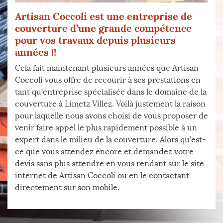
Artisan Coccoli est une entreprise de
couverture d’une grande compétence
pour vos travaux depuis plusieurs
années !!
Cela fait maintenant plusieurs années que Artisan
Coccoli vous offre de recourir à ses prestations en
tant qu’entreprise spécialisée dans le domaine de la
couverture à Limetz Villez. Voilà justement la raison
pour laquelle nous avons choisi de vous proposer de
venir faire appel le plus rapidement possible à un
expert dans le milieu de la couverture. Alors qu’est-
ce que vous attendez encore et demandez votre
devis sans plus attendre en vous rendant sur le site
internet de Artisan Coccoli ou en le contactant
directement sur son mobile.