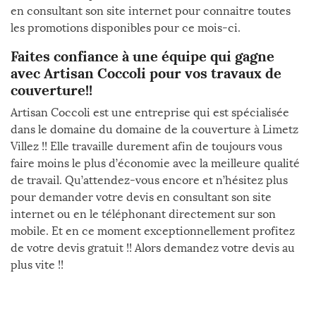
en consultant son site internet pour connaitre toutes
les promotions disponibles pour ce mois-ci.
Faites confiance à une équipe qui gagne
avec Artisan Coccoli pour vos travaux de
couverture!!
Artisan Coccoli est une entreprise qui est spécialisée
dans le domaine du domaine de la couverture à Limetz
Villez !! Elle travaille durement afin de toujours vous
faire moins le plus d’économie avec la meilleure qualité
de travail. Qu’attendez-vous encore et n’hésitez plus
pour demander votre devis en consultant son site
internet ou en le téléphonant directement sur son
mobile. Et en ce moment exceptionnellement profitez
de votre devis gratuit !! Alors demandez votre devis au
plus vite !!