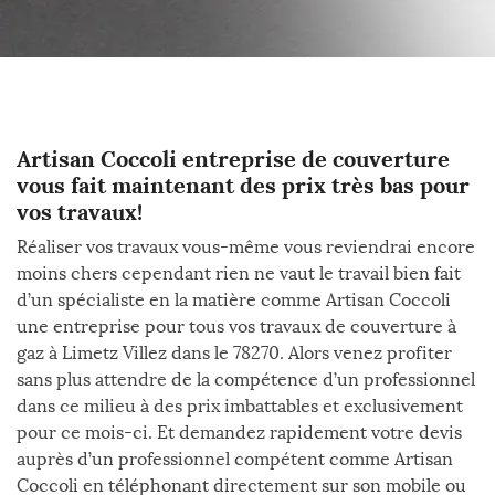
Artisan Coccoli entreprise de couverture
vous fait maintenant des prix très bas pour
vos travaux!
Réaliser vos travaux vous-même vous reviendrai encore
moins chers cependant rien ne vaut le travail bien fait
d’un spécialiste en la matière comme Artisan Coccoli
une entreprise pour tous vos travaux de couverture à
gaz à Limetz Villez dans le 78270. Alors venez profiter
sans plus attendre de la compétence d’un professionnel
dans ce milieu à des prix imbattables et exclusivement
pour ce mois-ci. Et demandez rapidement votre devis
auprès d’un professionnel compétent comme Artisan
Coccoli en téléphonant directement sur son mobile ou