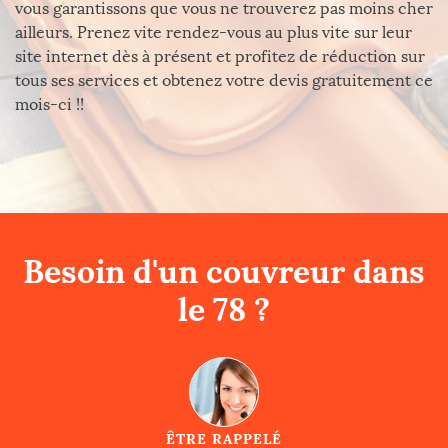
vous garantissons que vous ne trouverez pas moins cher
ailleurs. Prenez vite rendez-vous au plus vite sur leur
site internet dès à présent et profitez de réduction sur
tous ses services et obtenez votre devis gratuitement ce
mois-ci !!
Besoin d'un couvreur dans
le 78 ?
ÊTRE RAPPELÉ