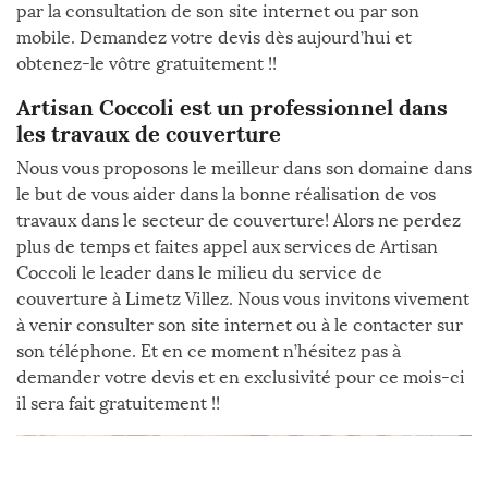
par la consultation de son site internet ou par son
mobile. Demandez votre devis dès aujourd’hui et
obtenez-le vôtre gratuitement !!
Artisan Coccoli est un professionnel dans
les travaux de couverture
Nous vous proposons le meilleur dans son domaine dans
le but de vous aider dans la bonne réalisation de vos
travaux dans le secteur de couverture! Alors ne perdez
plus de temps et faites appel aux services de Artisan
Coccoli le leader dans le milieu du service de
couverture à Limetz Villez. Nous vous invitons vivement
à venir consulter son site internet ou à le contacter sur
son téléphone. Et en ce moment n’hésitez pas à
demander votre devis et en exclusivité pour ce mois-ci
il sera fait gratuitement !!