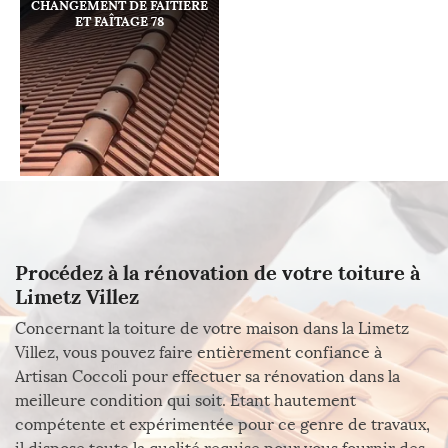
CHANGEMENT DE FAÎTIÈRE
ET FAÎTAGE 78
Procédez à la rénovation de votre toiture à
Limetz Villez
Concernant la toiture de votre maison dans la Limetz
Villez, vous pouvez faire entièrement confiance à
Artisan Coccoli pour effectuer sa rénovation dans la
meilleure condition qui soit. Etant hautement
compétente et expérimentée pour ce genre de travaux,