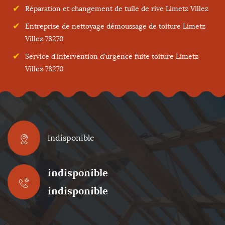
Réparation et changement de tuile de rive Limetz Villez
Entreprise de nettoyage démoussage de toiture Limetz
Villez 78270
Service d'intervention d'urgence fuite toiture Limetz
Villez 78270
indisponible
indisponible
indisponible