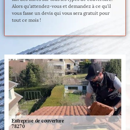
Alors qu’attendez-vous et demandez à ce qu’il
vous fasse un devis qui vous sera gratuit pour
tout ce mois !