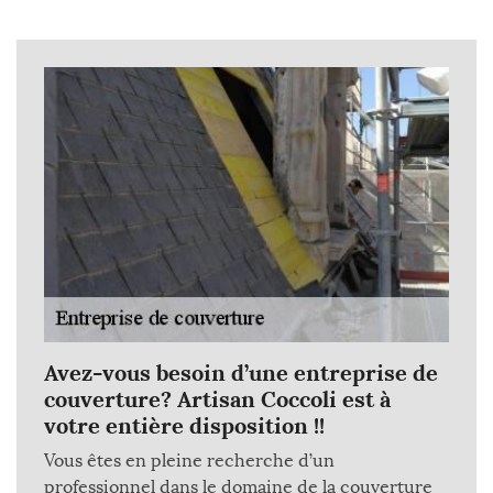
Avez-vous besoin d’une entreprise de
couverture? Artisan Coccoli est à
votre entière disposition !!
Vous êtes en pleine recherche d’un
professionnel dans le domaine de la couverture