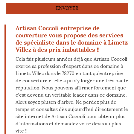
Artisan Coccoli entreprise de
couverture vous propose des services
de spécialiste dans le domaine à Limetz
Villez à des prix imbattables !!
Cela fait plusieurs années déjà que Artisan Coccoli
exerce sa profession d’expert dans ce domaine à
Limetz Villez dans le 78270 en tant qu’entreprise
de couverture et elle a pu s’y forger une très haute
réputation. Nous pouvons affirmer fortement que
c’est devenu un véritable leader dans ce domaine.
Alors soyez plusen d’arbre. Ne perdez plus de
temps et consultez dès aujourd’hui directement le
site internet de Artisan Coccoli pour obtenir plus
d’informations et demandez votre devis au plus
vite !!