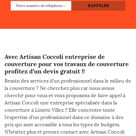
Avec Artisan Coccoli entreprise de
couverture pour vos travaux de couverture
profitez d’un devis gratuit !!
Besoin des services d’un professionnel dans le milieu de
la couverture ? Ne cherchez plus car nous avons
cherché pour vous et vous proposons de faire appel à
Artisan Coccoli une entreprise spécialisée dans la
couverture à Limetz Villez !! Elle concentre toute
l’expertise d’un professionnel dans ce domaine à des
prix qui sont accessible à tous les types de budgets.
N’hésitez plus et prenez contact avec Artisan Coccoli