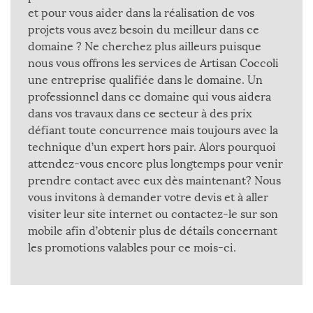
et pour vous aider dans la réalisation de vos
projets vous avez besoin du meilleur dans ce
domaine ? Ne cherchez plus ailleurs puisque
nous vous offrons les services de Artisan Coccoli
une entreprise qualifiée dans le domaine. Un
professionnel dans ce domaine qui vous aidera
dans vos travaux dans ce secteur à des prix
défiant toute concurrence mais toujours avec la
technique d’un expert hors pair. Alors pourquoi
attendez-vous encore plus longtemps pour venir
prendre contact avec eux dès maintenant? Nous
vous invitons à demander votre devis et à aller
visiter leur site internet ou contactez-le sur son
mobile afin d’obtenir plus de détails concernant
les promotions valables pour ce mois-ci.