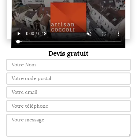
Devis gratuit