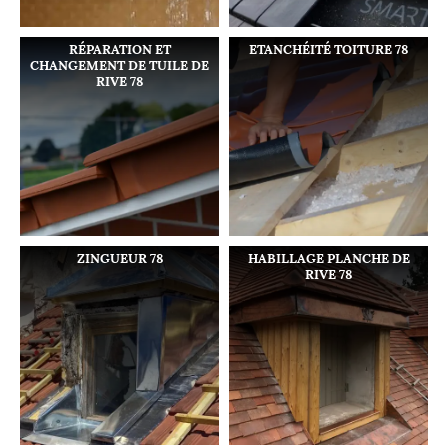
RÉPARATION ET
ETANCHÉITÉ TOITURE 78
CHANGEMENT DE TUILE DE
RIVE 78
ZINGUEUR 78
HABILLAGE PLANCHE DE
RIVE 78