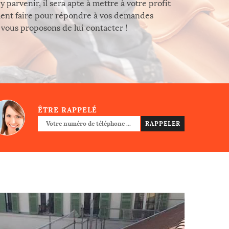
 parvenir, il sera apte à mettre à votre profit
ment faire pour répondre à vos demandes
 vous proposons de lui contacter !
ÊTRE RAPPELÉ