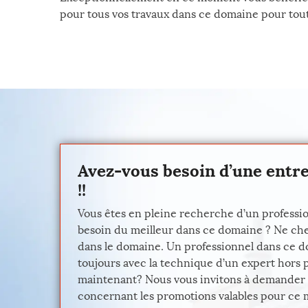
pour tous vos travaux dans ce domaine pour tout
Avez-vous besoin d’une entre
!!
Vous êtes en pleine recherche d’un professio
besoin du meilleur dans ce domaine ? Ne cher
dans le domaine. Un professionnel dans ce d
toujours avec la technique d’un expert hors
maintenant? Nous vous invitons à demander vot
concernant les promotions valables pour ce 