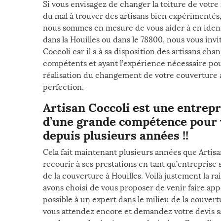
Si vous envisagez de changer la toiture de votr
du mal à trouver des artisans bien expérimentés,
nous sommes en mesure de vous aider à en identif
dans la Houilles ou dans le 78800, nous vous invit
Coccoli car il a à sa disposition des artisans c
compétents et ayant l’expérience nécessaire po
réalisation du changement de votre couverture ai
perfection.
Artisan Coccoli est une entrep
d’une grande compétence pour 
depuis plusieurs années !!
Cela fait maintenant plusieurs années que Artisa
recourir à ses prestations en tant qu’entreprise
de la couverture à Houilles. Voilà justement la r
avons choisi de vous proposer de venir faire app
possible à un expert dans le milieu de la couvert
vous attendez encore et demandez votre devis s