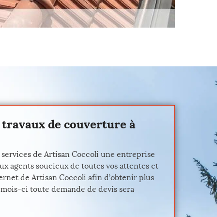
 travaux de couverture à
x services de Artisan Coccoli une entreprise
aux agents soucieux de toutes vos attentes et
ernet de Artisan Coccoli afin d’obtenir plus
ce mois-ci toute demande de devis sera