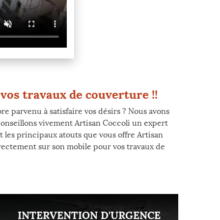
vos travaux de couverture !!
re parvenu à satisfaire vos désirs ? Nous avons
onseillons vivement Artisan Coccoli un expert
 les principaux atouts que vous offre Artisan
irectement sur son mobile pour vos travaux de
INTERVENTION D'URGENCE