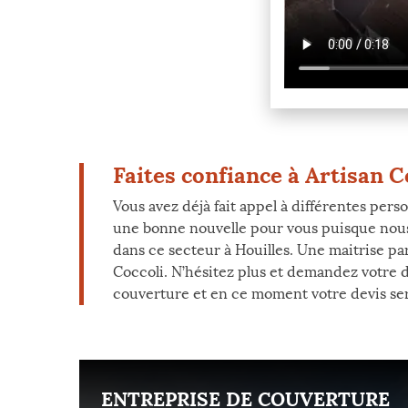
Faites confiance à Artisan 
Vous avez déjà fait appel à différentes per
une bonne nouvelle pour vous puisque nous
dans ce secteur à Houilles. Une maitrise pa
Coccoli. N’hésitez plus et demandez votre 
couverture et en ce moment votre devis sera
ENT
ENTREPRISE DE COUVERTURE