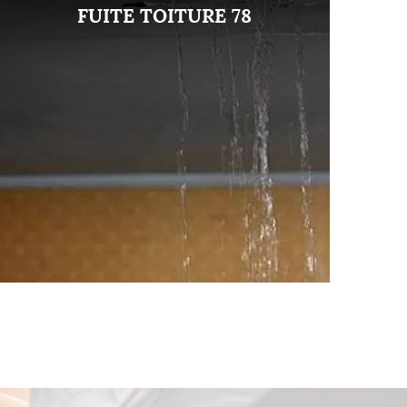
FUITE TOITURE 78