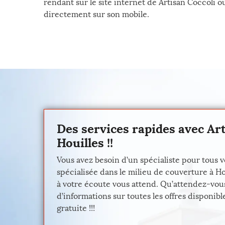
rendant sur le site internet de Artisan Coccoli o
directement sur son mobile.
Des services rapides avec Ar
Houilles !!
Vous avez besoin d’un spécialiste pour tous v
spécialisée dans le milieu de couverture à Ho
à votre écoute vous attend. Qu’attendez-vous 
d’informations sur toutes les offres disponi
gratuite !!!