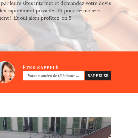
par leurs sites internet et demandez votre devis
lus rapidement possible ! Et pour ce mois-ci
nt !! Et oui alors profitez-en !!
ÊTRE RAPPELÉ