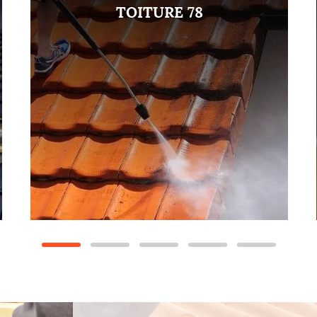
TOITURE 78