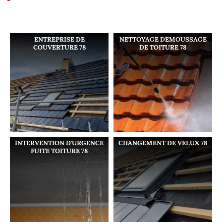
ENTREPRISE DE
NETTOYAGE DEMOUSSAGE
COUVERTURE 78
DE TOITURE 78
INTERVENTION D'URGENCE
CHANGEMENT DE VELUX 78
FUITE TOITURE 78