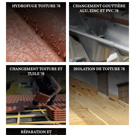
HYDROFUGE TOITURE 78
CHANGEMENT GOUTTIÈRE
ALU, ZINC ET PVC 78
CHANGEMENT TOITURE ET
ISOLATION DE TOITURE 78
TUILE 78
RÉPARATION ET