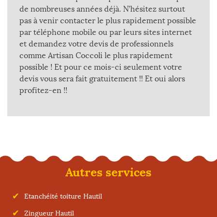
de nombreuses années déjà. N’hésitez surtout
pas à venir contacter le plus rapidement possible
par téléphone mobile ou par leurs sites internet
et demandez votre devis de professionnels
comme Artisan Coccoli le plus rapidement
possible ! Et pour ce mois-ci seulement votre
devis vous sera fait gratuitement !! Et oui alors
profitez-en !!
Autres services
Etanchéité toiture Hautil
Zingueur Hautil