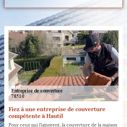
Fiez à une entreprise de couverture
compétente à Hautil
Pour ceux qui l’ignorent, la couverture de la maison