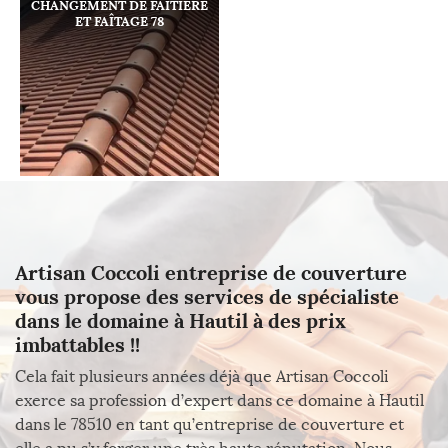
CHANGEMENT DE FAÎTIÈRE
ET FAÎTAGE 78
Artisan Coccoli entreprise de couverture
vous propose des services de spécialiste
dans le domaine à Hautil à des prix
imbattables !!
Cela fait plusieurs années déjà que Artisan Coccoli
exerce sa profession d’expert dans ce domaine à Hautil
dans le 78510 en tant qu’entreprise de couverture et