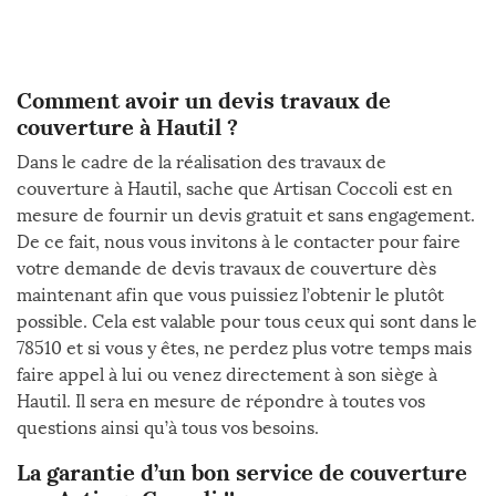
Comment avoir un devis travaux de
couverture à Hautil ?
Dans le cadre de la réalisation des travaux de
couverture à Hautil, sache que Artisan Coccoli est en
mesure de fournir un devis gratuit et sans engagement.
De ce fait, nous vous invitons à le contacter pour faire
votre demande de devis travaux de couverture dès
maintenant afin que vous puissiez l’obtenir le plutôt
possible. Cela est valable pour tous ceux qui sont dans le
78510 et si vous y êtes, ne perdez plus votre temps mais
faire appel à lui ou venez directement à son siège à
Hautil. Il sera en mesure de répondre à toutes vos
questions ainsi qu’à tous vos besoins.
La garantie d’un bon service de couverture