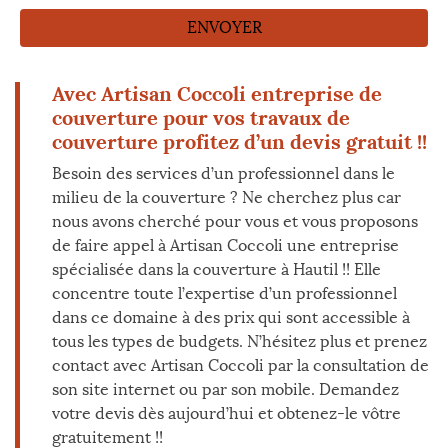
Avec Artisan Coccoli entreprise de
couverture pour vos travaux de
couverture profitez d’un devis gratuit !!
Besoin des services d’un professionnel dans le
milieu de la couverture ? Ne cherchez plus car
nous avons cherché pour vous et vous proposons
de faire appel à Artisan Coccoli une entreprise
spécialisée dans la couverture à Hautil !! Elle
concentre toute l’expertise d’un professionnel
dans ce domaine à des prix qui sont accessible à
tous les types de budgets. N’hésitez plus et prenez
contact avec Artisan Coccoli par la consultation de
son site internet ou par son mobile. Demandez
votre devis dès aujourd’hui et obtenez-le vôtre
gratuitement !!