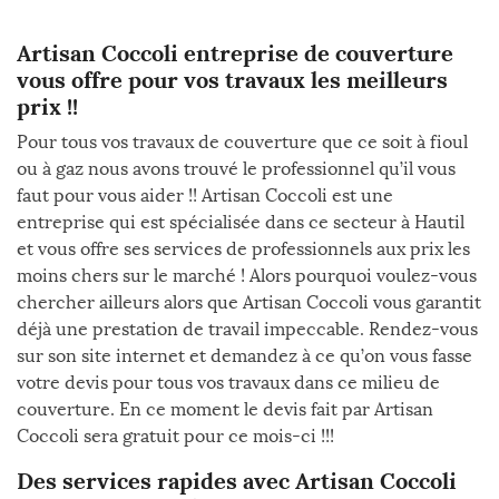
Artisan Coccoli entreprise de couverture
vous offre pour vos travaux les meilleurs
prix !!
Pour tous vos travaux de couverture que ce soit à fioul
ou à gaz nous avons trouvé le professionnel qu’il vous
faut pour vous aider !! Artisan Coccoli est une
entreprise qui est spécialisée dans ce secteur à Hautil
et vous offre ses services de professionnels aux prix les
moins chers sur le marché ! Alors pourquoi voulez-vous
chercher ailleurs alors que Artisan Coccoli vous garantit
déjà une prestation de travail impeccable. Rendez-vous
sur son site internet et demandez à ce qu’on vous fasse
votre devis pour tous vos travaux dans ce milieu de
couverture. En ce moment le devis fait par Artisan
Coccoli sera gratuit pour ce mois-ci !!!
Des services rapides avec Artisan Coccoli