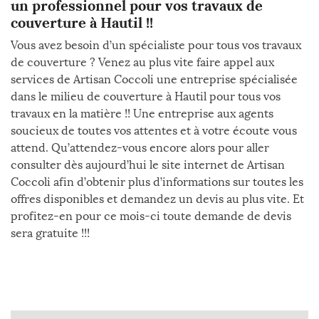
un professionnel pour vos travaux de
couverture à Hautil !!
Vous avez besoin d’un spécialiste pour tous vos travaux
de couverture ? Venez au plus vite faire appel aux
services de Artisan Coccoli une entreprise spécialisée
dans le milieu de couverture à Hautil pour tous vos
travaux en la matière !! Une entreprise aux agents
soucieux de toutes vos attentes et à votre écoute vous
attend. Qu’attendez-vous encore alors pour aller
consulter dès aujourd’hui le site internet de Artisan
Coccoli afin d’obtenir plus d’informations sur toutes les
offres disponibles et demandez un devis au plus vite. Et
profitez-en pour ce mois-ci toute demande de devis
sera gratuite !!!