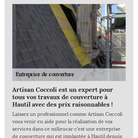
Artisan Coccoli est un expert pour
tous vos travaux de couverture à
Hautil avec des prix raisonnables !
Laissez un professionnel comme Artisan Coccoli
vous venir en aide pour la réalisation de vos
services dans ce milieucar c’est une entreprise
de couverture qui est implantée à Hautil depuis