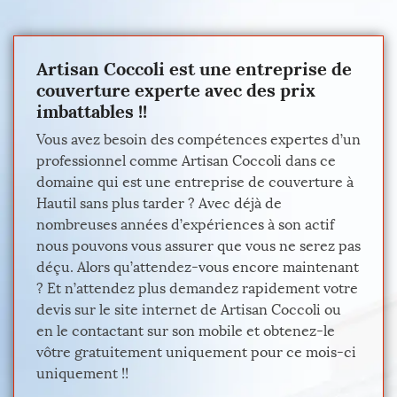
Artisan Coccoli est une entreprise de
couverture experte avec des prix
imbattables !!
Vous avez besoin des compétences expertes d’un
professionnel comme Artisan Coccoli dans ce
domaine qui est une entreprise de couverture à
Hautil sans plus tarder ? Avec déjà de
nombreuses années d’expériences à son actif
nous pouvons vous assurer que vous ne serez pas
déçu. Alors qu’attendez-vous encore maintenant
? Et n’attendez plus demandez rapidement votre
devis sur le site internet de Artisan Coccoli ou
en le contactant sur son mobile et obtenez-le
vôtre gratuitement uniquement pour ce mois-ci
uniquement !!