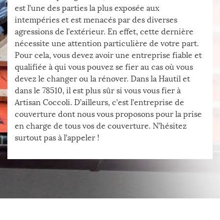
est l’une des parties la plus exposée aux
intempéries et est menacés par des diverses
agressions de l’extérieur. En effet, cette dernière
nécessite une attention particulière de votre part.
Pour cela, vous devez avoir une entreprise fiable et
qualifiée à qui vous pouvez se fier au cas où vous
devez le changer ou la rénover. Dans la Hautil et
dans le 78510, il est plus sûr si vous vous fier à
Artisan Coccoli. D’ailleurs, c’est l’entreprise de
couverture dont nous vous proposons pour la prise
en charge de tous vos de couverture. N’hésitez
surtout pas à l’appeler !