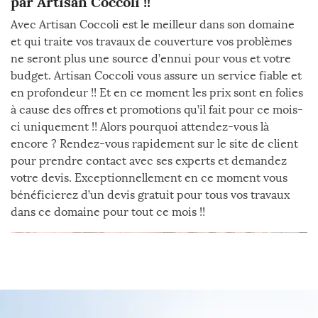
par Artisan Coccoli !!
Avec Artisan Coccoli est le meilleur dans son domaine
et qui traite vos travaux de couverture vos problèmes
ne seront plus une source d’ennui pour vous et votre
budget. Artisan Coccoli vous assure un service fiable et
en profondeur !! Et en ce moment les prix sont en folies
à cause des offres et promotions qu’il fait pour ce mois-
ci uniquement !! Alors pourquoi attendez-vous là
encore ? Rendez-vous rapidement sur le site de client
pour prendre contact avec ses experts et demandez
votre devis. Exceptionnellement en ce moment vous
bénéficierez d’un devis gratuit pour tous vos travaux
dans ce domaine pour tout ce mois !!