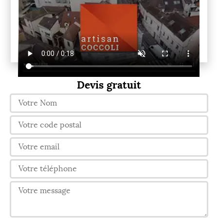
Devis gratuit