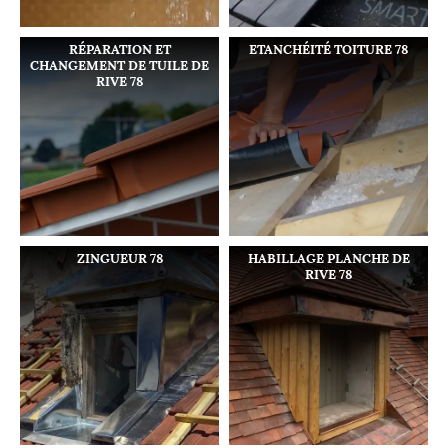
RÉPARATION ET
ETANCHÉITÉ TOITURE 78
CHANGEMENT DE TUILE DE
RIVE 78
ZINGUEUR 78
HABILLAGE PLANCHE DE
RIVE 78