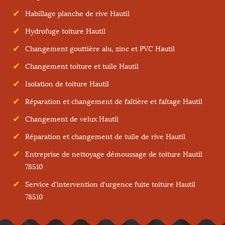
Habillage planche de rive Hautil
Hydrofuge toiture Hautil
Changement gouttière alu, zinc et PVC Hautil
Changement toiture et tuile Hautil
Isolation de toiture Hautil
Réparation et changement de faîtière et faîtage Hautil
Changement de velux Hautil
Réparation et changement de tuile de rive Hautil
Entreprise de nettoyage démoussage de toiture Hautil
78510
Service d'intervention d'urgence fuite toiture Hautil
78510