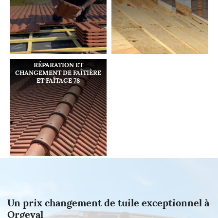
RÉPARATION ET
CHANGEMENT DE FAÎTIÈRE
ET FAÎTAGE 78
Un prix changement de tuile exceptionnel à
Orgeval