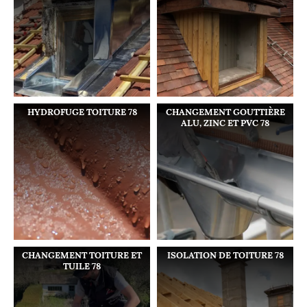
HYDROFUGE TOITURE 78
CHANGEMENT GOUTTIÈRE
ALU, ZINC ET PVC 78
CHANGEMENT TOITURE ET
ISOLATION DE TOITURE 78
TUILE 78