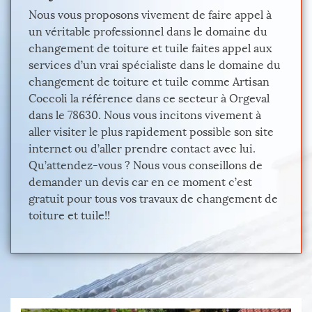
Nous vous proposons vivement de faire appel à
un véritable professionnel dans le domaine du
changement de toiture et tuile faites appel aux
services d’un vrai spécialiste dans le domaine du
changement de toiture et tuile comme Artisan
Coccoli la référence dans ce secteur à Orgeval
dans le 78630. Nous vous incitons vivement à
aller visiter le plus rapidement possible son site
internet ou d’aller prendre contact avec lui.
Qu’attendez-vous ? Nous vous conseillons de
demander un devis car en ce moment c’est
gratuit pour tous vos travaux de changement de
toiture et tuile!!