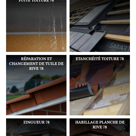
FUITE TOITURE 78
RÉPARATION ET
ETANCHÉITÉ TOITURE 78
CHANGEMENT DE TUILE DE
RIVE 78
ZINGUEUR 78
HABILLAGE PLANCHE DE
RIVE 78