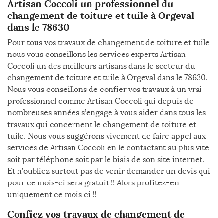
Artisan Coccoli un professionnel du
changement de toiture et tuile à Orgeval
dans le 78630
Pour tous vos travaux de changement de toiture et tuile
nous vous conseillons les services experts Artisan
Coccoli un des meilleurs artisans dans le secteur du
changement de toiture et tuile à Orgeval dans le 78630.
Nous vous conseillons de confier vos travaux à un vrai
professionnel comme Artisan Coccoli qui depuis de
nombreuses années s’engage à vous aider dans tous les
travaux qui concernent le changement de toiture et
tuile. Nous vous suggérons vivement de faire appel aux
services de Artisan Coccoli en le contactant au plus vite
soit par téléphone soit par le biais de son site internet.
Et n’oubliez surtout pas de venir demander un devis qui
pour ce mois-ci sera gratuit !! Alors profitez-en
uniquement ce mois ci !!
Confiez vos travaux de changement de