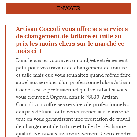
Artisan Coccoli vous offre ses services
de changement de toiture et tuile au
prix les moins chers sur le marché ce
mois ci !!
Dans le cas où vous avez un budget extrêmement
petit pour vos travaux de changement de toiture
et tuile mais que vous souhaitez quand même faire
appel aux services d’un professionnel alors Artisan
Coccoli est le professionnel qu’il vous faut si vous
vous trouvez à Orgeval dans le 78630. Artisan
Coccoli vous offre ses services de professionnels à
des prix défiant toute concurrence sur le marché
tout en vous garantissant une prestation de travail
de changement de toiture et tuile de très bonne
qualité. Nous vous invitons vivement à vous rendre