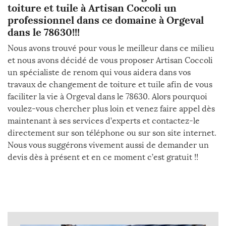
toiture et tuile à Artisan Coccoli un
professionnel dans ce domaine à Orgeval
dans le 78630!!!
Nous avons trouvé pour vous le meilleur dans ce milieu
et nous avons décidé de vous proposer Artisan Coccoli
un spécialiste de renom qui vous aidera dans vos
travaux de changement de toiture et tuile afin de vous
faciliter la vie à Orgeval dans le 78630. Alors pourquoi
voulez-vous chercher plus loin et venez faire appel dès
maintenant à ses services d’experts et contactez-le
directement sur son téléphone ou sur son site internet.
Nous vous suggérons vivement aussi de demander un
devis dès à présent et en ce moment c’est gratuit !!