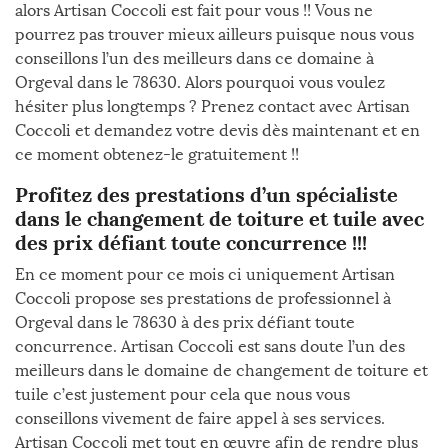
alors Artisan Coccoli est fait pour vous !! Vous ne
pourrez pas trouver mieux ailleurs puisque nous vous
conseillons l’un des meilleurs dans ce domaine à
Orgeval dans le 78630. Alors pourquoi vous voulez
hésiter plus longtemps ? Prenez contact avec Artisan
Coccoli et demandez votre devis dès maintenant et en
ce moment obtenez-le gratuitement !!
Profitez des prestations d’un spécialiste
dans le changement de toiture et tuile avec
des prix défiant toute concurrence !!!
En ce moment pour ce mois ci uniquement Artisan
Coccoli propose ses prestations de professionnel à
Orgeval dans le 78630 à des prix défiant toute
concurrence. Artisan Coccoli est sans doute l’un des
meilleurs dans le domaine de changement de toiture et
tuile c’est justement pour cela que nous vous
conseillons vivement de faire appel à ses services.
Artisan Coccoli met tout en œuvre afin de rendre plus