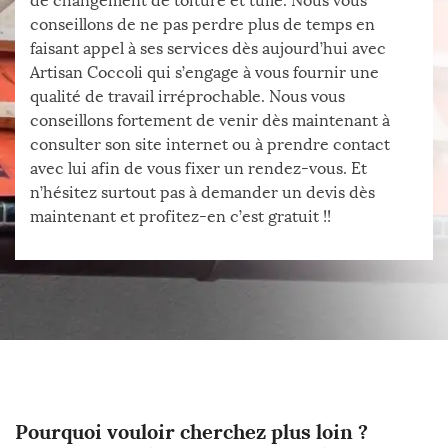
de changement de toiture et tuile. Nous vous
conseillons de ne pas perdre plus de temps en
faisant appel à ses services dès aujourd’hui avec
Artisan Coccoli qui s’engage à vous fournir une
qualité de travail irréprochable. Nous vous
conseillons fortement de venir dès maintenant à
consulter son site internet ou à prendre contact
avec lui afin de vous fixer un rendez-vous. Et
n’hésitez surtout pas à demander un devis dès
maintenant et profitez-en c’est gratuit !!
Pourquoi vouloir cherchez plus loin ?