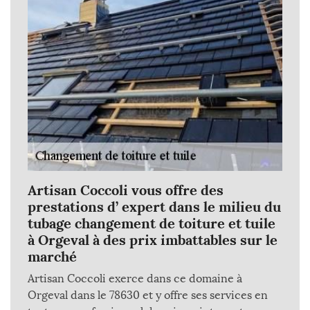
Artisan Coccoli vous offre des
prestations d’ expert dans le milieu du
tubage changement de toiture et tuile
à Orgeval à des prix imbattables sur le
marché
Artisan Coccoli exerce dans ce domaine à
Orgeval dans le 78630 et y offre ses services en