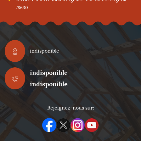
78630
indisponible
indisponible
indisponible
Rejoignez-nous sur: