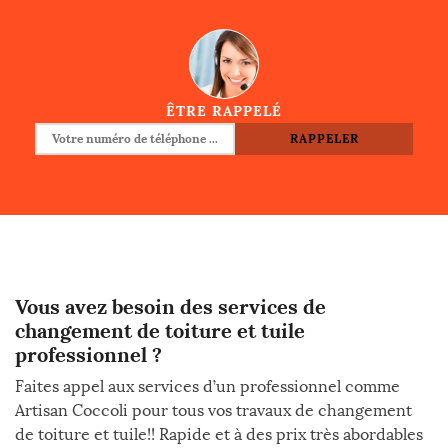
ÊTRE RAPPELÉ
Vous avez besoin des services de
changement de toiture et tuile
professionnel ?
Faites appel aux services d’un professionnel comme
Artisan Coccoli pour tous vos travaux de changement
de toiture et tuile!! Rapide et à des prix très abordables