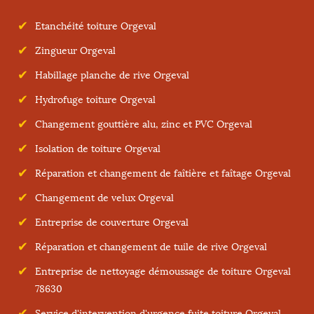
Etanchéité toiture Orgeval
Zingueur Orgeval
Habillage planche de rive Orgeval
Hydrofuge toiture Orgeval
Changement gouttière alu, zinc et PVC Orgeval
Isolation de toiture Orgeval
Réparation et changement de faîtière et faîtage Orgeval
Changement de velux Orgeval
Entreprise de couverture Orgeval
Réparation et changement de tuile de rive Orgeval
Entreprise de nettoyage démoussage de toiture Orgeval
78630
Service d'intervention d'urgence fuite toiture Orgeval