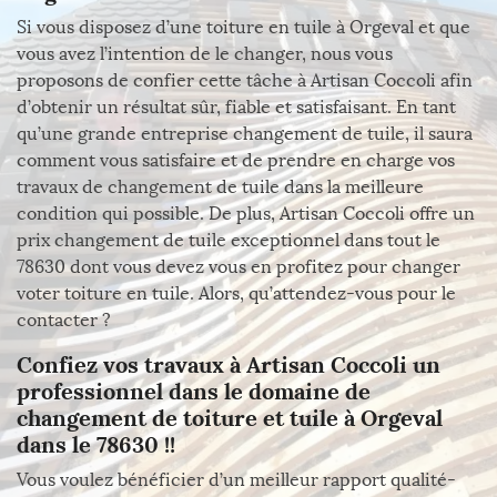
Si vous disposez d’une toiture en tuile à Orgeval et que
vous avez l’intention de le changer, nous vous
proposons de confier cette tâche à Artisan Coccoli afin
d’obtenir un résultat sûr, fiable et satisfaisant. En tant
qu’une grande entreprise changement de tuile, il saura
comment vous satisfaire et de prendre en charge vos
travaux de changement de tuile dans la meilleure
condition qui possible. De plus, Artisan Coccoli offre un
prix changement de tuile exceptionnel dans tout le
78630 dont vous devez vous en profitez pour changer
voter toiture en tuile. Alors, qu’attendez-vous pour le
contacter ?
Confiez vos travaux à Artisan Coccoli un
professionnel dans le domaine de
changement de toiture et tuile à Orgeval
dans le 78630 !!
Vous voulez bénéficier d’un meilleur rapport qualité-