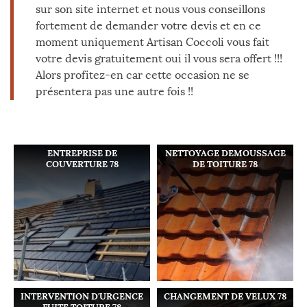
sur son site internet et nous vous conseillons
fortement de demander votre devis et en ce
moment uniquement Artisan Coccoli vous fait
votre devis gratuitement oui il vous sera offert !!!
Alors profitez-en car cette occasion ne se
présentera pas une autre fois !!
ENTREPRISE DE
NETTOYAGE DEMOUSSAGE
COUVERTURE 78
DE TOITURE 78
INTERVENTION D'URGENCE
CHANGEMENT DE VELUX 78