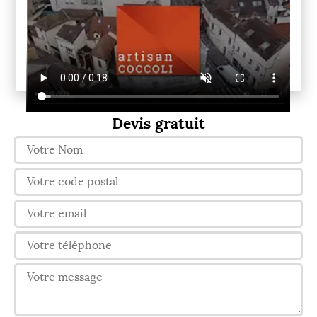
Devis gratuit