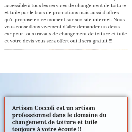
accessible à tous les services de changement de toiture
et tuile par le biais de promotions mais aussi d’offres
qu’il propose en ce moment sur son site internet. Nous
vous conseillons vivement d’aller demander un devis
car pour tous travaux de changement de toiture et tuile
et votre devis vous sera offert oui il sera gratuit !!!
Artisan Coccoli est un artisan
professionnel dans le domaine du
changement de toiture et tuile
toujours à votre écoute !!