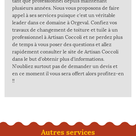
tant que professionnel depuis maintenant
plusieurs années. Nous vous proposons de faire
appel à ses services puisque c’est un véritable
leader dans ce domaine à Orgeval. Confiez vos
travaux de changement de toiture et tuile à un
professionnel à Artisan Coccoli et ne perdez plus
de temps à vous poser des questions et allez
rapidement consulter le site de Artisan Coccoli
dans le but d’obtenir plus d’informations.
N’oubliez surtout pas de demander un devis et
en ce moment il vous sera offert alors profitez-en
!!
Autres services