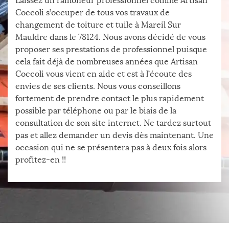
Laissez un ramoneur professionnel comme Artisan
Coccoli s’occuper de tous vos travaux de
changement de toiture et tuile à Mareil Sur
Mauldre dans le 78124. Nous avons décidé de vous
proposer ses prestations de professionnel puisque
cela fait déjà de nombreuses années que Artisan
Coccoli vous vient en aide et est à l’écoute des
envies de ses clients. Nous vous conseillons
fortement de prendre contact le plus rapidement
possible par téléphone ou par le biais de la
consultation de son site internet. Ne tardez surtout
pas et allez demander un devis dès maintenant. Une
occasion qui ne se présentera pas à deux fois alors
profitez-en !!