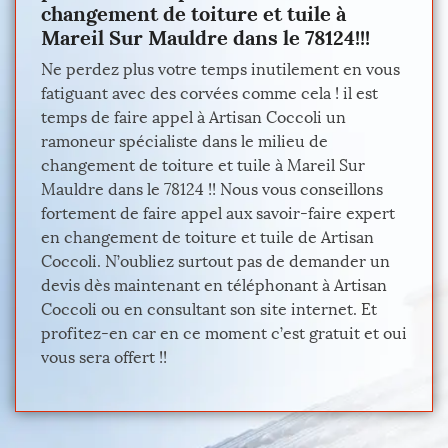
changement de toiture et tuile à
Mareil Sur Mauldre dans le 78124!!!
Ne perdez plus votre temps inutilement en vous
fatiguant avec des corvées comme cela ! il est
temps de faire appel à Artisan Coccoli un
ramoneur spécialiste dans le milieu de
changement de toiture et tuile à Mareil Sur
Mauldre dans le 78124 !! Nous vous conseillons
fortement de faire appel aux savoir-faire expert
en changement de toiture et tuile de Artisan
Coccoli. N’oubliez surtout pas de demander un
devis dès maintenant en téléphonant à Artisan
Coccoli ou en consultant son site internet. Et
profitez-en car en ce moment c’est gratuit et oui
vous sera offert !!