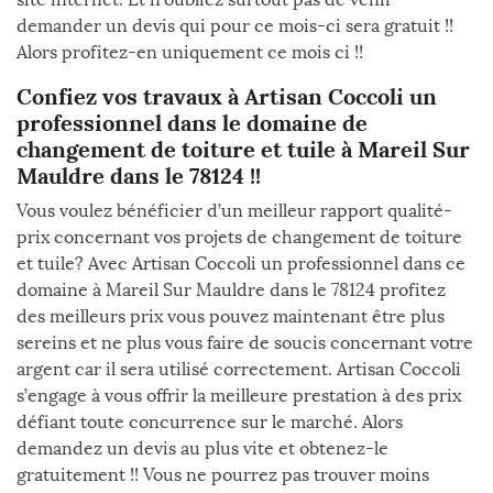
demander un devis qui pour ce mois-ci sera gratuit !!
Alors profitez-en uniquement ce mois ci !!
Confiez vos travaux à Artisan Coccoli un
professionnel dans le domaine de
changement de toiture et tuile à Mareil Sur
Mauldre dans le 78124 !!
Vous voulez bénéficier d’un meilleur rapport qualité-
prix concernant vos projets de changement de toiture
et tuile? Avec Artisan Coccoli un professionnel dans ce
domaine à Mareil Sur Mauldre dans le 78124 profitez
des meilleurs prix vous pouvez maintenant être plus
sereins et ne plus vous faire de soucis concernant votre
argent car il sera utilisé correctement. Artisan Coccoli
s’engage à vous offrir la meilleure prestation à des prix
défiant toute concurrence sur le marché. Alors
demandez un devis au plus vite et obtenez-le
gratuitement !! Vous ne pourrez pas trouver moins