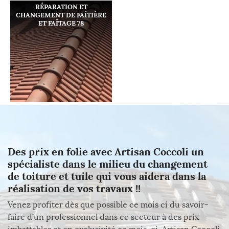
RÉPARATION ET
CHANGEMENT DE FAÎTIÈRE
ET FAÎTAGE 78
Des prix en folie avec Artisan Coccoli un
spécialiste dans le milieu du changement
de toiture et tuile qui vous aidera dans la
réalisation de vos travaux !!
Venez profiter dès que possible ce mois ci du savoir-
faire d’un professionnel dans ce secteur à des prix