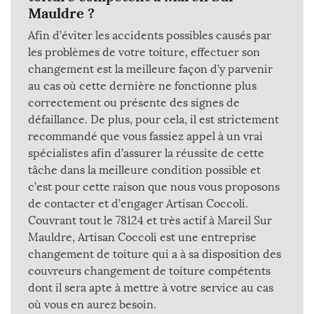
Mauldre ?
Afin d’éviter les accidents possibles causés par
les problèmes de votre toiture, effectuer son
changement est la meilleure façon d’y parvenir
au cas où cette dernière ne fonctionne plus
correctement ou présente des signes de
défaillance. De plus, pour cela, il est strictement
recommandé que vous fassiez appel à un vrai
spécialistes afin d’assurer la réussite de cette
tâche dans la meilleure condition possible et
c’est pour cette raison que nous vous proposons
de contacter et d’engager Artisan Coccoli.
Couvrant tout le 78124 et très actif à Mareil Sur
Mauldre, Artisan Coccoli est une entreprise
changement de toiture qui a à sa disposition des
couvreurs changement de toiture compétents
dont il sera apte à mettre à votre service au cas
où vous en aurez besoin.