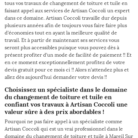
tous vos travaux de changement de toiture et tuile en
faisant appel aux services de Artisan Coccoli un expert
dans ce domaine. Artisan Coccoli travaille dur depuis
plusieurs années afin de toujours vous faire faire plus
d’économies tout en ayant la meilleure qualité de
travail. Et à partir de maintenant ses services vous
seront plus accessibles puisque vous pouvez dès à
présent profiter d’un mode de facilité de paiement !! Et
en ce moment exceptionnellement profitez de votre
devis gratuit pour ce mois ci !! Alors n’attendez plus et
allez dès aujourd’hui demander votre devis !!
Choisissez un spécialiste dans le domaine
du changement de toiture et tuile en
confiant vos travaux à Artisan Coccoli une
valeur sûre à des prix abordables !
Pourquoi ne pas faire appel à un spécialiste comme
Artisan Coccoli qui est un vrai professionnel dans le
domaine du changement de toiture et tuile à Mareil Sur