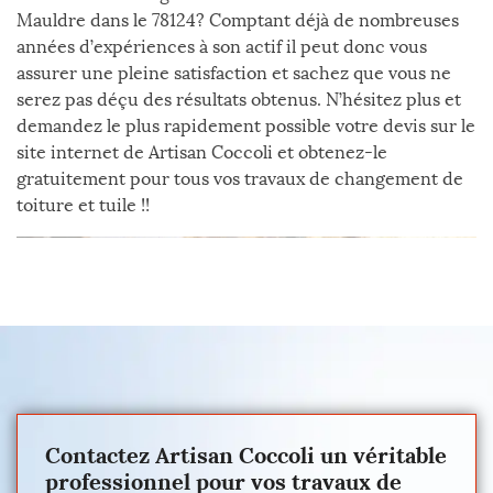
Mauldre dans le 78124? Comptant déjà de nombreuses
années d’expériences à son actif il peut donc vous
assurer une pleine satisfaction et sachez que vous ne
serez pas déçu des résultats obtenus. N’hésitez plus et
demandez le plus rapidement possible votre devis sur le
site internet de Artisan Coccoli et obtenez-le
gratuitement pour tous vos travaux de changement de
toiture et tuile !!
Contactez Artisan Coccoli un véritable
professionnel pour vos travaux de