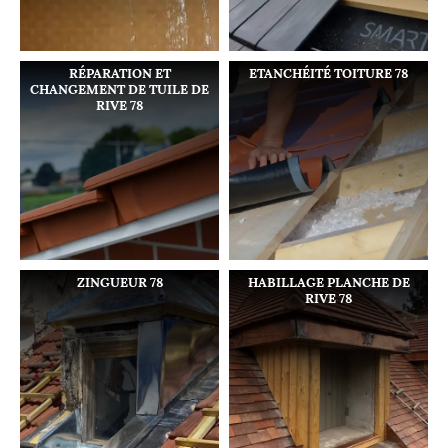
RÉPARATION ET
ETANCHÉITÉ TOITURE 78
CHANGEMENT DE TUILE DE
RIVE 78
ZINGUEUR 78
HABILLAGE PLANCHE DE
RIVE 78