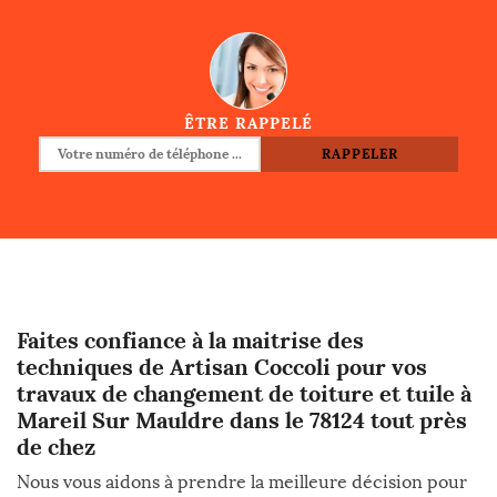
ÊTRE RAPPELÉ
Faites confiance à la maitrise des
techniques de Artisan Coccoli pour vos
travaux de changement de toiture et tuile à
Mareil Sur Mauldre dans le 78124 tout près
de chez
Nous vous aidons à prendre la meilleure décision pour