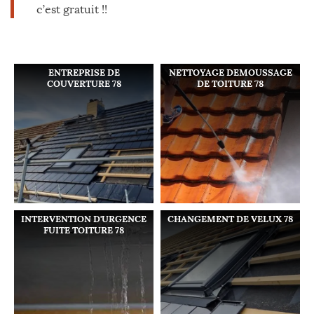
c’est gratuit !!
ENTREPRISE DE
NETTOYAGE DEMOUSSAGE
COUVERTURE 78
DE TOITURE 78
INTERVENTION D'URGENCE
CHANGEMENT DE VELUX 78
FUITE TOITURE 78