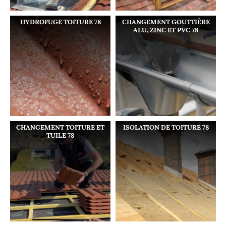
HYDROFUGE TOITURE 78
CHANGEMENT GOUTTIÈRE
ALU, ZINC ET PVC 78
CHANGEMENT TOITURE ET
ISOLATION DE TOITURE 78
TUILE 78