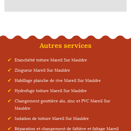
Autres services
Etanchéité toiture Mareil Sur Mauldre
Zingueur Mareil Sur Mauldre
Habillage planche de rive Mareil Sur Mauldre
Hydrofuge toiture Mareil Sur Mauldre
Changement gouttière alu, zinc et PVC Mareil Sur
Mauldre
Isolation de toiture Mareil Sur Mauldre
Réparation et changement de faîtière et faîtage Mareil