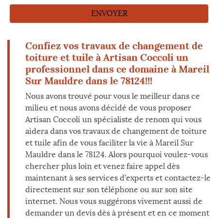
Confiez vos travaux de changement de
toiture et tuile à Artisan Coccoli un
professionnel dans ce domaine à Mareil
Sur Mauldre dans le 78124!!!
Nous avons trouvé pour vous le meilleur dans ce
milieu et nous avons décidé de vous proposer
Artisan Coccoli un spécialiste de renom qui vous
aidera dans vos travaux de changement de toiture
et tuile afin de vous faciliter la vie à Mareil Sur
Mauldre dans le 78124. Alors pourquoi voulez-vous
chercher plus loin et venez faire appel dès
maintenant à ses services d’experts et contactez-le
directement sur son téléphone ou sur son site
internet. Nous vous suggérons vivement aussi de
demander un devis dès à présent et en ce moment