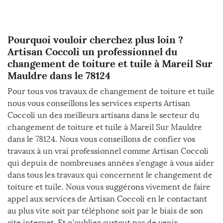
Pourquoi vouloir cherchez plus loin ?
Artisan Coccoli un professionnel du
changement de toiture et tuile à Mareil Sur
Mauldre dans le 78124
Pour tous vos travaux de changement de toiture et tuile
nous vous conseillons les services experts Artisan
Coccoli un des meilleurs artisans dans le secteur du
changement de toiture et tuile à Mareil Sur Mauldre
dans le 78124. Nous vous conseillons de confier vos
travaux à un vrai professionnel comme Artisan Coccoli
qui depuis de nombreuses années s’engage à vous aider
dans tous les travaux qui concernent le changement de
toiture et tuile. Nous vous suggérons vivement de faire
appel aux services de Artisan Coccoli en le contactant
au plus vite soit par téléphone soit par le biais de son
site internet. Et n’oubliez surtout pas de venir