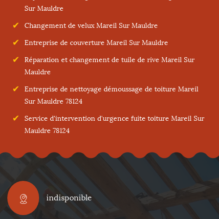
Sur Mauldre
Changement de velux Mareil Sur Mauldre
Entreprise de couverture Mareil Sur Mauldre
Réparation et changement de tuile de rive Mareil Sur
Mauldre
Entreprise de nettoyage démoussage de toiture Mareil
Sur Mauldre 78124
Service d'intervention d'urgence fuite toiture Mareil Sur
Mauldre 78124
indisponible