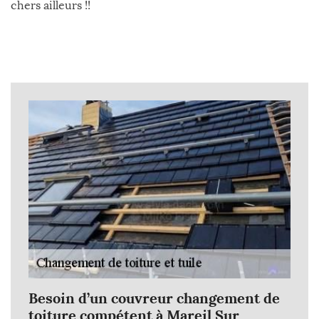
chers ailleurs !!
Besoin d’un couvreur changement de
toiture compétent à Mareil Sur