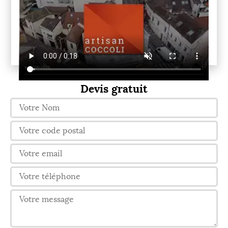
Devis gratuit