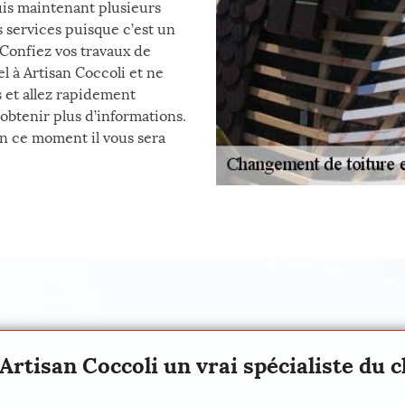
uis maintenant plusieurs
 services puisque c’est un
 Confiez vos travaux de
l à Artisan Coccoli et ne
 et allez rapidement
’obtenir plus d’informations.
n ce moment il vous sera
Artisan Coccoli un vrai spécialiste du 