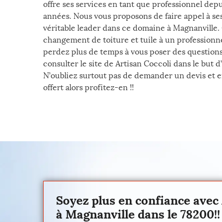
offre ses services en tant que professionnel dep
années. Nous vous proposons de faire appel à ses
véritable leader dans ce domaine à Magnanville.
changement de toiture et tuile à un professionne
perdez plus de temps à vous poser des questions
consulter le site de Artisan Coccoli dans le but d
N’oubliez surtout pas de demander un devis et e
offert alors profitez-en !!
Soyez plus en confiance avec 
à Magnanville dans le 78200!!