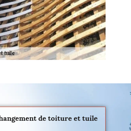
changement de toiture et tuile