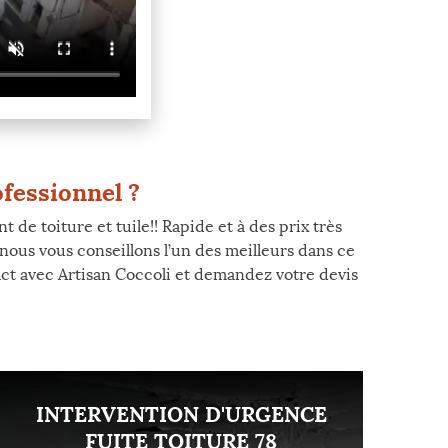
ofessionnel ?
de toiture et tuile!! Rapide et à des prix très
 nous vous conseillons l’un des meilleurs dans ce
ct avec Artisan Coccoli et demandez votre devis
INTERVENTION D'URGENCE
FUITE TOITURE 78