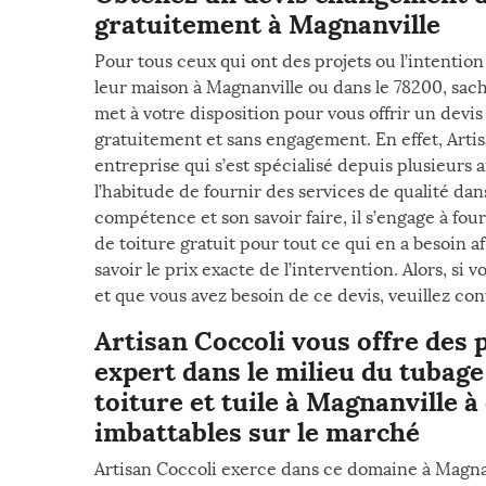
gratuitement à Magnanville
Pour tous ceux qui ont des projets ou l’intention
leur maison à Magnanville ou dans le 78200, sach
met à votre disposition pour vous offrir un devi
gratuitement et sans engagement. En effet, Arti
entreprise qui s’est spécialisé depuis plusieurs 
l’habitude de fournir des services de qualité dans
compétence et son savoir faire, il s’engage à fo
de toiture gratuit pour tout ce qui en a besoin a
savoir le prix exacte de l’intervention. Alors, si 
et que vous avez besoin de ce devis, veuillez con
Artisan Coccoli vous offre des 
expert dans le milieu du tubag
toiture et tuile à Magnanville à
imbattables sur le marché
Artisan Coccoli exerce dans ce domaine à Magnan