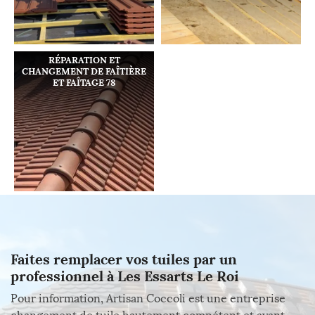
RÉPARATION ET
CHANGEMENT DE FAÎTIÈRE
ET FAÎTAGE 78
Faites remplacer vos tuiles par un
professionnel à Les Essarts Le Roi
Pour information, Artisan Coccoli est une entreprise