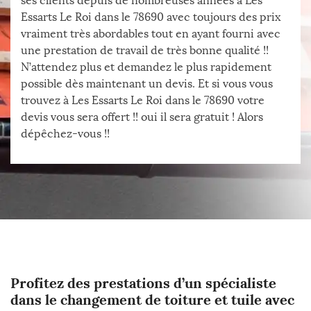
ses clients depuis de nombreuses années à Les
Essarts Le Roi dans le 78690 avec toujours des prix
vraiment très abordables tout en ayant fourni avec
une prestation de travail de très bonne qualité !!
N’attendez plus et demandez le plus rapidement
possible dès maintenant un devis. Et si vous vous
trouvez à Les Essarts Le Roi dans le 78690 votre
devis vous sera offert !! oui il sera gratuit ! Alors
dépêchez-vous !!
Profitez des prestations d’un spécialiste
dans le changement de toiture et tuile avec