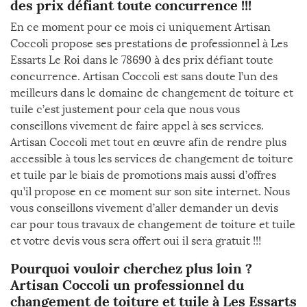
des prix défiant toute concurrence !!!
En ce moment pour ce mois ci uniquement Artisan
Coccoli propose ses prestations de professionnel à Les
Essarts Le Roi dans le 78690 à des prix défiant toute
concurrence. Artisan Coccoli est sans doute l’un des
meilleurs dans le domaine de changement de toiture et
tuile c’est justement pour cela que nous vous
conseillons vivement de faire appel à ses services.
Artisan Coccoli met tout en œuvre afin de rendre plus
accessible à tous les services de changement de toiture
et tuile par le biais de promotions mais aussi d’offres
qu’il propose en ce moment sur son site internet. Nous
vous conseillons vivement d’aller demander un devis
car pour tous travaux de changement de toiture et tuile
et votre devis vous sera offert oui il sera gratuit !!!
Pourquoi vouloir cherchez plus loin ?
Artisan Coccoli un professionnel du
changement de toiture et tuile à Les Essarts