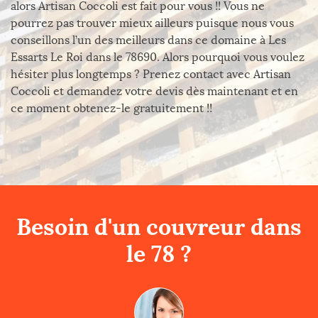
alors Artisan Coccoli est fait pour vous !! Vous ne
pourrez pas trouver mieux ailleurs puisque nous vous
conseillons l’un des meilleurs dans ce domaine à Les
Essarts Le Roi dans le 78690. Alors pourquoi vous voulez
hésiter plus longtemps ? Prenez contact avec Artisan
Coccoli et demandez votre devis dès maintenant et en
ce moment obtenez-le gratuitement !!
Besoin d'un couvreur dans
le 78 ?