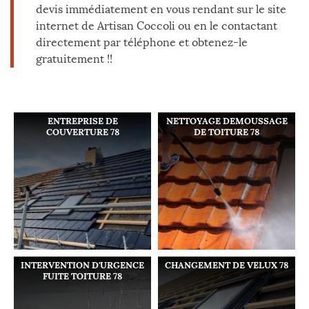
devis immédiatement en vous rendant sur le site
internet de Artisan Coccoli ou en le contactant
directement par téléphone et obtenez-le
gratuitement !!
ENTREPRISE DE
NETTOYAGE DEMOUSSAGE
COUVERTURE 78
DE TOITURE 78
INTERVENTION D'URGENCE
CHANGEMENT DE VELUX 78
FUITE TOITURE 78