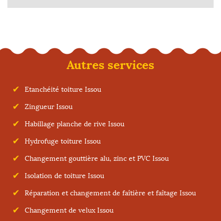
Autres services
Etanchéité toiture Issou
Zingueur Issou
Habillage planche de rive Issou
Hydrofuge toiture Issou
Changement gouttière alu, zinc et PVC Issou
Isolation de toiture Issou
Réparation et changement de faîtière et faîtage Issou
Changement de velux Issou