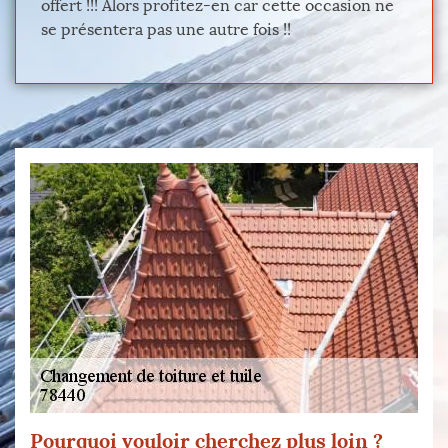
offert !!! Alors profitez-en car cette occasion ne
se présentera pas une autre fois !!
Pourquoi vouloir cherchez plus loin ?