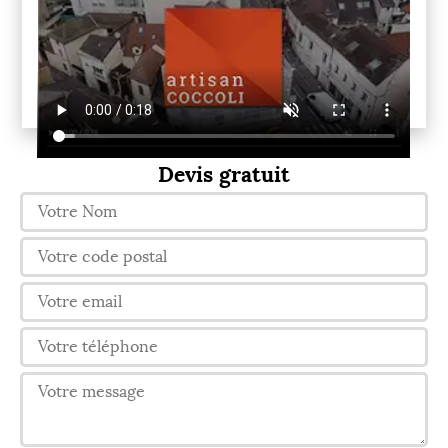
Devis gratuit