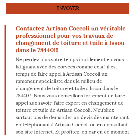
Contactez Artisan Coccoli un véritable
professionnel pour vos travaux de
changement de toiture et tuile à Issou
dans le 78440!!!
Ne perdez plus votre temps inutilement en vous
fatiguant avec des corvées comme cela ! il est
temps de faire appel à Artisan Coccoli un
ramoneur spécialiste dans le milieu de
changement de toiture et tuile à Issou dans le
78440 !! Nous vous conseillons fortement de faire
appel aux savoir-faire expert en changement de
toiture et tuile de Artisan Coccoli. N’oubliez
surtout pas de demander un devis dès maintenant
en téléphonant à Artisan Coccoli ou en consultant
son site internet. Et profitez-en car en ce moment