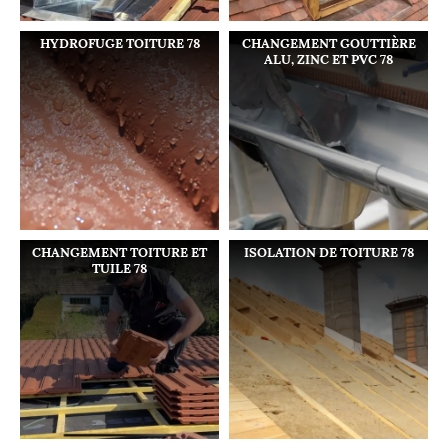
HYDROFUGE TOITURE 78
CHANGEMENT GOUTTIÈRE
ALU, ZINC ET PVC 78
CHANGEMENT TOITURE ET
ISOLATION DE TOITURE 78
TUILE 78