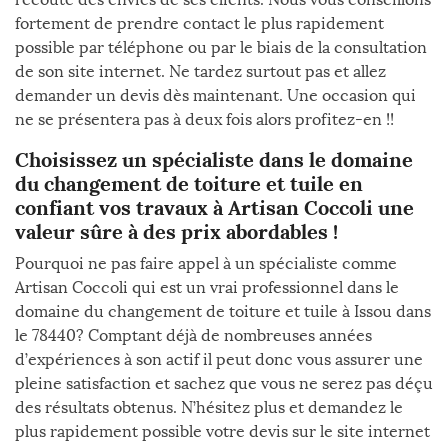
fortement de prendre contact le plus rapidement
possible par téléphone ou par le biais de la consultation
de son site internet. Ne tardez surtout pas et allez
demander un devis dès maintenant. Une occasion qui
ne se présentera pas à deux fois alors profitez-en !!
Choisissez un spécialiste dans le domaine
du changement de toiture et tuile en
confiant vos travaux à Artisan Coccoli une
valeur sûre à des prix abordables !
Pourquoi ne pas faire appel à un spécialiste comme
Artisan Coccoli qui est un vrai professionnel dans le
domaine du changement de toiture et tuile à Issou dans
le 78440? Comptant déjà de nombreuses années
d’expériences à son actif il peut donc vous assurer une
pleine satisfaction et sachez que vous ne serez pas déçu
des résultats obtenus. N’hésitez plus et demandez le
plus rapidement possible votre devis sur le site internet