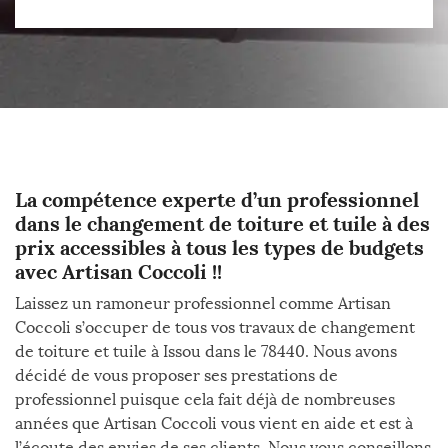
La compétence experte d’un professionnel
dans le changement de toiture et tuile à des
prix accessibles à tous les types de budgets
avec Artisan Coccoli !!
Laissez un ramoneur professionnel comme Artisan
Coccoli s’occuper de tous vos travaux de changement
de toiture et tuile à Issou dans le 78440. Nous avons
décidé de vous proposer ses prestations de
professionnel puisque cela fait déjà de nombreuses
années que Artisan Coccoli vous vient en aide et est à
l’écoute des envies de ses clients. Nous vous conseillons