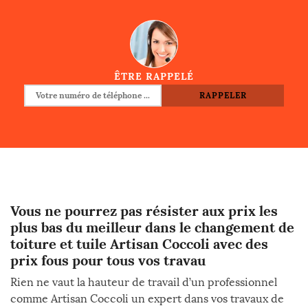
ÊTRE RAPPELÉ
Vous ne pourrez pas résister aux prix les
plus bas du meilleur dans le changement de
toiture et tuile Artisan Coccoli avec des
prix fous pour tous vos travau
Rien ne vaut la hauteur de travail d’un professionnel
comme Artisan Coccoli un expert dans vos travaux de