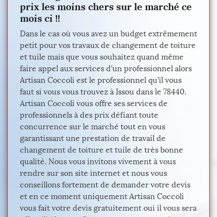
prix les moins chers sur le marché ce
mois ci !!
Dans le cas où vous avez un budget extrêmement
petit pour vos travaux de changement de toiture
et tuile mais que vous souhaitez quand même
faire appel aux services d’un professionnel alors
Artisan Coccoli est le professionnel qu’il vous
faut si vous vous trouvez à Issou dans le 78440.
Artisan Coccoli vous offre ses services de
professionnels à des prix défiant toute
concurrence sur le marché tout en vous
garantissant une prestation de travail de
changement de toiture et tuile de très bonne
qualité. Nous vous invitons vivement à vous
rendre sur son site internet et nous vous
conseillons fortement de demander votre devis
et en ce moment uniquement Artisan Coccoli
vous fait votre devis gratuitement oui il vous sera