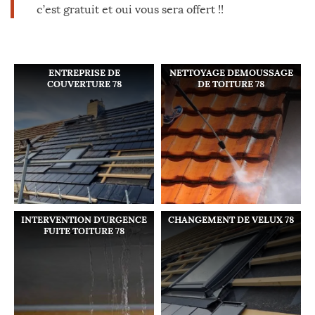
c’est gratuit et oui vous sera offert !!
ENTREPRISE DE
NETTOYAGE DEMOUSSAGE
COUVERTURE 78
DE TOITURE 78
INTERVENTION D'URGENCE
CHANGEMENT DE VELUX 78
FUITE TOITURE 78