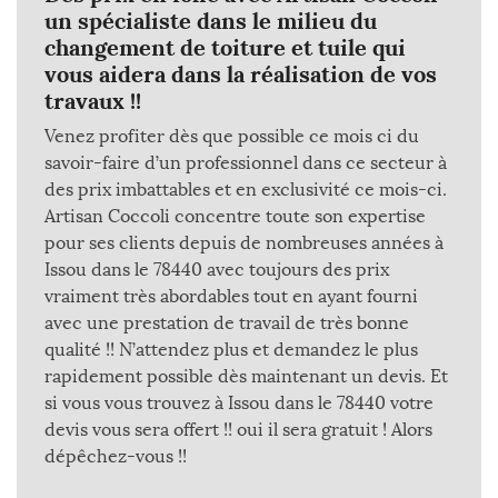
un spécialiste dans le milieu du
changement de toiture et tuile qui
vous aidera dans la réalisation de vos
travaux !!
Venez profiter dès que possible ce mois ci du
savoir-faire d’un professionnel dans ce secteur à
des prix imbattables et en exclusivité ce mois-ci.
Artisan Coccoli concentre toute son expertise
pour ses clients depuis de nombreuses années à
Issou dans le 78440 avec toujours des prix
vraiment très abordables tout en ayant fourni
avec une prestation de travail de très bonne
qualité !! N’attendez plus et demandez le plus
rapidement possible dès maintenant un devis. Et
si vous vous trouvez à Issou dans le 78440 votre
devis vous sera offert !! oui il sera gratuit ! Alors
dépêchez-vous !!