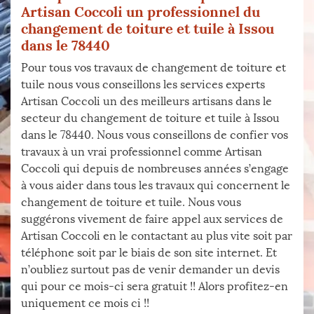
Artisan Coccoli un professionnel du
changement de toiture et tuile à Issou
dans le 78440
Pour tous vos travaux de changement de toiture et
tuile nous vous conseillons les services experts
Artisan Coccoli un des meilleurs artisans dans le
secteur du changement de toiture et tuile à Issou
dans le 78440. Nous vous conseillons de confier vos
travaux à un vrai professionnel comme Artisan
Coccoli qui depuis de nombreuses années s’engage
à vous aider dans tous les travaux qui concernent le
changement de toiture et tuile. Nous vous
suggérons vivement de faire appel aux services de
Artisan Coccoli en le contactant au plus vite soit par
téléphone soit par le biais de son site internet. Et
n’oubliez surtout pas de venir demander un devis
qui pour ce mois-ci sera gratuit !! Alors profitez-en
uniquement ce mois ci !!