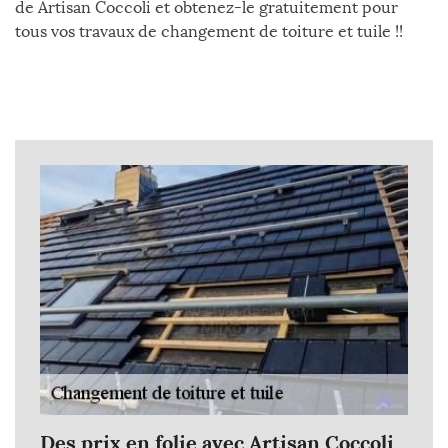
de Artisan Coccoli et obtenez-le gratuitement pour
tous vos travaux de changement de toiture et tuile !!
Des prix en folie avec Artisan Coccoli