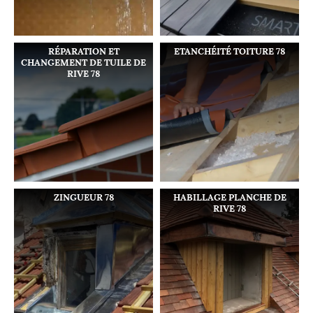
RÉPARATION ET
ETANCHÉITÉ TOITURE 78
CHANGEMENT DE TUILE DE
RIVE 78
ZINGUEUR 78
HABILLAGE PLANCHE DE
RIVE 78