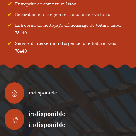
Entreprise de couverture Issou
Réparation et changement de tuile de rive Issou
Entreprise de nettoyage démoussage de toiture Issou
78440
Service d'intervention d'urgence fuite toiture Issou
78440
indisponible
indisponible
indisponible