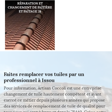
RÉPARATION ET
CHANGEMENT DE FAÎTIÈRE
ET FAÎTAGE 78
Faites remplacer vos tuiles par un
professionnel à Issou
Pour information, Artisan Coccoli est une entreprise
changement de tuile hautement compétent et ayant
exercé ce métier depuis plusieurs années qui propose
des services de remplacement de tuile de qualité pour