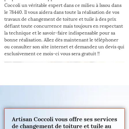
Coccoli un véritable expert dans ce milieu à Issou dans
le 78440. Il vous aidera dans toute la réalisation de vos
travaux de changement de toiture et tuile à des prix
défiant toute concurrence mais toujours en respectant
la technique et le savoir-faire indispensable pour sa
bonne réalisation. Allez dès maintenant le téléphoner
ou consulter son site internet et demandez un devis qui
exclusivement ce mois-ci vous sera gratuit !!
Artisan Coccoli vous offre ses services
de changement de toiture et tuile au