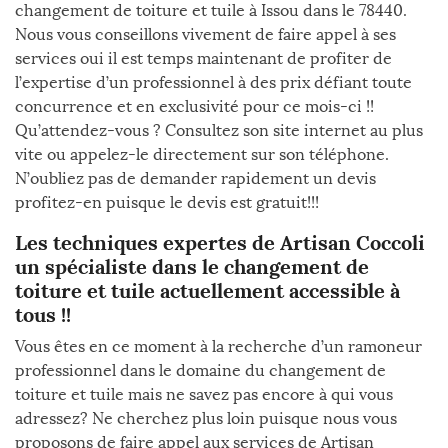
changement de toiture et tuile à Issou dans le 78440.
Nous vous conseillons vivement de faire appel à ses
services oui il est temps maintenant de profiter de
l’expertise d’un professionnel à des prix défiant toute
concurrence et en exclusivité pour ce mois-ci !!
Qu’attendez-vous ? Consultez son site internet au plus
vite ou appelez-le directement sur son téléphone.
N’oubliez pas de demander rapidement un devis
profitez-en puisque le devis est gratuit!!!
Les techniques expertes de Artisan Coccoli
un spécialiste dans le changement de
toiture et tuile actuellement accessible à
tous !!
Vous êtes en ce moment à la recherche d’un ramoneur
professionnel dans le domaine du changement de
toiture et tuile mais ne savez pas encore à qui vous
adressez? Ne cherchez plus loin puisque nous vous
proposons de faire appel aux services de Artisan