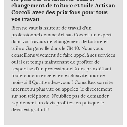
changement de toiture et tuile Artisan
Coccoli avec des prix fous pour tous
vos travau
Rien ne vaut la hauteur de travail d’un
professionnel comme Artisan Coccoli un expert
dans vos travaux de changement de toiture et
tuile à Gargenville dans le 78440. Nous vous
conseillons vivement de faire appel à ses services
oui il est temps maintenant de profiter de
l’expertise d’un professionnel à des prix défiant
toute concurrence et en exclusivité pour ce
mois-ci !! Qu’attendez-vous ? Consultez son site
internet au plus vite ou appelez-le directement
sur son téléphone. N’oubliez pas de demander
rapidement un devis profitez-en puisque le
devis est gratuit!!!