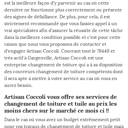
est la meilleure façon d’y parvenir au cas où cette
dernière ne fonctionne plus correctement ou présente
des signes de défaillance. De plus, pour cela, il est
strictement recommandé que vous fassiez appel à un
vrai spécialistes afin d’assurer la réussite de cette tâche
dans la meilleure condition possible et c’est pour cette
raison que nous vous proposons de contacter et
d’engager Artisan Coccoli. Couvrant tout le 78440 et
très actif à Gargenville, Artisan Coccoli est une
entreprise changement de toiture qui a à sa disposition
des couvreurs changement de toiture compétents dont
il sera apte à mettre à votre service au cas où vous en
aurez besoin.
Artisan Coccoli vous offre ses services de
changement de toiture et tuile au prix les
moins chers sur le marché ce mois ci !!
Dans le cas où vous avez un budget extrêmement petit
pour vos travaux de changement de toiture et tuile mais