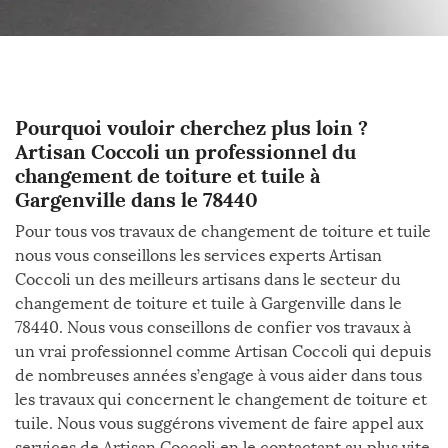
Pourquoi vouloir cherchez plus loin ?
Artisan Coccoli un professionnel du
changement de toiture et tuile à
Gargenville dans le 78440
Pour tous vos travaux de changement de toiture et tuile
nous vous conseillons les services experts Artisan
Coccoli un des meilleurs artisans dans le secteur du
changement de toiture et tuile à Gargenville dans le
78440. Nous vous conseillons de confier vos travaux à
un vrai professionnel comme Artisan Coccoli qui depuis
de nombreuses années s’engage à vous aider dans tous
les travaux qui concernent le changement de toiture et
tuile. Nous vous suggérons vivement de faire appel aux
services de Artisan Coccoli en le contactant au plus vite