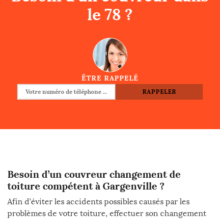
le 78 ?
ÊTRE RAPPELÉ
Besoin d’un couvreur changement de
toiture compétent à Gargenville ?
Afin d’éviter les accidents possibles causés par les
problèmes de votre toiture, effectuer son changement