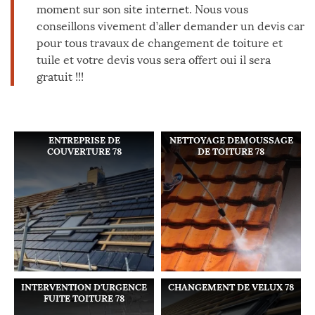
moment sur son site internet. Nous vous
conseillons vivement d’aller demander un devis car
pour tous travaux de changement de toiture et
tuile et votre devis vous sera offert oui il sera
gratuit !!!
ENTREPRISE DE
NETTOYAGE DEMOUSSAGE
COUVERTURE 78
DE TOITURE 78
INTERVENTION D'URGENCE
CHANGEMENT DE VELUX 78
FUITE TOITURE 78