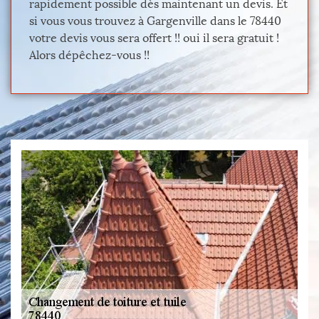
rapidement possible dès maintenant un devis. Et
si vous vous trouvez à Gargenville dans le 78440
votre devis vous sera offert !! oui il sera gratuit !
Alors dépêchez-vous !!