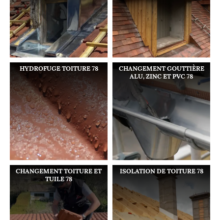
HYDROFUGE TOITURE 78
CHANGEMENT GOUTTIÈRE
ALU, ZINC ET PVC 78
CHANGEMENT TOITURE ET
ISOLATION DE TOITURE 78
TUILE 78