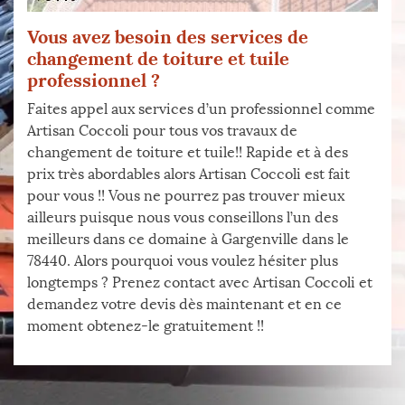
Vous avez besoin des services de
changement de toiture et tuile
professionnel ?
Faites appel aux services d’un professionnel comme
Artisan Coccoli pour tous vos travaux de
changement de toiture et tuile!! Rapide et à des
prix très abordables alors Artisan Coccoli est fait
pour vous !! Vous ne pourrez pas trouver mieux
ailleurs puisque nous vous conseillons l’un des
meilleurs dans ce domaine à Gargenville dans le
78440. Alors pourquoi vous voulez hésiter plus
longtemps ? Prenez contact avec Artisan Coccoli et
demandez votre devis dès maintenant et en ce
moment obtenez-le gratuitement !!