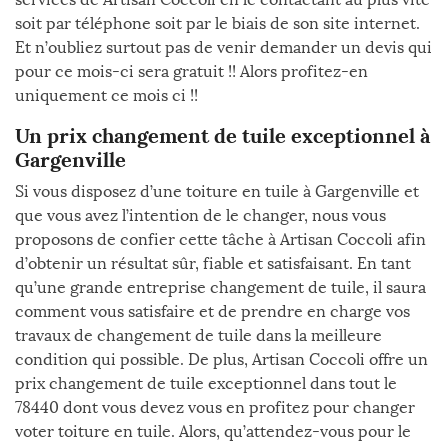
soit par téléphone soit par le biais de son site internet.
Et n’oubliez surtout pas de venir demander un devis qui
pour ce mois-ci sera gratuit !! Alors profitez-en
uniquement ce mois ci !!
Un prix changement de tuile exceptionnel à
Gargenville
Si vous disposez d’une toiture en tuile à Gargenville et
que vous avez l’intention de le changer, nous vous
proposons de confier cette tâche à Artisan Coccoli afin
d’obtenir un résultat sûr, fiable et satisfaisant. En tant
qu’une grande entreprise changement de tuile, il saura
comment vous satisfaire et de prendre en charge vos
travaux de changement de tuile dans la meilleure
condition qui possible. De plus, Artisan Coccoli offre un
prix changement de tuile exceptionnel dans tout le
78440 dont vous devez vous en profitez pour changer
voter toiture en tuile. Alors, qu’attendez-vous pour le