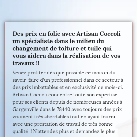
Des prix en folie avec Artisan Coccoli
un spécialiste dans le milieu du
changement de toiture et tuile qui
vous aidera dans la réalisation de vos
travaux !!
Venez profiter dès que possible ce mois ci du
savoir-faire d’un professionnel dans ce secteur à
des prix imbattables et en exclusivité ce mois-ci.
Artisan Coccoli concentre toute son expertise
pour ses clients depuis de nombreuses années à
Gargenville dans le 78440 avec toujours des prix
vraiment très abordables tout en ayant fourni
avec une prestation de travail de très bonne
qualité !! N’attendez plus et demandez le plus