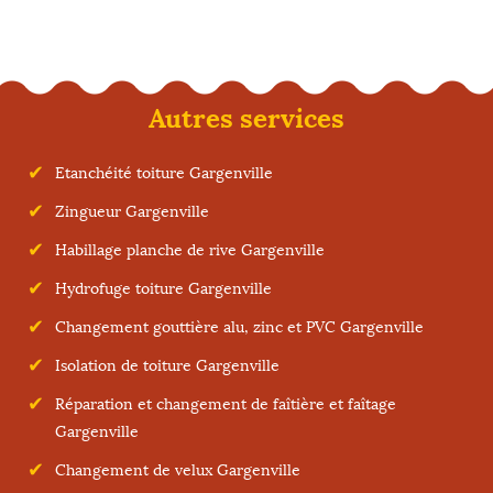
Autres services
Etanchéité toiture Gargenville
Zingueur Gargenville
Habillage planche de rive Gargenville
Hydrofuge toiture Gargenville
Changement gouttière alu, zinc et PVC Gargenville
Isolation de toiture Gargenville
Réparation et changement de faîtière et faîtage
Gargenville
Changement de velux Gargenville