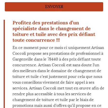
Profitez des prestations d’un
spécialiste dans le changement de
toiture et tuile avec des prix défiant
toute concurrence !!!
En ce moment pour ce mois ci uniquement Artisan
Coccoli propose ses prestations de professionnel à
Gargenville dans le 78440 à des prix défiant toute
concurrence. Artisan Coccoli est sans doute l’un
des meilleurs dans le domaine de changement de
toiture et tuile c’est justement pour cela que nous
vous conseillons vivement de faire appel à ses
services. Artisan Coccoli met tout en œuvre afin de
rendre plus accessible à tous les services de
changement de toiture et tuile par le biais de
promotions mais aussi d’offres qu’il propose en ce