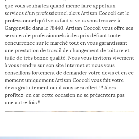
que vous souhaitez quand même faire appel aux
services d’un professionnel alors Artisan Coccoli est le
professionnel qu’il vous faut si vous vous trouvez à
Gargenville dans le 78440. Artisan Coccoli vous offre ses
services de professionnels à des prix défiant toute
concurrence sur le marché tout en vous garantissant
une prestation de travail de changement de toiture et
tuile de très bonne qualité. Nous vous invitons vivement
à vous rendre sur son site internet et nous vous
conseillons fortement de demander votre devis et en ce
moment uniquement Artisan Coccoli vous fait votre
devis gratuitement oui il vous sera offert !!! Alors
profitez-en car cette occasion ne se présentera pas
une autre fois !!