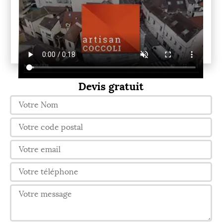
Devis gratuit