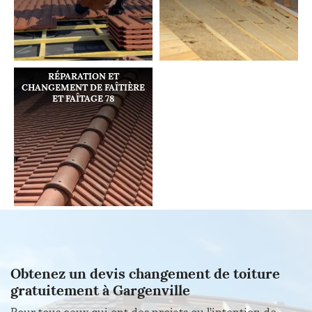
RÉPARATION ET
CHANGEMENT DE FAÎTIÈRE
ET FAÎTAGE 78
Obtenez un devis changement de toiture
gratuitement à Gargenville