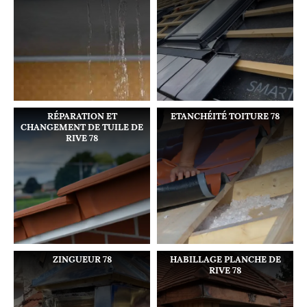
RÉPARATION ET
ETANCHÉITÉ TOITURE 78
CHANGEMENT DE TUILE DE
RIVE 78
ZINGUEUR 78
HABILLAGE PLANCHE DE
RIVE 78