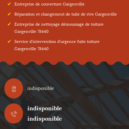
Entreprise de couverture Gargenville
Réparation et changement de tuile de rive Gargenville
Entreprise de nettoyage démoussage de toiture
Gargenville 78440
Service d'intervention d'urgence fuite toiture
Gargenville 78440
indisponible
indisponible
indisponible