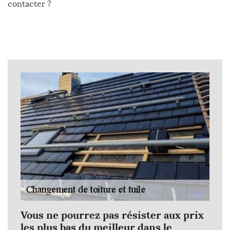
contacter ?
Vous ne pourrez pas résister aux prix
les plus bas du meilleur dans le