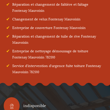
Réparation et changement de faîtière et faîtage
Fontenay Mauvoisin
Changement de velux Fontenay Mauvoisin
Entreprise de couverture Fontenay Mauvoisin
Réparation et changement de tuile de rive Fontenay
Mauvoisin
Entreprise de nettoyage démoussage de toiture
Fontenay Mauvoisin 78200
Service d'intervention d'urgence fuite toiture Fontenay
Mauvoisin 78200
indisponible