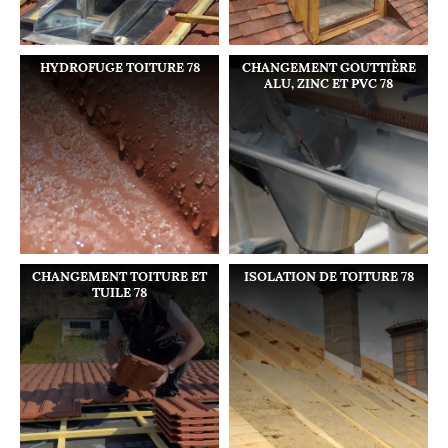
HYDROFUGE TOITURE 78
CHANGEMENT GOUTTIÈRE
ALU, ZINC ET PVC 78
CHANGEMENT TOITURE ET
ISOLATION DE TOITURE 78
TUILE 78