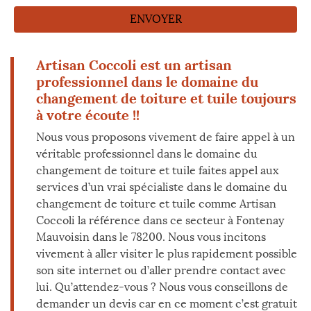
Artisan Coccoli est un artisan
professionnel dans le domaine du
changement de toiture et tuile toujours
à votre écoute !!
Nous vous proposons vivement de faire appel à un
véritable professionnel dans le domaine du
changement de toiture et tuile faites appel aux
services d’un vrai spécialiste dans le domaine du
changement de toiture et tuile comme Artisan
Coccoli la référence dans ce secteur à Fontenay
Mauvoisin dans le 78200. Nous vous incitons
vivement à aller visiter le plus rapidement possible
son site internet ou d’aller prendre contact avec
lui. Qu’attendez-vous ? Nous vous conseillons de
demander un devis car en ce moment c’est gratuit