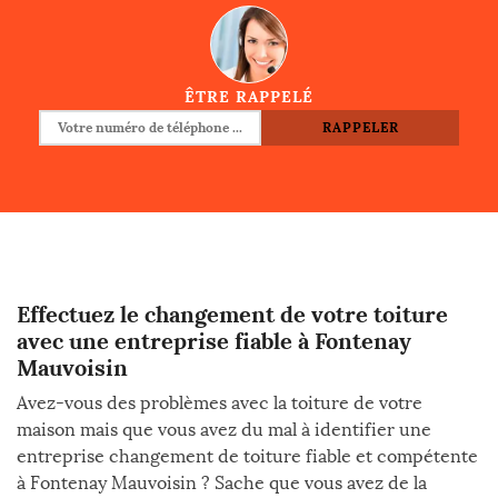
ÊTRE RAPPELÉ
Effectuez le changement de votre toiture
avec une entreprise fiable à Fontenay
Mauvoisin
Avez-vous des problèmes avec la toiture de votre
maison mais que vous avez du mal à identifier une
entreprise changement de toiture fiable et compétente
à Fontenay Mauvoisin ? Sache que vous avez de la