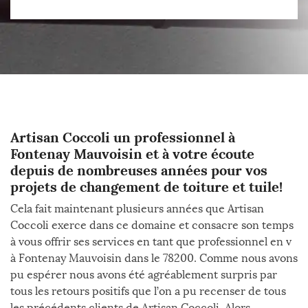
Artisan Coccoli un professionnel à
Fontenay Mauvoisin et à votre écoute
depuis de nombreuses années pour vos
projets de changement de toiture et tuile!
Cela fait maintenant plusieurs années que Artisan
Coccoli exerce dans ce domaine et consacre son temps
à vous offrir ses services en tant que professionnel en v
à Fontenay Mauvoisin dans le 78200. Comme nous avons
pu espérer nous avons été agréablement surpris par
tous les retours positifs que l’on a pu recenser de tous
les précédents clients de Artisan Coccoli. Alors