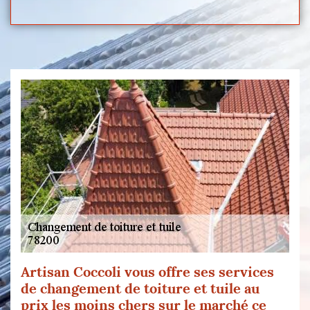
Artisan Coccoli vous offre ses services
de changement de toiture et tuile au
prix les moins chers sur le marché ce