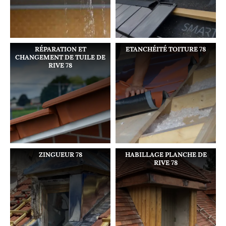
RÉPARATION ET
ETANCHÉITÉ TOITURE 78
CHANGEMENT DE TUILE DE
RIVE 78
ZINGUEUR 78
HABILLAGE PLANCHE DE
RIVE 78