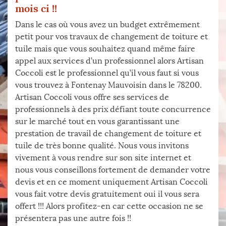
mois ci !!
Dans le cas où vous avez un budget extrêmement
petit pour vos travaux de changement de toiture et
tuile mais que vous souhaitez quand même faire
appel aux services d’un professionnel alors Artisan
Coccoli est le professionnel qu’il vous faut si vous
vous trouvez à Fontenay Mauvoisin dans le 78200.
Artisan Coccoli vous offre ses services de
professionnels à des prix défiant toute concurrence
sur le marché tout en vous garantissant une
prestation de travail de changement de toiture et
tuile de très bonne qualité. Nous vous invitons
vivement à vous rendre sur son site internet et
nous vous conseillons fortement de demander votre
devis et en ce moment uniquement Artisan Coccoli
vous fait votre devis gratuitement oui il vous sera
offert !!! Alors profitez-en car cette occasion ne se
présentera pas une autre fois !!