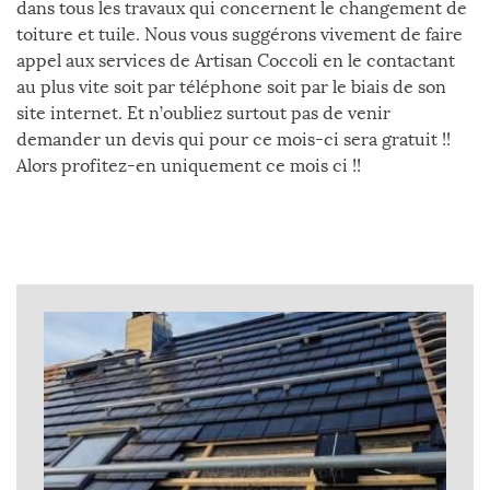
dans tous les travaux qui concernent le changement de
toiture et tuile. Nous vous suggérons vivement de faire
appel aux services de Artisan Coccoli en le contactant
au plus vite soit par téléphone soit par le biais de son
site internet. Et n’oubliez surtout pas de venir
demander un devis qui pour ce mois-ci sera gratuit !!
Alors profitez-en uniquement ce mois ci !!