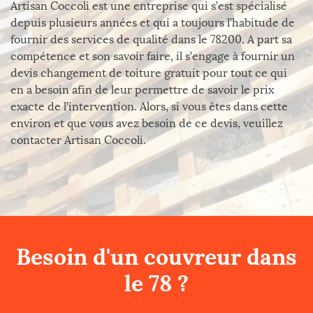
Artisan Coccoli est une entreprise qui s’est spécialisé
depuis plusieurs années et qui a toujours l’habitude de
fournir des services de qualité dans le 78200. A part sa
compétence et son savoir faire, il s’engage à fournir un
devis changement de toiture gratuit pour tout ce qui
en a besoin afin de leur permettre de savoir le prix
exacte de l’intervention. Alors, si vous êtes dans cette
environ et que vous avez besoin de ce devis, veuillez
contacter Artisan Coccoli.
Besoin d'un couvreur dans
le 78 ?