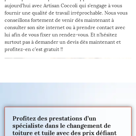
aujourd’hui avec Artisan Coccoli qui s’engage à vous
fournir une qualité de travail irréprochable. Nous vous
conseillons fortement de venir dès maintenant à
consulter son site internet ou à prendre contact avec
lui afin de vous fixer un rendez-vous. Et n’hésitez
surtout pas à demander un devis dès maintenant et
profitez-en c’est gratuit !!
Profitez des prestations d’un
spécialiste dans le changement de
toiture et tuile avec des prix défiant