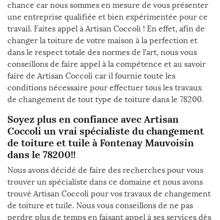
chance car nous sommes en mesure de vous présenter
une entreprise qualifiée et bien expérimentée pour ce
travail. Faites appel à Artisan Coccoli ! En effet, afin de
changer la toiture de votre maison à la perfection et
dans le respect totale des normes de l’art, nous vous
conseillons de faire appel à la compétence et au savoir
faire de Artisan Coccoli car il fournie toute les
conditions nécessaire pour effectuer tous les travaux
de changement de tout type de toiture dans le 78200.
Soyez plus en confiance avec Artisan
Coccoli un vrai spécialiste du changement
de toiture et tuile à Fontenay Mauvoisin
dans le 78200!!
Nous avons décidé de faire des recherches pour vous
trouver un spécialiste dans ce domaine et nous avons
trouvé Artisan Coccoli pour vos travaux de changement
de toiture et tuile. Nous vous conseillons de ne pas
perdre plus de temps en faisant appel à ses services dès