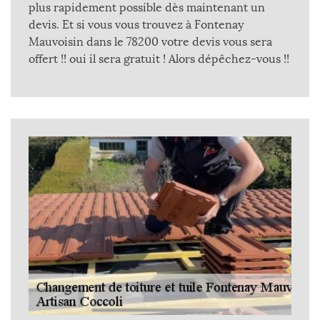
plus rapidement possible dès maintenant un
devis. Et si vous vous trouvez à Fontenay
Mauvoisin dans le 78200 votre devis vous sera
offert !! oui il sera gratuit ! Alors dépêchez-vous !!