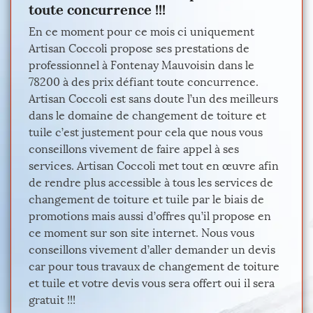
toute concurrence !!!
En ce moment pour ce mois ci uniquement
Artisan Coccoli propose ses prestations de
professionnel à Fontenay Mauvoisin dans le
78200 à des prix défiant toute concurrence.
Artisan Coccoli est sans doute l’un des meilleurs
dans le domaine de changement de toiture et
tuile c’est justement pour cela que nous vous
conseillons vivement de faire appel à ses
services. Artisan Coccoli met tout en œuvre afin
de rendre plus accessible à tous les services de
changement de toiture et tuile par le biais de
promotions mais aussi d’offres qu’il propose en
ce moment sur son site internet. Nous vous
conseillons vivement d’aller demander un devis
car pour tous travaux de changement de toiture
et tuile et votre devis vous sera offert oui il sera
gratuit !!!