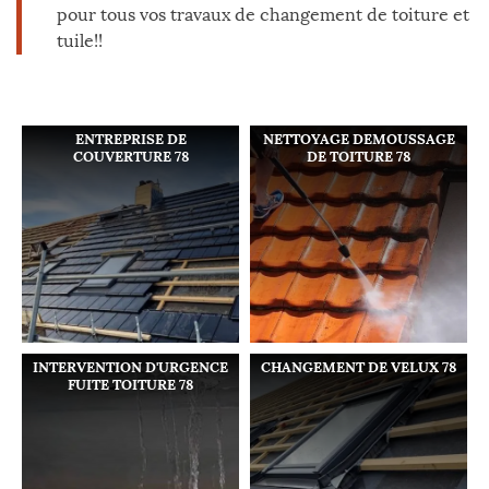
pour tous vos travaux de changement de toiture et
tuile!!
ENTREPRISE DE
NETTOYAGE DEMOUSSAGE
COUVERTURE 78
DE TOITURE 78
INTERVENTION D'URGENCE
CHANGEMENT DE VELUX 78
FUITE TOITURE 78