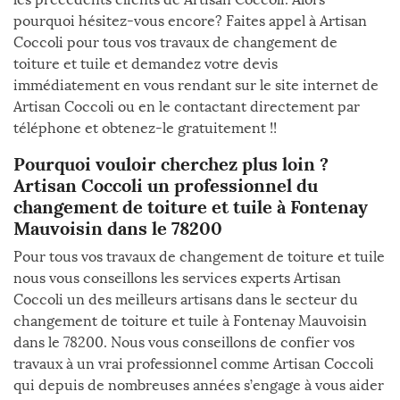
pourquoi hésitez-vous encore? Faites appel à Artisan
Coccoli pour tous vos travaux de changement de
toiture et tuile et demandez votre devis
immédiatement en vous rendant sur le site internet de
Artisan Coccoli ou en le contactant directement par
téléphone et obtenez-le gratuitement !!
Pourquoi vouloir cherchez plus loin ?
Artisan Coccoli un professionnel du
changement de toiture et tuile à Fontenay
Mauvoisin dans le 78200
Pour tous vos travaux de changement de toiture et tuile
nous vous conseillons les services experts Artisan
Coccoli un des meilleurs artisans dans le secteur du
changement de toiture et tuile à Fontenay Mauvoisin
dans le 78200. Nous vous conseillons de confier vos
travaux à un vrai professionnel comme Artisan Coccoli
qui depuis de nombreuses années s’engage à vous aider