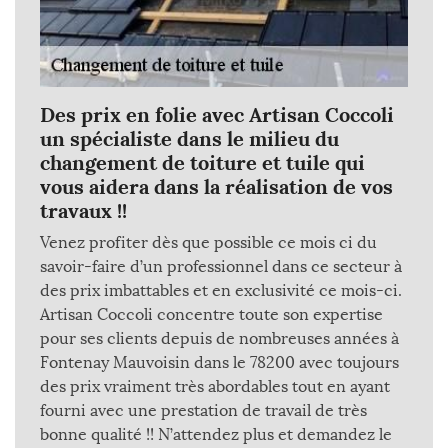
Des prix en folie avec Artisan Coccoli
un spécialiste dans le milieu du
changement de toiture et tuile qui
vous aidera dans la réalisation de vos
travaux !!
Venez profiter dès que possible ce mois ci du
savoir-faire d’un professionnel dans ce secteur à
des prix imbattables et en exclusivité ce mois-ci.
Artisan Coccoli concentre toute son expertise
pour ses clients depuis de nombreuses années à
Fontenay Mauvoisin dans le 78200 avec toujours
des prix vraiment très abordables tout en ayant
fourni avec une prestation de travail de très
bonne qualité !! N’attendez plus et demandez le