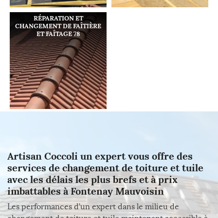
RÉPARATION ET
CHANGEMENT DE FAÎTIÈRE
ET FAÎTAGE 78
Artisan Coccoli un expert vous offre des
services de changement de toiture et tuile
avec les délais les plus brefs et à prix
imbattables à Fontenay Mauvoisin
Les performances d’un expert dans le milieu de