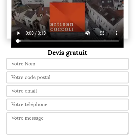
Devis gratuit