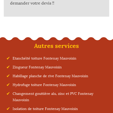
demander votre devis !!
Autres services
Etanchéité toiture Fontenay Mauvoisin
Zingueur Fontenay Mauvoisin
Habillage planche de rive Fontenay Mauvoisin
Hydrofuge toiture Fontenay Mauvoisin
Changement gouttière alu, zinc et PVC Fontenay
Mauvoisin
Isolation de toiture Fontenay Mauvoisin