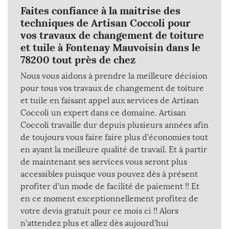
Faites confiance à la maitrise des
techniques de Artisan Coccoli pour
vos travaux de changement de toiture
et tuile à Fontenay Mauvoisin dans le
78200 tout près de chez
Nous vous aidons à prendre la meilleure décision
pour tous vos travaux de changement de toiture
et tuile en faisant appel aux services de Artisan
Coccoli un expert dans ce domaine. Artisan
Coccoli travaille dur depuis plusieurs années afin
de toujours vous faire faire plus d’économies tout
en ayant la meilleure qualité de travail. Et à partir
de maintenant ses services vous seront plus
accessibles puisque vous pouvez dès à présent
profiter d’un mode de facilité de paiement !! Et
en ce moment exceptionnellement profitez de
votre devis gratuit pour ce mois ci !! Alors
n’attendez plus et allez dès aujourd’hui