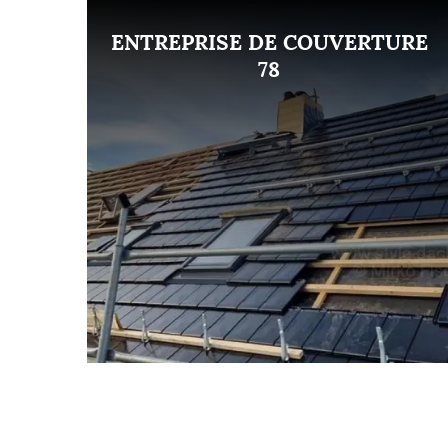
ENT
ENTREPRISE DE COUVERTURE
8
78