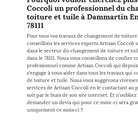
Coccoli un professionnel du c
toiture et tuile à Dammartin En
78111
Pour tous vos travaux de changement de toiture 
conseillons les services experts Artisan Coccoli 
dans le secteur du changement de toiture et tu
dans le 78111. Nous vous conseillons de confier vo
professionnel comme Artisan Coccoli qui depui
s’engage à vous aider dans tous les travaux qui
de toiture et tuile. Nous vous suggérons vivemen
services de Artisan Coccoli en le contactant au p
soit par le biais de son site internet. Et n’oublie
demander un devis qui pour ce mois-ci sera gratu
uniquement ce mois ci !!