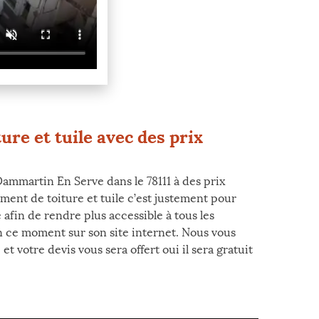
ure et tuile avec des prix
ammartin En Serve dans le 78111 à des prix
ment de toiture et tuile c’est justement pour
afin de rendre plus accessible à tous les
en ce moment sur son site internet. Nous vous
 votre devis vous sera offert oui il sera gratuit