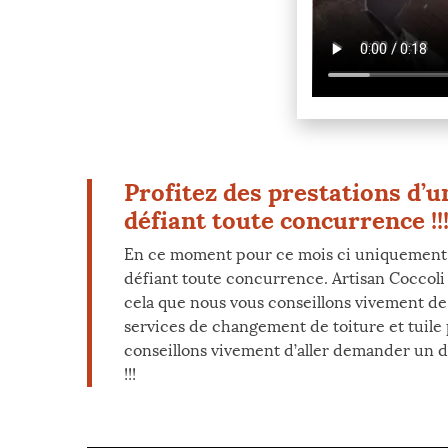
Profitez des prestations d’u
défiant toute concurrence !!
En ce moment pour ce mois ci uniquement Ar
défiant toute concurrence. Artisan Coccoli 
cela que nous vous conseillons vivement de f
services de changement de toiture et tuile 
conseillons vivement d’aller demander un dev
!!!