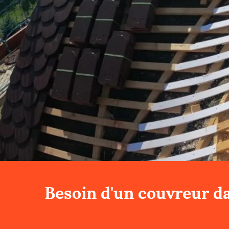
Besoin d'un couvreur da