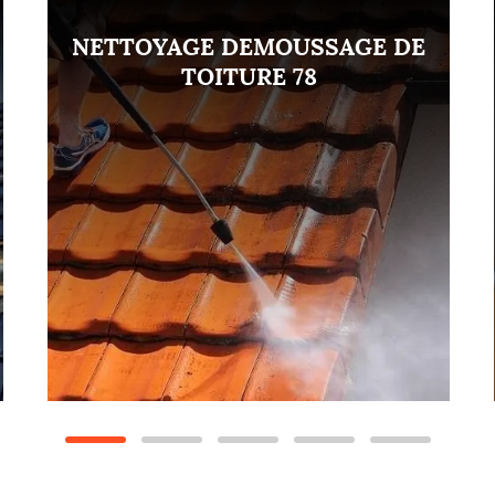
NETTOYAGE DEMOUSSAGE DE
TOITURE 78