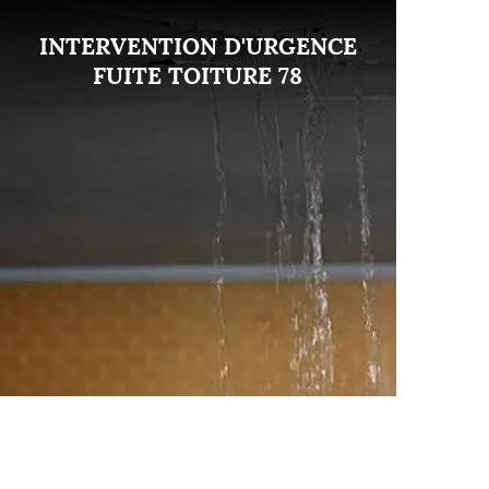
INTERVENTION D'URGENCE
FUITE TOITURE 78