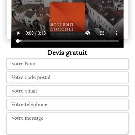
Devis gratuit