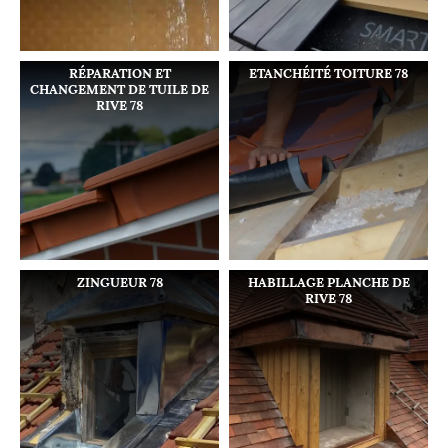
RÉPARATION ET
ETANCHÉITÉ TOITURE 78
CHANGEMENT DE TUILE DE
RIVE 78
ZINGUEUR 78
HABILLAGE PLANCHE DE
RIVE 78