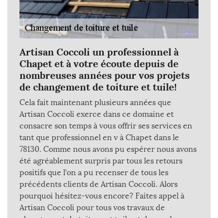
Artisan Coccoli un professionnel à
Chapet et à votre écoute depuis de
nombreuses années pour vos projets
de changement de toiture et tuile!
Cela fait maintenant plusieurs années que
Artisan Coccoli exerce dans ce domaine et
consacre son temps à vous offrir ses services en
tant que professionnel en v à Chapet dans le
78130. Comme nous avons pu espérer nous avons
été agréablement surpris par tous les retours
positifs que l’on a pu recenser de tous les
précédents clients de Artisan Coccoli. Alors
pourquoi hésitez-vous encore? Faites appel à
Artisan Coccoli pour tous vos travaux de