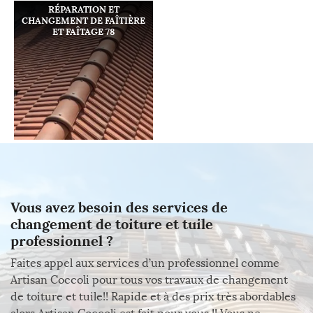
RÉPARATION ET
CHANGEMENT DE FAÎTIÈRE
ET FAÎTAGE 78
Vous avez besoin des services de
changement de toiture et tuile
professionnel ?
Faites appel aux services d’un professionnel comme
Artisan Coccoli pour tous vos travaux de changement
de toiture et tuile!! Rapide et à des prix très abordables