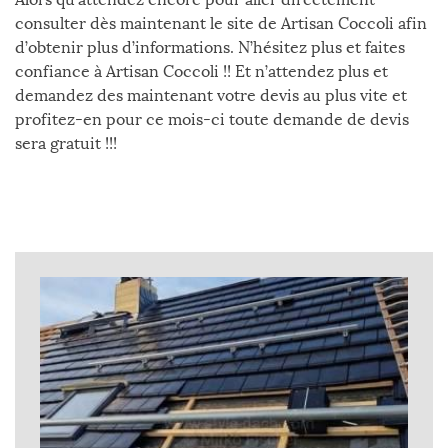
consulter dès maintenant le site de Artisan Coccoli afin
d’obtenir plus d’informations. N’hésitez plus et faites
confiance à Artisan Coccoli !! Et n’attendez plus et
demandez des maintenant votre devis au plus vite et
profitez-en pour ce mois-ci toute demande de devis
sera gratuit !!!