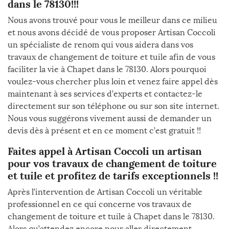
dans le 78130!!!
Nous avons trouvé pour vous le meilleur dans ce milieu
et nous avons décidé de vous proposer Artisan Coccoli
un spécialiste de renom qui vous aidera dans vos
travaux de changement de toiture et tuile afin de vous
faciliter la vie à Chapet dans le 78130. Alors pourquoi
voulez-vous chercher plus loin et venez faire appel dès
maintenant à ses services d’experts et contactez-le
directement sur son téléphone ou sur son site internet.
Nous vous suggérons vivement aussi de demander un
devis dès à présent et en ce moment c’est gratuit !!
Faites appel à Artisan Coccoli un artisan
pour vos travaux de changement de toiture
et tuile et profitez de tarifs exceptionnels !!
Après l’intervention de Artisan Coccoli un véritable
professionnel en ce qui concerne vos travaux de
changement de toiture et tuile à Chapet dans le 78130.
Alors qu’attendez encore pour aller directement