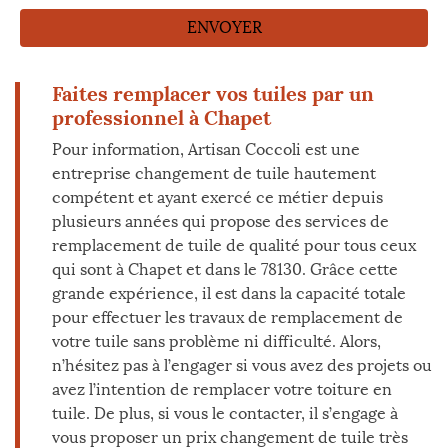
Faites remplacer vos tuiles par un
professionnel à Chapet
Pour information, Artisan Coccoli est une
entreprise changement de tuile hautement
compétent et ayant exercé ce métier depuis
plusieurs années qui propose des services de
remplacement de tuile de qualité pour tous ceux
qui sont à Chapet et dans le 78130. Grâce cette
grande expérience, il est dans la capacité totale
pour effectuer les travaux de remplacement de
votre tuile sans problème ni difficulté. Alors,
n’hésitez pas à l’engager si vous avez des projets ou
avez l’intention de remplacer votre toiture en
tuile. De plus, si vous le contacter, il s’engage à
vous proposer un prix changement de tuile très