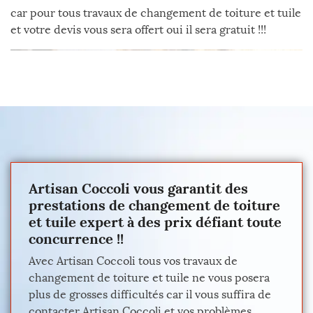
car pour tous travaux de changement de toiture et tuile
et votre devis vous sera offert oui il sera gratuit !!!
Artisan Coccoli vous garantit des
prestations de changement de toiture
et tuile expert à des prix défiant toute
concurrence !!
Avec Artisan Coccoli tous vos travaux de
changement de toiture et tuile ne vous posera
plus de grosses difficultés car il vous suffira de
contacter Artisan Coccoli et vos problèmes