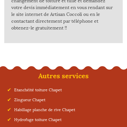
changement de toiture et tuile et demandez
votre devis immédiatement en vous rendant sur
le site internet de Artisan Coccoli ou en le
contactant directement par téléphone et
obtenez-le gratuitement !!
Autres services
Etanchéité toiture Chapet
Zingueur Chapet
Habillage planche de rive Chapet
Hydrofuge toiture Chapet