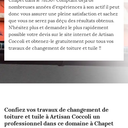
Chapet dans le 78130? Comptant déjà de
nombreuses années d’expériences à son actif il peut
donc vous assurer une pleine satisfaction et sachez
que vous ne serez pas déçu des résultats obtenus.
N’hésitez plus et demandez le plus rapidement
possible votre devis sur le site internet de Artisan
Coccoli et obtenez-le gratuitement pour tous vos
travaux de changement de toiture et tuile !!
Confiez vos travaux de changement de
toiture et tuile à Artisan Coccoli un
professionnel dans ce domaine à Chapet