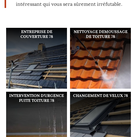
intéressant qui vous sera sûrement irréfutable.
ENTREPRISE DE
NETTOYAGE DEMOUSSAGE
COUVERTURE 78
DE TOITURE 78
INTERVENTION D'URGENCE
CHANGEMENT DE VELUX 78
FUITE TOITURE 78