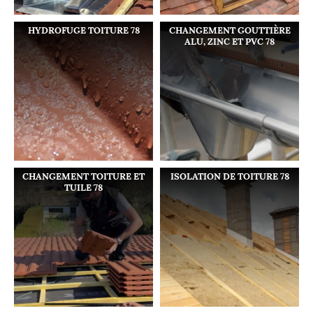
HYDROFUGE TOITURE 78
CHANGEMENT GOUTTIÈRE
ALU, ZINC ET PVC 78
CHANGEMENT TOITURE ET
ISOLATION DE TOITURE 78
TUILE 78