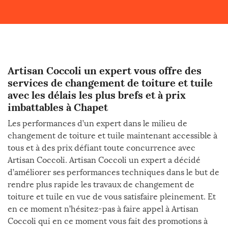
Artisan Coccoli un expert vous offre des
services de changement de toiture et tuile
avec les délais les plus brefs et à prix
imbattables à Chapet
Les performances d’un expert dans le milieu de
changement de toiture et tuile maintenant accessible à
tous et à des prix défiant toute concurrence avec
Artisan Coccoli. Artisan Coccoli un expert a décidé
d’améliorer ses performances techniques dans le but de
rendre plus rapide les travaux de changement de
toiture et tuile en vue de vous satisfaire pleinement. Et
en ce moment n’hésitez-pas à faire appel à Artisan
Coccoli qui en ce moment vous fait des promotions à