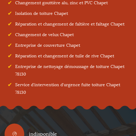
Changement gouttière alu, zinc et PVC Chapet
Isolation de toiture Chapet
Réparation et changement de faîtière et faîtage Chapet
Changement de velux Chapet
Entreprise de couverture Chapet
Réparation et changement de tuile de rive Chapet
Entreprise de nettoyage démoussage de toiture Chapet
78130
Service d'intervention d'urgence fuite toiture Chapet
78130
indisponible