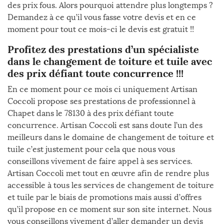
des prix fous. Alors pourquoi attendre plus longtemps ?
Demandez à ce qu’il vous fasse votre devis et en ce
moment pour tout ce mois-ci le devis est gratuit !!
Profitez des prestations d’un spécialiste
dans le changement de toiture et tuile avec
des prix défiant toute concurrence !!!
En ce moment pour ce mois ci uniquement Artisan
Coccoli propose ses prestations de professionnel à
Chapet dans le 78130 à des prix défiant toute
concurrence. Artisan Coccoli est sans doute l’un des
meilleurs dans le domaine de changement de toiture et
tuile c’est justement pour cela que nous vous
conseillons vivement de faire appel à ses services.
Artisan Coccoli met tout en œuvre afin de rendre plus
accessible à tous les services de changement de toiture
et tuile par le biais de promotions mais aussi d’offres
qu’il propose en ce moment sur son site internet. Nous
vous conseillons vivement d’aller demander un devis