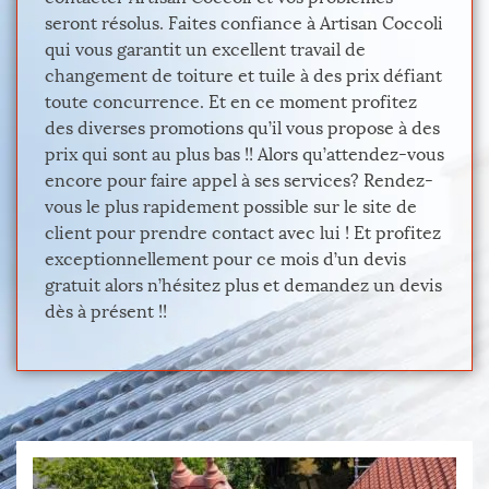
seront résolus. Faites confiance à Artisan Coccoli
qui vous garantit un excellent travail de
changement de toiture et tuile à des prix défiant
toute concurrence. Et en ce moment profitez
des diverses promotions qu’il vous propose à des
prix qui sont au plus bas !! Alors qu’attendez-vous
encore pour faire appel à ses services? Rendez-
vous le plus rapidement possible sur le site de
client pour prendre contact avec lui ! Et profitez
exceptionnellement pour ce mois d’un devis
gratuit alors n’hésitez plus et demandez un devis
dès à présent !!