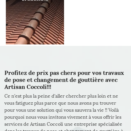
Profitez de prix pas chers pour vos travaux
de pose et changement de gouttière avec
Artisan Coccoli!!!
Ce n’est plus la peine d’aller chercher plus loin et ne
vous fatiguez plus parce que nous avons pu trouver
pour vous une solution qui vous sauvera la vie !! Voilà
pourquoi nous vous invitons vivement à vous offrir les
services de Artisan Coccoli une entreprise spécialisée