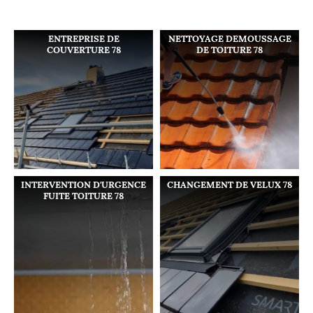
ENTREPRISE DE
NETTOYAGE DEMOUSSAGE
COUVERTURE 78
DE TOITURE 78
INTERVENTION D'URGENCE
CHANGEMENT DE VELUX 78
FUITE TOITURE 78