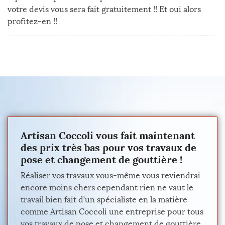
votre devis vous sera fait gratuitement !! Et oui alors
profitez-en !!
Artisan Coccoli vous fait maintenant
des prix très bas pour vos travaux de
pose et changement de gouttière !
Réaliser vos travaux vous-même vous reviendrai
encore moins chers cependant rien ne vaut le
travail bien fait d’un spécialiste en la matière
comme Artisan Coccoli une entreprise pour tous
vos travaux de pose et changement de gouttière