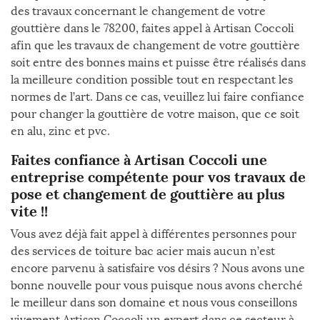
des travaux concernant le changement de votre
gouttière dans le 78200, faites appel à Artisan Coccoli
afin que les travaux de changement de votre gouttière
soit entre des bonnes mains et puisse être réalisés dans
la meilleure condition possible tout en respectant les
normes de l’art. Dans ce cas, veuillez lui faire confiance
pour changer la gouttière de votre maison, que ce soit
en alu, zinc et pvc.
Faites confiance à Artisan Coccoli une
entreprise compétente pour vos travaux de
pose et changement de gouttière au plus
vite !!
Vous avez déjà fait appel à différentes personnes pour
des services de toiture bac acier mais aucun n’est
encore parvenu à satisfaire vos désirs ? Nous avons une
bonne nouvelle pour vous puisque nous avons cherché
le meilleur dans son domaine et nous vous conseillons
vivement Artisan Coccoli un expert dans ce secteur à