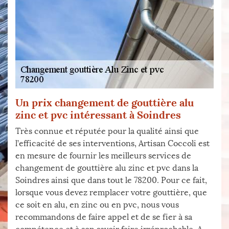
Un prix changement de gouttière alu
zinc et pvc intéressant à Soindres
Très connue et réputée pour la qualité ainsi que
l’efficacité de ses interventions, Artisan Coccoli est
en mesure de fournir les meilleurs services de
changement de gouttière alu zinc et pvc dans la
Soindres ainsi que dans tout le 78200. Pour ce fait,
lorsque vous devez remplacer votre gouttière, que
ce soit en alu, en zinc ou en pvc, nous vous
recommandons de faire appel et de se fier à sa