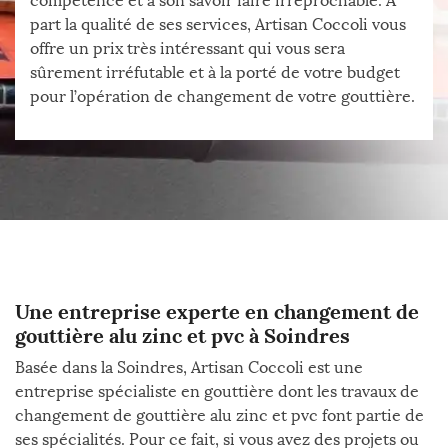
compétence et à son savoir faire irréprochable. A
part la qualité de ses services, Artisan Coccoli vous
offre un prix très intéressant qui vous sera
sûrement irréfutable et à la porté de votre budget
pour l’opération de changement de votre gouttière.
Une entreprise experte en changement de
gouttière alu zinc et pvc à Soindres
Basée dans la Soindres, Artisan Coccoli est une
entreprise spécialiste en gouttière dont les travaux de
changement de gouttière alu zinc et pvc font partie de
ses spécialités. Pour ce fait, si vous avez des projets ou