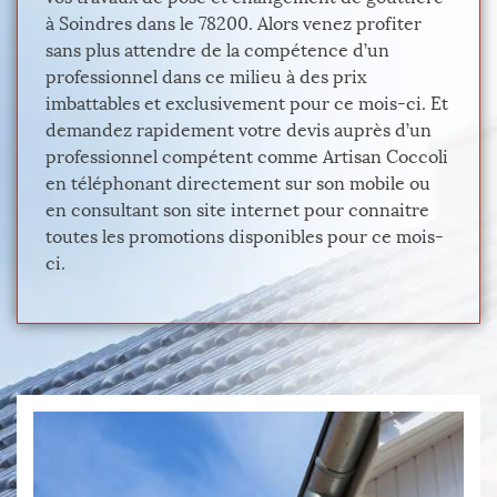
à Soindres dans le 78200. Alors venez profiter
sans plus attendre de la compétence d’un
professionnel dans ce milieu à des prix
imbattables et exclusivement pour ce mois-ci. Et
demandez rapidement votre devis auprès d’un
professionnel compétent comme Artisan Coccoli
en téléphonant directement sur son mobile ou
en consultant son site internet pour connaitre
toutes les promotions disponibles pour ce mois-
ci.