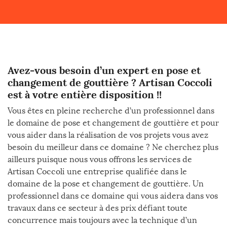
Avez-vous besoin d’un expert en pose et
changement de gouttière ? Artisan Coccoli
est à votre entière disposition !!
Vous êtes en pleine recherche d’un professionnel dans
le domaine de pose et changement de gouttière et pour
vous aider dans la réalisation de vos projets vous avez
besoin du meilleur dans ce domaine ? Ne cherchez plus
ailleurs puisque nous vous offrons les services de
Artisan Coccoli une entreprise qualifiée dans le
domaine de la pose et changement de gouttière. Un
professionnel dans ce domaine qui vous aidera dans vos
travaux dans ce secteur à des prix défiant toute
concurrence mais toujours avec la technique d’un