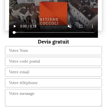
Devis gratuit