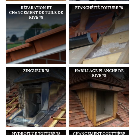
RÉPARATION ET
ETANCHÉITÉ TOITURE 78
CHANGEMENT DE TUILE DE
RIVE 78
ZINGUEUR 78
HABILLAGE PLANCHE DE
RIVE 78
HYDROFUGE TOITURE 78
CHANGEMENT GOUTTIÈRE