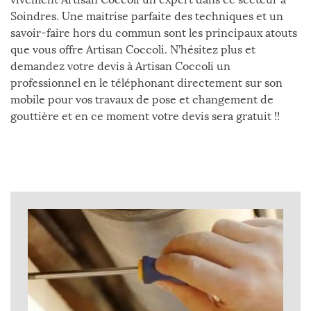
Soindres. Une maitrise parfaite des techniques et un
savoir-faire hors du commun sont les principaux atouts
que vous offre Artisan Coccoli. N’hésitez plus et
demandez votre devis à Artisan Coccoli un
professionnel en le téléphonant directement sur son
mobile pour vos travaux de pose et changement de
gouttière et en ce moment votre devis sera gratuit !!