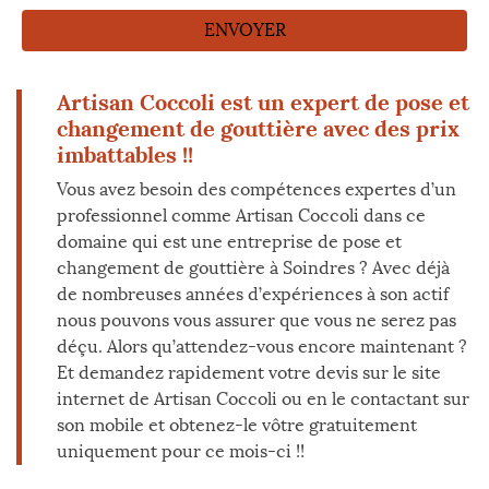
Artisan Coccoli est un expert de pose et
changement de gouttière avec des prix
imbattables !!
Vous avez besoin des compétences expertes d’un
professionnel comme Artisan Coccoli dans ce
domaine qui est une entreprise de pose et
changement de gouttière à Soindres ? Avec déjà
de nombreuses années d’expériences à son actif
nous pouvons vous assurer que vous ne serez pas
déçu. Alors qu’attendez-vous encore maintenant ?
Et demandez rapidement votre devis sur le site
internet de Artisan Coccoli ou en le contactant sur
son mobile et obtenez-le vôtre gratuitement
uniquement pour ce mois-ci !!