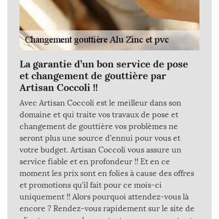
La garantie d’un bon service de pose
et changement de gouttière par
Artisan Coccoli !!
Avec Artisan Coccoli est le meilleur dans son
domaine et qui traite vos travaux de pose et
changement de gouttière vos problèmes ne
seront plus une source d’ennui pour vous et
votre budget. Artisan Coccoli vous assure un
service fiable et en profondeur !! Et en ce
moment les prix sont en folies à cause des offres
et promotions qu’il fait pour ce mois-ci
uniquement !! Alors pourquoi attendez-vous là
encore ? Rendez-vous rapidement sur le site de