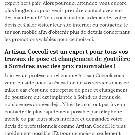
expert hors pair. Alors pourquoi attendez-vous encore
plus longtemps pour venir prendre contact avec eux
dès maintenant? Nous vous invitons à demander votre
devis et à aller visiter leur site internet ou contactez-le
sur son mobile afin d’obtenir plus de détails concernant
les promotions valables pour ce mois-ci.
Artisan Coccoli est un expert pour tous vos
travaux de pose et changement de gouttière
à Soindres avec des prix raisonnables !
Laissez un professionnel comme Artisan Coccoli vous
venir en aide pour la réalisation de vos services dans ce
milieu car c’est une entreprise de pose et changement
de gouttière qui est implantée à Soindres depuis de
nombreuses années déjà. N’hésitez surtout pas à venir
contacter le plus rapidement possible par téléphone
mobile ou par leurs sites internet et demandez votre
devis de professionnels comme Artisan Coccoli le plus
rapidement possible ! Et pour ce mois-ci seulement