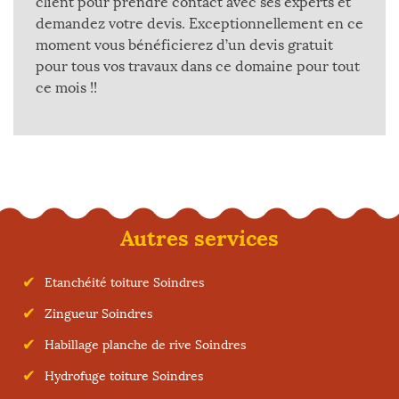
client pour prendre contact avec ses experts et
demandez votre devis. Exceptionnellement en ce
moment vous bénéficierez d’un devis gratuit
pour tous vos travaux dans ce domaine pour tout
ce mois !!
Autres services
Etanchéité toiture Soindres
Zingueur Soindres
Habillage planche de rive Soindres
Hydrofuge toiture Soindres