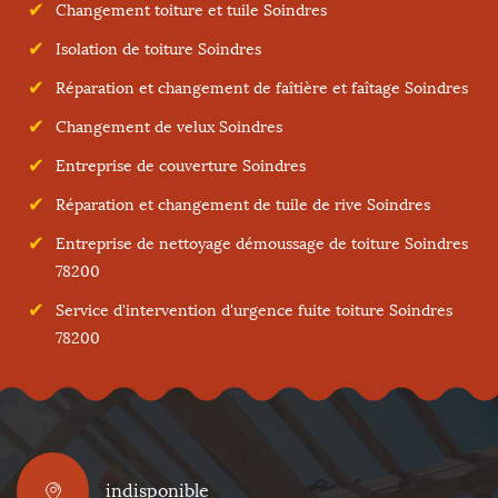
Changement toiture et tuile Soindres
Isolation de toiture Soindres
Réparation et changement de faîtière et faîtage Soindres
Changement de velux Soindres
Entreprise de couverture Soindres
Réparation et changement de tuile de rive Soindres
Entreprise de nettoyage démoussage de toiture Soindres
78200
Service d'intervention d'urgence fuite toiture Soindres
78200
indisponible