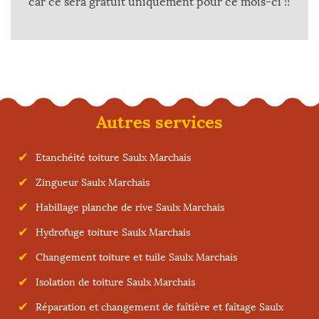
car ce sera gratuit uniquement pour ce mois-ci !!
Autres services
Etanchéité toiture Saulx Marchais
Zingueur Saulx Marchais
Habillage planche de rive Saulx Marchais
Hydrofuge toiture Saulx Marchais
Changement toiture et tuile Saulx Marchais
Isolation de toiture Saulx Marchais
Réparation et changement de faîtière et faîtage Saulx