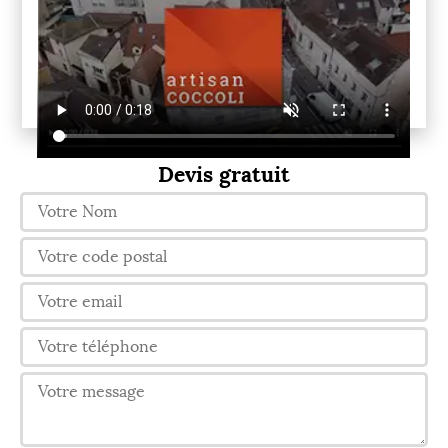
Devis gratuit