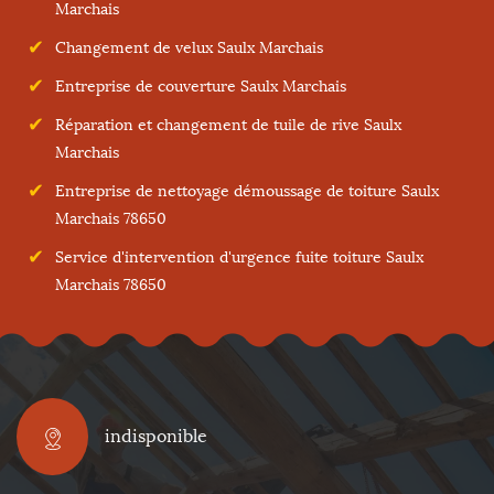
Marchais
Changement de velux Saulx Marchais
Entreprise de couverture Saulx Marchais
Réparation et changement de tuile de rive Saulx
Marchais
Entreprise de nettoyage démoussage de toiture Saulx
Marchais 78650
Service d'intervention d'urgence fuite toiture Saulx
Marchais 78650
indisponible