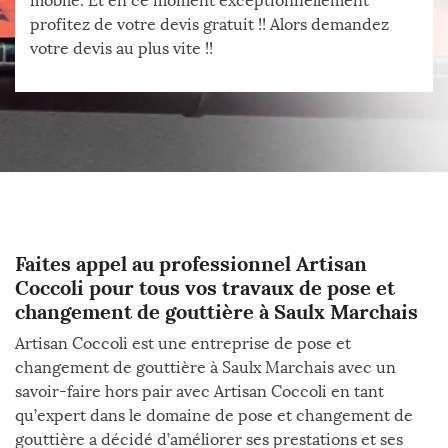
mobile. Et en ce moment exceptionnellement
profitez de votre devis gratuit !! Alors demandez
votre devis au plus vite !!
Faites appel au professionnel Artisan
Coccoli pour tous vos travaux de pose et
changement de gouttière à Saulx Marchais
Artisan Coccoli est une entreprise de pose et
changement de gouttière à Saulx Marchais avec un
savoir-faire hors pair avec Artisan Coccoli en tant
qu’expert dans le domaine de pose et changement de
gouttière a décidé d’améliorer ses prestations et ses