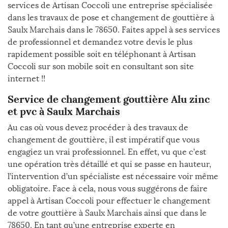
services de Artisan Coccoli une entreprise spécialisée
dans les travaux de pose et changement de gouttière à
Saulx Marchais dans le 78650. Faites appel à ses services
de professionnel et demandez votre devis le plus
rapidement possible soit en téléphonant à Artisan
Coccoli sur son mobile soit en consultant son site
internet !!
Service de changement gouttière Alu zinc
et pvc à Saulx Marchais
Au cas où vous devez procéder à des travaux de
changement de gouttière, il est impératif que vous
engagiez un vrai professionnel. En effet, vu que c’est
une opération très détaillé et qui se passe en hauteur,
l’intervention d’un spécialiste est nécessaire voir même
obligatoire. Face à cela, nous vous suggérons de faire
appel à Artisan Coccoli pour effectuer le changement
de votre gouttière à Saulx Marchais ainsi que dans le
78650. En tant qu’une entreprise experte en