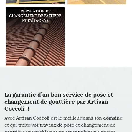
RÉPARATION ET
CHANGEMENT DE FAÎTIÈRE
ET FAÎTAGE 78
La garantie d’un bon service de pose et
changement de gouttière par Artisan
Coccoli !!
Avec Artisan Coccoli est le meilleur dans son domaine
et qui traite vos travaux de pose et changement de