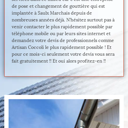
de pose et changement de gouttière qui est
implantée à Saulx Marchais depuis de
nombreuses années déjà. N’hésitez surtout pas à
venir contacter le plus rapidement possible par
téléphone mobile ou par leurs sites internet et
demandez votre devis de professionnels comme
Artisan Coccoli le plus rapidement possible ! Et
pour ce mois-ci seulement votre devis vous sera
fait gratuitement !! Et oui alors profitez-en !!