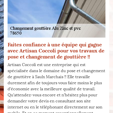
Faites confiance à une équipe qui gagne
avec Artisan Coccoli pour vos travaux de
pose et changement de gouttière !!
Artisan Coccoli est une entreprise qui est
spécialisée dans le domaine du pose et changement
de gouttière à Saulx Marchais !! Elle travaille
durement afin de toujours vous faire moins le plus
d’économie avec la meilleure qualité de travail.
Qu’attendez-vous encore et n’hésitez plus pour
demander votre devis en consultant son site
internet ou en le téléphonant directement sur son