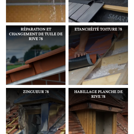
RÉPARATION ET
ETANCHÉITÉ TOITURE 78
CHANGEMENT DE TUILE DE
RIVE 78
ZINGUEUR 78
HABILLAGE PLANCHE DE
RIVE 78