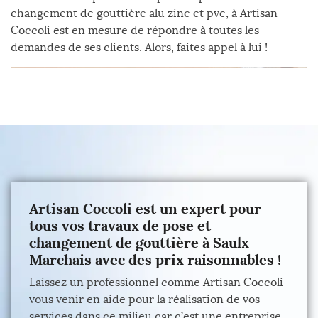
changement de gouttière alu zinc et pvc, à Artisan
Coccoli est en mesure de répondre à toutes les
demandes de ses clients. Alors, faites appel à lui !
Artisan Coccoli est un expert pour
tous vos travaux de pose et
changement de gouttière à Saulx
Marchais avec des prix raisonnables !
Laissez un professionnel comme Artisan Coccoli
vous venir en aide pour la réalisation de vos
services dans ce milieu car c’est une entreprise