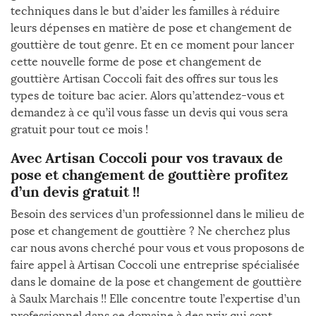
techniques dans le but d’aider les familles à réduire
leurs dépenses en matière de pose et changement de
gouttière de tout genre. Et en ce moment pour lancer
cette nouvelle forme de pose et changement de
gouttière Artisan Coccoli fait des offres sur tous les
types de toiture bac acier. Alors qu’attendez-vous et
demandez à ce qu’il vous fasse un devis qui vous sera
gratuit pour tout ce mois !
Avec Artisan Coccoli pour vos travaux de
pose et changement de gouttière profitez
d’un devis gratuit !!
Besoin des services d’un professionnel dans le milieu de
pose et changement de gouttière ? Ne cherchez plus
car nous avons cherché pour vous et vous proposons de
faire appel à Artisan Coccoli une entreprise spécialisée
dans le domaine de la pose et changement de gouttière
à Saulx Marchais !! Elle concentre toute l’expertise d’un
professionnel dans ce domaine à des prix qui sont