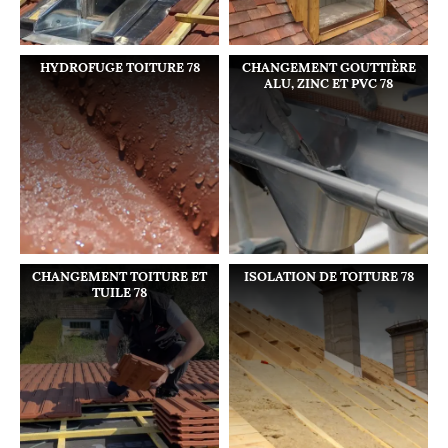
HYDROFUGE TOITURE 78
CHANGEMENT GOUTTIÈRE
ALU, ZINC ET PVC 78
CHANGEMENT TOITURE ET
ISOLATION DE TOITURE 78
TUILE 78