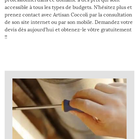
accessible à tous les types de budgets. N’hésitez plus et
prenez contact avec Artisan Coccoli par la consultation
de son site internet ou par son mobile. Demandez votre
devis dès aujourd’hui et obtenez-le vôtre gratuitement
!!