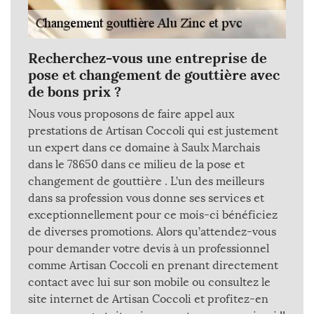
Recherchez-vous une entreprise de
pose et changement de gouttière avec
de bons prix ?
Nous vous proposons de faire appel aux
prestations de Artisan Coccoli qui est justement
un expert dans ce domaine à Saulx Marchais
dans le 78650 dans ce milieu de la pose et
changement de gouttière . L’un des meilleurs
dans sa profession vous donne ses services et
exceptionnellement pour ce mois-ci bénéficiez
de diverses promotions. Alors qu’attendez-vous
pour demander votre devis à un professionnel
comme Artisan Coccoli en prenant directement
contact avec lui sur son mobile ou consultez le
site internet de Artisan Coccoli et profitez-en