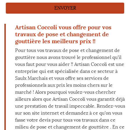
Artisan Coccoli vous offre pour vos
travaux de pose et changement de
gouttière les meilleurs prix !!
Pour tous vos travaux de pose et changement de
gouttière nous avons trouvé le professionnel qu’il
vous faut pour vous aider !! Artisan Coccoli est une
entreprise qui est spécialisée dans ce secteur à
Saulx Marchais et vous offre ses services de
professionnels aux prix les moins chers sur le
marché ! Alors pourquoi voulez-vous chercher
ailleurs alors que Artisan Coccoli vous garantit déjà
une prestation de travail impeccable. Rendez-vous
sur son site internet et demandez à ce qu’on vous
fasse votre devis pour tous vos travaux dans ce
milieu de pose et changement de gouttière . En ce