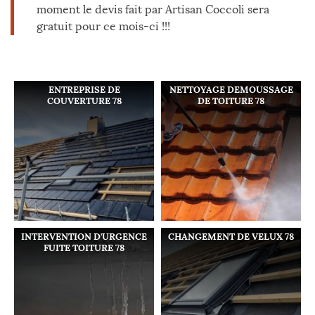
moment le devis fait par Artisan Coccoli sera
gratuit pour ce mois-ci !!!
ENTREPRISE DE
NETTOYAGE DEMOUSSAGE
COUVERTURE 78
DE TOITURE 78
INTERVENTION D'URGENCE
CHANGEMENT DE VELUX 78
FUITE TOITURE 78