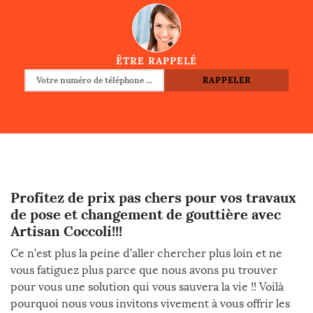
ÊTRE RAPPELÉ
Profitez de prix pas chers pour vos travaux
de pose et changement de gouttière avec
Artisan Coccoli!!!
Ce n’est plus la peine d’aller chercher plus loin et ne
vous fatiguez plus parce que nous avons pu trouver
pour vous une solution qui vous sauvera la vie !! Voilà
pourquoi nous vous invitons vivement à vous offrir les