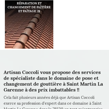
RÉPARATION ET
CHANGEMENT DE FAÎTIÈRE
ET FAÎTAGE 78
Artisan Coccoli vous propose des services
de spécialiste dans le domaine de pose et
changement de gouttière à Saint Martin La
Garenne à des prix imbattables !!
Cela fait plusieurs années déjà que Artisan Coccoli
exerce sa profession d’expert dans ce domaine à Saint