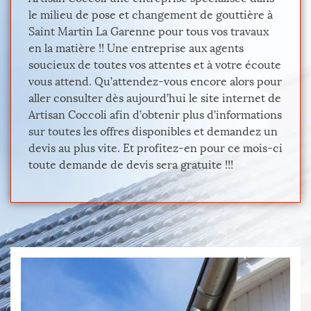
le milieu de pose et changement de gouttière à
Saint Martin La Garenne pour tous vos travaux
en la matière !! Une entreprise aux agents
soucieux de toutes vos attentes et à votre écoute
vous attend. Qu’attendez-vous encore alors pour
aller consulter dès aujourd’hui le site internet de
Artisan Coccoli afin d’obtenir plus d’informations
sur toutes les offres disponibles et demandez un
devis au plus vite. Et profitez-en pour ce mois-ci
toute demande de devis sera gratuite !!!