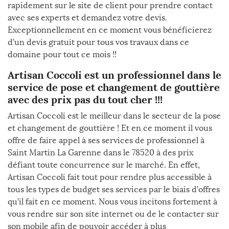
rapidement sur le site de client pour prendre contact
avec ses experts et demandez votre devis.
Exceptionnellement en ce moment vous bénéficierez
d’un devis gratuit pour tous vos travaux dans ce
domaine pour tout ce mois !!
Artisan Coccoli est un professionnel dans le
service de pose et changement de gouttière
avec des prix pas du tout cher !!!
Artisan Coccoli est le meilleur dans le secteur de la pose
et changement de gouttière ! Et en ce moment il vous
offre de faire appel à ses services de professionnel à
Saint Martin La Garenne dans le 78520 à des prix
défiant toute concurrence sur le marché. En effet,
Artisan Coccoli fait tout pour rendre plus accessible à
tous les types de budget ses services par le biais d’offres
qu’il fait en ce moment. Nous vous incitons fortement à
vous rendre sur son site internet ou de le contacter sur
son mobile afin de pouvoir accéder à plus