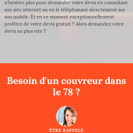
n’hésitez plus pour demander votre devis en consultant
son site internet ou en le téléphonant directement sur
son mobile. Et en ce moment exceptionnellement
profitez de votre devis gratuit !! Alors demandez votre
devis au plus vite !!
Besoin d'un couvreur dans
le 78 ?
ÊTRE RAPPELÉ