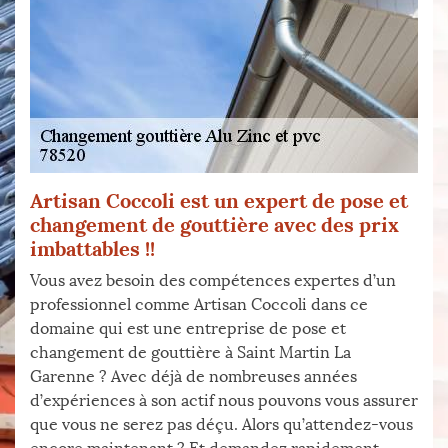
Artisan Coccoli est un expert de pose et
changement de gouttière avec des prix
imbattables !!
Vous avez besoin des compétences expertes d’un
professionnel comme Artisan Coccoli dans ce
domaine qui est une entreprise de pose et
changement de gouttière à Saint Martin La
Garenne ? Avec déjà de nombreuses années
d’expériences à son actif nous pouvons vous assurer
que vous ne serez pas déçu. Alors qu’attendez-vous