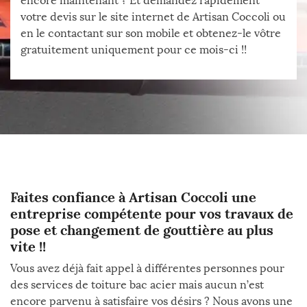
encore maintenant ? Et demandez rapidement
votre devis sur le site internet de Artisan Coccoli ou
en le contactant sur son mobile et obtenez-le vôtre
gratuitement uniquement pour ce mois-ci !!
Faites confiance à Artisan Coccoli une
entreprise compétente pour vos travaux de
pose et changement de gouttière au plus
vite !!
Vous avez déjà fait appel à différentes personnes pour
des services de toiture bac acier mais aucun n’est
encore parvenu à satisfaire vos désirs ? Nous avons une