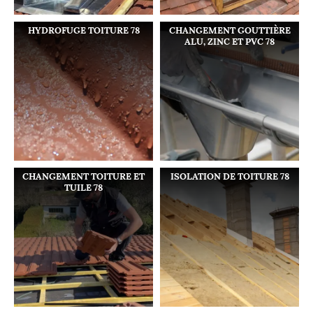
HYDROFUGE TOITURE 78
CHANGEMENT GOUTTIÈRE
ALU, ZINC ET PVC 78
CHANGEMENT TOITURE ET
ISOLATION DE TOITURE 78
TUILE 78