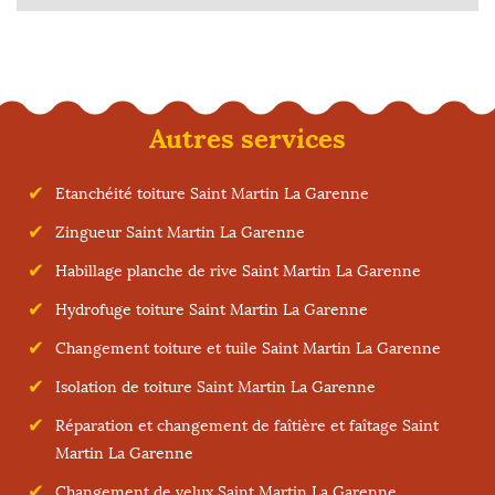
Autres services
Etanchéité toiture Saint Martin La Garenne
Zingueur Saint Martin La Garenne
Habillage planche de rive Saint Martin La Garenne
Hydrofuge toiture Saint Martin La Garenne
Changement toiture et tuile Saint Martin La Garenne
Isolation de toiture Saint Martin La Garenne
Réparation et changement de faîtière et faîtage Saint
Martin La Garenne
Changement de velux Saint Martin La Garenne