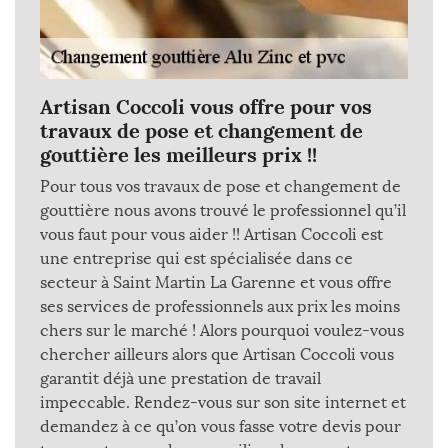
Artisan Coccoli vous offre pour vos
travaux de pose et changement de
gouttière les meilleurs prix !!
Pour tous vos travaux de pose et changement de
gouttière nous avons trouvé le professionnel qu’il
vous faut pour vous aider !! Artisan Coccoli est
une entreprise qui est spécialisée dans ce
secteur à Saint Martin La Garenne et vous offre
ses services de professionnels aux prix les moins
chers sur le marché ! Alors pourquoi voulez-vous
chercher ailleurs alors que Artisan Coccoli vous
garantit déjà une prestation de travail
impeccable. Rendez-vous sur son site internet et
demandez à ce qu’on vous fasse votre devis pour