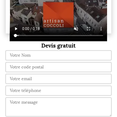
Devis gratuit