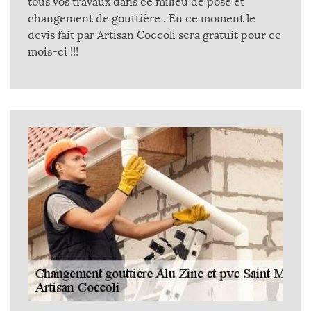
tous vos travaux dans ce milieu de pose et
changement de gouttière . En ce moment le
devis fait par Artisan Coccoli sera gratuit pour ce
mois-ci !!!