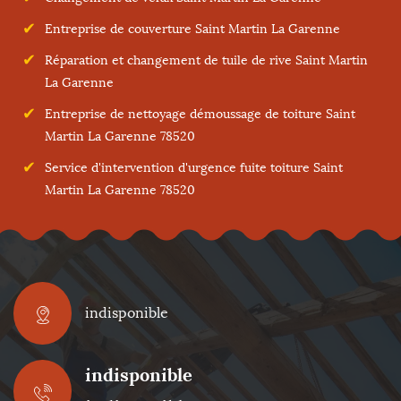
Entreprise de couverture Saint Martin La Garenne
Réparation et changement de tuile de rive Saint Martin
La Garenne
Entreprise de nettoyage démoussage de toiture Saint
Martin La Garenne 78520
Service d'intervention d'urgence fuite toiture Saint
Martin La Garenne 78520
indisponible
indisponible