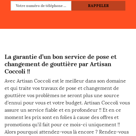
La garantie d’un bon service de pose et
changement de gouttière par Artisan
Coccoli !!
Avec Artisan Coccoli est le meilleur dans son domaine
et qui traite vos travaux de pose et changement de
gouttière vos problèmes ne seront plus une source
d’ennui pour vous et votre budget. Artisan Coccoli vous
assure un service fiable et en profondeur !! Et en ce
moment les prix sont en folies à cause des offres et
promotions qu’il fait pour ce mois-ci uniquement !!
Alors pourquoi attendez-vous là encore ? Rendez-vous