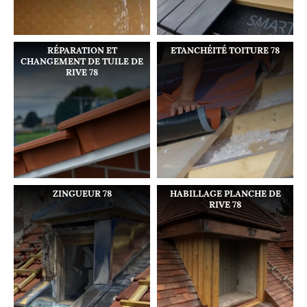
RÉPARATION ET
ETANCHÉITÉ TOITURE 78
CHANGEMENT DE TUILE DE
RIVE 78
ZINGUEUR 78
HABILLAGE PLANCHE DE
RIVE 78