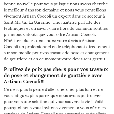
bonne nouvelle pour vous puisque nous avons cherché
le meilleur dans son domaine et nous vous conseillons
vivement Artisan Coccoli un expert dans ce secteur à
Saint Martin La Garenne. Une maitrise parfaite des
techniques et un savoir-faire hors du commun sont les
principaux atouts que vous offre Artisan Coccoli.
N’hésitez plus et demandez votre devis à Artisan
Coccoli un professionnel en le téléphonant directement
sur son mobile pour vos travaux de pose et changement
de gouttière et en ce moment votre devis sera gratuit !!
Profitez de prix pas chers pour vos travaux
de pose et changement de gouttière avec
Artisan Coccoli!!!
Ce n’est plus la peine d’aller chercher plus loin et ne
vous fatiguez plus parce que nous avons pu trouver
pour vous une solution qui vous sauvera la vie !! Voilà
pourquoi nous vous invitons vivement à vous offrir les
services de Artisan Coccoli une entreprise spécialisée