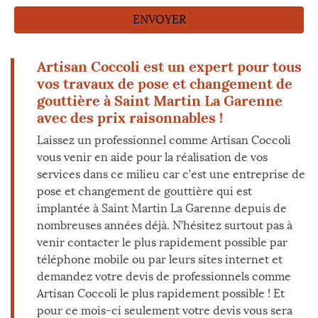
Artisan Coccoli est un expert pour tous
vos travaux de pose et changement de
gouttière à Saint Martin La Garenne
avec des prix raisonnables !
Laissez un professionnel comme Artisan Coccoli
vous venir en aide pour la réalisation de vos
services dans ce milieu car c’est une entreprise de
pose et changement de gouttière qui est
implantée à Saint Martin La Garenne depuis de
nombreuses années déjà. N’hésitez surtout pas à
venir contacter le plus rapidement possible par
téléphone mobile ou par leurs sites internet et
demandez votre devis de professionnels comme
Artisan Coccoli le plus rapidement possible ! Et
pour ce mois-ci seulement votre devis vous sera