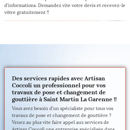
d’informations. Demandez vite votre devis et recevez-le
vôtre gratuitement !!
Des services rapides avec Artisan
Coccoli un professionnel pour vos
travaux de pose et changement de
gouttière à Saint Martin La Garenne !!
Vous avez besoin d’un spécialiste pour tous vos
travaux de pose et changement de gouttière ?
Venez au plus vite faire appel aux services de
Artisan Coccoli une entreprise spécialisée dans