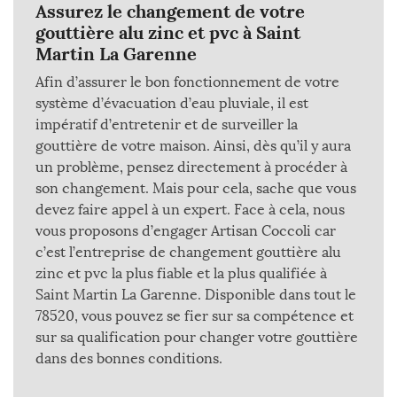
Assurez le changement de votre
gouttière alu zinc et pvc à Saint
Martin La Garenne
Afin d’assurer le bon fonctionnement de votre
système d’évacuation d’eau pluviale, il est
impératif d’entretenir et de surveiller la
gouttière de votre maison. Ainsi, dès qu’il y aura
un problème, pensez directement à procéder à
son changement. Mais pour cela, sache que vous
devez faire appel à un expert. Face à cela, nous
vous proposons d’engager Artisan Coccoli car
c’est l’entreprise de changement gouttière alu
zinc et pvc la plus fiable et la plus qualifiée à
Saint Martin La Garenne. Disponible dans tout le
78520, vous pouvez se fier sur sa compétence et
sur sa qualification pour changer votre gouttière
dans des bonnes conditions.