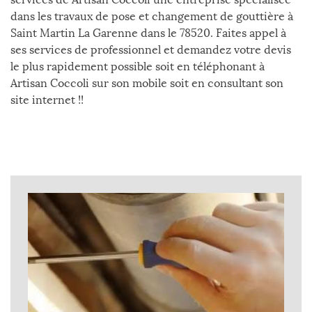
dans les travaux de pose et changement de gouttière à
Saint Martin La Garenne dans le 78520. Faites appel à
ses services de professionnel et demandez votre devis
le plus rapidement possible soit en téléphonant à
Artisan Coccoli sur son mobile soit en consultant son
site internet !!