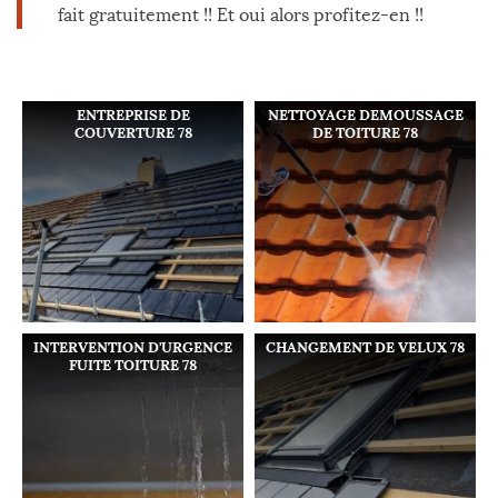
fait gratuitement !! Et oui alors profitez-en !!
ENTREPRISE DE
NETTOYAGE DEMOUSSAGE
COUVERTURE 78
DE TOITURE 78
INTERVENTION D'URGENCE
CHANGEMENT DE VELUX 78
FUITE TOITURE 78