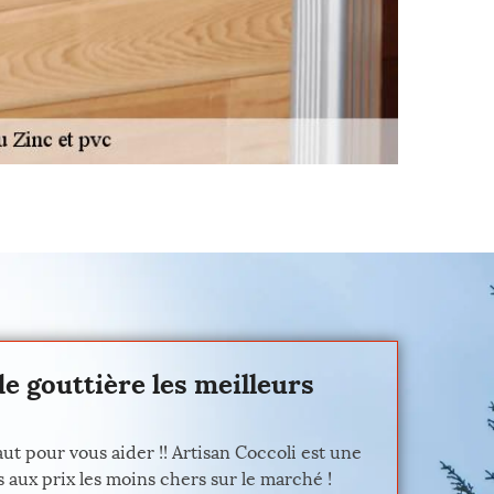
e gouttière les meilleurs
ut pour vous aider !! Artisan Coccoli est une
 aux prix les moins chers sur le marché !