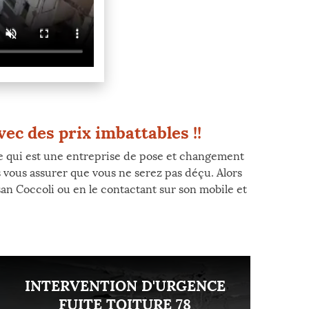
ec des prix imbattables !!
 qui est une entreprise de pose et changement
vous assurer que vous ne serez pas déçu. Alors
an Coccoli ou en le contactant sur son mobile et
INTERVENTION D'URGENCE
FUITE TOITURE 78