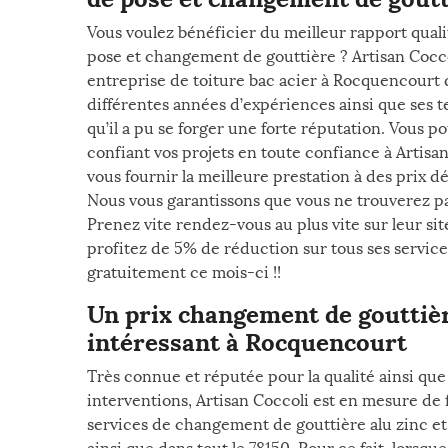
Vous voulez bénéficier du meilleur rapport quali
pose et changement de gouttière ? Artisan Coccol
entreprise de toiture bac acier à Rocquencourt d
différentes années d’expériences ainsi que ses
qu’il a pu se forger une forte réputation. Vous p
confiant vos projets en toute confiance à Artisan
vous fournir la meilleure prestation à des prix 
Nous vous garantissons que vous ne trouverez pa
Prenez vite rendez-vous au plus vite sur leur sit
profitez de 5% de réduction sur tous ses service
gratuitement ce mois-ci !!
Un prix changement de gouttière
intéressant à Rocquencourt
Très connue et réputée pour la qualité ainsi que 
interventions, Artisan Coccoli est en mesure de f
services de changement de gouttière alu zinc e