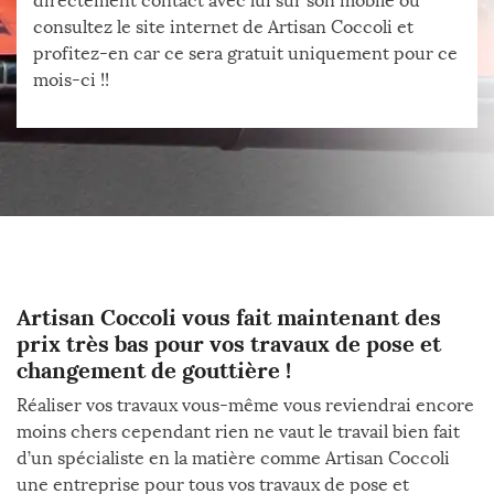
directement contact avec lui sur son mobile ou
consultez le site internet de Artisan Coccoli et
profitez-en car ce sera gratuit uniquement pour ce
mois-ci !!
Artisan Coccoli vous fait maintenant des
prix très bas pour vos travaux de pose et
changement de gouttière !
Réaliser vos travaux vous-même vous reviendrai encore
moins chers cependant rien ne vaut le travail bien fait
d’un spécialiste en la matière comme Artisan Coccoli
une entreprise pour tous vos travaux de pose et