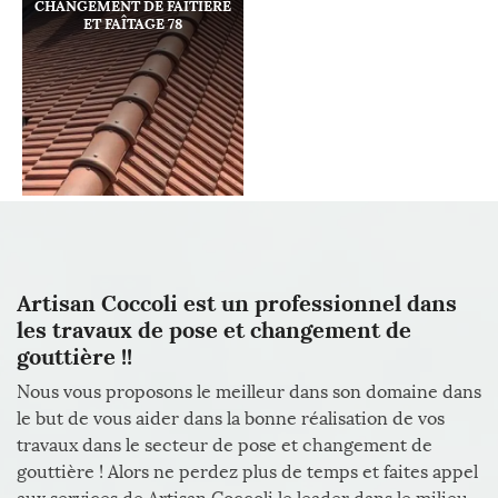
CHANGEMENT DE FAÎTIÈRE
ET FAÎTAGE 78
Artisan Coccoli est un professionnel dans
les travaux de pose et changement de
gouttière !!
Nous vous proposons le meilleur dans son domaine dans
le but de vous aider dans la bonne réalisation de vos
travaux dans le secteur de pose et changement de
gouttière ! Alors ne perdez plus de temps et faites appel