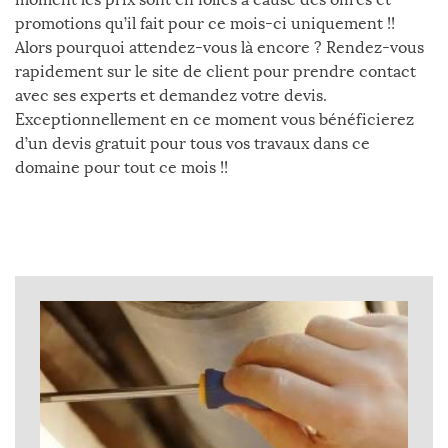
promotions qu’il fait pour ce mois-ci uniquement !!
Alors pourquoi attendez-vous là encore ? Rendez-vous
rapidement sur le site de client pour prendre contact
avec ses experts et demandez votre devis.
Exceptionnellement en ce moment vous bénéficierez
d’un devis gratuit pour tous vos travaux dans ce
domaine pour tout ce mois !!