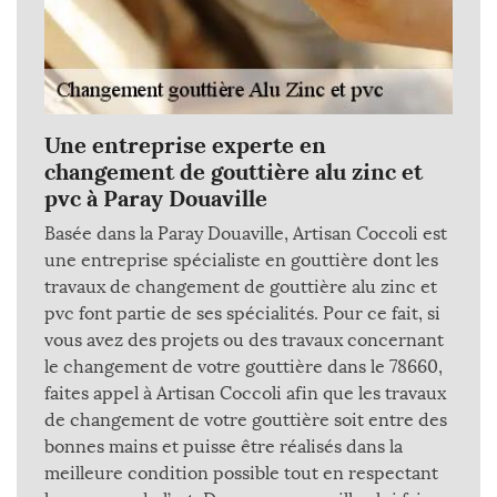
Une entreprise experte en
changement de gouttière alu zinc et
pvc à Paray Douaville
Basée dans la Paray Douaville, Artisan Coccoli est
une entreprise spécialiste en gouttière dont les
travaux de changement de gouttière alu zinc et
pvc font partie de ses spécialités. Pour ce fait, si
vous avez des projets ou des travaux concernant
le changement de votre gouttière dans le 78660,
faites appel à Artisan Coccoli afin que les travaux
de changement de votre gouttière soit entre des
bonnes mains et puisse être réalisés dans la
meilleure condition possible tout en respectant