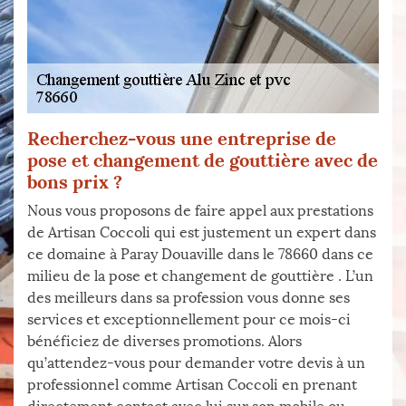
Recherchez-vous une entreprise de
pose et changement de gouttière avec de
bons prix ?
Nous vous proposons de faire appel aux prestations
de Artisan Coccoli qui est justement un expert dans
ce domaine à Paray Douaville dans le 78660 dans ce
milieu de la pose et changement de gouttière . L’un
des meilleurs dans sa profession vous donne ses
services et exceptionnellement pour ce mois-ci
bénéficiez de diverses promotions. Alors
qu’attendez-vous pour demander votre devis à un
professionnel comme Artisan Coccoli en prenant