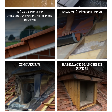
RÉPARATION ET
ETANCHÉITÉ TOITURE 78
CHANGEMENT DE TUILE DE
RIVE 78
ZINGUEUR 78
HABILLAGE PLANCHE DE
RIVE 78