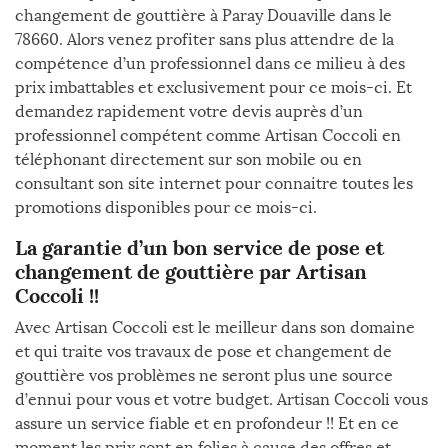
changement de gouttière à Paray Douaville dans le
78660. Alors venez profiter sans plus attendre de la
compétence d’un professionnel dans ce milieu à des
prix imbattables et exclusivement pour ce mois-ci. Et
demandez rapidement votre devis auprès d’un
professionnel compétent comme Artisan Coccoli en
téléphonant directement sur son mobile ou en
consultant son site internet pour connaitre toutes les
promotions disponibles pour ce mois-ci.
La garantie d’un bon service de pose et
changement de gouttière par Artisan
Coccoli !!
Avec Artisan Coccoli est le meilleur dans son domaine
et qui traite vos travaux de pose et changement de
gouttière vos problèmes ne seront plus une source
d’ennui pour vous et votre budget. Artisan Coccoli vous
assure un service fiable et en profondeur !! Et en ce
moment les prix sont en folies à cause des offres et