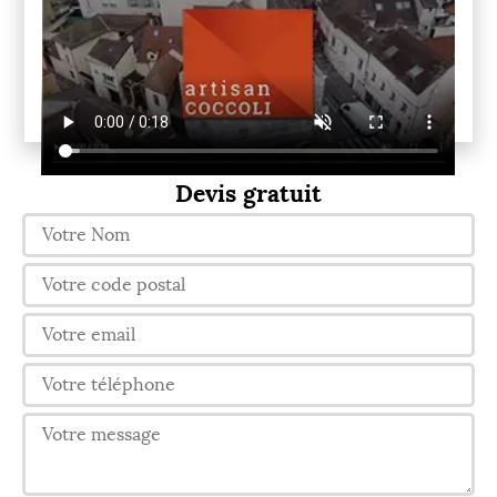
Devis gratuit