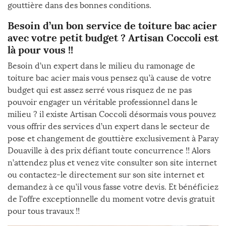
gouttière dans des bonnes conditions.
Besoin d’un bon service de toiture bac acier
avec votre petit budget ? Artisan Coccoli est
là pour vous !!
Besoin d’un expert dans le milieu du ramonage de
toiture bac acier mais vous pensez qu’à cause de votre
budget qui est assez serré vous risquez de ne pas
pouvoir engager un véritable professionnel dans le
milieu ? il existe Artisan Coccoli désormais vous pouvez
vous offrir des services d’un expert dans le secteur de
pose et changement de gouttière exclusivement à Paray
Douaville à des prix défiant toute concurrence !! Alors
n’attendez plus et venez vite consulter son site internet
ou contactez-le directement sur son site internet et
demandez à ce qu’il vous fasse votre devis. Et bénéficiez
de l’offre exceptionnelle du moment votre devis gratuit
pour tous travaux !!