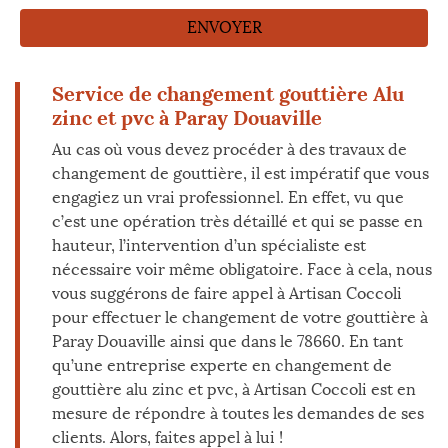
Service de changement gouttière Alu
zinc et pvc à Paray Douaville
Au cas où vous devez procéder à des travaux de
changement de gouttière, il est impératif que vous
engagiez un vrai professionnel. En effet, vu que
c’est une opération très détaillé et qui se passe en
hauteur, l’intervention d’un spécialiste est
nécessaire voir même obligatoire. Face à cela, nous
vous suggérons de faire appel à Artisan Coccoli
pour effectuer le changement de votre gouttière à
Paray Douaville ainsi que dans le 78660. En tant
qu’une entreprise experte en changement de
gouttière alu zinc et pvc, à Artisan Coccoli est en
mesure de répondre à toutes les demandes de ses
clients. Alors, faites appel à lui !