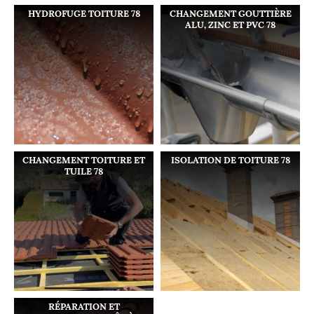
HYDROFUGE TOITURE 78
CHANGEMENT GOUTTIÈRE
ALU, ZINC ET PVC 78
CHANGEMENT TOITURE ET
ISOLATION DE TOITURE 78
TUILE 78
RÉPARATION ET