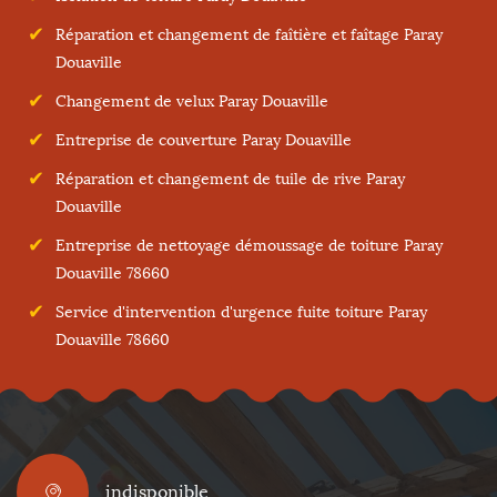
Réparation et changement de faîtière et faîtage Paray
Douaville
Changement de velux Paray Douaville
Entreprise de couverture Paray Douaville
Réparation et changement de tuile de rive Paray
Douaville
Entreprise de nettoyage démoussage de toiture Paray
Douaville 78660
Service d'intervention d'urgence fuite toiture Paray
Douaville 78660
indisponible