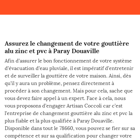
Assurez le changement de votre gouttière
alu zinc et pvc à Paray Douaville
Afin d’assurer le bon fonctionnement de votre système
d’évacuation d’eau pluviale, il est impératif d’entretenir
et de surveiller la gouttière de votre maison. Ainsi, dès
qu’il y aura un problème, pensez directement à
procéder à son changement. Mais pour cela, sache que
vous devez faire appel à un expert. Face à cela, nous
vous proposons d’engager Artisan Coccoli car c’est
l’entreprise de changement gouttière alu zinc et pvc la
plus fiable et la plus qualifiée à Paray Douaville.
Disponible dans tout le 78660, vous pouvez se fier sur sa
compétence et sur sa qualification pour changer votre