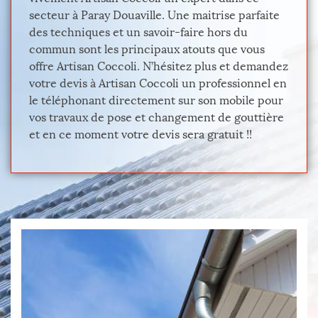
secteur à Paray Douaville. Une maitrise parfaite
des techniques et un savoir-faire hors du
commun sont les principaux atouts que vous
offre Artisan Coccoli. N’hésitez plus et demandez
votre devis à Artisan Coccoli un professionnel en
le téléphonant directement sur son mobile pour
vos travaux de pose et changement de gouttière
et en ce moment votre devis sera gratuit !!