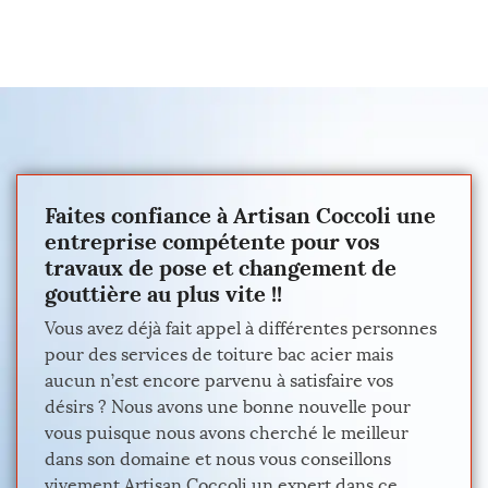
Faites confiance à Artisan Coccoli une
entreprise compétente pour vos
travaux de pose et changement de
gouttière au plus vite !!
Vous avez déjà fait appel à différentes personnes
pour des services de toiture bac acier mais
aucun n’est encore parvenu à satisfaire vos
désirs ? Nous avons une bonne nouvelle pour
vous puisque nous avons cherché le meilleur
dans son domaine et nous vous conseillons
vivement Artisan Coccoli un expert dans ce