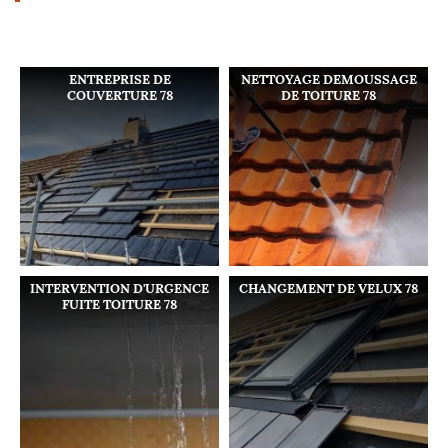
ENTREPRISE DE
NETTOYAGE DEMOUSSAGE
COUVERTURE 78
DE TOITURE 78
INTERVENTION D'URGENCE
CHANGEMENT DE VELUX 78
FUITE TOITURE 78