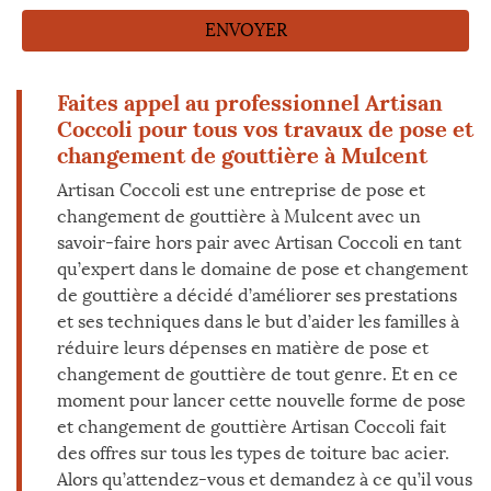
Faites appel au professionnel Artisan
Coccoli pour tous vos travaux de pose et
changement de gouttière à Mulcent
Artisan Coccoli est une entreprise de pose et
changement de gouttière à Mulcent avec un
savoir-faire hors pair avec Artisan Coccoli en tant
qu’expert dans le domaine de pose et changement
de gouttière a décidé d’améliorer ses prestations
et ses techniques dans le but d’aider les familles à
réduire leurs dépenses en matière de pose et
changement de gouttière de tout genre. Et en ce
moment pour lancer cette nouvelle forme de pose
et changement de gouttière Artisan Coccoli fait
des offres sur tous les types de toiture bac acier.
Alors qu’attendez-vous et demandez à ce qu’il vous