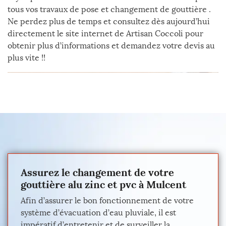
tous vos travaux de pose et changement de gouttière .
Ne perdez plus de temps et consultez dès aujourd’hui
directement le site internet de Artisan Coccoli pour
obtenir plus d’informations et demandez votre devis au
plus vite !!
Assurez le changement de votre
gouttière alu zinc et pvc à Mulcent
Afin d’assurer le bon fonctionnement de votre
système d’évacuation d’eau pluviale, il est
impératif d’entretenir et de surveiller la