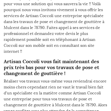
pour vous une solution qui vous sauvera la vie !! Voilà
pourquoi nous vous invitons vivement à vous offrir les
services de Artisan Coccoli une entreprise spécialisée
dans les travaux de pose et changement de gouttière à
Mulcent dans le 78790. Faites appel à ses services de
professionnel et demandez votre devis le plus
rapidement possible soit en téléphonant à Artisan
Coccoli sur son mobile soit en consultant son site
internet !!
Artisan Coccoli vous fait maintenant des
prix très bas pour vos travaux de pose et
changement de gouttière !
Réaliser vos travaux vous-même vous reviendrai encore
moins chers cependant rien ne vaut le travail bien fait
d’un spécialiste en la matière comme Artisan Coccoli
une entreprise pour tous vos travaux de pose et
changement de gouttière à Mulcent dans le 78790. Alors
venez profiter sans plus attendre de la compétence