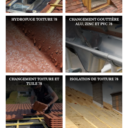
HYDROFUGE TOITURE 78
CHANGEMENT GOUTTIÈRE
ALU, ZINC ET PVC 78
CHANGEMENT TOITURE ET
ISOLATION DE TOITURE 78
TUILE 78