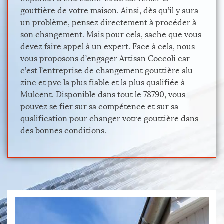
gouttière de votre maison. Ainsi, dès qu’il y aura
un problème, pensez directement à procéder à
son changement. Mais pour cela, sache que vous
devez faire appel à un expert. Face à cela, nous
vous proposons d’engager Artisan Coccoli car
c’est l’entreprise de changement gouttière alu
zinc et pvc la plus fiable et la plus qualifiée à
Mulcent. Disponible dans tout le 78790, vous
pouvez se fier sur sa compétence et sur sa
qualification pour changer votre gouttière dans
des bonnes conditions.