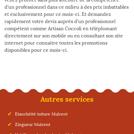
d’un professionnel dans ce milieu à des prix imbattables
et exclusivement pour ce mois-ci. Et demandez
rapidement votre devis auprès d’un professionnel
compétent comme Artisan Coccoli en téléphonant
directement sur son mobile ou en consultant son site
internet pour connaitre toutes les promotions
disponibles pour ce mois-ci.
Autres services
Etanchéité toiture Mulcent
Zingueur Mulcent