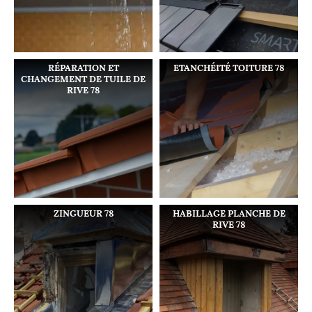
RÉPARATION ET
ETANCHÉITÉ TOITURE 78
CHANGEMENT DE TUILE DE
RIVE 78
ZINGUEUR 78
HABILLAGE PLANCHE DE
RIVE 78