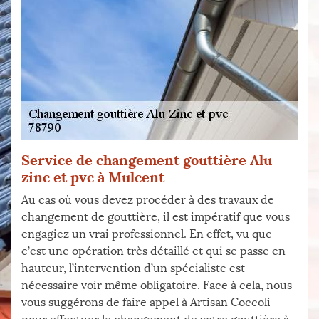
Service de changement gouttière Alu
zinc et pvc à Mulcent
Au cas où vous devez procéder à des travaux de
changement de gouttière, il est impératif que vous
engagiez un vrai professionnel. En effet, vu que
c’est une opération très détaillé et qui se passe en
hauteur, l’intervention d’un spécialiste est
nécessaire voir même obligatoire. Face à cela, nous
vous suggérons de faire appel à Artisan Coccoli