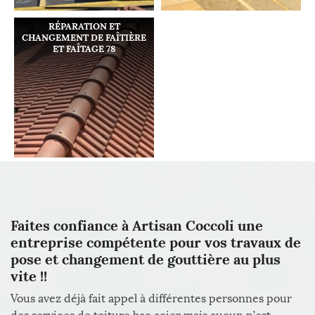
RÉPARATION ET
CHANGEMENT DE FAÎTIÈRE
ET FAÎTAGE 78
Faites confiance à Artisan Coccoli une
entreprise compétente pour vos travaux de
pose et changement de gouttière au plus
vite !!
Vous avez déjà fait appel à différentes personnes pour