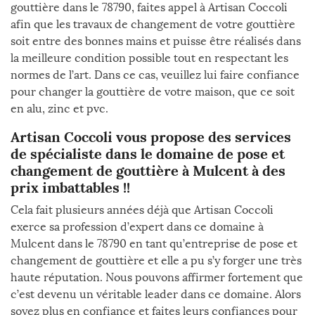
gouttière dans le 78790, faites appel à Artisan Coccoli
afin que les travaux de changement de votre gouttière
soit entre des bonnes mains et puisse être réalisés dans
la meilleure condition possible tout en respectant les
normes de l’art. Dans ce cas, veuillez lui faire confiance
pour changer la gouttière de votre maison, que ce soit
en alu, zinc et pvc.
Artisan Coccoli vous propose des services
de spécialiste dans le domaine de pose et
changement de gouttière à Mulcent à des
prix imbattables !!
Cela fait plusieurs années déjà que Artisan Coccoli
exerce sa profession d’expert dans ce domaine à
Mulcent dans le 78790 en tant qu’entreprise de pose et
changement de gouttière et elle a pu s’y forger une très
haute réputation. Nous pouvons affirmer fortement que
c’est devenu un véritable leader dans ce domaine. Alors
soyez plus en confiance et faites leurs confiances pour