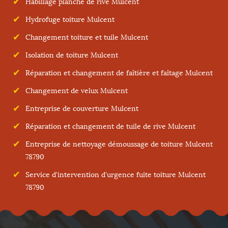
Habillage planche de rive Mulcent
Hydrofuge toiture Mulcent
Changement toiture et tuile Mulcent
Isolation de toiture Mulcent
Réparation et changement de faîtière et faîtage Mulcent
Changement de velux Mulcent
Entreprise de couverture Mulcent
Réparation et changement de tuile de rive Mulcent
Entreprise de nettoyage démoussage de toiture Mulcent
78790
Service d'intervention d'urgence fuite toiture Mulcent
78790