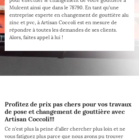
pour effectuer le changement de votre gouttière à
Mulcent ainsi que dans le 78790. En tant qu’une
entreprise experte en changement de gouttière alu
zinc et pvc, à Artisan Coccoli est en mesure de
répondre à toutes les demandes de ses clients.
Alors, faites appel à lui !
Profitez de prix pas chers pour vos travaux
de pose et changement de gouttière avec
Artisan Coccoli!!!
Ce n’est plus la peine d’aller chercher plus loin et ne
vous fatiguez plus parce que nous avons pu trouver