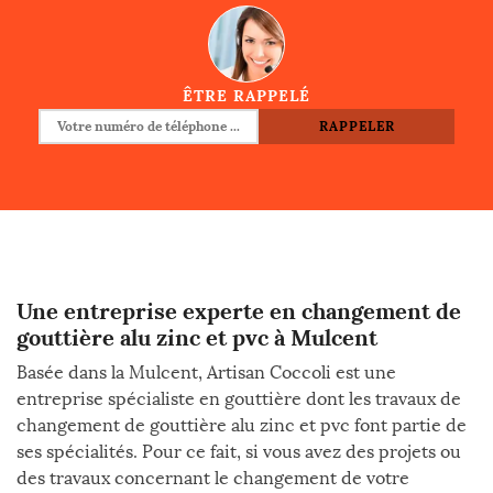
ÊTRE RAPPELÉ
Une entreprise experte en changement de
gouttière alu zinc et pvc à Mulcent
Basée dans la Mulcent, Artisan Coccoli est une
entreprise spécialiste en gouttière dont les travaux de
changement de gouttière alu zinc et pvc font partie de
ses spécialités. Pour ce fait, si vous avez des projets ou
des travaux concernant le changement de votre