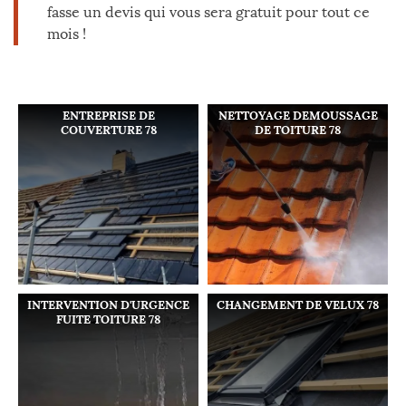
fasse un devis qui vous sera gratuit pour tout ce
mois !
ENTREPRISE DE
NETTOYAGE DEMOUSSAGE
COUVERTURE 78
DE TOITURE 78
INTERVENTION D'URGENCE
CHANGEMENT DE VELUX 78
FUITE TOITURE 78