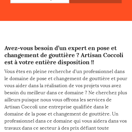
Avez-vous besoin d’un expert en pose et
changement de gouttière ? Artisan Coccoli
est à votre entière disposition !!
Vous êtes en pleine recherche d’un professionnel dans
le domaine de pose et changement de gouttière et pour
vous aider dans la réalisation de vos projets vous avez
besoin du meilleur dans ce domaine ? Ne cherchez plus
ailleurs puisque nous vous offrons les services de
Artisan Coccoli une entreprise qualifiée dans le
domaine de la pose et changement de gouttière. Un
professionnel dans ce domaine qui vous aidera dans vos
travaux dans ce secteur à des prix défiant toute