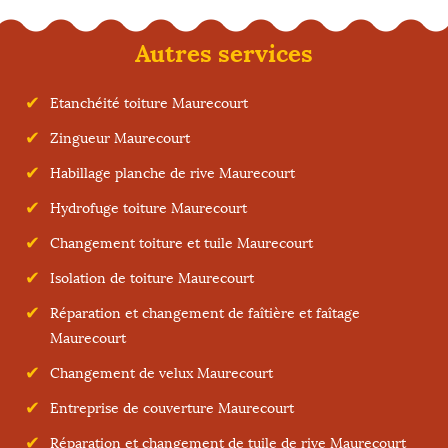
Autres services
Etanchéité toiture Maurecourt
Zingueur Maurecourt
Habillage planche de rive Maurecourt
Hydrofuge toiture Maurecourt
Changement toiture et tuile Maurecourt
Isolation de toiture Maurecourt
Réparation et changement de faîtière et faîtage
Maurecourt
Changement de velux Maurecourt
Entreprise de couverture Maurecourt
Réparation et changement de tuile de rive Maurecourt