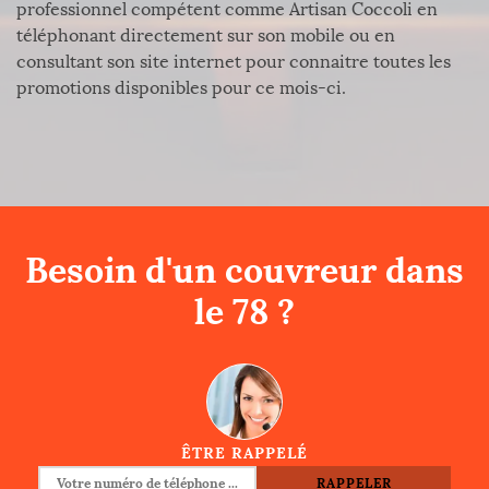
professionnel compétent comme Artisan Coccoli en
téléphonant directement sur son mobile ou en
consultant son site internet pour connaitre toutes les
promotions disponibles pour ce mois-ci.
Besoin d'un couvreur dans
le 78 ?
ÊTRE RAPPELÉ