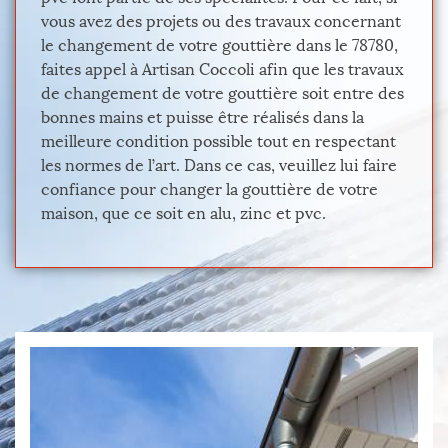
vous avez des projets ou des travaux concernant
le changement de votre gouttière dans le 78780,
faites appel à Artisan Coccoli afin que les travaux
de changement de votre gouttière soit entre des
bonnes mains et puisse être réalisés dans la
meilleure condition possible tout en respectant
les normes de l’art. Dans ce cas, veuillez lui faire
confiance pour changer la gouttière de votre
maison, que ce soit en alu, zinc et pvc.