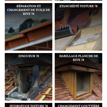
RÉPARATION ET
ETANCHÉITÉ TOITURE 78
CHANGEMENT DE TUILE DE
RIVE 78
ZINGUEUR 78
HABILLAGE PLANCHE DE
RIVE 78
HYDROFUGE TOITURE 78
CHANGEMENT GOUTTIÈRE