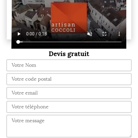
Devis gratuit