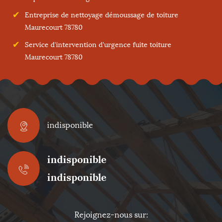
Entreprise de nettoyage démoussage de toiture
Maurecourt 78780
Service d'intervention d'urgence fuite toiture
Maurecourt 78780
indisponible
indisponible
indisponible
Rejoignez-nous sur: