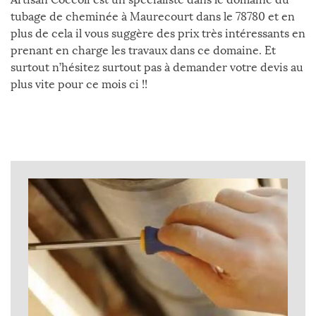
tubage de cheminée à Maurecourt dans le 78780 et en
plus de cela il vous suggère des prix très intéressants en
prenant en charge les travaux dans ce domaine. Et
surtout n’hésitez surtout pas à demander votre devis au
plus vite pour ce mois ci !!