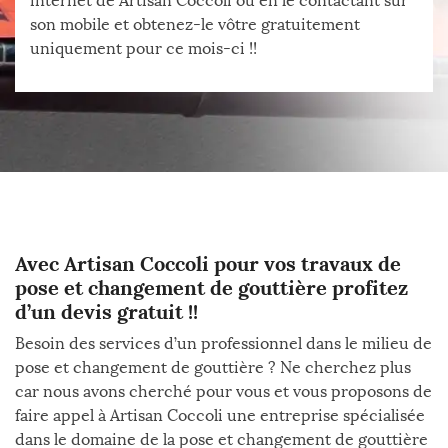
internet de Artisan Coccoli ou en le contactant sur
son mobile et obtenez-le vôtre gratuitement
uniquement pour ce mois-ci !!
Avec Artisan Coccoli pour vos travaux de
pose et changement de gouttière profitez
d’un devis gratuit !!
Besoin des services d’un professionnel dans le milieu de
pose et changement de gouttière ? Ne cherchez plus
car nous avons cherché pour vous et vous proposons de
faire appel à Artisan Coccoli une entreprise spécialisée
dans le domaine de la pose et changement de gouttière