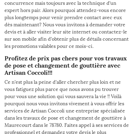
concurrence mais toujours avec la technique d’un
expert hors pair. Alors pourquoi attendez-vous encore
plus longtemps pour venir prendre contact avec eux
dès maintenant? Nous vous invitons à demander votre
devis et à aller visiter leur site internet ou contactez-le
sur son mobile afin d’obtenir plus de détails concernant
les promotions valables pour ce mois-ci.
Profitez de prix pas chers pour vos travaux
de pose et changement de gouttière avec
Artisan Coccoli!!!
Ce n’est plus la peine d’aller chercher plus loin et ne
vous fatiguez plus parce que nous avons pu trouver
pour vous une solution qui vous sauvera la vie !! Voilà
pourquoi nous vous invitons vivement à vous offrir les
services de Artisan Coccoli une entreprise spécialisée
dans les travaux de pose et changement de gouttière à
Maurecourt dans le 78780. Faites appel à ses services de
professionnel et demandez votre devis le plus