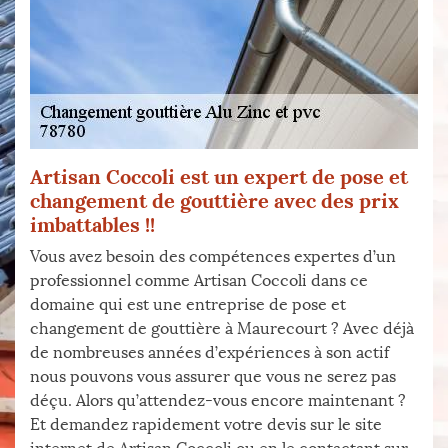
Artisan Coccoli est un expert de pose et
changement de gouttière avec des prix
imbattables !!
Vous avez besoin des compétences expertes d’un
professionnel comme Artisan Coccoli dans ce
domaine qui est une entreprise de pose et
changement de gouttière à Maurecourt ? Avec déjà
de nombreuses années d’expériences à son actif
nous pouvons vous assurer que vous ne serez pas
déçu. Alors qu’attendez-vous encore maintenant ?
Et demandez rapidement votre devis sur le site