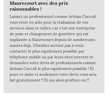
Maurecourt avec des prix
raisonnables !
Laissez un professionnel comme Artisan Coccoli
vous venir en aide pour la réalisation de vos
services dans ce milieu car c’est une entreprise
de pose et changement de gouttière qui est
implantée à Maurecourt depuis de nombreuses
années déjà. N’hésitez surtout pas à venir
contacter le plus rapidement possible par
téléphone mobile ou par leurs sites internet et
demandez votre devis de professionnels comme
Artisan Coccoli le plus rapidement possible ! Et
pour ce mois-ci seulement votre devis vous sera
fait gratuitement !! Et oui alors profitez-en !!