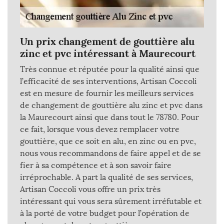
Un prix changement de gouttière alu
zinc et pvc intéressant à Maurecourt
Très connue et réputée pour la qualité ainsi que
l’efficacité de ses interventions, Artisan Coccoli
est en mesure de fournir les meilleurs services
de changement de gouttière alu zinc et pvc dans
la Maurecourt ainsi que dans tout le 78780. Pour
ce fait, lorsque vous devez remplacer votre
gouttière, que ce soit en alu, en zinc ou en pvc,
nous vous recommandons de faire appel et de se
fier à sa compétence et à son savoir faire
irréprochable. A part la qualité de ses services,
Artisan Coccoli vous offre un prix très
intéressant qui vous sera sûrement irréfutable et
à la porté de votre budget pour l’opération de