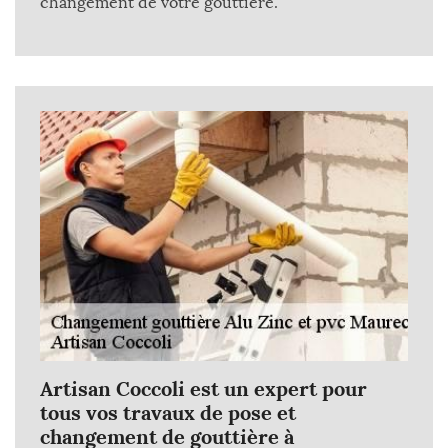
changement de votre gouttière.
Artisan Coccoli est un expert pour
tous vos travaux de pose et
changement de gouttière à