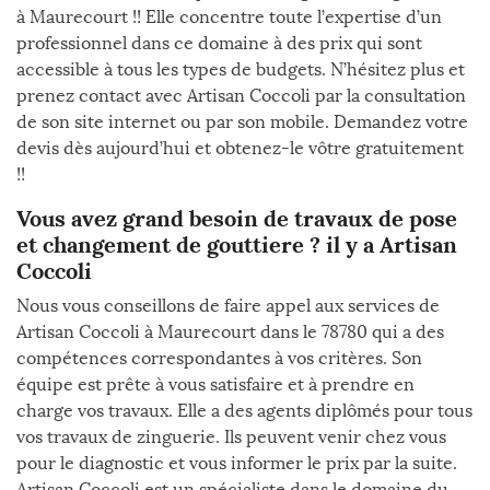
à Maurecourt !! Elle concentre toute l’expertise d’un
professionnel dans ce domaine à des prix qui sont
accessible à tous les types de budgets. N’hésitez plus et
prenez contact avec Artisan Coccoli par la consultation
de son site internet ou par son mobile. Demandez votre
devis dès aujourd’hui et obtenez-le vôtre gratuitement
!!
Vous avez grand besoin de travaux de pose
et changement de gouttiere ? il y a Artisan
Coccoli
Nous vous conseillons de faire appel aux services de
Artisan Coccoli à Maurecourt dans le 78780 qui a des
compétences correspondantes à vos critères. Son
équipe est prête à vous satisfaire et à prendre en
charge vos travaux. Elle a des agents diplômés pour tous
vos travaux de zinguerie. Ils peuvent venir chez vous
pour le diagnostic et vous informer le prix par la suite.
Artisan Coccoli est un spécialiste dans le domaine du