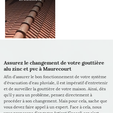
Assurez le changement de votre gouttière
alu zinc et pvc à Maurecourt
Afin d’assurer le bon fonctionnement de votre système
d’évacuation d’eau pluviale, il est impératif d’entretenir
et de surveiller la gouttière de votre maison. Ainsi, dès
qu’il y aura un problème, pensez directement à
procéder à son changement. Mais pour cela, sache que
vous devez faire appel à un expert. Face à cela, nous