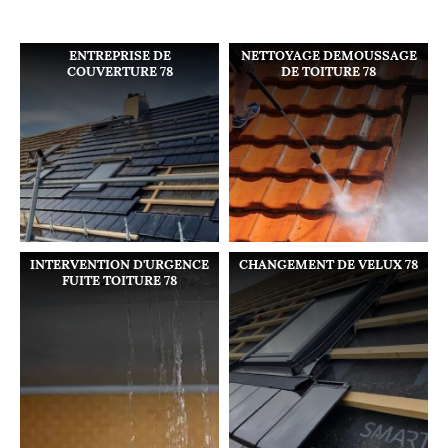
ENTREPRISE DE
NETTOYAGE DEMOUSSAGE
COUVERTURE 78
DE TOITURE 78
INTERVENTION D'URGENCE
CHANGEMENT DE VELUX 78
FUITE TOITURE 78