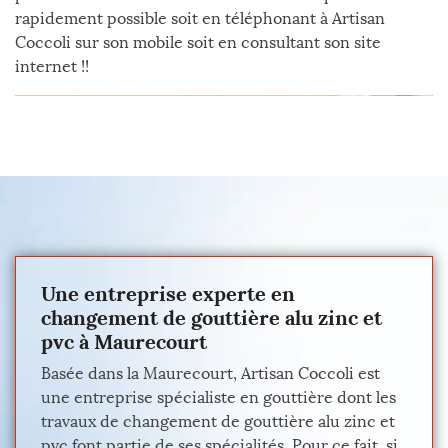
rapidement possible soit en téléphonant à Artisan
Coccoli sur son mobile soit en consultant son site
internet !!
Une entreprise experte en
changement de gouttière alu zinc et
pvc à Maurecourt
Basée dans la Maurecourt, Artisan Coccoli est
une entreprise spécialiste en gouttière dont les
travaux de changement de gouttière alu zinc et
pvc font partie de ses spécialités. Pour ce fait, si