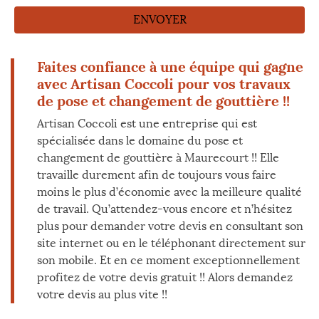
Faites confiance à une équipe qui gagne
avec Artisan Coccoli pour vos travaux
de pose et changement de gouttière !!
Artisan Coccoli est une entreprise qui est
spécialisée dans le domaine du pose et
changement de gouttière à Maurecourt !! Elle
travaille durement afin de toujours vous faire
moins le plus d’économie avec la meilleure qualité
de travail. Qu’attendez-vous encore et n’hésitez
plus pour demander votre devis en consultant son
site internet ou en le téléphonant directement sur
son mobile. Et en ce moment exceptionnellement
profitez de votre devis gratuit !! Alors demandez
votre devis au plus vite !!