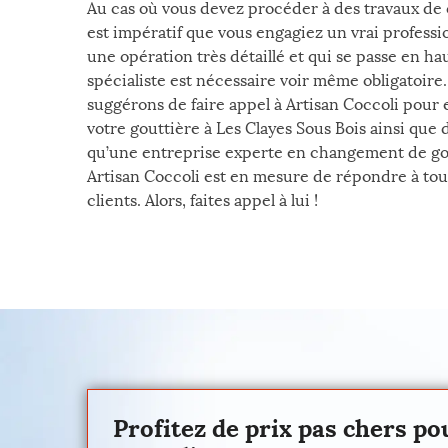
Au cas où vous devez procéder à des travaux de 
est impératif que vous engagiez un vrai professio
une opération très détaillé et qui se passe en ha
spécialiste est nécessaire voir même obligatoire.
suggérons de faire appel à Artisan Coccoli pour
votre gouttière à Les Clayes Sous Bois ainsi que 
qu’une entreprise experte en changement de gout
Artisan Coccoli est en mesure de répondre à to
clients. Alors, faites appel à lui !
Profitez de prix pas chers p