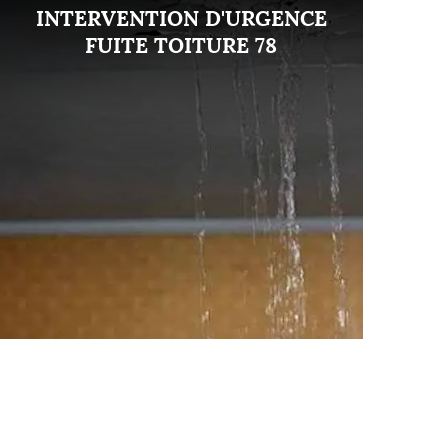
INTERVENTION D'URGENCE
FUITE TOITURE 78