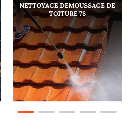
NETTOYAGE DEMOUSSAGE DE
TOITURE 78