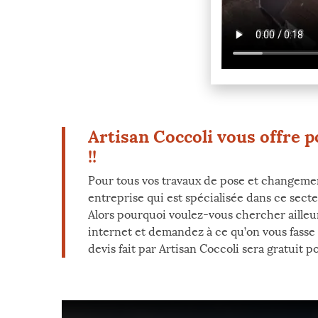
Artisan Coccoli vous offre p
!!
Pour tous vos travaux de pose et changement
entreprise qui est spécialisée dans ce secte
Alors pourquoi voulez-vous chercher ailleur
internet et demandez à ce qu’on vous fasse
devis fait par Artisan Coccoli sera gratuit po