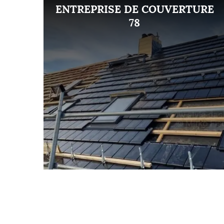
ENT
ENTREPRISE DE COUVERTURE
8
78