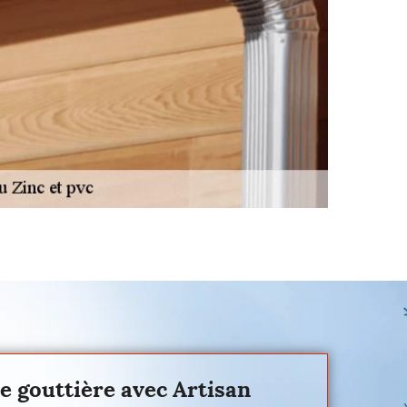
e gouttière avec Artisan