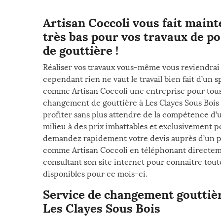
Artisan Coccoli vous fait maint
très bas pour vos travaux de p
de gouttière !
Réaliser vos travaux vous-même vous reviendrai
cependant rien ne vaut le travail bien fait d’un s
comme Artisan Coccoli une entreprise pour tous
changement de gouttière à Les Clayes Sous Bois 
profiter sans plus attendre de la compétence d’
milieu à des prix imbattables et exclusivement p
demandez rapidement votre devis auprès d’un 
comme Artisan Coccoli en téléphonant directem
consultant son site internet pour connaitre tout
disponibles pour ce mois-ci.
Service de changement gouttière
Les Clayes Sous Bois