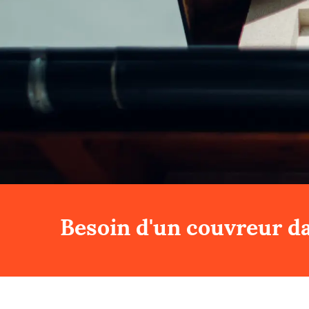
Besoin d'un couvreur da