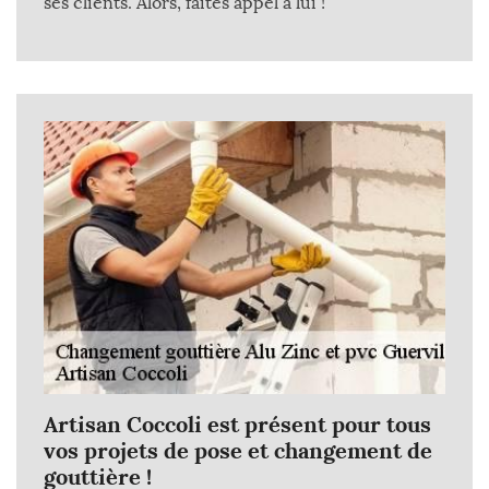
ses clients. Alors, faites appel à lui !
Artisan Coccoli est présent pour tous
vos projets de pose et changement de
gouttière !