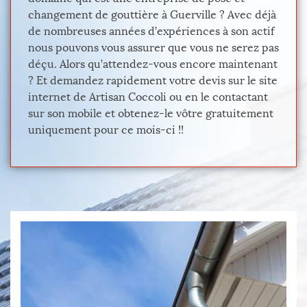
changement de gouttière à Guerville ? Avec déjà
de nombreuses années d’expériences à son actif
nous pouvons vous assurer que vous ne serez pas
déçu. Alors qu’attendez-vous encore maintenant
? Et demandez rapidement votre devis sur le site
internet de Artisan Coccoli ou en le contactant
sur son mobile et obtenez-le vôtre gratuitement
uniquement pour ce mois-ci !!