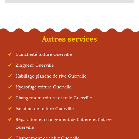
Autres services
Etanchéité toiture Guerville
Zingueur Guerville
Habillage planche de rive Guerville
Hydrofuge toiture Guerville
Changement toiture et tuile Guerville
Isolation de toiture Guerville
Réparation et changement de faîtière et faîtage
Guerville
Changement de velux Guerville