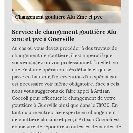
Service de changement gouttière Alu
zinc et pvc à Guerville
Au cas où vous devez procéder à des travaux de
changement de gouttière, il est impératif que
vous engagiez un vrai professionnel. En effet, vu
que c’est une opération très détaillé et qui se
passe en hauteur, l’intervention d’un spécialiste
est nécessaire voir même obligatoire. Face à cela,
nous vous suggérons de faire appel à Artisan
Coccoli pour effectuer le changement de votre
gouttière à Guerville ainsi que dans le 78930. En
tant qu’une entreprise experte en changement
de gouttière alu zinc et pvc, à Artisan Coccoli est
en mesure de répondre à toutes les demandes de