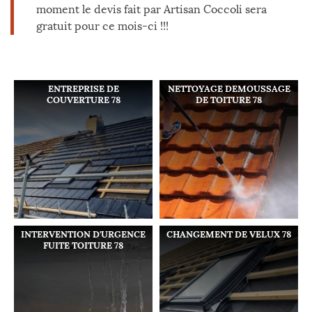
moment le devis fait par Artisan Coccoli sera
gratuit pour ce mois-ci !!!
ENTREPRISE DE
NETTOYAGE DEMOUSSAGE
COUVERTURE 78
DE TOITURE 78
INTERVENTION D'URGENCE
CHANGEMENT DE VELUX 78
FUITE TOITURE 78