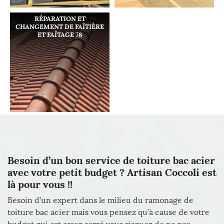
RÉPARATION ET
CHANGEMENT DE FAÎTIÈRE
ET FAÎTAGE 78
Besoin d’un bon service de toiture bac acier
avec votre petit budget ? Artisan Coccoli est
là pour vous !!
Besoin d’un expert dans le milieu du ramonage de
toiture bac acier mais vous pensez qu’à cause de votre