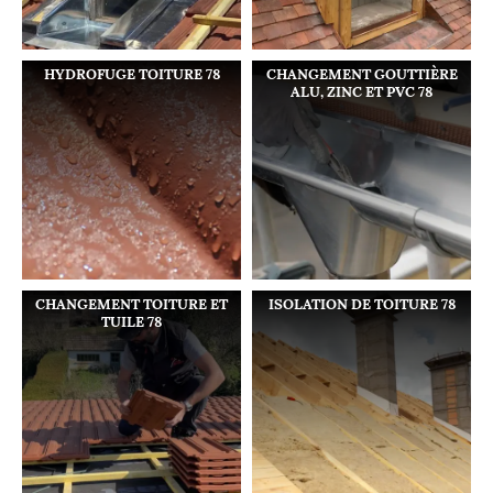
HYDROFUGE TOITURE 78
CHANGEMENT GOUTTIÈRE
ALU, ZINC ET PVC 78
CHANGEMENT TOITURE ET
ISOLATION DE TOITURE 78
TUILE 78