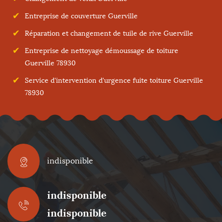
Entreprise de couverture Guerville
Réparation et changement de tuile de rive Guerville
Entreprise de nettoyage démoussage de toiture
Guerville 78930
Service d'intervention d'urgence fuite toiture Guerville
78930
indisponible
indisponible
indisponible