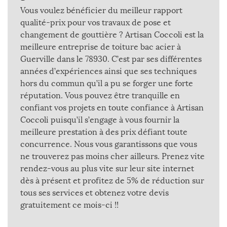
Vous voulez bénéficier du meilleur rapport
qualité-prix pour vos travaux de pose et
changement de gouttière ? Artisan Coccoli est la
meilleure entreprise de toiture bac acier à
Guerville dans le 78930. C’est par ses différentes
années d’expériences ainsi que ses techniques
hors du commun qu’il a pu se forger une forte
réputation. Vous pouvez être tranquille en
confiant vos projets en toute confiance à Artisan
Coccoli puisqu’il s’engage à vous fournir la
meilleure prestation à des prix défiant toute
concurrence. Nous vous garantissons que vous
ne trouverez pas moins cher ailleurs. Prenez vite
rendez-vous au plus vite sur leur site internet
dès à présent et profitez de 5% de réduction sur
tous ses services et obtenez votre devis
gratuitement ce mois-ci !!