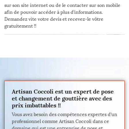
sur son site internet ou de le contacter sur son mobile
afin de pouvoir accéder à plus d’informations.
Demandez vite votre devis et recevez-le vôtre
gratuitement !!
Artisan Coccoli est un expert de pose
et changement de gouttière avec des
prix imbattables !!
Vous avez besoin des compétences expertes d’un
professionnel comme Artisan Coccoli dans ce
domaine qui est une entreprise de pose et