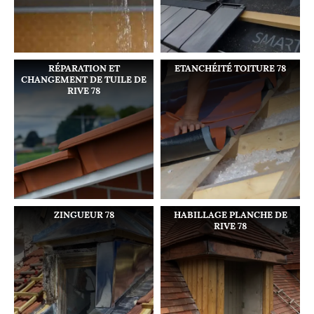
RÉPARATION ET
ETANCHÉITÉ TOITURE 78
CHANGEMENT DE TUILE DE
RIVE 78
ZINGUEUR 78
HABILLAGE PLANCHE DE
RIVE 78