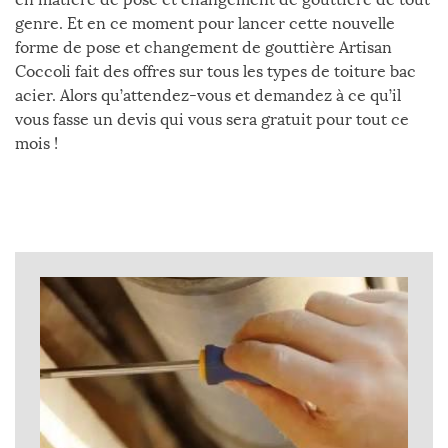
genre. Et en ce moment pour lancer cette nouvelle
forme de pose et changement de gouttière Artisan
Coccoli fait des offres sur tous les types de toiture bac
acier. Alors qu’attendez-vous et demandez à ce qu’il
vous fasse un devis qui vous sera gratuit pour tout ce
mois !