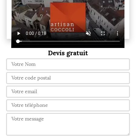
Devis gratuit