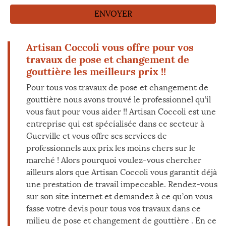
Artisan Coccoli vous offre pour vos
travaux de pose et changement de
gouttière les meilleurs prix !!
Pour tous vos travaux de pose et changement de
gouttière nous avons trouvé le professionnel qu’il
vous faut pour vous aider !! Artisan Coccoli est une
entreprise qui est spécialisée dans ce secteur à
Guerville et vous offre ses services de
professionnels aux prix les moins chers sur le
marché ! Alors pourquoi voulez-vous chercher
ailleurs alors que Artisan Coccoli vous garantit déjà
une prestation de travail impeccable. Rendez-vous
sur son site internet et demandez à ce qu’on vous
fasse votre devis pour tous vos travaux dans ce
milieu de pose et changement de gouttière . En ce