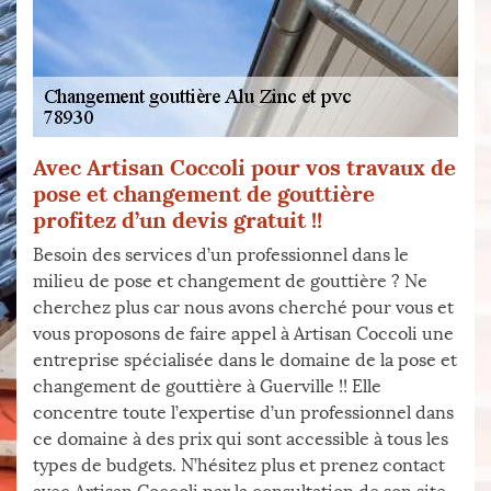
Avec Artisan Coccoli pour vos travaux de
pose et changement de gouttière
profitez d’un devis gratuit !!
Besoin des services d’un professionnel dans le
milieu de pose et changement de gouttière ? Ne
cherchez plus car nous avons cherché pour vous et
vous proposons de faire appel à Artisan Coccoli une
entreprise spécialisée dans le domaine de la pose et
changement de gouttière à Guerville !! Elle
concentre toute l’expertise d’un professionnel dans
ce domaine à des prix qui sont accessible à tous les
types de budgets. N’hésitez plus et prenez contact