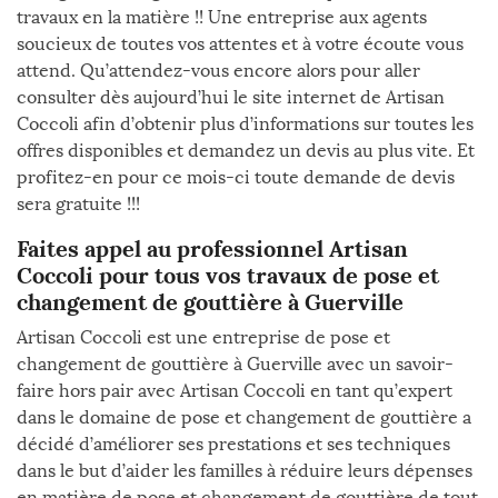
travaux en la matière !! Une entreprise aux agents
soucieux de toutes vos attentes et à votre écoute vous
attend. Qu’attendez-vous encore alors pour aller
consulter dès aujourd’hui le site internet de Artisan
Coccoli afin d’obtenir plus d’informations sur toutes les
offres disponibles et demandez un devis au plus vite. Et
profitez-en pour ce mois-ci toute demande de devis
sera gratuite !!!
Faites appel au professionnel Artisan
Coccoli pour tous vos travaux de pose et
changement de gouttière à Guerville
Artisan Coccoli est une entreprise de pose et
changement de gouttière à Guerville avec un savoir-
faire hors pair avec Artisan Coccoli en tant qu’expert
dans le domaine de pose et changement de gouttière a
décidé d’améliorer ses prestations et ses techniques
dans le but d’aider les familles à réduire leurs dépenses
en matière de pose et changement de gouttière de tout