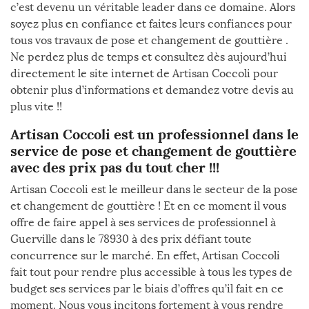
c’est devenu un véritable leader dans ce domaine. Alors
soyez plus en confiance et faites leurs confiances pour
tous vos travaux de pose et changement de gouttière .
Ne perdez plus de temps et consultez dès aujourd’hui
directement le site internet de Artisan Coccoli pour
obtenir plus d’informations et demandez votre devis au
plus vite !!
Artisan Coccoli est un professionnel dans le
service de pose et changement de gouttière
avec des prix pas du tout cher !!!
Artisan Coccoli est le meilleur dans le secteur de la pose
et changement de gouttière ! Et en ce moment il vous
offre de faire appel à ses services de professionnel à
Guerville dans le 78930 à des prix défiant toute
concurrence sur le marché. En effet, Artisan Coccoli
fait tout pour rendre plus accessible à tous les types de
budget ses services par le biais d’offres qu’il fait en ce
moment. Nous vous incitons fortement à vous rendre