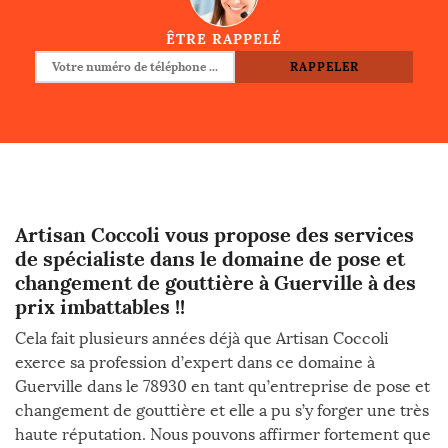
ÊTRE RAPPELÉ
Artisan Coccoli vous propose des services
de spécialiste dans le domaine de pose et
changement de gouttière à Guerville à des
prix imbattables !!
Cela fait plusieurs années déjà que Artisan Coccoli
exerce sa profession d’expert dans ce domaine à
Guerville dans le 78930 en tant qu’entreprise de pose et
changement de gouttière et elle a pu s’y forger une très
haute réputation. Nous pouvons affirmer fortement que