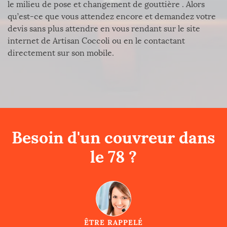
le milieu de pose et changement de gouttière . Alors
qu’est-ce que vous attendez encore et demandez votre
devis sans plus attendre en vous rendant sur le site
internet de Artisan Coccoli ou en le contactant
directement sur son mobile.
Besoin d'un couvreur dans
le 78 ?
ÊTRE RAPPELÉ