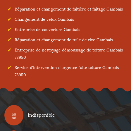
Réparation et changement de faîtière et faîtage Gambais
Changement de velux Gambais
Entreprise de couverture Gambais
Réparation et changement de tuile de rive Gambais
Entreprise de nettoyage démoussage de toiture Gambais
78950
Service d'intervention d'urgence fuite toiture Gambais
78950
indisponible