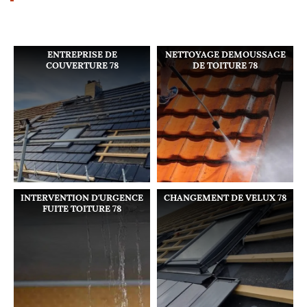
ENTREPRISE DE
NETTOYAGE DEMOUSSAGE
COUVERTURE 78
DE TOITURE 78
INTERVENTION D'URGENCE
CHANGEMENT DE VELUX 78
FUITE TOITURE 78