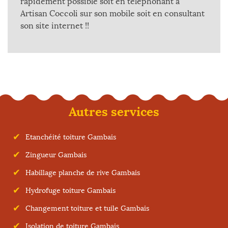
rapidement possible soit en téléphonant à
Artisan Coccoli sur son mobile soit en consultant
son site internet !!
Autres services
Etanchéité toiture Gambais
Zingueur Gambais
Habillage planche de rive Gambais
Hydrofuge toiture Gambais
Changement toiture et tuile Gambais
Isolation de toiture Gambais