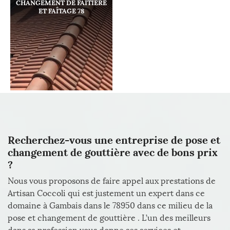
CHANGEMENT DE FAÎTIÈRE
ET FAÎTAGE 78
Recherchez-vous une entreprise de pose et
changement de gouttière avec de bons prix
?
Nous vous proposons de faire appel aux prestations de
Artisan Coccoli qui est justement un expert dans ce
domaine à Gambais dans le 78950 dans ce milieu de la
pose et changement de gouttière . L’un des meilleurs