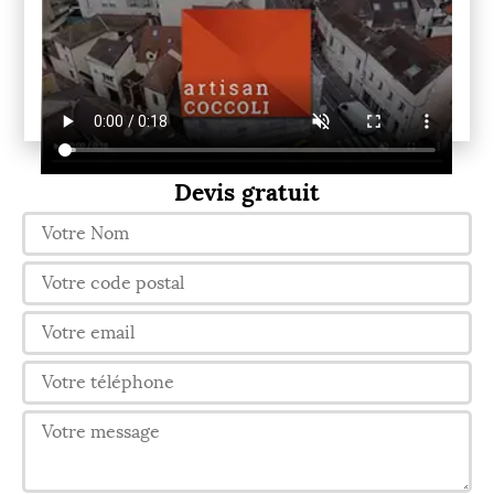
Devis gratuit