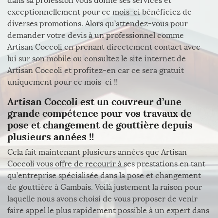
dans sa profession vous donne ses services et
exceptionnellement pour ce mois-ci bénéficiez de
diverses promotions. Alors qu’attendez-vous pour
demander votre devis à un professionnel comme
Artisan Coccoli en prenant directement contact avec
lui sur son mobile ou consultez le site internet de
Artisan Coccoli et profitez-en car ce sera gratuit
uniquement pour ce mois-ci !!
Artisan Coccoli est un couvreur d’une
grande compétence pour vos travaux de
pose et changement de gouttière depuis
plusieurs années !!
Cela fait maintenant plusieurs années que Artisan
Coccoli vous offre de recourir à ses prestations en tant
qu’entreprise spécialisée dans la pose et changement
de gouttière à Gambais. Voilà justement la raison pour
laquelle nous avons choisi de vous proposer de venir
faire appel le plus rapidement possible à un expert dans