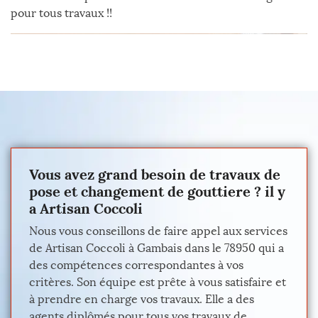
pour tous travaux !!
Vous avez grand besoin de travaux de
pose et changement de gouttiere ? il y
a Artisan Coccoli
Nous vous conseillons de faire appel aux services
de Artisan Coccoli à Gambais dans le 78950 qui a
des compétences correspondantes à vos
critères. Son équipe est prête à vous satisfaire et
à prendre en charge vos travaux. Elle a des
agents diplômés pour tous vos travaux de