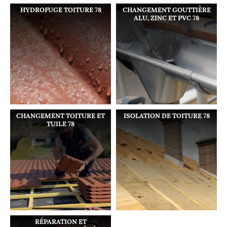
HYDROFUGE TOITURE 78
CHANGEMENT GOUTTIÈRE
ALU, ZINC ET PVC 78
CHANGEMENT TOITURE ET
ISOLATION DE TOITURE 78
TUILE 78
RÉPARATION ET