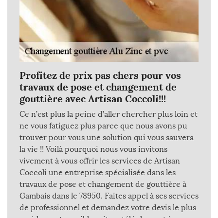
Profitez de prix pas chers pour vos
travaux de pose et changement de
gouttière avec Artisan Coccoli!!!
Ce n’est plus la peine d’aller chercher plus loin et
ne vous fatiguez plus parce que nous avons pu
trouver pour vous une solution qui vous sauvera
la vie !! Voilà pourquoi nous vous invitons
vivement à vous offrir les services de Artisan
Coccoli une entreprise spécialisée dans les
travaux de pose et changement de gouttière à
Gambais dans le 78950. Faites appel à ses services
de professionnel et demandez votre devis le plus