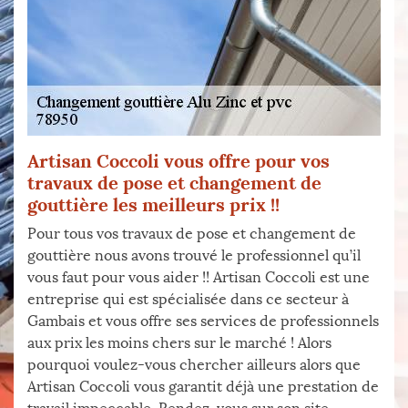
Artisan Coccoli vous offre pour vos
travaux de pose et changement de
gouttière les meilleurs prix !!
Pour tous vos travaux de pose et changement de
gouttière nous avons trouvé le professionnel qu’il
vous faut pour vous aider !! Artisan Coccoli est une
entreprise qui est spécialisée dans ce secteur à
Gambais et vous offre ses services de professionnels
aux prix les moins chers sur le marché ! Alors
pourquoi voulez-vous chercher ailleurs alors que
Artisan Coccoli vous garantit déjà une prestation de