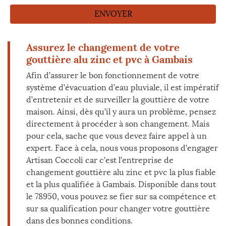
Assurez le changement de votre
gouttière alu zinc et pvc à Gambais
Afin d’assurer le bon fonctionnement de votre
système d’évacuation d’eau pluviale, il est impératif
d’entretenir et de surveiller la gouttière de votre
maison. Ainsi, dès qu’il y aura un problème, pensez
directement à procéder à son changement. Mais
pour cela, sache que vous devez faire appel à un
expert. Face à cela, nous vous proposons d’engager
Artisan Coccoli car c’est l’entreprise de
changement gouttière alu zinc et pvc la plus fiable
et la plus qualifiée à Gambais. Disponible dans tout
le 78950, vous pouvez se fier sur sa compétence et
sur sa qualification pour changer votre gouttière
dans des bonnes conditions.