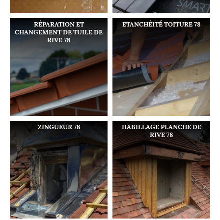
RÉPARATION ET
ETANCHÉITÉ TOITURE 78
CHANGEMENT DE TUILE DE
RIVE 78
ZINGUEUR 78
HABILLAGE PLANCHE DE
RIVE 78