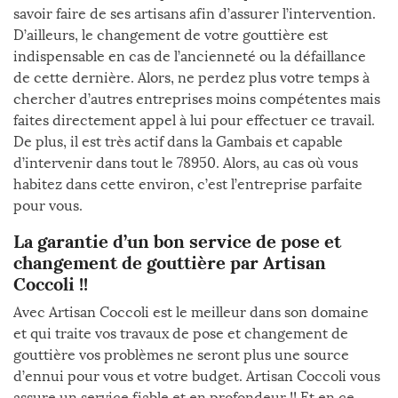
savoir faire de ses artisans afin d’assurer l’intervention.
D’ailleurs, le changement de votre gouttière est
indispensable en cas de l’ancienneté ou la défaillance
de cette dernière. Alors, ne perdez plus votre temps à
chercher d’autres entreprises moins compétentes mais
faites directement appel à lui pour effectuer ce travail.
De plus, il est très actif dans la Gambais et capable
d’intervenir dans tout le 78950. Alors, au cas où vous
habitez dans cette environ, c’est l’entreprise parfaite
pour vous.
La garantie d’un bon service de pose et
changement de gouttière par Artisan
Coccoli !!
Avec Artisan Coccoli est le meilleur dans son domaine
et qui traite vos travaux de pose et changement de
gouttière vos problèmes ne seront plus une source
d’ennui pour vous et votre budget. Artisan Coccoli vous
assure un service fiable et en profondeur !! Et en ce