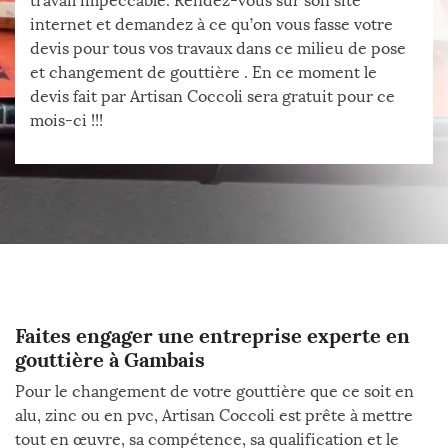
travail impeccable. Rendez-vous sur son site
internet et demandez à ce qu’on vous fasse votre
devis pour tous vos travaux dans ce milieu de pose
et changement de gouttière . En ce moment le
devis fait par Artisan Coccoli sera gratuit pour ce
mois-ci !!!
Faites engager une entreprise experte en
gouttière à Gambais
Pour le changement de votre gouttière que ce soit en
alu, zinc ou en pvc, Artisan Coccoli est prête à mettre
tout en œuvre, sa compétence, sa qualification et le