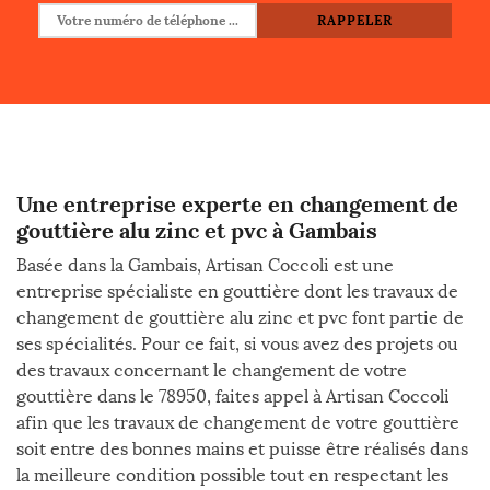
Une entreprise experte en changement de
gouttière alu zinc et pvc à Gambais
Basée dans la Gambais, Artisan Coccoli est une
entreprise spécialiste en gouttière dont les travaux de
changement de gouttière alu zinc et pvc font partie de
ses spécialités. Pour ce fait, si vous avez des projets ou
des travaux concernant le changement de votre
gouttière dans le 78950, faites appel à Artisan Coccoli
afin que les travaux de changement de votre gouttière
soit entre des bonnes mains et puisse être réalisés dans
la meilleure condition possible tout en respectant les