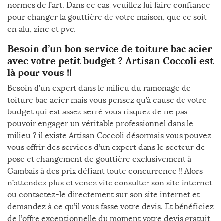
normes de l’art. Dans ce cas, veuillez lui faire confiance
pour changer la gouttière de votre maison, que ce soit
en alu, zinc et pvc.
Besoin d’un bon service de toiture bac acier
avec votre petit budget ? Artisan Coccoli est
là pour vous !!
Besoin d’un expert dans le milieu du ramonage de
toiture bac acier mais vous pensez qu’à cause de votre
budget qui est assez serré vous risquez de ne pas
pouvoir engager un véritable professionnel dans le
milieu ? il existe Artisan Coccoli désormais vous pouvez
vous offrir des services d’un expert dans le secteur de
pose et changement de gouttière exclusivement à
Gambais à des prix défiant toute concurrence !! Alors
n’attendez plus et venez vite consulter son site internet
ou contactez-le directement sur son site internet et
demandez à ce qu’il vous fasse votre devis. Et bénéficiez
de l’offre exceptionnelle du moment votre devis gratuit