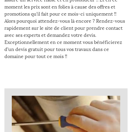
moment les prix sont en folies à cause des offres et
promotions qu’il fait pour ce mois-ci uniquement !!
Alors pourquoi attendez-vous là encore ? Rendez-vous
rapidement sur le site de client pour prendre contact
avec ses experts et demandez votre devis.
Exceptionnellement en ce moment vous bénéficierez
d’un devis gratuit pour tous vos travaux dans ce
domaine pour tout ce mois !!