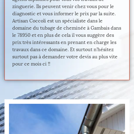
zinguerie. Ils peuvent venir chez vous pour le
diagnostic et vous informer le prix par la suite.
Artisan Coccoli est un spécialiste dans le
domaine du tubage de cheminée à Gambais dans
le 78950 et en plus de cela il vous suggère des
prix très intéressants en prenant en charge les
travaux dans ce domaine. Et surtout n’hésitez
surtout pas à demander votre devis au plus vite
pour ce mois ci !!