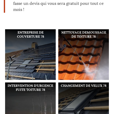
fasse un devis qui vous sera gratuit pour tout ce
mois !
ENTREPRISE DE
NETTOYAGE DEMOUSSAGE
COUVERTURE 78
DE TOITURE 78
INTERVENTION D'URGENCE
CHANGEMENT DE VELUX 78
FUITE TOITURE 78