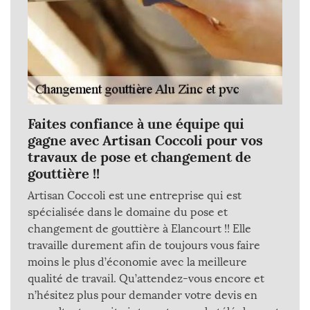
Faites confiance à une équipe qui
gagne avec Artisan Coccoli pour vos
travaux de pose et changement de
gouttière !!
Artisan Coccoli est une entreprise qui est
spécialisée dans le domaine du pose et
changement de gouttière à Elancourt !! Elle
travaille durement afin de toujours vous faire
moins le plus d’économie avec la meilleure
qualité de travail. Qu’attendez-vous encore et
n’hésitez plus pour demander votre devis en