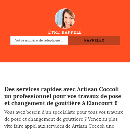
ÊTRE RAPPELÉ
Des services rapides avec Artisan Coccoli
un professionnel pour vos travaux de pose
et changement de gouttière à Elancourt !!
Vous avez besoin d’un spécialiste pour tous vos travaux
de pose et changement de gouttière ? Venez au plus
vite faire appel aux services de Artisan Coccoli une