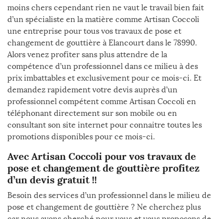
moins chers cependant rien ne vaut le travail bien fait
d’un spécialiste en la matière comme Artisan Coccoli
une entreprise pour tous vos travaux de pose et
changement de gouttière à Elancourt dans le 78990.
Alors venez profiter sans plus attendre de la
compétence d’un professionnel dans ce milieu à des
prix imbattables et exclusivement pour ce mois-ci. Et
demandez rapidement votre devis auprès d’un
professionnel compétent comme Artisan Coccoli en
téléphonant directement sur son mobile ou en
consultant son site internet pour connaitre toutes les
promotions disponibles pour ce mois-ci.
Avec Artisan Coccoli pour vos travaux de
pose et changement de gouttière profitez
d’un devis gratuit !!
Besoin des services d’un professionnel dans le milieu de
pose et changement de gouttière ? Ne cherchez plus
car nous avons cherché pour vous et vous proposons de