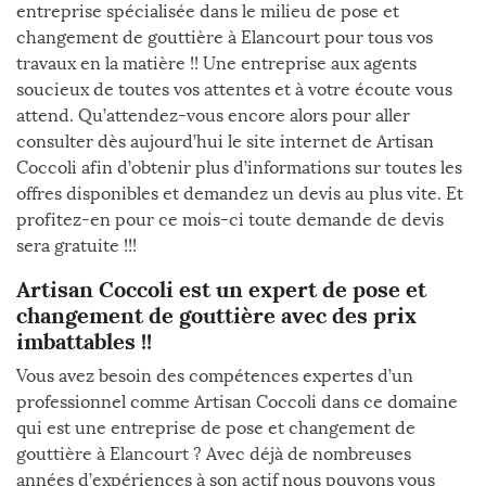
entreprise spécialisée dans le milieu de pose et
changement de gouttière à Elancourt pour tous vos
travaux en la matière !! Une entreprise aux agents
soucieux de toutes vos attentes et à votre écoute vous
attend. Qu’attendez-vous encore alors pour aller
consulter dès aujourd’hui le site internet de Artisan
Coccoli afin d’obtenir plus d’informations sur toutes les
offres disponibles et demandez un devis au plus vite. Et
profitez-en pour ce mois-ci toute demande de devis
sera gratuite !!!
Artisan Coccoli est un expert de pose et
changement de gouttière avec des prix
imbattables !!
Vous avez besoin des compétences expertes d’un
professionnel comme Artisan Coccoli dans ce domaine
qui est une entreprise de pose et changement de
gouttière à Elancourt ? Avec déjà de nombreuses
années d’expériences à son actif nous pouvons vous