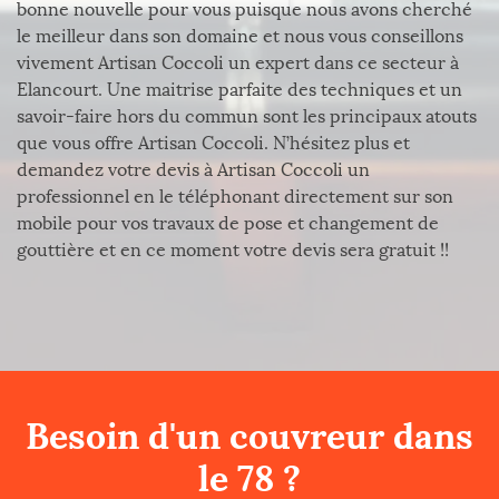
bonne nouvelle pour vous puisque nous avons cherché
le meilleur dans son domaine et nous vous conseillons
vivement Artisan Coccoli un expert dans ce secteur à
Elancourt. Une maitrise parfaite des techniques et un
savoir-faire hors du commun sont les principaux atouts
que vous offre Artisan Coccoli. N’hésitez plus et
demandez votre devis à Artisan Coccoli un
professionnel en le téléphonant directement sur son
mobile pour vos travaux de pose et changement de
gouttière et en ce moment votre devis sera gratuit !!
Besoin d'un couvreur dans
le 78 ?