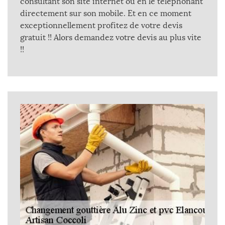
consultant son site internet ou en le téléphonant
directement sur son mobile. Et en ce moment
exceptionnellement profitez de votre devis
gratuit !! Alors demandez votre devis au plus vite
!!