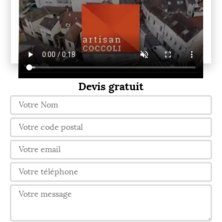
Devis gratuit