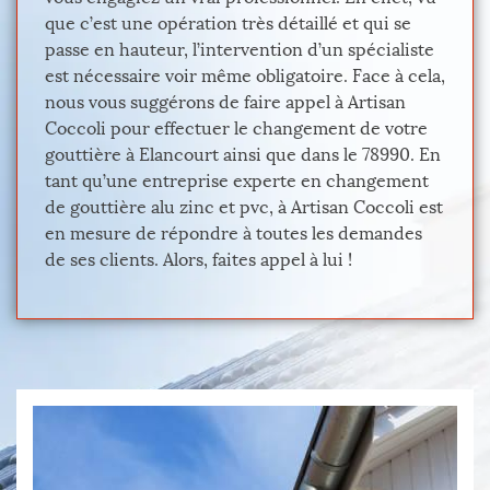
que c’est une opération très détaillé et qui se
passe en hauteur, l’intervention d’un spécialiste
est nécessaire voir même obligatoire. Face à cela,
nous vous suggérons de faire appel à Artisan
Coccoli pour effectuer le changement de votre
gouttière à Elancourt ainsi que dans le 78990. En
tant qu’une entreprise experte en changement
de gouttière alu zinc et pvc, à Artisan Coccoli est
en mesure de répondre à toutes les demandes
de ses clients. Alors, faites appel à lui !