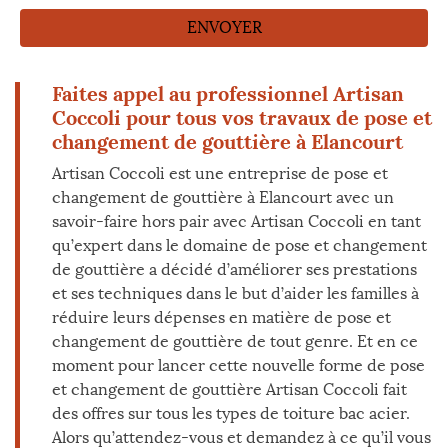
Faites appel au professionnel Artisan
Coccoli pour tous vos travaux de pose et
changement de gouttière à Elancourt
Artisan Coccoli est une entreprise de pose et
changement de gouttière à Elancourt avec un
savoir-faire hors pair avec Artisan Coccoli en tant
qu’expert dans le domaine de pose et changement
de gouttière a décidé d’améliorer ses prestations
et ses techniques dans le but d’aider les familles à
réduire leurs dépenses en matière de pose et
changement de gouttière de tout genre. Et en ce
moment pour lancer cette nouvelle forme de pose
et changement de gouttière Artisan Coccoli fait
des offres sur tous les types de toiture bac acier.
Alors qu’attendez-vous et demandez à ce qu’il vous