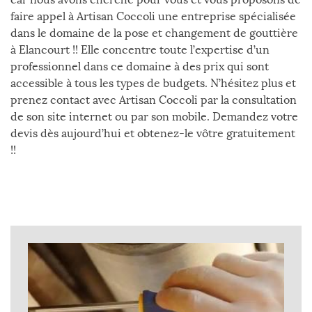
faire appel à Artisan Coccoli une entreprise spécialisée
dans le domaine de la pose et changement de gouttière
à Elancourt !! Elle concentre toute l’expertise d’un
professionnel dans ce domaine à des prix qui sont
accessible à tous les types de budgets. N’hésitez plus et
prenez contact avec Artisan Coccoli par la consultation
de son site internet ou par son mobile. Demandez votre
devis dès aujourd’hui et obtenez-le vôtre gratuitement
!!