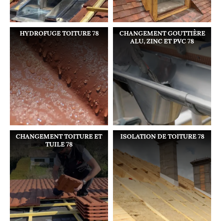
HYDROFUGE TOITURE 78
CHANGEMENT GOUTTIÈRE
ALU, ZINC ET PVC 78
CHANGEMENT TOITURE ET
ISOLATION DE TOITURE 78
TUILE 78