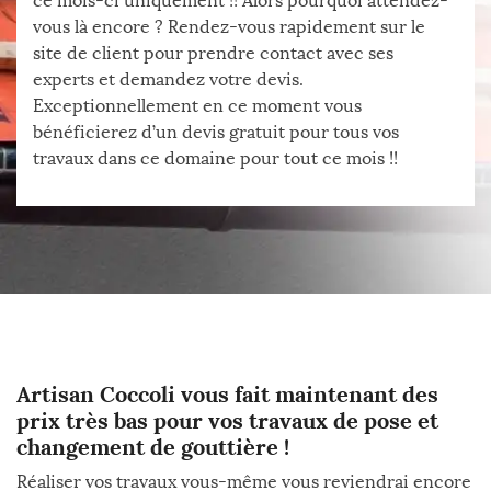
ce mois-ci uniquement !! Alors pourquoi attendez-
vous là encore ? Rendez-vous rapidement sur le
site de client pour prendre contact avec ses
experts et demandez votre devis.
Exceptionnellement en ce moment vous
bénéficierez d’un devis gratuit pour tous vos
travaux dans ce domaine pour tout ce mois !!
Artisan Coccoli vous fait maintenant des
prix très bas pour vos travaux de pose et
changement de gouttière !
Réaliser vos travaux vous-même vous reviendrai encore