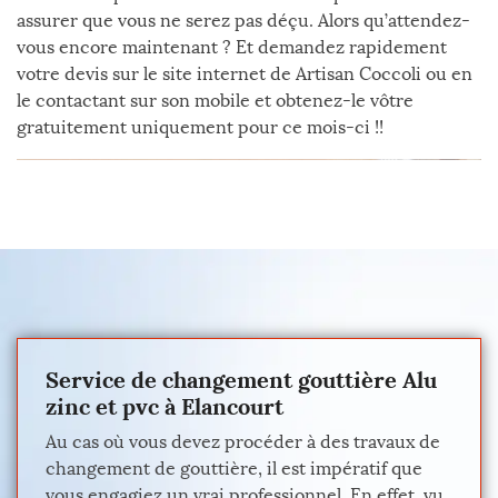
assurer que vous ne serez pas déçu. Alors qu’attendez-
vous encore maintenant ? Et demandez rapidement
votre devis sur le site internet de Artisan Coccoli ou en
le contactant sur son mobile et obtenez-le vôtre
gratuitement uniquement pour ce mois-ci !!
Service de changement gouttière Alu
zinc et pvc à Elancourt
Au cas où vous devez procéder à des travaux de
changement de gouttière, il est impératif que
vous engagiez un vrai professionnel. En effet, vu