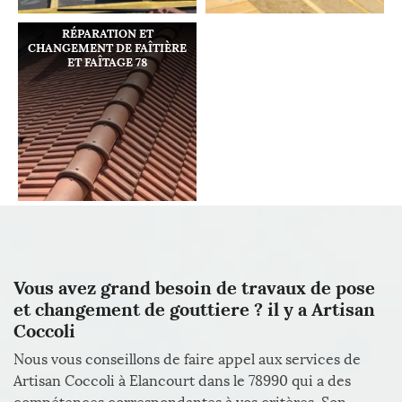
RÉPARATION ET
CHANGEMENT DE FAÎTIÈRE
ET FAÎTAGE 78
Vous avez grand besoin de travaux de pose
et changement de gouttiere ? il y a Artisan
Coccoli
Nous vous conseillons de faire appel aux services de
Artisan Coccoli à Elancourt dans le 78990 qui a des