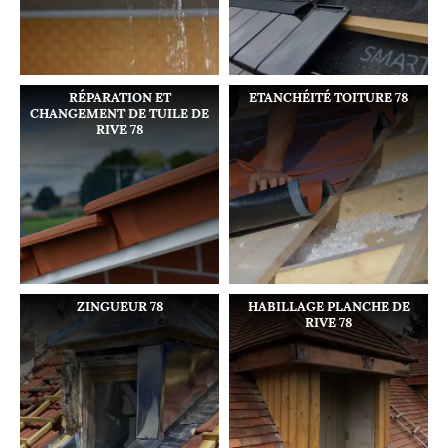
RÉPARATION ET
ETANCHÉITÉ TOITURE 78
CHANGEMENT DE TUILE DE
RIVE 78
ZINGUEUR 78
HABILLAGE PLANCHE DE
RIVE 78