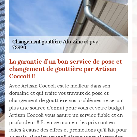
La garantie d’un bon service de pose et
changement de gouttière par Artisan
Coccoli !!
Avec Artisan Coccoli est le meilleur dans son
domaine et qui traite vos travaux de pose et
changement de gouttière vos problèmes ne seront
plus une source d’ennui pour vous et votre budget.
Artisan Coccoli vous assure un service fiable et en
profondeur !! Et en ce moment les prix sont en
folies à cause des offres et promotions qu’il fait pour