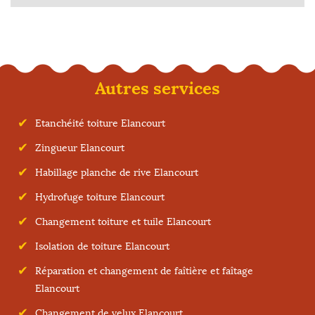
Autres services
Etanchéité toiture Elancourt
Zingueur Elancourt
Habillage planche de rive Elancourt
Hydrofuge toiture Elancourt
Changement toiture et tuile Elancourt
Isolation de toiture Elancourt
Réparation et changement de faîtière et faîtage
Elancourt
Changement de velux Elancourt