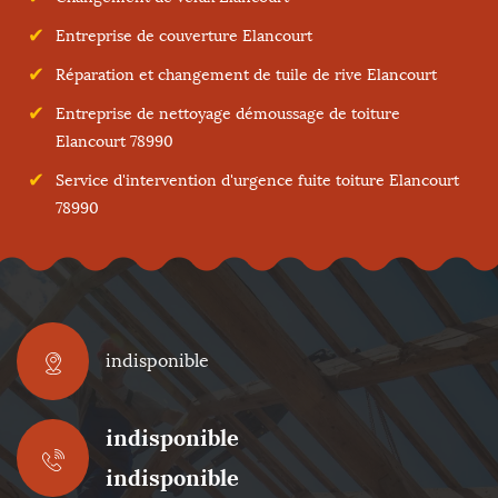
Entreprise de couverture Elancourt
Réparation et changement de tuile de rive Elancourt
Entreprise de nettoyage démoussage de toiture
Elancourt 78990
Service d'intervention d'urgence fuite toiture Elancourt
78990
indisponible
indisponible
indisponible