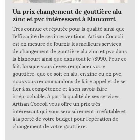
Un prix changement de gouttière alu
zinc et pvc intéressant à Elancourt
Très connue et réputée pour la qualité ainsi que
l’efficacité de ses interventions, Artisan Coccoli
est en mesure de fournir les meilleurs services
de changement de gouttière alu zinc et pvc dans
la Elancourt ainsi que dans tout le 78990. Pour ce
fait, lorsque vous devez remplacer votre
gouttière, que ce soit en alu, en zinc ou en pvc,
nous vous recommandons de faire appel et de se
fier à sa compétence et à son savoir faire
irréprochable. A part la qualité de ses services,
Artisan Coccoli vous offre un prix très
intéressant qui vous sera sûrement irréfutable et
à la porté de votre budget pour l’opération de
changement de votre gouttière.