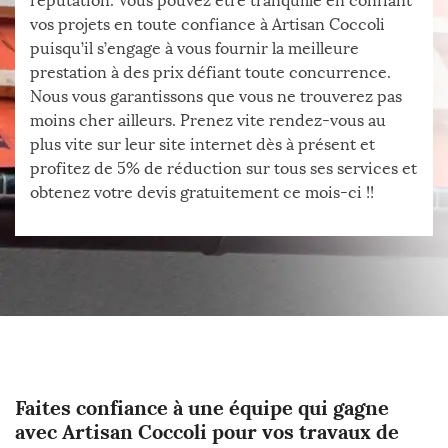
réputation. Vous pouvez être tranquille en confiant
vos projets en toute confiance à Artisan Coccoli
puisqu’il s’engage à vous fournir la meilleure
prestation à des prix défiant toute concurrence.
Nous vous garantissons que vous ne trouverez pas
moins cher ailleurs. Prenez vite rendez-vous au
plus vite sur leur site internet dès à présent et
profitez de 5% de réduction sur tous ses services et
obtenez votre devis gratuitement ce mois-ci !!
Faites confiance à une équipe qui gagne
avec Artisan Coccoli pour vos travaux de