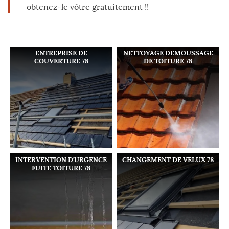
obtenez-le vôtre gratuitement !!
ENTREPRISE DE
NETTOYAGE DEMOUSSAGE
COUVERTURE 78
DE TOITURE 78
INTERVENTION D'URGENCE
CHANGEMENT DE VELUX 78
FUITE TOITURE 78