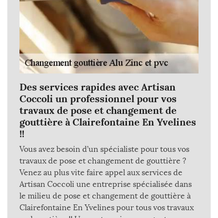
Des services rapides avec Artisan
Coccoli un professionnel pour vos
travaux de pose et changement de
gouttière à Clairefontaine En Yvelines
!!
Vous avez besoin d’un spécialiste pour tous vos
travaux de pose et changement de gouttière ?
Venez au plus vite faire appel aux services de
Artisan Coccoli une entreprise spécialisée dans
le milieu de pose et changement de gouttière à
Clairefontaine En Yvelines pour tous vos travaux