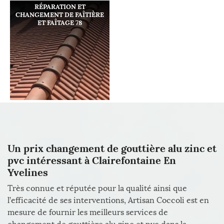
RÉPARATION ET
CHANGEMENT DE FAÎTIÈRE
ET FAÎTAGE 78
Un prix changement de gouttière alu zinc et
pvc intéressant à Clairefontaine En
Yvelines
Très connue et réputée pour la qualité ainsi que
l’efficacité de ses interventions, Artisan Coccoli est en
mesure de fournir les meilleurs services de