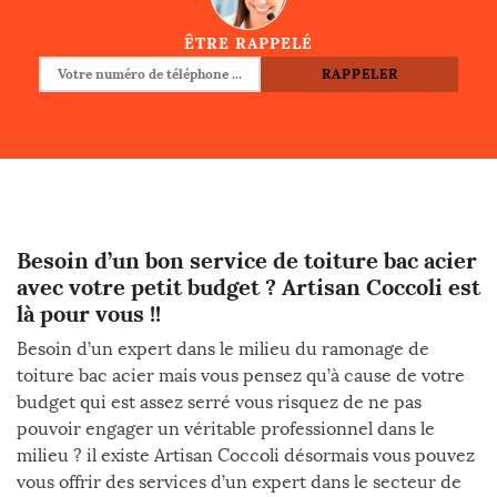
ÊTRE RAPPELÉ
Besoin d’un bon service de toiture bac acier
avec votre petit budget ? Artisan Coccoli est
là pour vous !!
Besoin d’un expert dans le milieu du ramonage de
toiture bac acier mais vous pensez qu’à cause de votre
budget qui est assez serré vous risquez de ne pas
pouvoir engager un véritable professionnel dans le
milieu ? il existe Artisan Coccoli désormais vous pouvez
vous offrir des services d’un expert dans le secteur de