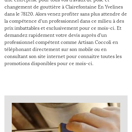
changement de gouttière à Clairefontaine En Yvelines
dans le 78120. Alors venez profiter sans plus attendre de
la compétence d’un professionnel dans ce milieu à des
prix imbattables et exclusivement pour ce mois-ci. Et
demandez rapidement votre devis auprès d’un
professionnel compétent comme Artisan Coccoli en
téléphonant directement sur son mobile ou en
consultant son site internet pour connaitre toutes les
promotions disponibles pour ce mois-ci.