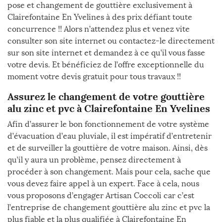
pose et changement de gouttière exclusivement à
Clairefontaine En Yvelines à des prix défiant toute
concurrence !! Alors n’attendez plus et venez vite
consulter son site internet ou contactez-le directement
sur son site internet et demandez à ce qu’il vous fasse
votre devis. Et bénéficiez de l’offre exceptionnelle du
moment votre devis gratuit pour tous travaux !!
Assurez le changement de votre gouttière
alu zinc et pvc à Clairefontaine En Yvelines
Afin d’assurer le bon fonctionnement de votre système
d’évacuation d’eau pluviale, il est impératif d’entretenir
et de surveiller la gouttière de votre maison. Ainsi, dès
qu’il y aura un problème, pensez directement à
procéder à son changement. Mais pour cela, sache que
vous devez faire appel à un expert. Face à cela, nous
vous proposons d’engager Artisan Coccoli car c’est
l’entreprise de changement gouttière alu zinc et pvc la
plus fiable et la plus qualifiée à Clairefontaine En