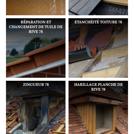
RÉPARATION ET
ETANCHÉITÉ TOITURE 78
CHANGEMENT DE TUILE DE
RIVE 78
ZINGUEUR 78
HABILLAGE PLANCHE DE
RIVE 78