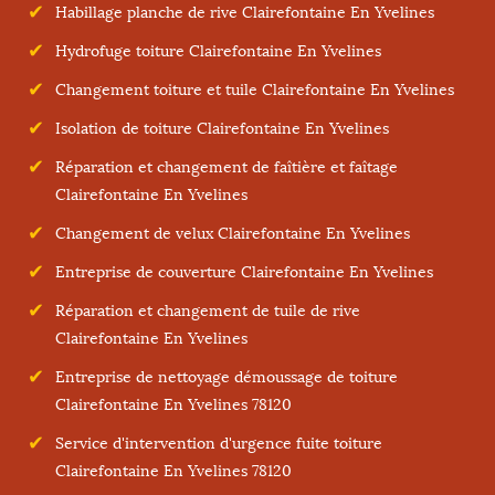
Habillage planche de rive Clairefontaine En Yvelines
Hydrofuge toiture Clairefontaine En Yvelines
Changement toiture et tuile Clairefontaine En Yvelines
Isolation de toiture Clairefontaine En Yvelines
Réparation et changement de faîtière et faîtage
Clairefontaine En Yvelines
Changement de velux Clairefontaine En Yvelines
Entreprise de couverture Clairefontaine En Yvelines
Réparation et changement de tuile de rive
Clairefontaine En Yvelines
Entreprise de nettoyage démoussage de toiture
Clairefontaine En Yvelines 78120
Service d'intervention d'urgence fuite toiture
Clairefontaine En Yvelines 78120