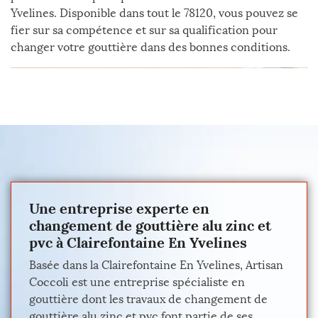
Yvelines. Disponible dans tout le 78120, vous pouvez se
fier sur sa compétence et sur sa qualification pour
changer votre gouttière dans des bonnes conditions.
Une entreprise experte en
changement de gouttière alu zinc et
pvc à Clairefontaine En Yvelines
Basée dans la Clairefontaine En Yvelines, Artisan
Coccoli est une entreprise spécialiste en
gouttière dont les travaux de changement de
gouttière alu zinc et pvc font partie de ses