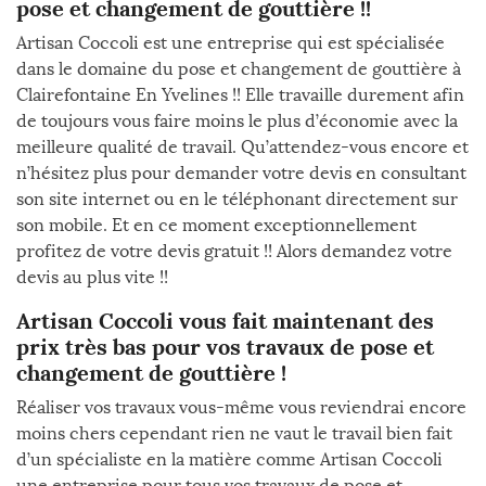
pose et changement de gouttière !!
Artisan Coccoli est une entreprise qui est spécialisée
dans le domaine du pose et changement de gouttière à
Clairefontaine En Yvelines !! Elle travaille durement afin
de toujours vous faire moins le plus d’économie avec la
meilleure qualité de travail. Qu’attendez-vous encore et
n’hésitez plus pour demander votre devis en consultant
son site internet ou en le téléphonant directement sur
son mobile. Et en ce moment exceptionnellement
profitez de votre devis gratuit !! Alors demandez votre
devis au plus vite !!
Artisan Coccoli vous fait maintenant des
prix très bas pour vos travaux de pose et
changement de gouttière !
Réaliser vos travaux vous-même vous reviendrai encore
moins chers cependant rien ne vaut le travail bien fait
d’un spécialiste en la matière comme Artisan Coccoli
une entreprise pour tous vos travaux de pose et