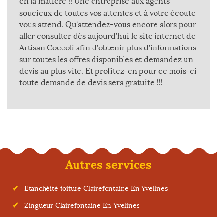
en la matière !! Une entreprise aux agents
soucieux de toutes vos attentes et à votre écoute
vous attend. Qu’attendez-vous encore alors pour
aller consulter dès aujourd’hui le site internet de
Artisan Coccoli afin d’obtenir plus d’informations
sur toutes les offres disponibles et demandez un
devis au plus vite. Et profitez-en pour ce mois-ci
toute demande de devis sera gratuite !!!
Autres services
Etanchéité toiture Clairefontaine En Yvelines
Zingueur Clairefontaine En Yvelines