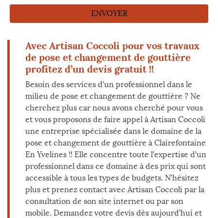
Avec Artisan Coccoli pour vos travaux
de pose et changement de gouttière
profitez d’un devis gratuit !!
Besoin des services d’un professionnel dans le
milieu de pose et changement de gouttière ? Ne
cherchez plus car nous avons cherché pour vous
et vous proposons de faire appel à Artisan Coccoli
une entreprise spécialisée dans le domaine de la
pose et changement de gouttière à Clairefontaine
En Yvelines !! Elle concentre toute l’expertise d’un
professionnel dans ce domaine à des prix qui sont
accessible à tous les types de budgets. N’hésitez
plus et prenez contact avec Artisan Coccoli par la
consultation de son site internet ou par son
mobile. Demandez votre devis dès aujourd’hui et