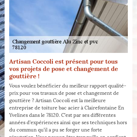
Artisan Coccoli est présent pour tous
vos projets de pose et changement de
gouttière !
Vous voulez bénéficier du meilleur rapport qualité-
prix pour vos travaux de pose et changement de
gouttière ? Artisan Coccoli est la meilleure
entreprise de toiture bac acier à Clairefontaine En
Yvelines dans le 78120. C’est par ses différentes
années d’expériences ainsi que ses techniques hors
du commun qu’il a pu se forger une forte