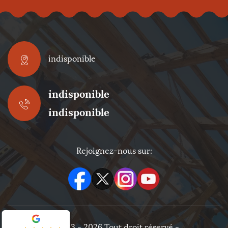
indisponible
indisponible
indisponible
Rejoignez-nous sur:
©2023 - 2026 Tout droit réservé -