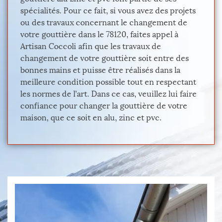
spécialités. Pour ce fait, si vous avez des projets
ou des travaux concernant le changement de
votre gouttière dans le 78120, faites appel à
Artisan Coccoli afin que les travaux de
changement de votre gouttière soit entre des
bonnes mains et puisse être réalisés dans la
meilleure condition possible tout en respectant
les normes de l’art. Dans ce cas, veuillez lui faire
confiance pour changer la gouttière de votre
maison, que ce soit en alu, zinc et pvc.