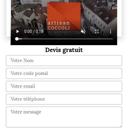
Devis gratuit