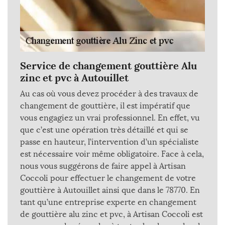
Service de changement gouttière Alu
zinc et pvc à Autouillet
Au cas où vous devez procéder à des travaux de
changement de gouttière, il est impératif que
vous engagiez un vrai professionnel. En effet, vu
que c’est une opération très détaillé et qui se
passe en hauteur, l’intervention d’un spécialiste
est nécessaire voir même obligatoire. Face à cela,
nous vous suggérons de faire appel à Artisan
Coccoli pour effectuer le changement de votre
gouttière à Autouillet ainsi que dans le 78770. En
tant qu’une entreprise experte en changement
de gouttière alu zinc et pvc, à Artisan Coccoli est