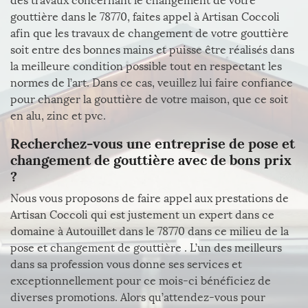
des travaux concernant le changement de votre
gouttière dans le 78770, faites appel à Artisan Coccoli
afin que les travaux de changement de votre gouttière
soit entre des bonnes mains et puisse être réalisés dans
la meilleure condition possible tout en respectant les
normes de l’art. Dans ce cas, veuillez lui faire confiance
pour changer la gouttière de votre maison, que ce soit
en alu, zinc et pvc.
Recherchez-vous une entreprise de pose et
changement de gouttière avec de bons prix
?
Nous vous proposons de faire appel aux prestations de
Artisan Coccoli qui est justement un expert dans ce
domaine à Autouillet dans le 78770 dans ce milieu de la
pose et changement de gouttière . L’un des meilleurs
dans sa profession vous donne ses services et
exceptionnellement pour ce mois-ci bénéficiez de
diverses promotions. Alors qu’attendez-vous pour