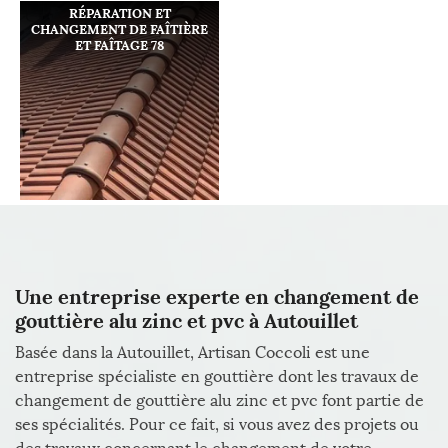
RÉPARATION ET
CHANGEMENT DE FAÎTIÈRE
ET FAÎTAGE 78
Une entreprise experte en changement de
gouttière alu zinc et pvc à Autouillet
Basée dans la Autouillet, Artisan Coccoli est une
entreprise spécialiste en gouttière dont les travaux de
changement de gouttière alu zinc et pvc font partie de
ses spécialités. Pour ce fait, si vous avez des projets ou