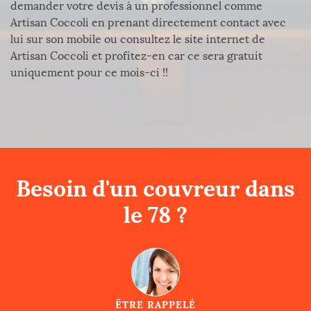
demander votre devis à un professionnel comme
Artisan Coccoli en prenant directement contact avec
lui sur son mobile ou consultez le site internet de
Artisan Coccoli et profitez-en car ce sera gratuit
uniquement pour ce mois-ci !!
Besoin d'un couvreur dans
le 78 ?
ÊTRE RAPPELÉ