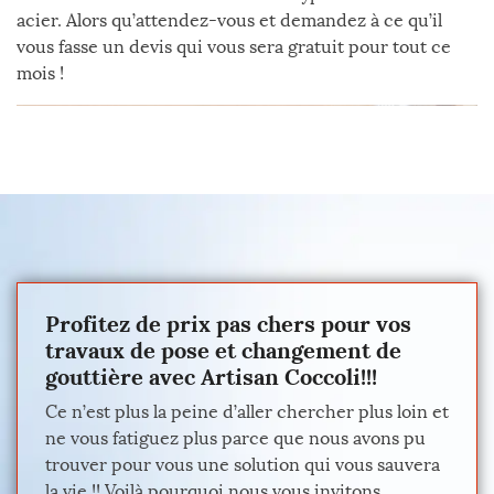
acier. Alors qu’attendez-vous et demandez à ce qu’il
vous fasse un devis qui vous sera gratuit pour tout ce
mois !
Profitez de prix pas chers pour vos
travaux de pose et changement de
gouttière avec Artisan Coccoli!!!
Ce n’est plus la peine d’aller chercher plus loin et
ne vous fatiguez plus parce que nous avons pu
trouver pour vous une solution qui vous sauvera
la vie !! Voilà pourquoi nous vous invitons