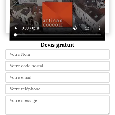
Devis gratuit