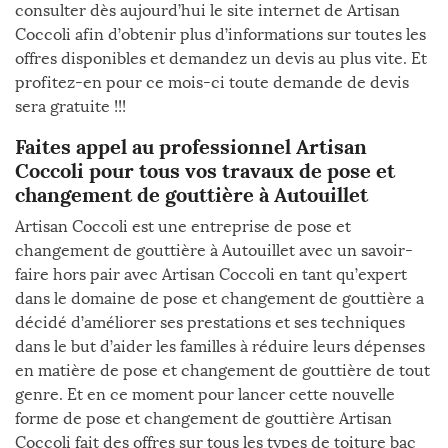
consulter dès aujourd’hui le site internet de Artisan
Coccoli afin d’obtenir plus d’informations sur toutes les
offres disponibles et demandez un devis au plus vite. Et
profitez-en pour ce mois-ci toute demande de devis
sera gratuite !!!
Faites appel au professionnel Artisan
Coccoli pour tous vos travaux de pose et
changement de gouttière à Autouillet
Artisan Coccoli est une entreprise de pose et
changement de gouttière à Autouillet avec un savoir-
faire hors pair avec Artisan Coccoli en tant qu’expert
dans le domaine de pose et changement de gouttière a
décidé d’améliorer ses prestations et ses techniques
dans le but d’aider les familles à réduire leurs dépenses
en matière de pose et changement de gouttière de tout
genre. Et en ce moment pour lancer cette nouvelle
forme de pose et changement de gouttière Artisan
Coccoli fait des offres sur tous les types de toiture bac