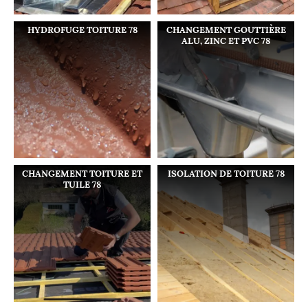
HYDROFUGE TOITURE 78
CHANGEMENT GOUTTIÈRE
ALU, ZINC ET PVC 78
CHANGEMENT TOITURE ET
ISOLATION DE TOITURE 78
TUILE 78