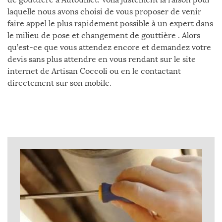
laquelle nous avons choisi de vous proposer de venir
faire appel le plus rapidement possible à un expert dans
le milieu de pose et changement de gouttière . Alors
qu’est-ce que vous attendez encore et demandez votre
devis sans plus attendre en vous rendant sur le site
internet de Artisan Coccoli ou en le contactant
directement sur son mobile.