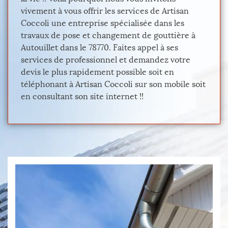
vivement à vous offrir les services de Artisan
Coccoli une entreprise spécialisée dans les
travaux de pose et changement de gouttière à
Autouillet dans le 78770. Faites appel à ses
services de professionnel et demandez votre
devis le plus rapidement possible soit en
téléphonant à Artisan Coccoli sur son mobile soit
en consultant son site internet !!