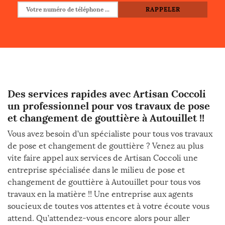
Des services rapides avec Artisan Coccoli
un professionnel pour vos travaux de pose
et changement de gouttière à Autouillet !!
Vous avez besoin d’un spécialiste pour tous vos travaux
de pose et changement de gouttière ? Venez au plus
vite faire appel aux services de Artisan Coccoli une
entreprise spécialisée dans le milieu de pose et
changement de gouttière à Autouillet pour tous vos
travaux en la matière !! Une entreprise aux agents
soucieux de toutes vos attentes et à votre écoute vous
attend. Qu’attendez-vous encore alors pour aller