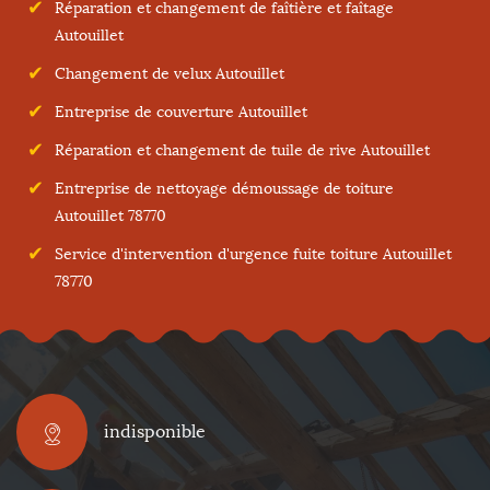
Réparation et changement de faîtière et faîtage
Autouillet
Changement de velux Autouillet
Entreprise de couverture Autouillet
Réparation et changement de tuile de rive Autouillet
Entreprise de nettoyage démoussage de toiture
Autouillet 78770
Service d'intervention d'urgence fuite toiture Autouillet
78770
indisponible