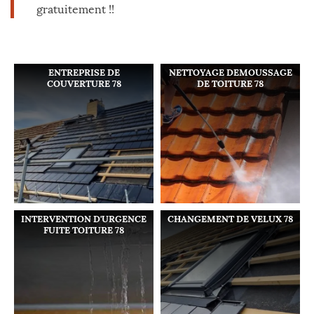
gratuitement !!
ENTREPRISE DE
NETTOYAGE DEMOUSSAGE
COUVERTURE 78
DE TOITURE 78
INTERVENTION D'URGENCE
CHANGEMENT DE VELUX 78
FUITE TOITURE 78