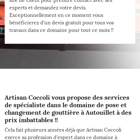
site de client pour prendre contact avec ses
experts et demandez votre devis.
Exceptionnellement en ce moment vous
bénéficierez d’un devis gratuit pour tous vos
travaux dans ce domaine pour tout ce mois !!
Artisan Coccoli vous propose des services
de spécialiste dans le domaine de pose et
changement de gouttière à Autouillet à des
prix imbattables !!
Cela fait plusieurs années déjà que Artisan Coccoli
exerce sa profession d’expert dans ce domaine à