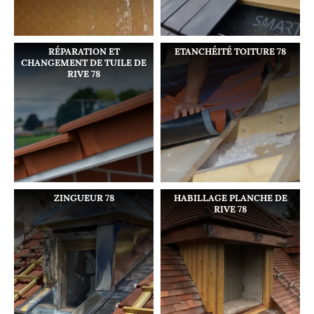
RÉPARATION ET
ETANCHÉITÉ TOITURE 78
CHANGEMENT DE TUILE DE
RIVE 78
ZINGUEUR 78
HABILLAGE PLANCHE DE
RIVE 78