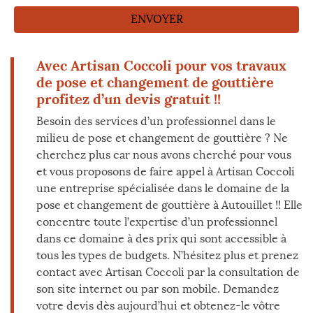
Avec Artisan Coccoli pour vos travaux
de pose et changement de gouttière
profitez d’un devis gratuit !!
Besoin des services d’un professionnel dans le
milieu de pose et changement de gouttière ? Ne
cherchez plus car nous avons cherché pour vous
et vous proposons de faire appel à Artisan Coccoli
une entreprise spécialisée dans le domaine de la
pose et changement de gouttière à Autouillet !! Elle
concentre toute l’expertise d’un professionnel
dans ce domaine à des prix qui sont accessible à
tous les types de budgets. N’hésitez plus et prenez
contact avec Artisan Coccoli par la consultation de
son site internet ou par son mobile. Demandez
votre devis dès aujourd’hui et obtenez-le vôtre