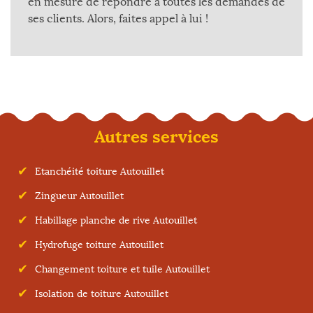
en mesure de répondre à toutes les demandes de
ses clients. Alors, faites appel à lui !
Autres services
Etanchéité toiture Autouillet
Zingueur Autouillet
Habillage planche de rive Autouillet
Hydrofuge toiture Autouillet
Changement toiture et tuile Autouillet
Isolation de toiture Autouillet