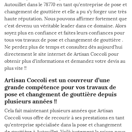
Autouillet dans le 78770 en tant qu’entreprise de pose et
changement de gouttière et elle a pu s’y forger une très
haute réputation. Nous pouvons affirmer fortement que
c’est devenu un véritable leader dans ce domaine. Alors
soyez plus en confiance et faites leurs confiances pour
tous vos travaux de pose et changement de gouttière .
Ne perdez plus de temps et consultez dès aujourd’hui
directement le site internet de Artisan Coccoli pour
obtenir plus d’informations et demandez votre devis au
plus vite !!
Artisan Coccoli est un couvreur d’une
grande compétence pour vos travaux de
pose et changement de gouttière depuis
plusieurs années !!
Cela fait maintenant plusieurs années que Artisan
Coccoli vous offre de recourir à ses prestations en tant
qu’entreprise spécialisée dans la pose et changement
de gouttière à Autouillet. Voilà justement la raison pour