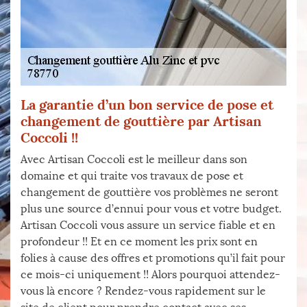
La garantie d’un bon service de pose et
changement de gouttière par Artisan
Coccoli !!
Avec Artisan Coccoli est le meilleur dans son
domaine et qui traite vos travaux de pose et
changement de gouttière vos problèmes ne seront
plus une source d’ennui pour vous et votre budget.
Artisan Coccoli vous assure un service fiable et en
profondeur !! Et en ce moment les prix sont en
folies à cause des offres et promotions qu’il fait pour
ce mois-ci uniquement !! Alors pourquoi attendez-
vous là encore ? Rendez-vous rapidement sur le