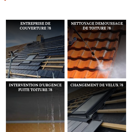
ENTREPRISE DE
NETTOYAGE DEMOUSSAGE
COUVERTURE 78
DE TOITURE 78
INTERVENTION D'URGENCE
CHANGEMENT DE VELUX 78
FUITE TOITURE 78