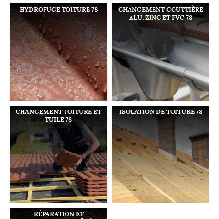
HYDROFUGE TOITURE 78
CHANGEMENT GOUTTIÈRE
ALU, ZINC ET PVC 78
CHANGEMENT TOITURE ET
ISOLATION DE TOITURE 78
TUILE 78
RÉPARATION ET