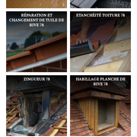
RÉPARATION ET
ETANCHÉITÉ TOITURE 78
CHANGEMENT DE TUILE DE
RIVE 78
ZINGUEUR 78
HABILLAGE PLANCHE DE
RIVE 78