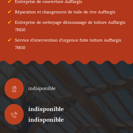
Entreprise de couverture Auffargis
Réparation et changement de tuile de rive Auffargis
Entreprise de nettoyage démoussage de toiture Auffargis
78610
Service d'intervention d'urgence fuite toiture Auffargis
78610
indisponible
indisponible
indisponible