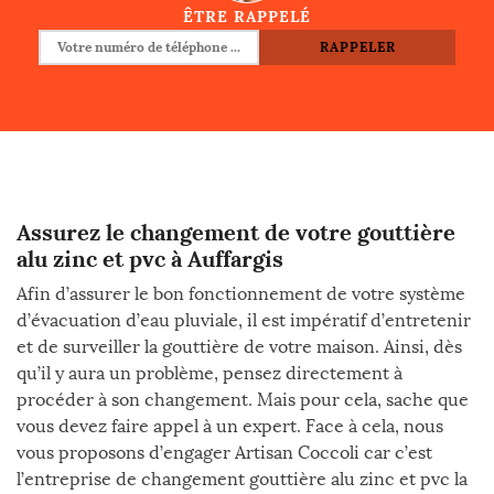
ÊTRE RAPPELÉ
Assurez le changement de votre gouttière
alu zinc et pvc à Auffargis
Afin d’assurer le bon fonctionnement de votre système
d’évacuation d’eau pluviale, il est impératif d’entretenir
et de surveiller la gouttière de votre maison. Ainsi, dès
qu’il y aura un problème, pensez directement à
procéder à son changement. Mais pour cela, sache que
vous devez faire appel à un expert. Face à cela, nous
vous proposons d’engager Artisan Coccoli car c’est
l’entreprise de changement gouttière alu zinc et pvc la