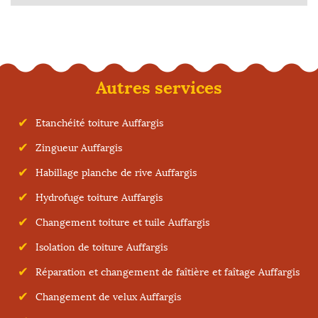
Autres services
Etanchéité toiture Auffargis
Zingueur Auffargis
Habillage planche de rive Auffargis
Hydrofuge toiture Auffargis
Changement toiture et tuile Auffargis
Isolation de toiture Auffargis
Réparation et changement de faîtière et faîtage Auffargis
Changement de velux Auffargis