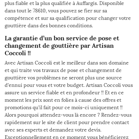
plus fiable et la plus qualifiée à Auffargis. Disponible
dans tout le 78610, vous pouvez se fier sur sa
compétence et sur sa qualification pour changer votre
gouttière dans des bonnes conditions.
La garantie d’un bon service de pose et
changement de gouttière par Artisan
Coccoli !!
Avec Artisan Coccoli est le meilleur dans son domaine
et qui traite vos travaux de pose et changement de
gouttière vos problèmes ne seront plus une source
d’ennui pour vous et votre budget. Artisan Coccoli vous
assure un service fiable et en profondeur !! Et en ce
moment les prix sont en folies à cause des offres et
promotions qu’il fait pour ce mois-ci uniquement !!
Alors pourquoi attendez-vous là encore ? Rendez-vous
rapidement sur le site de client pour prendre contact
avec ses experts et demandez votre devis.
Exceptionnellement en ce moment vous bénéficierez