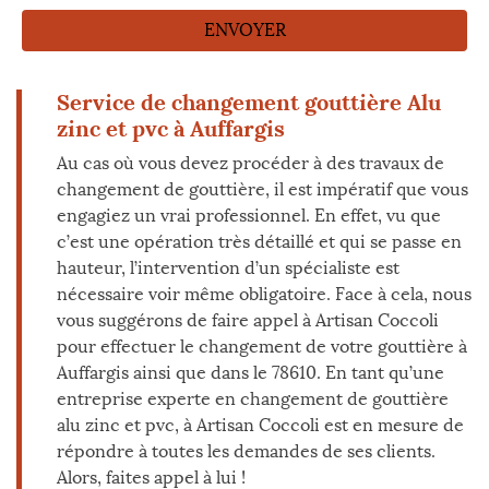
Service de changement gouttière Alu
zinc et pvc à Auffargis
Au cas où vous devez procéder à des travaux de
changement de gouttière, il est impératif que vous
engagiez un vrai professionnel. En effet, vu que
c’est une opération très détaillé et qui se passe en
hauteur, l’intervention d’un spécialiste est
nécessaire voir même obligatoire. Face à cela, nous
vous suggérons de faire appel à Artisan Coccoli
pour effectuer le changement de votre gouttière à
Auffargis ainsi que dans le 78610. En tant qu’une
entreprise experte en changement de gouttière
alu zinc et pvc, à Artisan Coccoli est en mesure de
répondre à toutes les demandes de ses clients.
Alors, faites appel à lui !