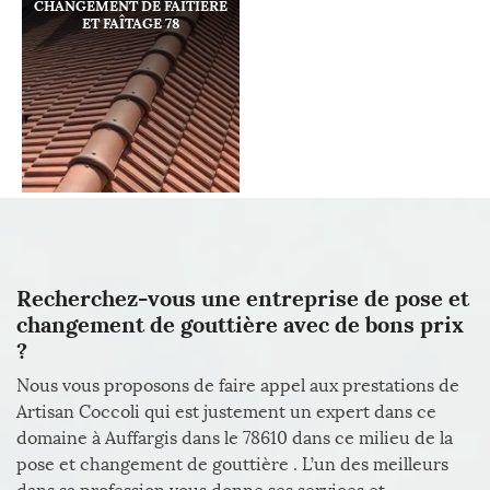
CHANGEMENT DE FAÎTIÈRE
ET FAÎTAGE 78
Recherchez-vous une entreprise de pose et
changement de gouttière avec de bons prix
?
Nous vous proposons de faire appel aux prestations de
Artisan Coccoli qui est justement un expert dans ce
domaine à Auffargis dans le 78610 dans ce milieu de la
pose et changement de gouttière . L’un des meilleurs