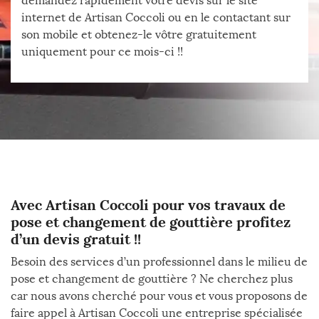
demandez rapidement votre devis sur le site
internet de Artisan Coccoli ou en le contactant sur
son mobile et obtenez-le vôtre gratuitement
uniquement pour ce mois-ci !!
Avec Artisan Coccoli pour vos travaux de
pose et changement de gouttière profitez
d’un devis gratuit !!
Besoin des services d’un professionnel dans le milieu de
pose et changement de gouttière ? Ne cherchez plus
car nous avons cherché pour vous et vous proposons de
faire appel à Artisan Coccoli une entreprise spécialisée