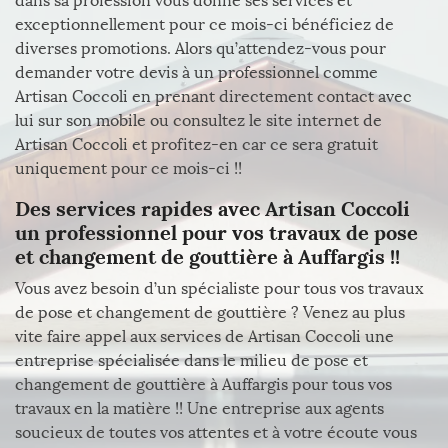
dans sa profession vous donne ses services et
exceptionnellement pour ce mois-ci bénéficiez de
diverses promotions. Alors qu’attendez-vous pour
demander votre devis à un professionnel comme
Artisan Coccoli en prenant directement contact avec
lui sur son mobile ou consultez le site internet de
Artisan Coccoli et profitez-en car ce sera gratuit
uniquement pour ce mois-ci !!
Des services rapides avec Artisan Coccoli
un professionnel pour vos travaux de pose
et changement de gouttière à Auffargis !!
Vous avez besoin d’un spécialiste pour tous vos travaux
de pose et changement de gouttière ? Venez au plus
vite faire appel aux services de Artisan Coccoli une
entreprise spécialisée dans le milieu de pose et
changement de gouttière à Auffargis pour tous vos
travaux en la matière !! Une entreprise aux agents
soucieux de toutes vos attentes et à votre écoute vous