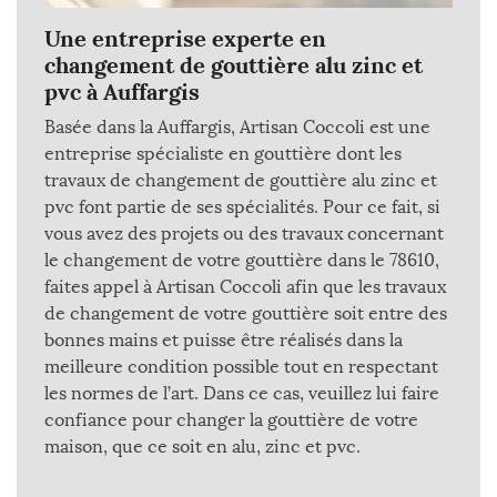
Une entreprise experte en
changement de gouttière alu zinc et
pvc à Auffargis
Basée dans la Auffargis, Artisan Coccoli est une
entreprise spécialiste en gouttière dont les
travaux de changement de gouttière alu zinc et
pvc font partie de ses spécialités. Pour ce fait, si
vous avez des projets ou des travaux concernant
le changement de votre gouttière dans le 78610,
faites appel à Artisan Coccoli afin que les travaux
de changement de votre gouttière soit entre des
bonnes mains et puisse être réalisés dans la
meilleure condition possible tout en respectant
les normes de l’art. Dans ce cas, veuillez lui faire
confiance pour changer la gouttière de votre
maison, que ce soit en alu, zinc et pvc.