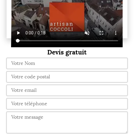
Devis gratuit