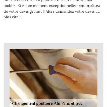
mobile. Et en ce moment exceptionnellement profitez
de votre devis gratuit !! Alors demandez votre devis au
plus vite !!