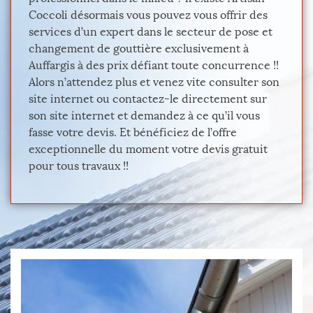
Coccoli désormais vous pouvez vous offrir des
services d’un expert dans le secteur de pose et
changement de gouttière exclusivement à
Auffargis à des prix défiant toute concurrence !!
Alors n’attendez plus et venez vite consulter son
site internet ou contactez-le directement sur
son site internet et demandez à ce qu’il vous
fasse votre devis. Et bénéficiez de l’offre
exceptionnelle du moment votre devis gratuit
pour tous travaux !!