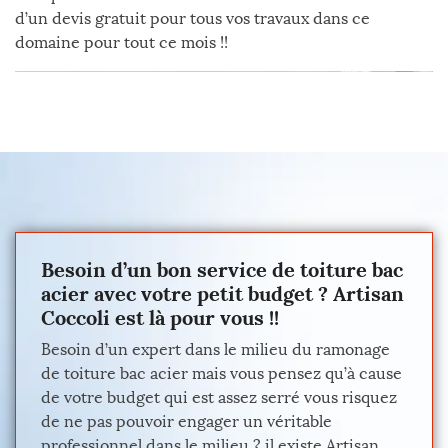
d’un devis gratuit pour tous vos travaux dans ce
domaine pour tout ce mois !!
Besoin d’un bon service de toiture bac
acier avec votre petit budget ? Artisan
Coccoli est là pour vous !!
Besoin d’un expert dans le milieu du ramonage
de toiture bac acier mais vous pensez qu’à cause
de votre budget qui est assez serré vous risquez
de ne pas pouvoir engager un véritable
professionnel dans le milieu ? il existe Artisan