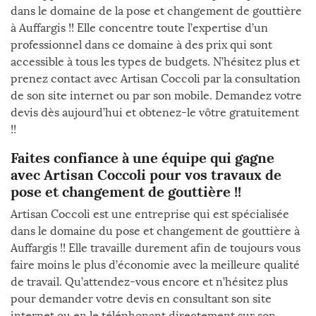
dans le domaine de la pose et changement de gouttière
à Auffargis !! Elle concentre toute l’expertise d’un
professionnel dans ce domaine à des prix qui sont
accessible à tous les types de budgets. N’hésitez plus et
prenez contact avec Artisan Coccoli par la consultation
de son site internet ou par son mobile. Demandez votre
devis dès aujourd’hui et obtenez-le vôtre gratuitement
!!
Faites confiance à une équipe qui gagne
avec Artisan Coccoli pour vos travaux de
pose et changement de gouttière !!
Artisan Coccoli est une entreprise qui est spécialisée
dans le domaine du pose et changement de gouttière à
Auffargis !! Elle travaille durement afin de toujours vous
faire moins le plus d’économie avec la meilleure qualité
de travail. Qu’attendez-vous encore et n’hésitez plus
pour demander votre devis en consultant son site
internet ou en le téléphonant directement sur son