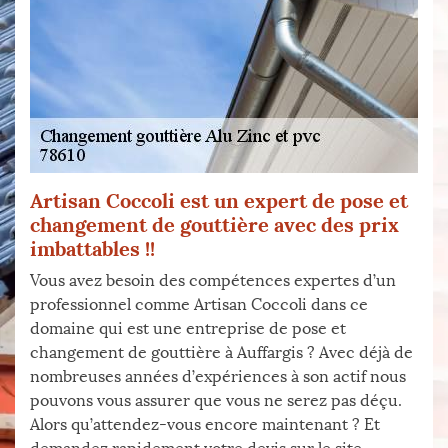
Artisan Coccoli est un expert de pose et
changement de gouttière avec des prix
imbattables !!
Vous avez besoin des compétences expertes d’un
professionnel comme Artisan Coccoli dans ce
domaine qui est une entreprise de pose et
changement de gouttière à Auffargis ? Avec déjà de
nombreuses années d’expériences à son actif nous
pouvons vous assurer que vous ne serez pas déçu.
Alors qu’attendez-vous encore maintenant ? Et