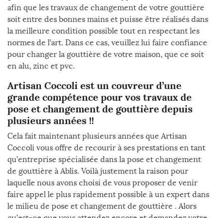
afin que les travaux de changement de votre gouttière
soit entre des bonnes mains et puisse être réalisés dans
la meilleure condition possible tout en respectant les
normes de l’art. Dans ce cas, veuillez lui faire confiance
pour changer la gouttière de votre maison, que ce soit
en alu, zinc et pvc.
Artisan Coccoli est un couvreur d’une
grande compétence pour vos travaux de
pose et changement de gouttière depuis
plusieurs années !!
Cela fait maintenant plusieurs années que Artisan
Coccoli vous offre de recourir à ses prestations en tant
qu’entreprise spécialisée dans la pose et changement
de gouttière à Ablis. Voilà justement la raison pour
laquelle nous avons choisi de vous proposer de venir
faire appel le plus rapidement possible à un expert dans
le milieu de pose et changement de gouttière . Alors
qu’est-ce que vous attendez encore et demandez votre