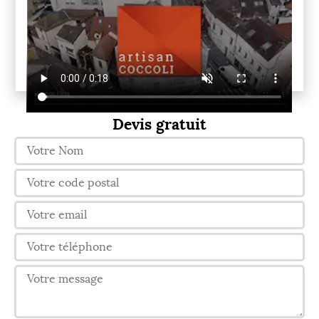
Devis gratuit