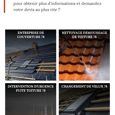
pour obtenir plus d’informations et demandez
votre devis au plus vite !!
ENTREPRISE DE
NETTOYAGE DEMOUSSAGE
COUVERTURE 78
DE TOITURE 78
INTERVENTION D'URGENCE
CHANGEMENT DE VELUX 78
FUITE TOITURE 78