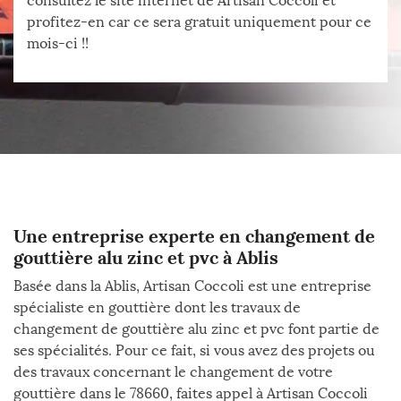
consultez le site internet de Artisan Coccoli et
profitez-en car ce sera gratuit uniquement pour ce
mois-ci !!
Une entreprise experte en changement de
gouttière alu zinc et pvc à Ablis
Basée dans la Ablis, Artisan Coccoli est une entreprise
spécialiste en gouttière dont les travaux de
changement de gouttière alu zinc et pvc font partie de
ses spécialités. Pour ce fait, si vous avez des projets ou
des travaux concernant le changement de votre
gouttière dans le 78660, faites appel à Artisan Coccoli