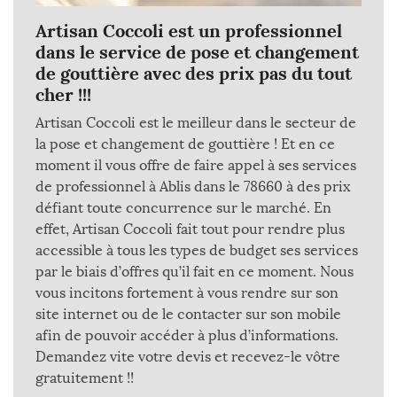
Artisan Coccoli est un professionnel
dans le service de pose et changement
de gouttière avec des prix pas du tout
cher !!!
Artisan Coccoli est le meilleur dans le secteur de
la pose et changement de gouttière ! Et en ce
moment il vous offre de faire appel à ses services
de professionnel à Ablis dans le 78660 à des prix
défiant toute concurrence sur le marché. En
effet, Artisan Coccoli fait tout pour rendre plus
accessible à tous les types de budget ses services
par le biais d’offres qu’il fait en ce moment. Nous
vous incitons fortement à vous rendre sur son
site internet ou de le contacter sur son mobile
afin de pouvoir accéder à plus d’informations.
Demandez vite votre devis et recevez-le vôtre
gratuitement !!