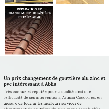
RÉPARATION ET
CHANGEMENT DE FAÎTIÈRE
ET FAÎTAGE 78
Un prix changement de gouttière alu zinc et
pvc intéressant à Ablis
Très connue et réputée pour la qualité ainsi que
l’efficacité de ses interventions, Artisan Coccoli est en
mesure de fournir les meilleurs services de