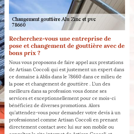
Recherchez-vous une entreprise de
pose et changement de gouttière avec de
bons prix ?
Nous vous proposons de faire appel aux prestations
de Artisan Coccoli qui est justement un expert dans
ce domaine à Ablis dans le 78660 dans ce milieu de
la pose et changement de gouttière . L’un des
meilleurs dans sa profession vous donne ses
services et exceptionnellement pour ce mois-ci
bénéficiez de diverses promotions. Alors
qu’attendez-vous pour demander votre devis à un
professionnel comme Artisan Coccoli en prenant
directement contact avec lui sur son mobile ou