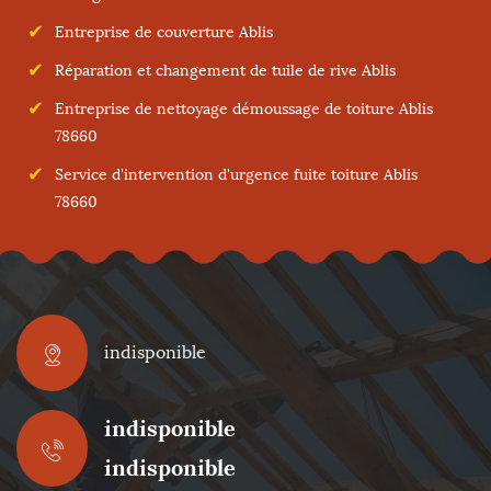
Entreprise de couverture Ablis
Réparation et changement de tuile de rive Ablis
Entreprise de nettoyage démoussage de toiture Ablis
78660
Service d'intervention d'urgence fuite toiture Ablis
78660
indisponible
indisponible
indisponible