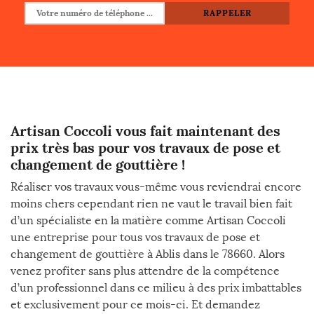
Artisan Coccoli vous fait maintenant des
prix très bas pour vos travaux de pose et
changement de gouttière !
Réaliser vos travaux vous-même vous reviendrai encore
moins chers cependant rien ne vaut le travail bien fait
d’un spécialiste en la matière comme Artisan Coccoli
une entreprise pour tous vos travaux de pose et
changement de gouttière à Ablis dans le 78660. Alors
venez profiter sans plus attendre de la compétence
d’un professionnel dans ce milieu à des prix imbattables
et exclusivement pour ce mois-ci. Et demandez