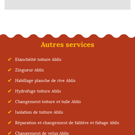
Autres services
Etanchéité toiture Ablis
Zingueur Ablis
Habillage planche de rive Ablis
Hydrofuge toiture Ablis
Changement toiture et tuile Ablis
Isolation de toiture Ablis
Réparation et changement de faîtière et faîtage Ablis
Changement de velux Ablis