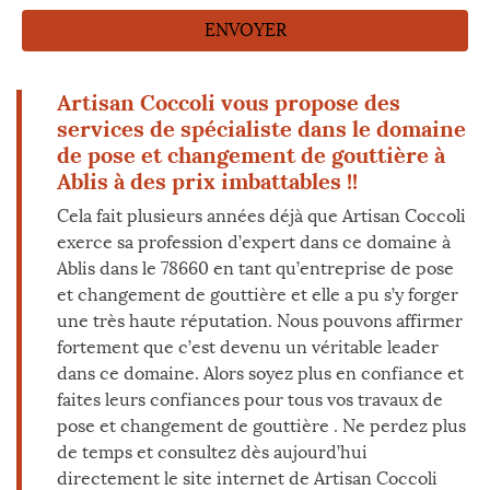
Artisan Coccoli vous propose des
services de spécialiste dans le domaine
de pose et changement de gouttière à
Ablis à des prix imbattables !!
Cela fait plusieurs années déjà que Artisan Coccoli
exerce sa profession d’expert dans ce domaine à
Ablis dans le 78660 en tant qu’entreprise de pose
et changement de gouttière et elle a pu s’y forger
une très haute réputation. Nous pouvons affirmer
fortement que c’est devenu un véritable leader
dans ce domaine. Alors soyez plus en confiance et
faites leurs confiances pour tous vos travaux de
pose et changement de gouttière . Ne perdez plus
de temps et consultez dès aujourd’hui
directement le site internet de Artisan Coccoli