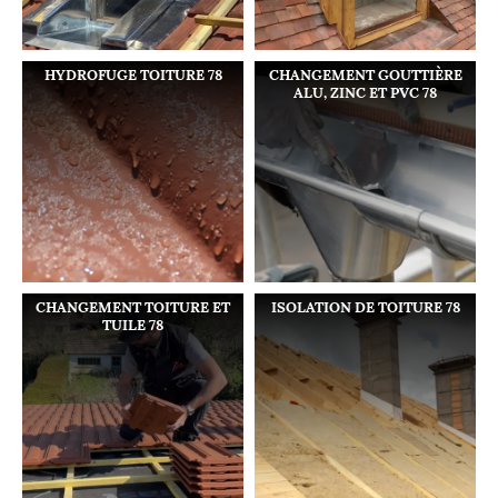
HYDROFUGE TOITURE 78
CHANGEMENT GOUTTIÈRE
ALU, ZINC ET PVC 78
CHANGEMENT TOITURE ET
ISOLATION DE TOITURE 78
TUILE 78