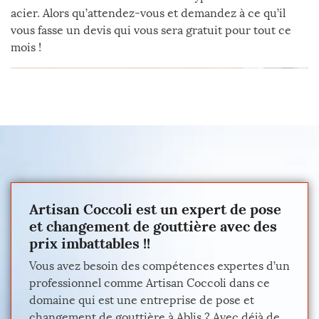
acier. Alors qu’attendez-vous et demandez à ce qu’il
vous fasse un devis qui vous sera gratuit pour tout ce
mois !
Artisan Coccoli est un expert de pose
et changement de gouttière avec des
prix imbattables !!
Vous avez besoin des compétences expertes d’un
professionnel comme Artisan Coccoli dans ce
domaine qui est une entreprise de pose et
changement de gouttière à Ablis ? Avec déjà de