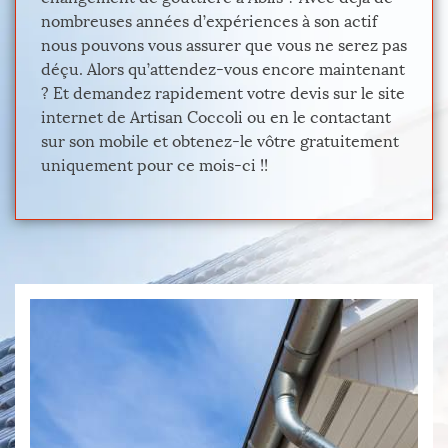
nombreuses années d’expériences à son actif
nous pouvons vous assurer que vous ne serez pas
déçu. Alors qu’attendez-vous encore maintenant
? Et demandez rapidement votre devis sur le site
internet de Artisan Coccoli ou en le contactant
sur son mobile et obtenez-le vôtre gratuitement
uniquement pour ce mois-ci !!